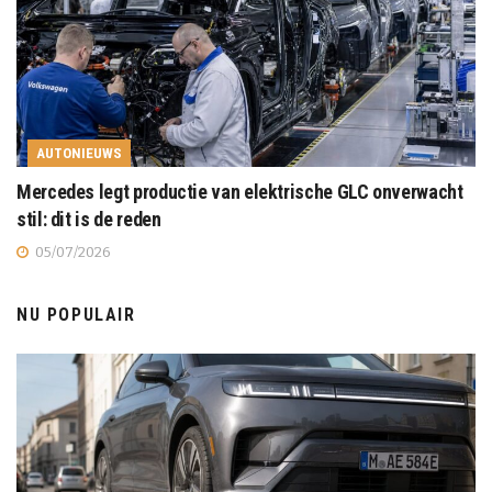
AUTONIEUWS
Mercedes legt productie van elektrische GLC onverwacht
stil: dit is de reden
05/07/2026
NU POPULAIR