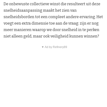
De onbewuste collectieve winst die resulteert uit deze
snelheidsaanpassing maakt het zien van
snelheidsborden tot een compleet andere ervaring. Het
voegt een extra dimensie toe aan de vraag: zijn er nog
meer manieren waarop we door snelheid in te perken
niet alleen geld, maar ook veiligheid kunnen winnen?
▼ Ad by Refinery89