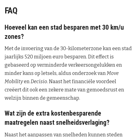
FAQ
Hoeveel kan een stad besparen met 30 km/u
zones?
Met de invoering van de 30-kilometerzone kan een stad
jaarlijks 520 miljoen euro besparen. Dit effect is
gebaseerd op verminderde verkeersongelukken en
minder kans op letsels, aldus onderzoek van
Move
Mobility
en
Decisio
. Naast het financiële voordeel
creëert dit ook een zekere mate van gemoedsrust en
welzijn binnen de gemeenschap.
Wat zijn de extra kostenbesparende
maatregelen naast snelheidsverlaging?
Naast het aanpassen van snelheden kunnen steden