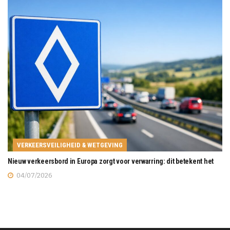
VERKEERSVEILIGHEID & WETGEVING
Nieuw verkeersbord in Europa zorgt voor verwarring: dit betekent het
04/07/2026