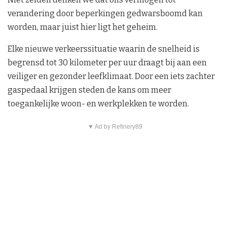
verandering door beperkingen gedwarsboomd kan
worden, maar juist hier ligt het geheim.
Elke nieuwe verkeerssituatie waarin de snelheid is
begrensd tot 30 kilometer per uur draagt bij aan een
veiliger en gezonder leefklimaat. Door een iets zachter
gaspedaal krijgen steden de kans om meer
toegankelijke woon- en werkplekken te worden.
▼ Ad by Refinery89