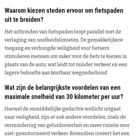
Waarom kiezen steden ervoor om fietspaden
uit te breiden?
Het uitbreiden van fietspaden loopt parallel met de
verlaging van snelheidslimieten. De gemakkelijkere
toegang en verhoogde veiligheid voor fietsers
stimuleren mensen om vaker voor de fiets te kiezen in
plaats van de auto, wat leidt tot minder verkeer en een
lagere behoefte aan kostbaar wegonderhoud.
Wat zijn de belangrijkste voordelen van een
maximale snelheid van 30 kilometer per uur?
Hoewel de onmiddellijke gedachte wellicht uitgaat
naar veiligheid, zijn er ook andere voordelen, zoals de
vermindering van geluidsoverlast en meer ruimte voor
niet-gemotoriseerd verkeer. Bovendien creëert het een