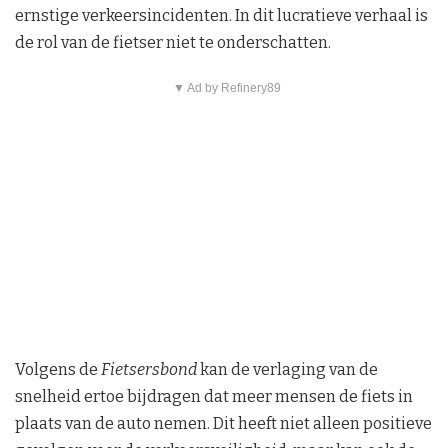
ernstige verkeersincidenten. In dit lucratieve verhaal is
de rol van de fietser niet te onderschatten.
▼ Ad by Refinery89
Volgens de
Fietsersbond
kan de verlaging van de
snelheid ertoe bijdragen dat meer mensen de fiets in
plaats van de auto nemen. Dit heeft niet alleen positieve