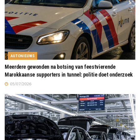
AUTONIEUWS
Meerdere gewonden na botsing van feestvierende
Marokkaanse supporters in tunnel: politie doet onderzoek
05/07/2026