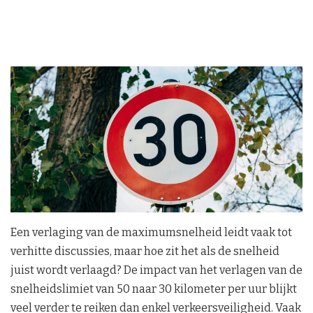
Een verlaging van de maximumsnelheid leidt vaak tot
verhitte discussies, maar hoe zit het als de snelheid
juist wordt verlaagd? De impact van het verlagen van de
snelheidslimiet van 50 naar 30 kilometer per uur blijkt
veel verder te reiken dan enkel verkeersveiligheid. Vaak