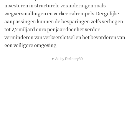
investeren in structurele veranderingen zoals
wegversmallingen en verkeersdrempels. Dergelijke
aanpassingen kunnen de besparingen zelfs verhogen
tot 2,2 miljard euro per jaar door het verder
verminderen van verkeersletsel en het bevorderen van
een veiligere omgeving.
▼ Ad by Refinery89