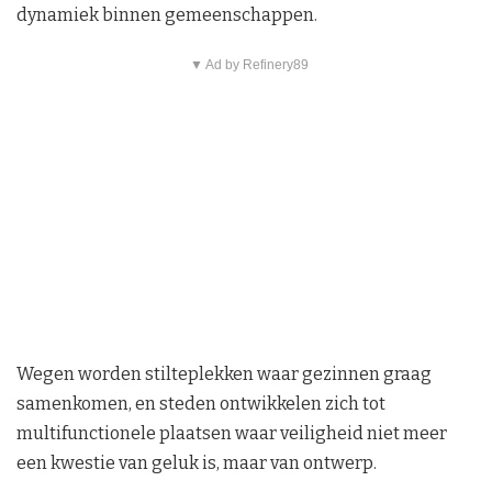
dynamiek binnen gemeenschappen.
▼ Ad by Refinery89
Wegen worden stilteplekken waar gezinnen graag
samenkomen, en steden ontwikkelen zich tot
multifunctionele plaatsen waar veiligheid niet meer
een kwestie van geluk is, maar van ontwerp.