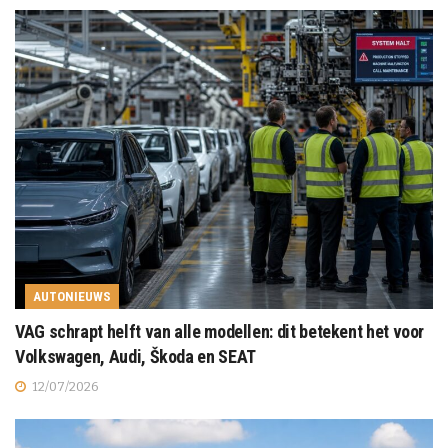
AUTONIEUWS
VAG schrapt helft van alle modellen: dit betekent het voor
Volkswagen, Audi, Škoda en SEAT
12/07/2026