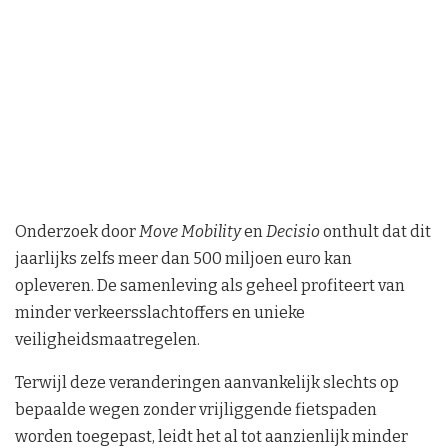
Onderzoek door
Move Mobility
en
Decisio
onthult dat dit
jaarlijks zelfs meer dan 500 miljoen euro kan
opleveren. De samenleving als geheel profiteert van
minder verkeersslachtoffers en unieke
veiligheidsmaatregelen.
Terwijl deze veranderingen aanvankelijk slechts op
bepaalde wegen zonder vrijliggende fietspaden
worden toegepast, leidt het al tot aanzienlijk minder