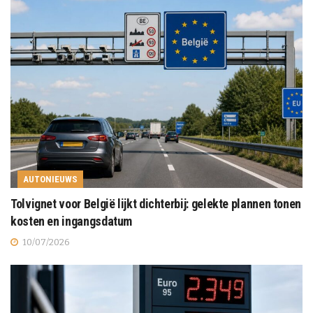
AUTONIEUWS
Tolvignet voor België lijkt dichterbij: gelekte plannen tonen
kosten en ingangsdatum
10/07/2026