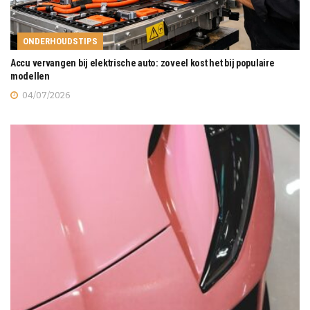
ONDERHOUDSTIPS
Accu vervangen bij elektrische auto: zoveel kost het bij populaire
modellen
04/07/2026