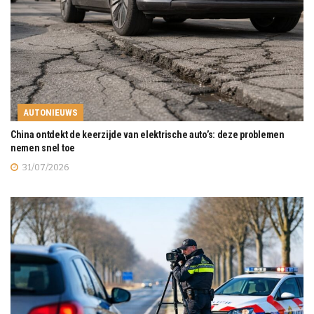
AUTONIEUWS
China ontdekt de keerzijde van elektrische auto’s: deze problemen
nemen snel toe
31/07/2026