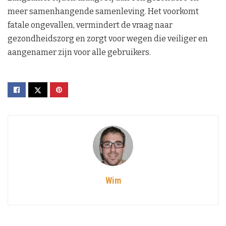
meer samenhangende samenleving. Het voorkomt
fatale ongevallen, vermindert de vraag naar
gezondheidszorg en zorgt voor wegen die veiliger en
aangenamer zijn voor alle gebruikers.
Wim