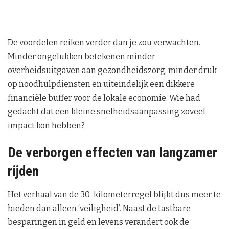
De voordelen reiken verder dan je zou verwachten.
Minder ongelukken betekenen minder
overheidsuitgaven aan gezondheidszorg, minder druk
op noodhulpdiensten en uiteindelijk een dikkere
financiële buffer voor de lokale economie. Wie had
gedacht dat een kleine snelheidsaanpassing zoveel
impact kon hebben?
De verborgen effecten van langzamer
rijden
Het verhaal van de 30-kilometerregel blijkt dus meer te
bieden dan alleen ‘veiligheid’. Naast de tastbare
besparingen in geld en levens verandert ook de