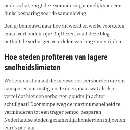
onderschat, zorgt deze verandering namelijk voor een
flinke besparing voor de samenleving.
Ben jij benieuwd naar hoe dit werkt en welke voordelen
eraan verbonden zijn? Blijf lezen, want deze blog
onthult de verborgen voordelen van langzamer rijden.
Hoe steden profiteren van lagere
snelheidslimieten
We kennen allemaal die nieuwe verkeersborden die ons
aansporen om rustig aan te doen, maar wat als ik je
vertel dat hier een verborgen goudmijn achter
schuilgaat? Door simpelweg de maximumsnelheid te
verminderen tot een trager tempo, besparen
Nederlandse steden gezamenlijk honderden miljoenen
euro’s per jaar.