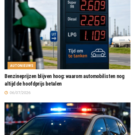
AUTONIEUWS
Benzineprijzen blijven hoog: waarom automobilisten nog
altijd de hoofdprijs betalen
06/07/2026