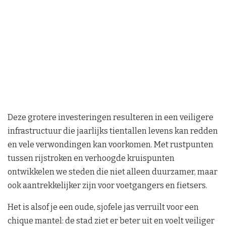
Deze grotere investeringen resulteren in een veiligere
infrastructuur die jaarlijks tientallen levens kan redden
en vele verwondingen kan voorkomen. Met rustpunten
tussen rijstroken en verhoogde kruispunten
ontwikkelen we steden die niet alleen duurzamer, maar
ook aantrekkelijker zijn voor voetgangers en fietsers.
Het is alsof je een oude, sjofele jas verruilt voor een
chique mantel: de stad ziet er beter uit en voelt veiliger