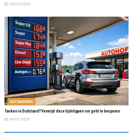
04/07/2026
AUTONIEUWS
Tanken in Duitsland? Vermijd deze tijdstippen om geld te besparen
04/07/2026