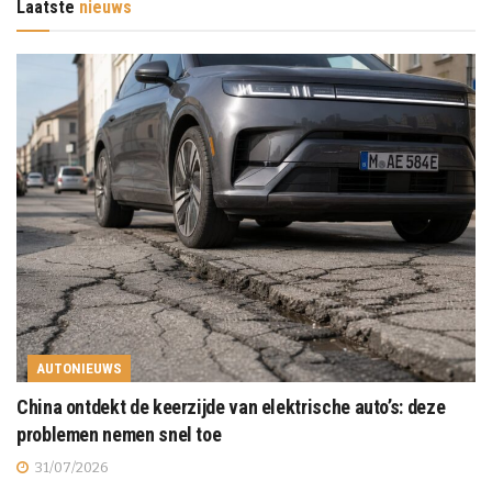
Laatste
nieuws
AUTONIEUWS
China ontdekt de keerzijde van elektrische auto’s: deze
problemen nemen snel toe
31/07/2026