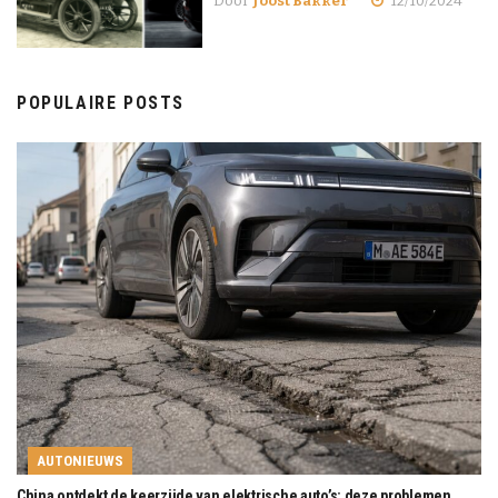
Door
Joost Bakker
12/10/2024
POPULAIRE POSTS
AUTONIEUWS
China ontdekt de keerzijde van elektrische auto’s: deze problemen