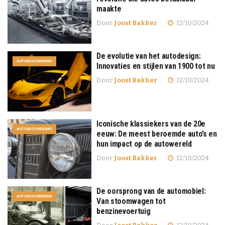
maakte
Door
Joost Bakker
12/10/2024
De evolutie van het autodesign:
AUTOGESCHIEDENIS
Innovaties en stijlen van 1900 tot nu
Door
Joost Bakker
12/10/2024
Iconische klassiekers van de 20e
AUTOGESCHIEDENIS
eeuw: De meest beroemde auto’s en
hun impact op de autowereld
Door
Joost Bakker
12/10/2024
De oorsprong van de automobiel:
AUTOGESCHIEDENIS
Van stoomwagen tot
benzinevoertuig