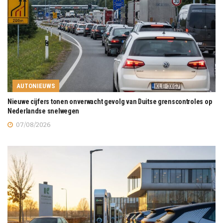
AUTONIEUWS
Nieuwe cijfers tonen onverwacht gevolg van Duitse grenscontroles op
Nederlandse snelwegen
07/08/2026