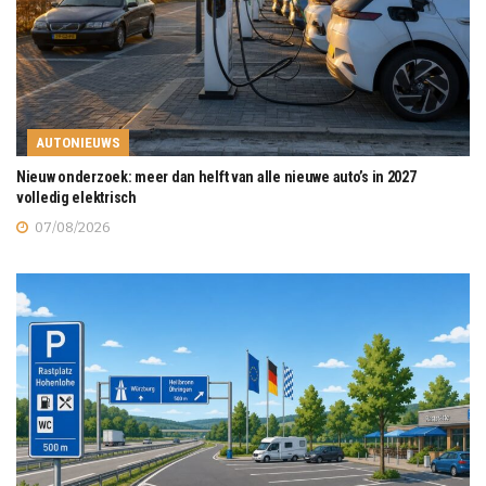
AUTONIEUWS
Nieuw onderzoek: meer dan helft van alle nieuwe auto’s in 2027
volledig elektrisch
07/08/2026