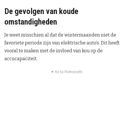
De gevolgen van koude
omstandigheden
Je weet misschien al dat de wintermaanden niet de
favoriete periode zijn van elektrische auto’s. Dit heeft
vooral te maken met de invloed van kou op de
accucapaciteit.
▼ Ad by Refinery89