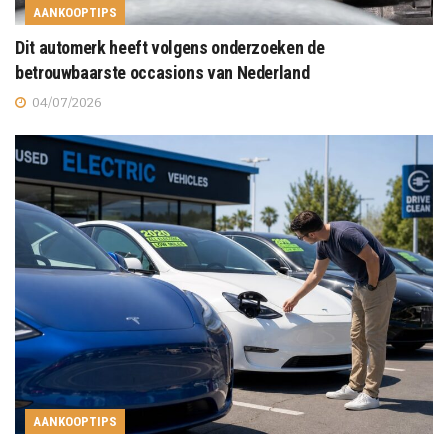
AANKOOPTIPS
Dit automerk heeft volgens onderzoeken de
betrouwbaarste occasions van Nederland
04/07/2026
AANKOOPTIPS