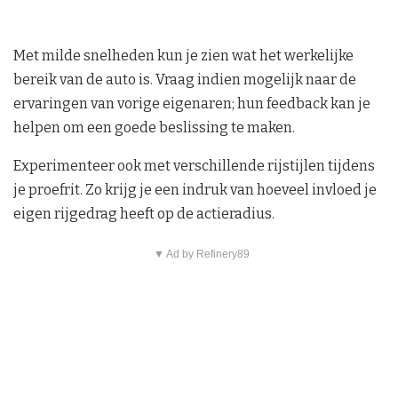
Met milde snelheden kun je zien wat het werkelijke
bereik van de auto is. Vraag indien mogelijk naar de
ervaringen van vorige eigenaren; hun feedback kan je
helpen om een goede beslissing te maken.
Experimenteer ook met verschillende rijstijlen tijdens
je proefrit. Zo krijg je een indruk van hoeveel invloed je
eigen rijgedrag heeft op de actieradius.
▼ Ad by Refinery89