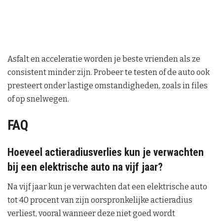
Asfalt en acceleratie worden je beste vrienden als ze
consistent minder zijn. Probeer te testen of de auto ook
presteert onder lastige omstandigheden, zoals in files
of op snelwegen.
FAQ
Hoeveel actieradiusverlies kun je verwachten
bij een elektrische auto na vijf jaar?
Na vijf jaar kun je verwachten dat een elektrische auto
tot 40 procent van zijn oorspronkelijke actieradius
verliest, vooral wanneer deze niet goed wordt