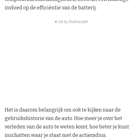
invloed op de efficiëntie van de batterij.
▼ Ad by Refinery89
Het is daarom belangrijk om ook te kijken naar de
gebruikshistorie van de auto. Hoe meer je over het
verleden van de auto te weten komt, hoe beter je kunt
inschatten waar je staat met de actieradius.