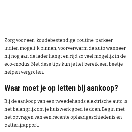
Zorg voor een ‘koudebestendige’ routine: parkeer
indien mogelijk binnen, voorverwarm de auto wanneer
hij nog aan de lader hangt en rijd zo veel mogelijk in de
eco-modus. Met deze tips kun je het bereik een beetje
helpen vergroten.
Waar moet je op letten bij aankoop?
Bij de aankoop van een tweedehands elektrische auto is
het belangrijk om je huiswerk goed te doen. Begin met
het opvragen van een recente oplaadgeschiedenis en
batterijrapport.