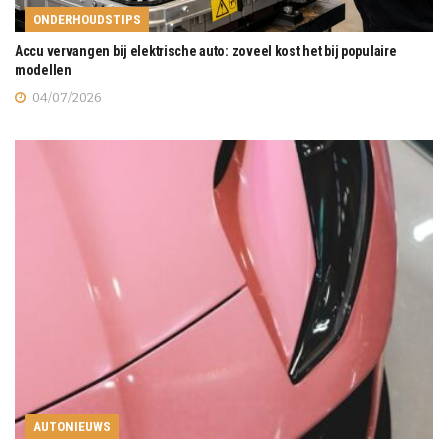
ONDERHOUDSTIPS
Accu vervangen bij elektrische auto: zoveel kost het bij populaire
modellen
04/07/2026
AUTONIEUWS