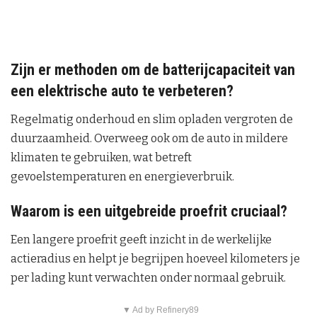
Zijn er methoden om de batterijcapaciteit van
een elektrische auto te verbeteren?
Regelmatig onderhoud en slim opladen vergroten de
duurzaamheid. Overweeg ook om de auto in mildere
klimaten te gebruiken, wat betreft
gevoelstemperaturen en energieverbruik.
Waarom is een uitgebreide proefrit cruciaal?
Een langere proefrit geeft inzicht in de werkelijke
actieradius en helpt je begrijpen hoeveel kilometers je
per lading kunt verwachten onder normaal gebruik.
▼ Ad by Refinery89