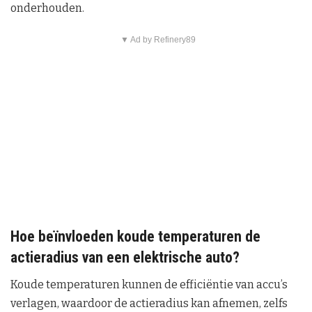
onderhouden.
▼ Ad by Refinery89
Hoe beïnvloeden koude temperaturen de
actieradius van een elektrische auto?
Koude temperaturen kunnen de efficiëntie van accu’s
verlagen, waardoor de actieradius kan afnemen, zelfs