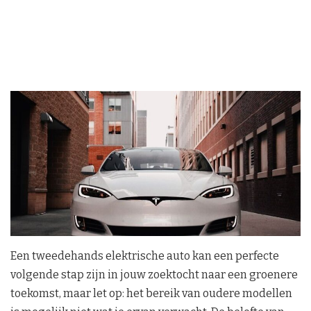
Een tweedehands elektrische auto kan een perfecte
volgende stap zijn in jouw zoektocht naar een groenere
toekomst, maar let op: het bereik van oudere modellen