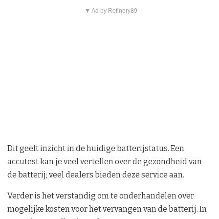
▼ Ad by Refinery89
Dit geeft inzicht in de huidige batterijstatus. Een
accutest kan je veel vertellen over de gezondheid van
de batterij; veel dealers bieden deze service aan.
Verder is het verstandig om te onderhandelen over
mogelijke kosten voor het vervangen van de batterij. In