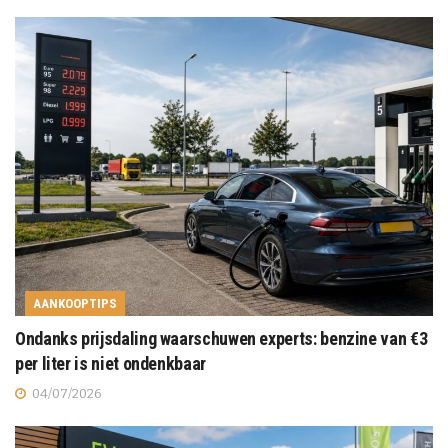
AANKOOPTIPS
Ondanks prijsdaling waarschuwen experts: benzine van €3
per liter is niet ondenkbaar
04/07/2026