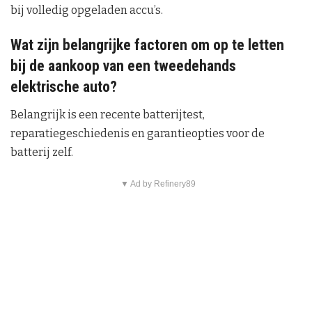
bij volledig opgeladen accu’s.
Wat zijn belangrijke factoren om op te letten
bij de aankoop van een tweedehands
elektrische auto?
Belangrijk is een recente batterijtest,
reparatiegeschiedenis en garantieopties voor de
batterij zelf.
▼ Ad by Refinery89