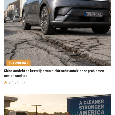
AUTONIEUWS
China ontdekt de keerzijde van elektrische auto’s: deze problemen
nemen snel toe
31/07/2026