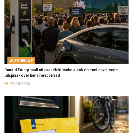
AUTONIEUWS
Donald Trump haalt uit naar elektrische auto’s en doet opvallende
uitspraak over benzinevoorraad
07/08/2026