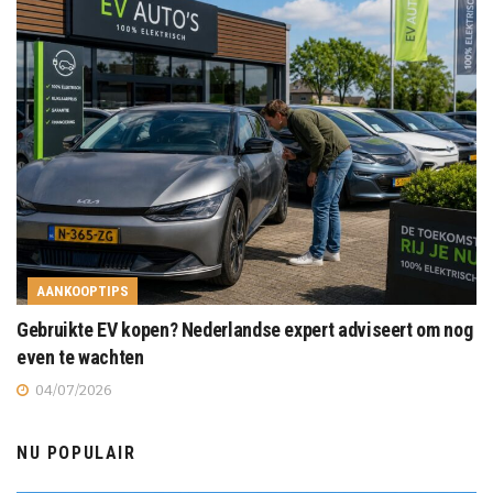
AANKOOPTIPS
Gebruikte EV kopen? Nederlandse expert adviseert om nog
even te wachten
04/07/2026
NU POPULAIR