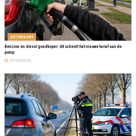
AUTONIEUWS
Benzine en diesel goedkoper: dit scheelt het nieuwe tarief aan de
pomp
07/08/2026