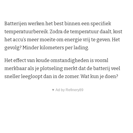
Batterijen werken het best binnen een specifiek
temperatuurbereik. Zodra de temperatuur daalt, kost
het accu’s meer moeite om energie vrij te geven. Het
gevolg? Minder kilometers per lading.
Het effect van koude omstandigheden is vooral
merkbaar als je plotseling merkt dat de batterij veel
sneller leegloopt dan in de zomer. Wat kun je doen?
▼ Ad by Refinery89