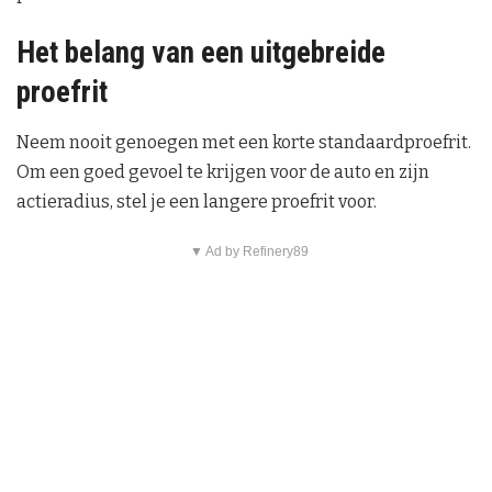
Het belang van een uitgebreide
proefrit
Neem nooit genoegen met een korte standaardproefrit.
Om een goed gevoel te krijgen voor de auto en zijn
actieradius, stel je een langere proefrit voor.
▼ Ad by Refinery89