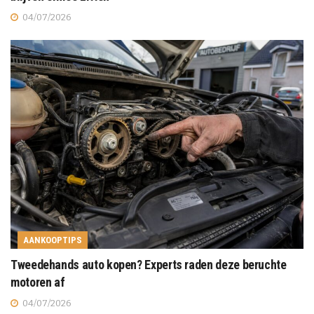
04/07/2026
AANKOOPTIPS
Tweedehands auto kopen? Experts raden deze beruchte
motoren af
04/07/2026