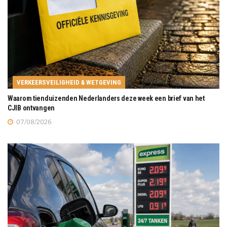
VERKEERSVEILIGHEID & WETGEVING
Waarom tienduizenden Nederlanders deze week een brief van het
CJIB ontvangen
07/08/2026