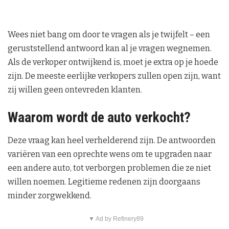
Wees niet bang om door te vragen als je twijfelt – een
geruststellend antwoord kan al je vragen wegnemen.
Als de verkoper ontwijkend is, moet je extra op je hoede
zijn. De meeste eerlijke verkopers zullen open zijn, want
zij willen geen ontevreden klanten.
Waarom wordt de auto verkocht?
Deze vraag kan heel verhelderend zijn. De antwoorden
variëren van een oprechte wens om te upgraden naar
een andere auto, tot verborgen problemen die ze niet
willen noemen. Legitieme redenen zijn doorgaans
minder zorgwekkend.
▼ Ad by Refinery89