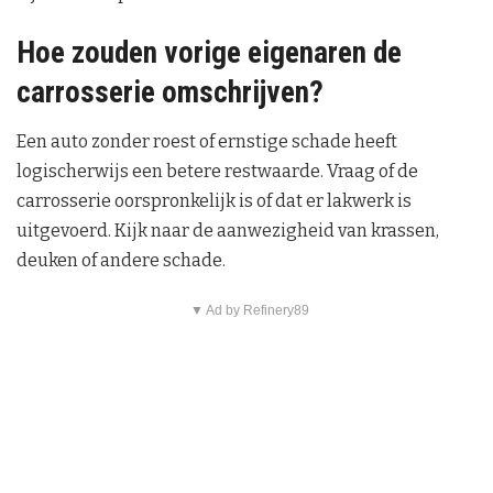
Hoe zouden vorige eigenaren de
carrosserie omschrijven?
Een auto zonder roest of ernstige schade heeft
logischerwijs een betere restwaarde. Vraag of de
carrosserie oorspronkelijk is of dat er lakwerk is
uitgevoerd. Kijk naar de aanwezigheid van krassen,
deuken of andere schade.
▼ Ad by Refinery89