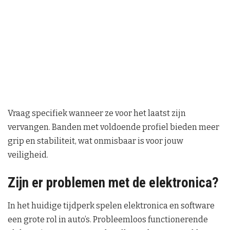
Vraag specifiek wanneer ze voor het laatst zijn
vervangen. Banden met voldoende profiel bieden meer
grip en stabiliteit, wat onmisbaar is voor jouw
veiligheid.
Zijn er problemen met de elektronica?
In het huidige tijdperk spelen elektronica en software
een grote rol in auto’s. Probleemloos functionerende