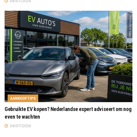
04/07/2026
AANKOOPTIPS
Gebruikte EV kopen? Nederlandse expert adviseert om nog
even te wachten
04/07/2026