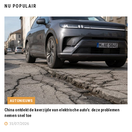
NU POPULAIR
AUTONIEUWS
China ontdekt de keerzijde van elektrische auto’s: deze problemen
nemen snel toe
31/07/2026