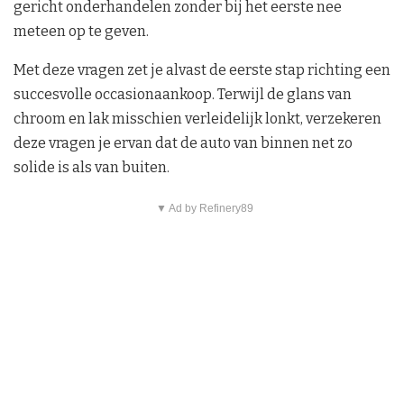
gericht onderhandelen zonder bij het eerste nee
meteen op te geven.
Met deze vragen zet je alvast de eerste stap richting een
succesvolle occasionaankoop. Terwijl de glans van
chroom en lak misschien verleidelijk lonkt, verzekeren
deze vragen je ervan dat de auto van binnen net zo
solide is als van buiten.
▼ Ad by Refinery89