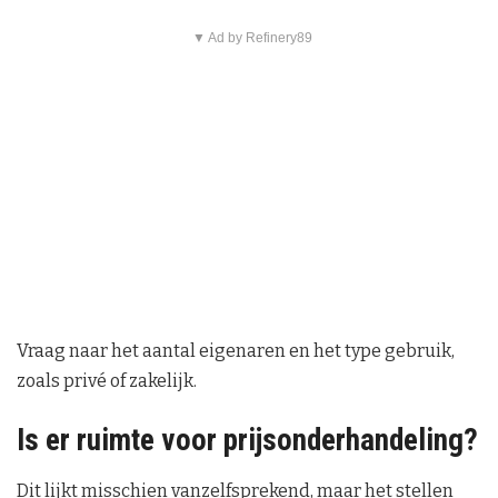
▼ Ad by Refinery89
Vraag naar het aantal eigenaren en het type gebruik,
zoals privé of zakelijk.
Is er ruimte voor prijsonderhandeling?
Dit lijkt misschien vanzelfsprekend, maar het stellen