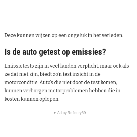
Deze kunnen wijzen op een ongeluk in het verleden.
Is de auto getest op emissies?
Emissietests zijn in veel landen verplicht, maar ook als
ze dat niet zijn, biedt zo’n test inzicht in de
motorconditie. Auto’s die niet door de test komen,
kunnen verborgen motorproblemen hebben die in
kosten kunnen oplopen.
▼ Ad by Refinery89