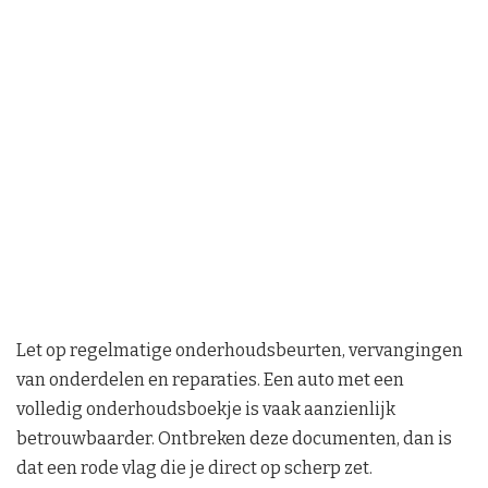
Let op regelmatige onderhoudsbeurten, vervangingen
van onderdelen en reparaties. Een auto met een
volledig onderhoudsboekje is vaak aanzienlijk
betrouwbaarder. Ontbreken deze documenten, dan is
dat een rode vlag die je direct op scherp zet.