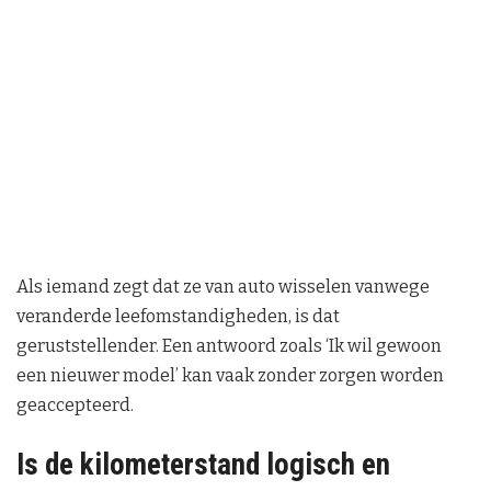
Als iemand zegt dat ze van auto wisselen vanwege
veranderde leefomstandigheden, is dat
geruststellender. Een antwoord zoals ‘Ik wil gewoon
een nieuwer model’ kan vaak zonder zorgen worden
geaccepteerd.
Is de kilometerstand logisch en