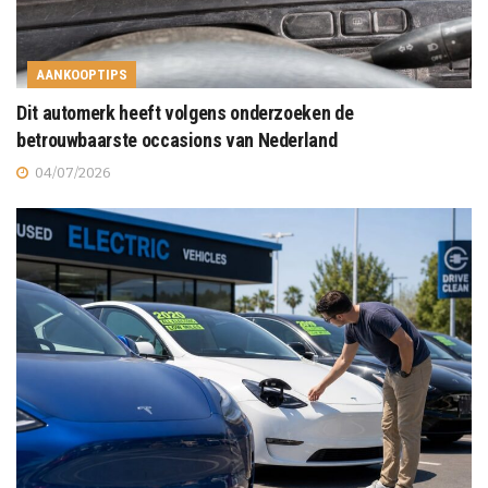
AANKOOPTIPS
Dit automerk heeft volgens onderzoeken de
betrouwbaarste occasions van Nederland
04/07/2026