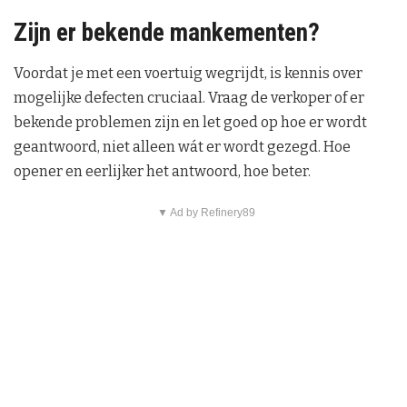
Zijn er bekende mankementen?
Voordat je met een voertuig wegrijdt, is kennis over
mogelijke defecten cruciaal. Vraag de verkoper of er
bekende problemen zijn en let goed op hoe er wordt
geantwoord, niet alleen wát er wordt gezegd. Hoe
opener en eerlijker het antwoord, hoe beter.
▼ Ad by Refinery89