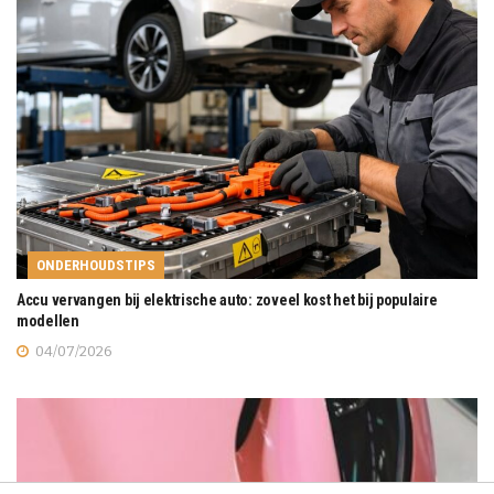
ONDERHOUDSTIPS
Accu vervangen bij elektrische auto: zoveel kost het bij populaire
modellen
04/07/2026