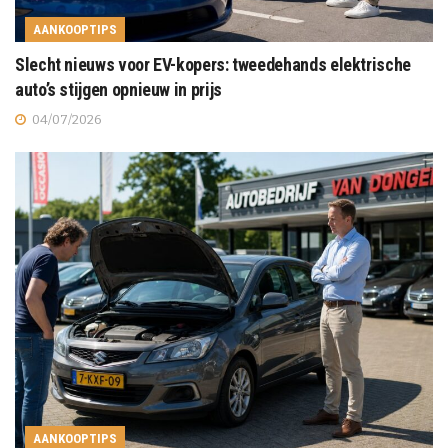
AANKOOPTIPS
Slecht nieuws voor EV-kopers: tweedehands elektrische
auto’s stijgen opnieuw in prijs
04/07/2026
AANKOOPTIPS