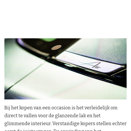
Bij het kopen van een occasion is het verleidelijk om
direct te vallen voor de glanzende lak en het
glimmende interieur. Verstandige kopers stellen echter