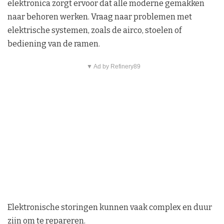
elektronica zorgt ervoor dat alle moderne gemakken
naar behoren werken. Vraag naar problemen met
elektrische systemen, zoals de airco, stoelen of
bediening van de ramen.
▼ Ad by Refinery89
Elektronische storingen kunnen vaak complex en duur
zijn om te repareren.