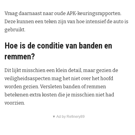
Vraag daarnaast naar oude APK-keuringsrapporten.
Deze kunnen een teken zijn van hoe intensief de auto is
gebruikt.
Hoe is de conditie van banden en
remmen?
Dit lijkt misschien een klein detail, maar gezien de
veiligheidsaspecten mag het niet over het hoofd
worden gezien. Versleten banden of remmen
betekenen extra kosten die je misschien niet had
voorzien.
▼ Ad by Refinery89