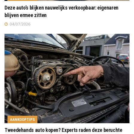
Deze auto’s blijken nauwelijks verkoopbaar: eigenaren
blijven ermee zitten
04/07/2026
AANKOOPTIPS
Tweedehands auto kopen? Experts raden deze beruchte