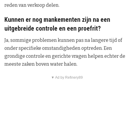
reden van verkoop delen.
Kunnen er nog mankementen zijn na een
uitgebreide controle en een proefrit?
Ja, sommige problemen kunnen pas na langere tijd of
onder specifieke omstandigheden optreden. Een
grondige controle en gerichte vragen helpen echter de
meeste zaken boven water halen.
▼ Ad by Refinery89