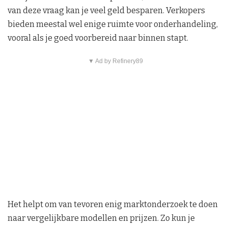
van deze vraag kan je veel geld besparen. Verkopers
bieden meestal wel enige ruimte voor onderhandeling,
vooral als je goed voorbereid naar binnen stapt.
▼ Ad by Refinery89
Het helpt om van tevoren enig marktonderzoek te doen
naar vergelijkbare modellen en prijzen. Zo kun je