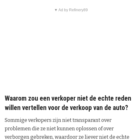
▼ Ad by Refinery89
Waarom zou een verkoper niet de echte reden
willen vertellen voor de verkoop van de auto?
Sommige verkopers zijn niet transparant over
problemen die ze niet kunnen oplossen of over
verborgen gebreken, waardoor ze liever niet de echte