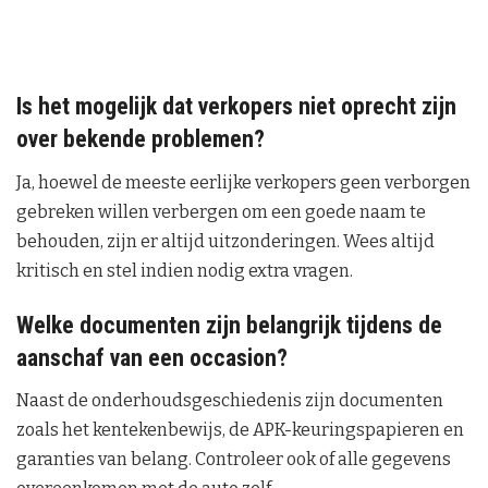
Is het mogelijk dat verkopers niet oprecht zijn
over bekende problemen?
Ja, hoewel de meeste eerlijke verkopers geen verborgen
gebreken willen verbergen om een goede naam te
behouden, zijn er altijd uitzonderingen. Wees altijd
kritisch en stel indien nodig extra vragen.
Welke documenten zijn belangrijk tijdens de
aanschaf van een occasion?
Naast de onderhoudsgeschiedenis zijn documenten
zoals het kentekenbewijs, de APK-keuringspapieren en
garanties van belang. Controleer ook of alle gegevens