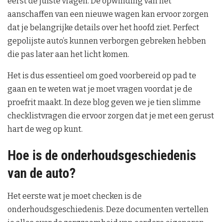
eerst de juiste vragen. De opwinding van het
aanschaffen van een nieuwe wagen kan ervoor zorgen
dat je belangrijke details over het hoofd ziet. Perfect
gepolijste auto’s kunnen verborgen gebreken hebben
die pas later aan het licht komen.
Het is dus essentieel om goed voorbereid op pad te
gaan en te weten wat je moet vragen voordat je de
proefrit maakt. In deze blog geven we je tien slimme
checklistvragen die ervoor zorgen dat je met een gerust
hart de weg op kunt.
Hoe is de onderhoudsgeschiedenis
van de auto?
Het eerste wat je moet checken is de
onderhoudsgeschiedenis. Deze documenten vertellen