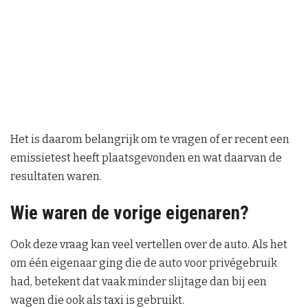
Het is daarom belangrijk om te vragen of er recent een
emissietest heeft plaatsgevonden en wat daarvan de
resultaten waren.
Wie waren de vorige eigenaren?
Ook deze vraag kan veel vertellen over de auto. Als het
om één eigenaar ging die de auto voor privégebruik
had, betekent dat vaak minder slijtage dan bij een
wagen die ook als taxi is gebruikt.