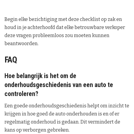
Begin elke bezichtiging met deze checklist op zak en
houd in je achterhoofd dat elke betrouwbare verkoper
deze vragen probleemloos zou moeten kunnen
beantwoorden.
FAQ
Hoe belangrijk is het om de
onderhoudsgeschiedenis van een auto te
controleren?
Een goede onderhoudsgeschiedenis helpt om inzicht te
krijgen in hoe goed de auto onderhouden is en of er
regelmatig onderhoud is gedaan. Dit vermindert de
kans op verborgen gebreken.