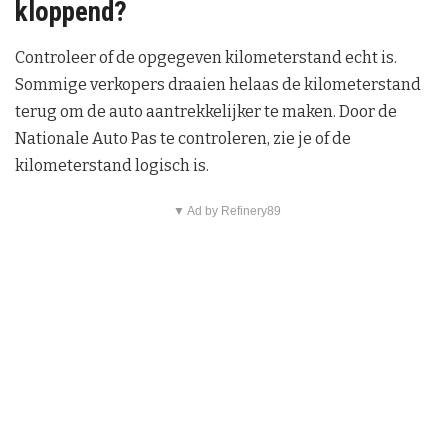
kloppend?
Controleer of de opgegeven kilometerstand echt is.
Sommige verkopers draaien helaas de kilometerstand
terug om de auto aantrekkelijker te maken. Door de
Nationale Auto Pas te controleren, zie je of de
kilometerstand logisch is.
▼ Ad by Refinery89