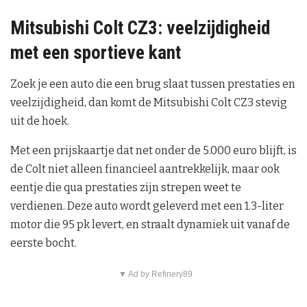
Mitsubishi Colt CZ3: veelzijdigheid
met een sportieve kant
Zoek je een auto die een brug slaat tussen prestaties en
veelzijdigheid, dan komt de Mitsubishi Colt CZ3 stevig
uit de hoek.
Met een prijskaartje dat net onder de 5.000 euro blijft, is
de Colt niet alleen financieel aantrekkelijk, maar ook
eentje die qua prestaties zijn strepen weet te
verdienen. Deze auto wordt geleverd met een 1.3-liter
motor die 95 pk levert, en straalt dynamiek uit vanaf de
eerste bocht.
▼ Ad by Refinery89