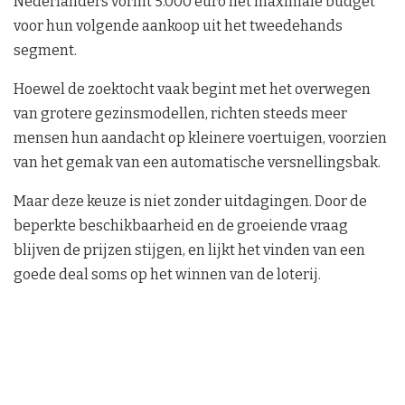
Nederlanders vormt 5.000 euro het maximale budget
voor hun volgende aankoop uit het tweedehands
segment.
Hoewel de zoektocht vaak begint met het overwegen
van grotere gezinsmodellen, richten steeds meer
mensen hun aandacht op kleinere voertuigen, voorzien
van het gemak van een automatische versnellingsbak.
Maar deze keuze is niet zonder uitdagingen. Door de
beperkte beschikbaarheid en de groeiende vraag
blijven de prijzen stijgen, en lijkt het vinden van een
goede deal soms op het winnen van de loterij.