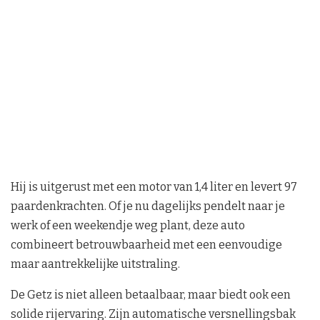
Hij is uitgerust met een motor van 1,4 liter en levert 97
paardenkrachten. Of je nu dagelijks pendelt naar je
werk of een weekendje weg plant, deze auto
combineert betrouwbaarheid met een eenvoudige
maar aantrekkelijke uitstraling.
De Getz is niet alleen betaalbaar, maar biedt ook een
solide rijervaring. Zijn automatische versnellingsbak