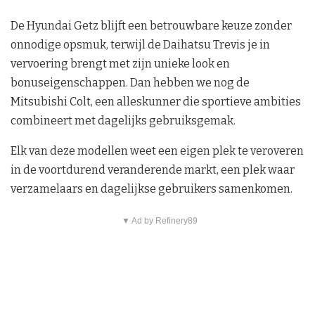
De Hyundai Getz blijft een betrouwbare keuze zonder
onnodige opsmuk, terwijl de Daihatsu Trevis je in
vervoering brengt met zijn unieke look en
bonuseigenschappen. Dan hebben we nog de
Mitsubishi Colt, een alleskunner die sportieve ambities
combineert met dagelijks gebruiksgemak.
Elk van deze modellen weet een eigen plek te veroveren
in de voortdurend veranderende markt, een plek waar
verzamelaars en dagelijkse gebruikers samenkomen.
▼ Ad by Refinery89