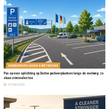
VERKEERSVEILIGHEID & WETGEVING
Pas op voor oplichting op Duitse parkeerplaatsen langs de snelweg: zo
slaan criminelen toe
07/08/2026