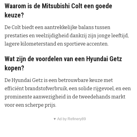
Waarom is de Mitsubishi Colt een goede
keuze?
De Colt biedt een aantrekkelijke balans tussen
prestaties en veelzijdigheid dankzij zijn jonge leeftijd,
lagere kilometerstand en sportieve accenten.
Wat zijn de voordelen van een Hyundai Getz
kopen?
De Hyundai Getz is een betrouwbare keuze met
efficiënt brandstofverbruik, een solide rijgevoel, en een
prominente aanwezigheid in de tweedehands markt
voor een scherpe prijs.
▼ Ad by Refinery89