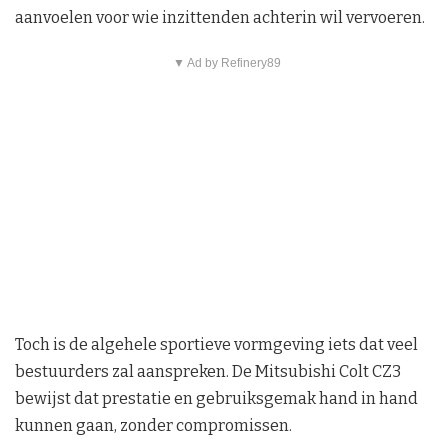
aanvoelen voor wie inzittenden achterin wil vervoeren.
▼ Ad by Refinery89
Toch is de algehele sportieve vormgeving iets dat veel
bestuurders zal aanspreken. De Mitsubishi Colt CZ3
bewijst dat prestatie en gebruiksgemak hand in hand
kunnen gaan, zonder compromissen.