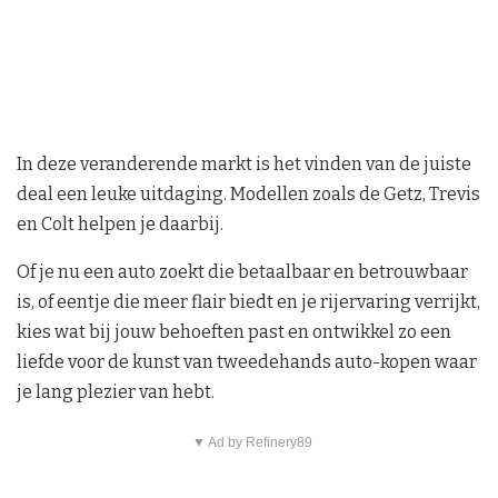
In deze veranderende markt is het vinden van de juiste
deal een leuke uitdaging. Modellen zoals de Getz, Trevis
en Colt helpen je daarbij.
Of je nu een auto zoekt die betaalbaar en betrouwbaar
is, of eentje die meer flair biedt en je rijervaring verrijkt,
kies wat bij jouw behoeften past en ontwikkel zo een
liefde voor de kunst van tweedehands auto-kopen waar
je lang plezier van hebt.
▼ Ad by Refinery89