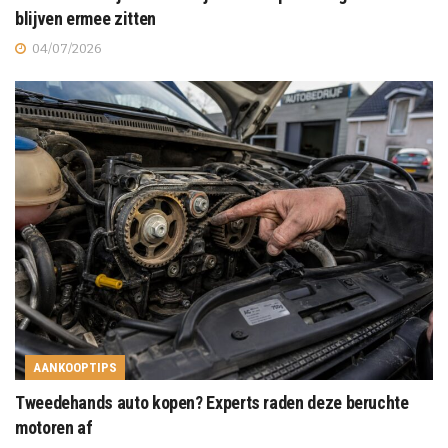
blijven ermee zitten
04/07/2026
AANKOOPTIPS
Tweedehands auto kopen? Experts raden deze beruchte
motoren af