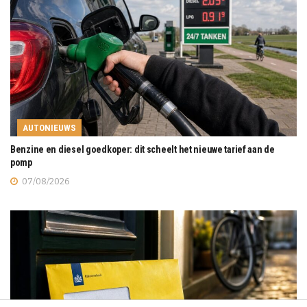
AUTONIEUWS
Benzine en diesel goedkoper: dit scheelt het nieuwe tarief aan de
pomp
07/08/2026