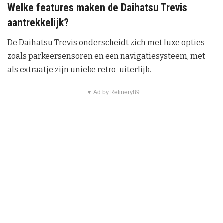
Welke features maken de Daihatsu Trevis
aantrekkelijk?
De Daihatsu Trevis onderscheidt zich met luxe opties
zoals parkeersensoren en een navigatiesysteem, met
als extraatje zijn unieke retro-uiterlijk.
▼ Ad by Refinery89