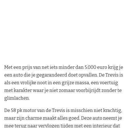
Met een prijs van net iets minder dan 5.000 euro krijg je
een auto die je gegarandeerd doet opvallen. De Trevis is
als een vrolijke noot in een grijze massa, een voertuig
met karakter waar je niet zomaar voorbijrijdt zonder te
glimlachen.
De 58 pk motor van de Trevis is misschien niet krachtig,
maar zijn charme maakt alles goed. Deze auto neemt je
mee terug naar vervlogen tijden met een interieur dat