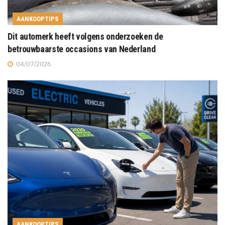
AANKOOPTIPS
Dit automerk heeft volgens onderzoeken de
betrouwbaarste occasions van Nederland
04/07/2026
AANKOOPTIPS