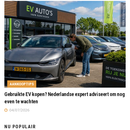
AANKOOPTIPS
Gebruikte EV kopen? Nederlandse expert adviseert om nog
even te wachten
04/07/2026
NU POPULAIR