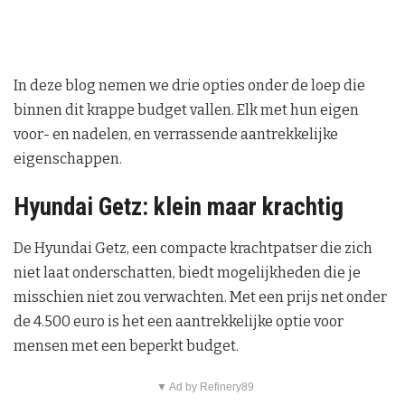
In deze blog nemen we drie opties onder de loep die
binnen dit krappe budget vallen. Elk met hun eigen
voor- en nadelen, en verrassende aantrekkelijke
eigenschappen.
Hyundai Getz: klein maar krachtig
De Hyundai Getz, een compacte krachtpatser die zich
niet laat onderschatten, biedt mogelijkheden die je
misschien niet zou verwachten. Met een prijs net onder
de 4.500 euro is het een aantrekkelijke optie voor
mensen met een beperkt budget.
▼ Ad by Refinery89