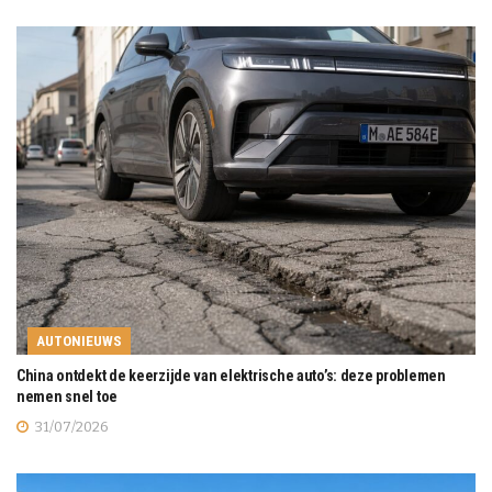
AUTONIEUWS
China ontdekt de keerzijde van elektrische auto’s: deze problemen
nemen snel toe
31/07/2026