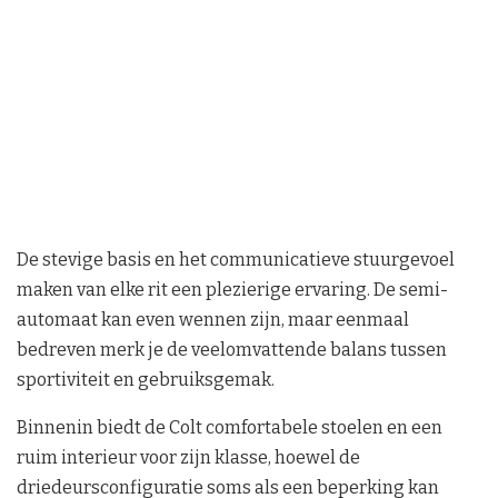
De stevige basis en het communicatieve stuurgevoel
maken van elke rit een plezierige ervaring. De semi-
automaat kan even wennen zijn, maar eenmaal
bedreven merk je de veelomvattende balans tussen
sportiviteit en gebruiksgemak.
Binnenin biedt de Colt comfortabele stoelen en een
ruim interieur voor zijn klasse, hoewel de
driedeursconfiguratie soms als een beperking kan