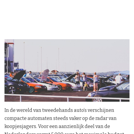
In de wereld van tweedehands auto’s verschijnen
compacte automaten steeds vaker op de radar van
koopjesjagers. Voor een aanzienlijk deel van de