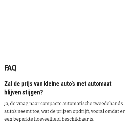
FAQ
Zal de prijs van kleine auto’s met automaat
blijven stijgen?
Ja, de vraag naar compacte automatische tweedehands
auto’s neemt toe, wat de prijzen opdrijft, vooral omdat er
een beperkte hoeveelheid beschikbaar is.