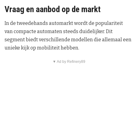
Vraag en aanbod op de markt
In de tweedehands automarkt wordt de populariteit
van compacte automaten steeds duidelijker. Dit
segment biedt verschillende modellen die allemaal een
unieke kijk op mobiliteit hebben.
▼ Ad by Refinery89