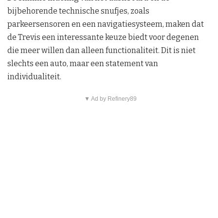
bijbehorende technische snufjes, zoals
parkeersensoren en een navigatiesysteem, maken dat
de Trevis een interessante keuze biedt voor degenen
die meer willen dan alleen functionaliteit. Dit is niet
slechts een auto, maar een statement van
individualiteit.
▼ Ad by Refinery89