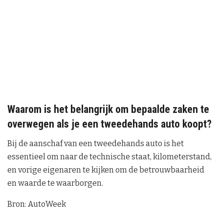
Waarom is het belangrijk om bepaalde zaken te
overwegen als je een tweedehands auto koopt?
Bij de aanschaf van een tweedehands auto is het
essentieel om naar de technische staat, kilometerstand,
en vorige eigenaren te kijken om de betrouwbaarheid
en waarde te waarborgen.
Bron: AutoWeek