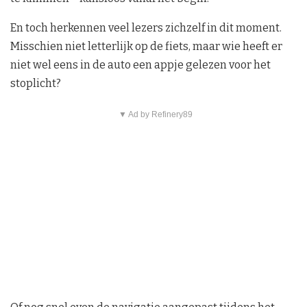
En toch herkennen veel lezers zichzelf in dit moment.
Misschien niet letterlijk op de fiets, maar wie heeft er
niet wel eens in de auto een appje gelezen voor het
stoplicht?
▼ Ad by Refinery89