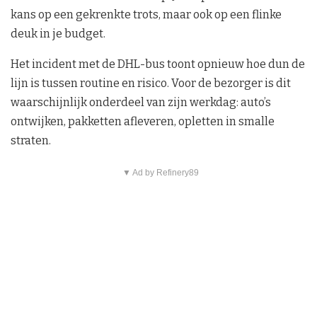
kans op een gekrenkte trots, maar ook op een flinke
deuk in je budget.
Het incident met de DHL-bus toont opnieuw hoe dun de
lijn is tussen routine en risico. Voor de bezorger is dit
waarschijnlijk onderdeel van zijn werkdag: auto’s
ontwijken, pakketten afleveren, opletten in smalle
straten.
▼ Ad by Refinery89