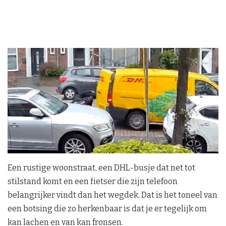
Een rustige woonstraat, een DHL-busje dat net tot
stilstand komt en een fietser die zijn telefoon
belangrijker vindt dan het wegdek. Dat is het toneel van
een botsing die zo herkenbaar is dat je er tegelijk om
kan lachen en van kan fronsen.