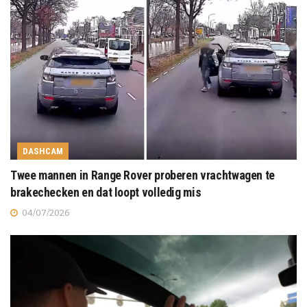
DASHCAM
Twee mannen in Range Rover proberen vrachtwagen te
brakechecken en dat loopt volledig mis
04/07/2026