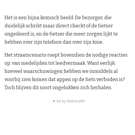
Het is een bijna komisch beeld. De bezorger, die
duidelijk schrikt maar direct checkt of de fietser
ongedeerd is, en de fietser die meer zorgen lijkt te
hebben over zijn telefoon dan over zijn knie.
Het straatscenario roept bovendien de nodige reacties
op: van medelijden tot leedvermaak. Want eerlijk:
hoeveel waarschuwingen hebben we inmiddels al
voorbij zien komen dat appen op de fiets verboden is?
Toch blijven dit soort ongelukken zich herhalen.
▼ Ad by Refinery89