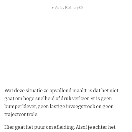
▼ Ad by Refinery89
Wat deze situatie zo opvallend maakt, is dat het niet
gaat om hoge snelheid of druk verkeer. Er is geen
bumperklever, geen lastige invoegstrook en geen
trajectcontrole.
Hier gaat het puur om afleiding. Alsof je achter het