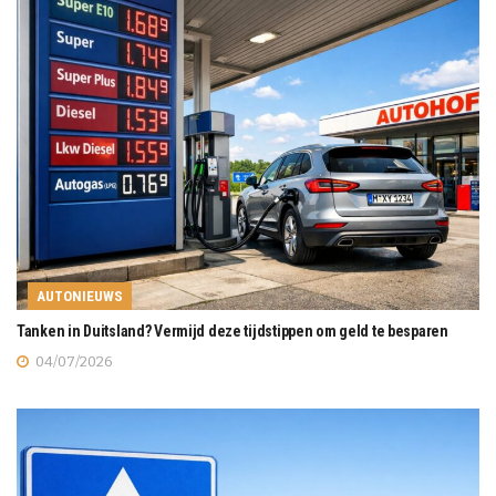
AUTONIEUWS
Tanken in Duitsland? Vermijd deze tijdstippen om geld te besparen
04/07/2026