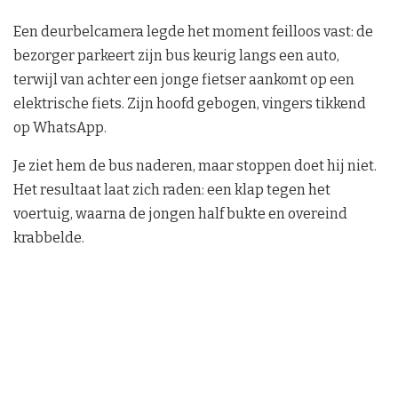
Een deurbelcamera legde het moment feilloos vast: de
bezorger parkeert zijn bus keurig langs een auto,
terwijl van achter een jonge fietser aankomt op een
elektrische fiets. Zijn hoofd gebogen, vingers tikkend
op WhatsApp.
Je ziet hem de bus naderen, maar stoppen doet hij niet.
Het resultaat laat zich raden: een klap tegen het
voertuig, waarna de jongen half bukte en overeind
krabbelde.