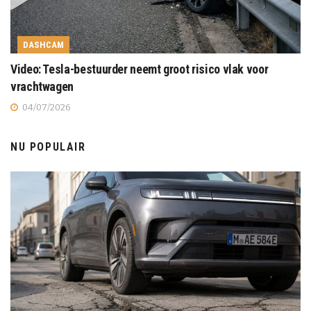
DASHCAM
Video: Tesla-bestuurder neemt groot risico vlak voor
vrachtwagen
04/07/2026
NU POPULAIR