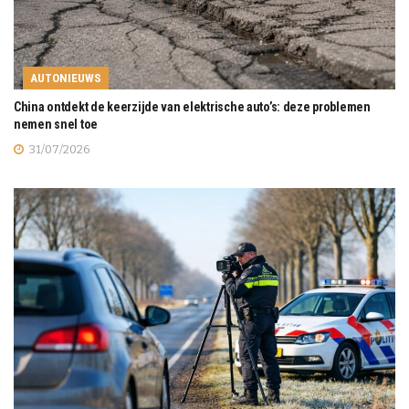
AUTONIEUWS
China ontdekt de keerzijde van elektrische auto’s: deze problemen
nemen snel toe
31/07/2026