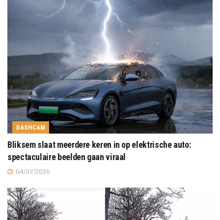
DASHCAM
Bliksem slaat meerdere keren in op elektrische auto:
spectaculaire beelden gaan viraal
04/07/2026