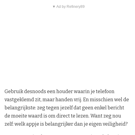
▼ Ad by Refinery89
Gebruik desnoods een houder waarin je telefoon
vastgeklemd zit, maar handen vrij. En misschien wel de
belangrijkste: zeg tegen jezelf dat geen enkel bericht
de moeite waard is om direct te lezen. Want zeg nou
zelf: welk appje is belangrijker dan je eigen veiligheid?