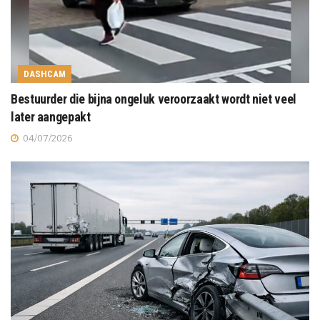
DASHCAM
Bestuurder die bijna ongeluk veroorzaakt wordt niet veel
later aangepakt
04/07/2026