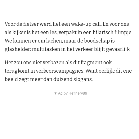
Voor de fietser werd het een wake-up call. En voor ons
als kijker is het een les, verpakt in een hilarisch filmpje.
We kunnen er om lachen, maar de boodschap is
glashelder: multitasken in het verkeer blijft gevaarlijk.
Het zou ons niet verbazen als dit fragment ook
terugkomt in verkeerscampagnes. Want eerlijk: dit ene
beeld zegt meer dan duizend slogans.
▼ Ad by Refinery89