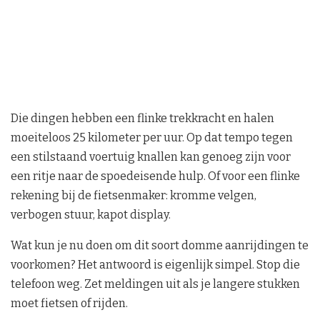
Die dingen hebben een flinke trekkracht en halen
moeiteloos 25 kilometer per uur. Op dat tempo tegen
een stilstaand voertuig knallen kan genoeg zijn voor
een ritje naar de spoedeisende hulp. Of voor een flinke
rekening bij de fietsenmaker: kromme velgen,
verbogen stuur, kapot display.
Wat kun je nu doen om dit soort domme aanrijdingen te
voorkomen? Het antwoord is eigenlijk simpel. Stop die
telefoon weg. Zet meldingen uit als je langere stukken
moet fietsen of rijden.