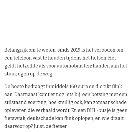
Belangrijk om te weten: sinds 2019 is het verboden om
een telefoon vast te houden tijdens het fietsen. Het
geldt hetzelfde als voor automobilisten: handen aan het
stuur, ogen op de weg.
De boete bedraagt inmiddels 160 euro en die tikt flink
aan. Daarnaast komt er nog iets bij: een botsing met een
stilstaand voertuig, hoe knullig ook, kan zomaar schade
opleveren die verhaald wordt. En een DHL-busje is geen
fietswrak; deukschade kan flink oplopen, en wie draait
daarvoor op? Juist, de fietser.