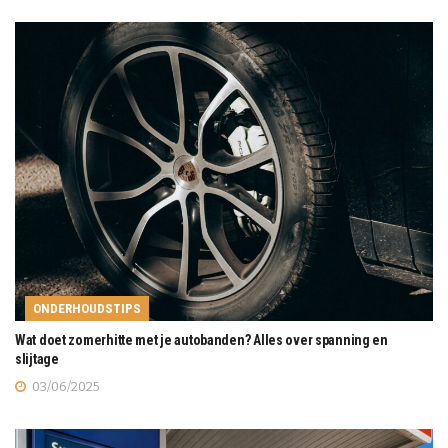
ONDERHOUDSTIPS
Wat doet zomerhitte met je autobanden? Alles over spanning en
slijtage
03/06/2025