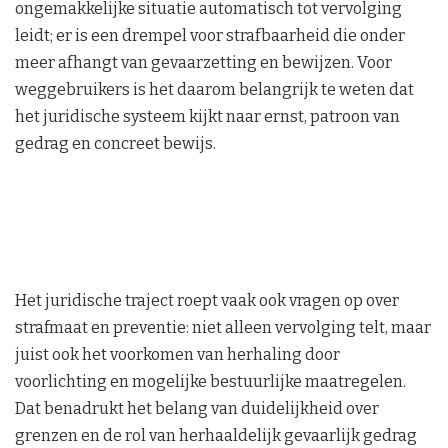
ongemakkelijke situatie automatisch tot vervolging
leidt; er is een drempel voor strafbaarheid die onder
meer afhangt van gevaarzetting en bewijzen. Voor
weggebruikers is het daarom belangrijk te weten dat
het juridische systeem kijkt naar ernst, patroon van
gedrag en concreet bewijs.
Het juridische traject roept vaak ook vragen op over
strafmaat en preventie: niet alleen vervolging telt, maar
juist ook het voorkomen van herhaling door
voorlichting en mogelijke bestuurlijke maatregelen.
Dat benadrukt het belang van duidelijkheid over
grenzen en de rol van herhaaldelijk gevaarlijk gedrag