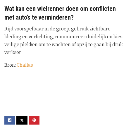
Wat kan een wielrenner doen om conflicten
met auto’s te verminderen?
Rijd voorspelbaar in de groep, gebruik zichtbare
kleding en verlichting, communiceer duidelijk en kies
veilige plekken om te wachten of opzij te gaan bij druk
verkeer.
Bron:
Challas