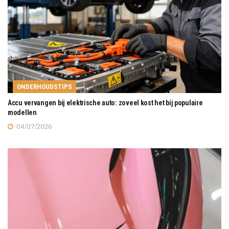
ONDERHOUDSTIPS
Accu vervangen bij elektrische auto: zoveel kost het bij populaire
modellen
04/07/2026