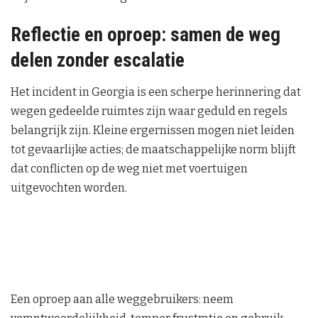
Reflectie en oproep: samen de weg
delen zonder escalatie
Het incident in Georgia is een scherpe herinnering dat
wegen gedeelde ruimtes zijn waar geduld en regels
belangrijk zijn. Kleine ergernissen mogen niet leiden
tot gevaarlijke acties; de maatschappelijke norm blijft
dat conflicten op de weg niet met voertuigen
uitgevochten worden.
Een oproep aan alle weggebruikers: neem