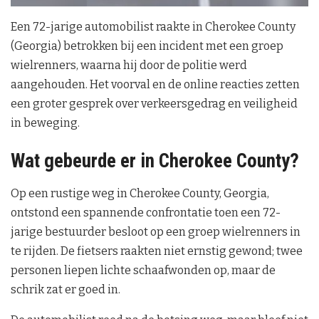
Een 72-jarige automobilist raakte in Cherokee County
(Georgia) betrokken bij een incident met een groep
wielrenners, waarna hij door de politie werd
aangehouden. Het voorval en de online reacties zetten
een groter gesprek over verkeersgedrag en veiligheid
in beweging.
Wat gebeurde er in Cherokee County?
Op een rustige weg in Cherokee County, Georgia,
ontstond een spannende confrontatie toen een 72-
jarige bestuurder besloot op een groep wielrenners in
te rijden. De fietsers raakten niet ernstig gewond; twee
personen liepen lichte schaafwonden op, maar de
schrik zat er goed in.