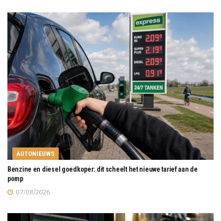
AUTONIEUWS
Benzine en diesel goedkoper: dit scheelt het nieuwe tarief aan de
pomp
07/08/2026