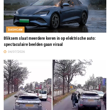
DASHCAM
Bliksem slaat meerdere keren in op elektrische auto:
spectaculaire beelden gaan viraal
04/07/2026