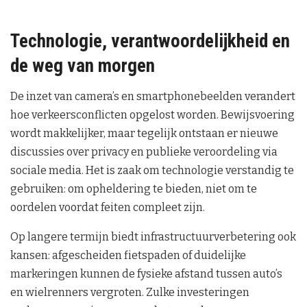
Technologie, verantwoordelijkheid en
de weg van morgen
De inzet van camera’s en smartphonebeelden verandert
hoe verkeersconflicten opgelost worden. Bewijsvoering
wordt makkelijker, maar tegelijk ontstaan er nieuwe
discussies over privacy en publieke veroordeling via
sociale media. Het is zaak om technologie verstandig te
gebruiken: om opheldering te bieden, niet om te
oordelen voordat feiten compleet zijn.
Op langere termijn biedt infrastructuurverbetering ook
kansen: afgescheiden fietspaden of duidelijke
markeringen kunnen de fysieke afstand tussen auto’s
en wielrenners vergroten. Zulke investeringen