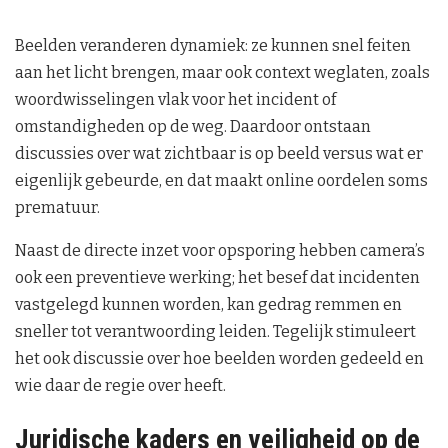
Beelden veranderen dynamiek: ze kunnen snel feiten
aan het licht brengen, maar ook context weglaten, zoals
woordwisselingen vlak voor het incident of
omstandigheden op de weg. Daardoor ontstaan
discussies over wat zichtbaar is op beeld versus wat er
eigenlijk gebeurde, en dat maakt online oordelen soms
prematuur.
Naast de directe inzet voor opsporing hebben camera’s
ook een preventieve werking; het besef dat incidenten
vastgelegd kunnen worden, kan gedrag remmen en
sneller tot verantwoording leiden. Tegelijk stimuleert
het ook discussie over hoe beelden worden gedeeld en
wie daar de regie over heeft.
Juridische kaders en veiligheid op de