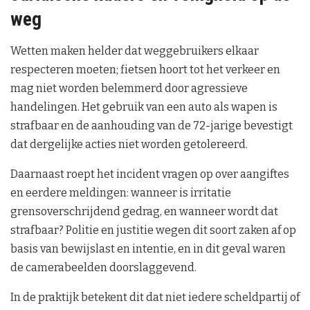
weg
Wetten maken helder dat weggebruikers elkaar
respecteren moeten; fietsen hoort tot het verkeer en
mag niet worden belemmerd door agressieve
handelingen. Het gebruik van een auto als wapen is
strafbaar en de aanhouding van de 72-jarige bevestigt
dat dergelijke acties niet worden getolereerd.
Daarnaast roept het incident vragen op over aangiftes
en eerdere meldingen: wanneer is irritatie
grensoverschrijdend gedrag, en wanneer wordt dat
strafbaar? Politie en justitie wegen dit soort zaken af op
basis van bewijslast en intentie, en in dit geval waren
de camerabeelden doorslaggevend.
In de praktijk betekent dit dat niet iedere scheldpartij of