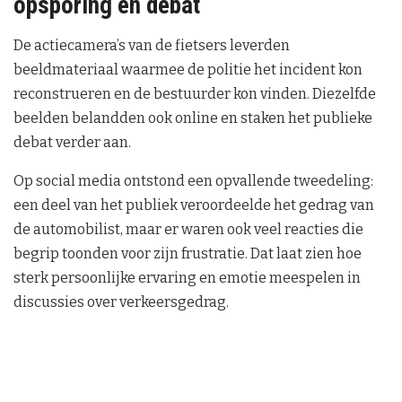
opsporing en debat
De actiecamera’s van de fietsers leverden
beeldmateriaal waarmee de politie het incident kon
reconstrueren en de bestuurder kon vinden. Diezelfde
beelden belandden ook online en staken het publieke
debat verder aan.
Op social media ontstond een opvallende tweedeling:
een deel van het publiek veroordeelde het gedrag van
de automobilist, maar er waren ook veel reacties die
begrip toonden voor zijn frustratie. Dat laat zien hoe
sterk persoonlijke ervaring en emotie meespelen in
discussies over verkeersgedrag.