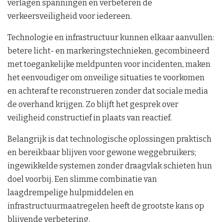
verlagen spanningen en verbeteren de
verkeersveiligheid voor iedereen.
Technologie en infrastructuur kunnen elkaar aanvullen:
betere licht- en markeringstechnieken, gecombineerd
met toegankelijke meldpunten voor incidenten, maken
het eenvoudiger om onveilige situaties te voorkomen
en achteraf te reconstrueren zonder dat sociale media
de overhand krijgen. Zo blijft het gesprek over
veiligheid constructief in plaats van reactief.
Belangrijk is dat technologische oplossingen praktisch
en bereikbaar blijven voor gewone weggebruikers;
ingewikkelde systemen zonder draagvlak schieten hun
doel voorbij. Een slimme combinatie van
laagdrempelige hulpmiddelen en
infrastructuurmaatregelen heeft de grootste kans op
blijvende verbetering.