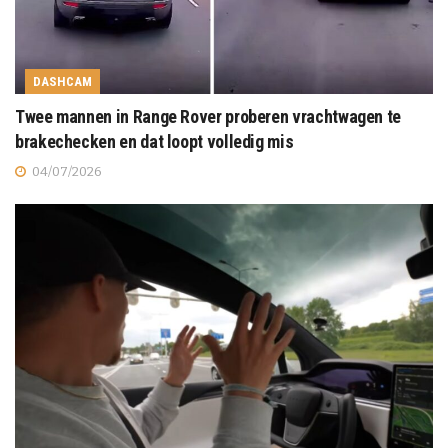
DASHCAM
Twee mannen in Range Rover proberen vrachtwagen te
brakechecken en dat loopt volledig mis
04/07/2026