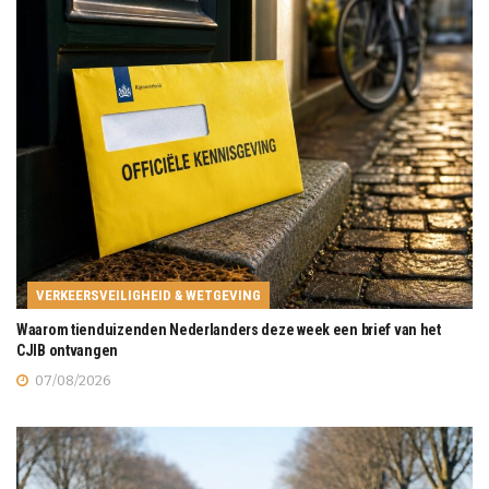
VERKEERSVEILIGHEID & WETGEVING
Waarom tienduizenden Nederlanders deze week een brief van het
CJIB ontvangen
07/08/2026