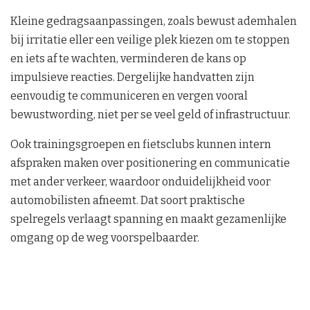
Kleine gedragsaanpassingen, zoals bewust ademhalen
bij irritatie eller een veilige plek kiezen om te stoppen
en iets af te wachten, verminderen de kans op
impulsieve reacties. Dergelijke handvatten zijn
eenvoudig te communiceren en vergen vooral
bewustwording, niet per se veel geld of infrastructuur.
Ook trainingsgroepen en fietsclubs kunnen intern
afspraken maken over positionering en communicatie
met ander verkeer, waardoor onduidelijkheid voor
automobilisten afneemt. Dat soort praktische
spelregels verlaagt spanning en maakt gezamenlijke
omgang op de weg voorspelbaarder.