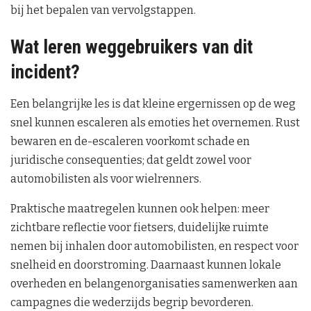
bij het bepalen van vervolgstappen.
Wat leren weggebruikers van dit
incident?
Een belangrijke les is dat kleine ergernissen op de weg
snel kunnen escaleren als emoties het overnemen. Rust
bewaren en de-escaleren voorkomt schade en
juridische consequenties; dat geldt zowel voor
automobilisten als voor wielrenners.
Praktische maatregelen kunnen ook helpen: meer
zichtbare reflectie voor fietsers, duidelijke ruimte
nemen bij inhalen door automobilisten, en respect voor
snelheid en doorstroming. Daarnaast kunnen lokale
overheden en belangenorganisaties samenwerken aan
campagnes die wederzijds begrip bevorderen.