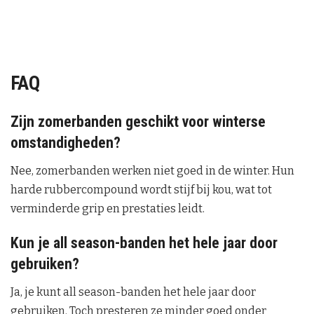
FAQ
Zijn zomerbanden geschikt voor winterse
omstandigheden?
Nee, zomerbanden werken niet goed in de winter. Hun
harde rubbercompound wordt stijf bij kou, wat tot
verminderde grip en prestaties leidt.
Kun je all season-banden het hele jaar door
gebruiken?
Ja, je kunt all season-banden het hele jaar door
gebruiken. Toch presteren ze minder goed onder