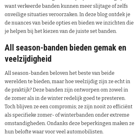
want verkeerde banden kunnen meer slijtage of zelfs
onveilige situaties veroorzaken. In deze blog ontdek je
de nuances van beide opties en bieden we inzichten die
je helpen bij het kiezen van de juiste set banden.
All season-banden bieden gemak en
veelzijdigheid
All season-banden beloven het beste van beide
werelden te bieden, maar hoe veelzijdig zijn ze echt in
de praktijk? Deze banden zijn ontworpen om zowel in
de zomer als in de winter redelijk goed te presteren.
Toch blijven ze een compromis; ze zijn nooit zo efficiënt
als specifieke zomer- of winterbanden onder extreme
omstandigheden. Ondanks deze beperkingen maken ze
hun belofte waar voor veel automobilisten.