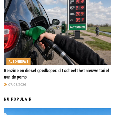
AUTONIEUWS
Benzine en diesel goedkoper: dit scheelt het nieuwe tarief
aan de pomp
07/08/2026
NU POPULAIR