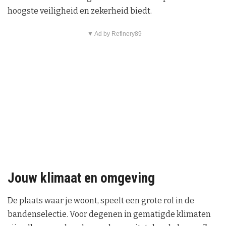
hoogste veiligheid en zekerheid biedt.
▼ Ad by Refinery89
Jouw klimaat en omgeving
De plaats waar je woont, speelt een grote rol in de
bandenselectie. Voor degenen in gematigde klimaten