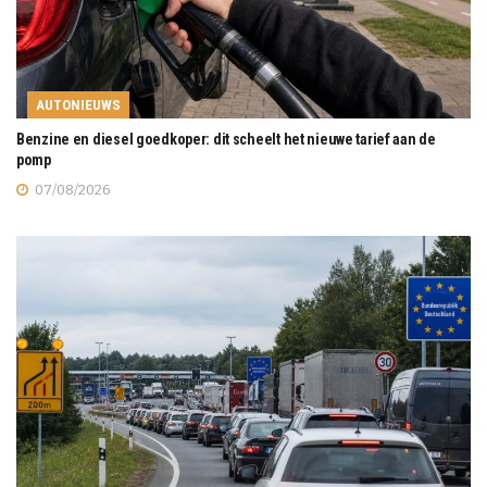
AUTONIEUWS
Benzine en diesel goedkoper: dit scheelt het nieuwe tarief aan de
pomp
07/08/2026