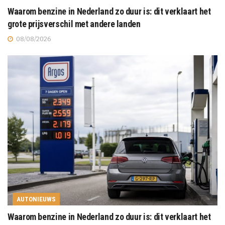
Waarom benzine in Nederland zo duur is: dit verklaart het
grote prijsverschil met andere landen
08/08/2026
AUTONIEUWS
Waarom benzine in Nederland zo duur is: dit verklaart het