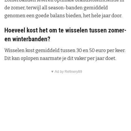
de zomer, terwijl all season-banden gemiddeld
genomen een goede balans bieden, het hele jaar door.
Hoeveel kost het om te wisselen tussen zomer-
en winterbanden?
Wisselen kost gemiddeld tussen 30 en 50 euro per keer.
Dit kan oplopen naarmate je dit vaker per jaar doet.
▼ Ad by Refinery89