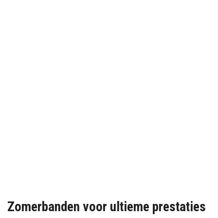
Zomerbanden voor ultieme prestaties