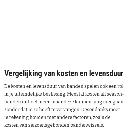
Vergelijking van kosten en levensduur
De kosten en levensduur van banden spelen ook een rol
in je uiteindelijke beslissing. Meestal kosten all season-
banden initieel meer, maar deze kunnen lang meegaan
zonder dat je ze hoeft te vervangen. Desondanks moet
je rekening houden met andere factoren, zoals de
kosten van seizoensgebonden bandenwissels.