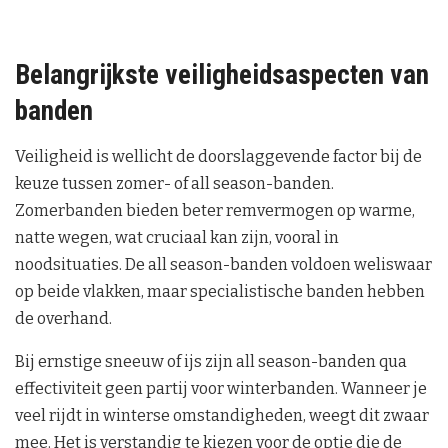
Belangrijkste veiligheidsaspecten van
banden
Veiligheid is wellicht de doorslaggevende factor bij de
keuze tussen zomer- of all season-banden.
Zomerbanden bieden beter remvermogen op warme,
natte wegen, wat cruciaal kan zijn, vooral in
noodsituaties. De all season-banden voldoen weliswaar
op beide vlakken, maar specialistische banden hebben
de overhand.
Bij ernstige sneeuw of ijs zijn all season-banden qua
effectiviteit geen partij voor winterbanden. Wanneer je
veel rijdt in winterse omstandigheden, weegt dit zwaar
mee. Het is verstandig te kiezen voor de optie die de