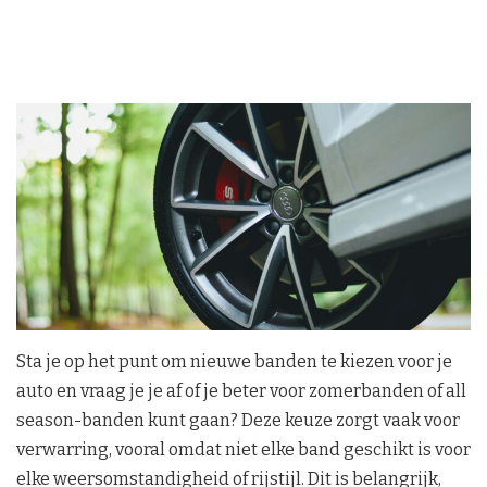
Sta je op het punt om nieuwe banden te kiezen voor je
auto en vraag je je af of je beter voor zomerbanden of all
season-banden kunt gaan? Deze keuze zorgt vaak voor
verwarring, vooral omdat niet elke band geschikt is voor
elke weersomstandigheid of rijstijl. Dit is belangrijk,