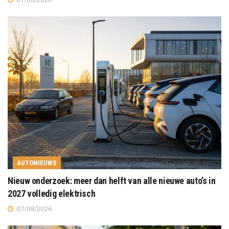
AUTONIEUWS
Nieuw onderzoek: meer dan helft van alle nieuwe auto’s in
2027 volledig elektrisch
07/08/2026