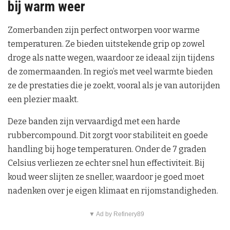
bij warm weer
Zomerbanden zijn perfect ontworpen voor warme
temperaturen. Ze bieden uitstekende grip op zowel
droge als natte wegen, waardoor ze ideaal zijn tijdens
de zomermaanden. In regio’s met veel warmte bieden
ze de prestaties die je zoekt, vooral als je van autorijden
een plezier maakt.
Deze banden zijn vervaardigd met een harde
rubbercompound. Dit zorgt voor stabiliteit en goede
handling bij hoge temperaturen. Onder de 7 graden
Celsius verliezen ze echter snel hun effectiviteit. Bij
koud weer slijten ze sneller, waardoor je goed moet
nadenken over je eigen klimaat en rijomstandigheden.
▼ Ad by Refinery89