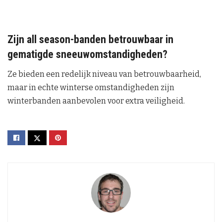
Zijn all season-banden betrouwbaar in
gematigde sneeuwomstandigheden?
Ze bieden een redelijk niveau van betrouwbaarheid,
maar in echte winterse omstandigheden zijn
winterbanden aanbevolen voor extra veiligheid.