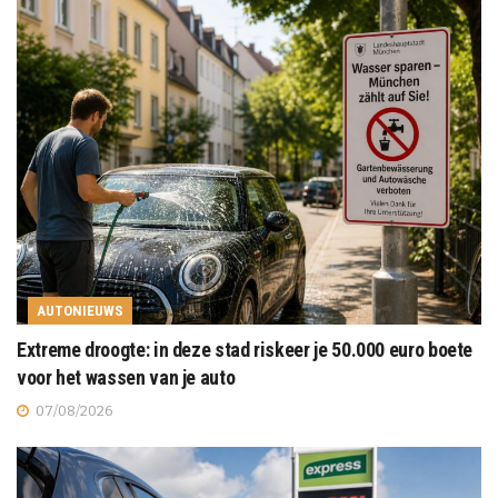
AUTONIEUWS
Extreme droogte: in deze stad riskeer je 50.000 euro boete
voor het wassen van je auto
07/08/2026