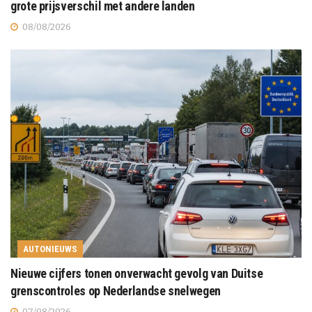
grote prijsverschil met andere landen
08/08/2026
AUTONIEUWS
Nieuwe cijfers tonen onverwacht gevolg van Duitse
grenscontroles op Nederlandse snelwegen
07/08/2026