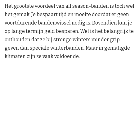
Het grootste voordeel van all season-banden is toch wel
het gemak. Je bespaart tijd en moeite doordat er geen
voortdurende bandenwissel nodig is. Bovendien kun je
op lange termijn geld besparen. Wel is het belangrijk te
onthouden dat ze bij strenge winters minder grip
geven dan speciale winterbanden. Maar in gematigde
klimaten zijn ze vaak voldoende.