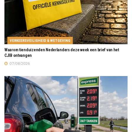
VERKEERSVEILIGHEID & WETGEVING
Waarom tienduizenden Nederlanders deze week een brief van het
CJIB ontvangen
07/08/2026