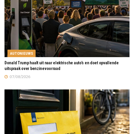
AUTONIEUWS
Donald Trump haalt uit naar elektrische auto’s en doet opvallende
uitspraak over benzinevoorraad
07/08/2026