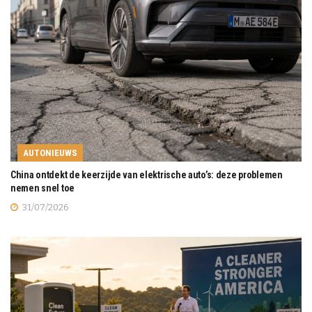
AUTONIEUWS
China ontdekt de keerzijde van elektrische auto’s: deze problemen
nemen snel toe
31/07/2026