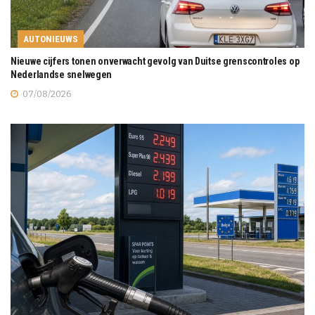
AUTONIEUWS
Nieuwe cijfers tonen onverwacht gevolg van Duitse grenscontroles op
Nederlandse snelwegen
07/08/2026