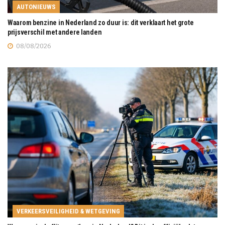
AUTONIEUWS
Waarom benzine in Nederland zo duur is: dit verklaart het grote
prijsverschil met andere landen
08/08/2026
VERKEERSVEILIGHEID & WETGEVING