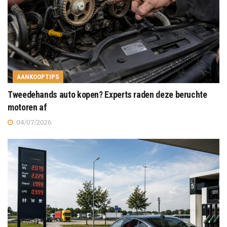
AANKOOPTIPS
Tweedehands auto kopen? Experts raden deze beruchte
motoren af
04/07/2026