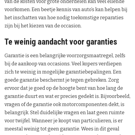
van de kosten voor grote onderdelen kan veel ellende
voorkomen. Een beetje kennis van auto’s kan helpen bij
het inschatten van hoe nodig toekomstige reparaties
zijn bij het kiezen van de occasion.
Te weinig aandacht voor garanties
Garantie is een belangrijke voorzorgsmaatregel, zelfs
bij de aankoop van occasions. Veel kopers verdiepen
zich te weinig in mogelijke garantiebepalingen. Een
goede garantie beschermt je tegen gebreken. Zorg
ervoor dat je goed op de hoogte bent van hoe lang de
garantie duurt en wat er precies gedekt is. Bijvoorbeeld,
vragen of de garantie ook motorcomponenten dekt, is
belangrijk. Stel duidelijke vragen en laat geen ruimte
voor twijfel. Wanneer je koopt van particulieren, is er
meestal weinig tot geen garantie. Wees in dit geval