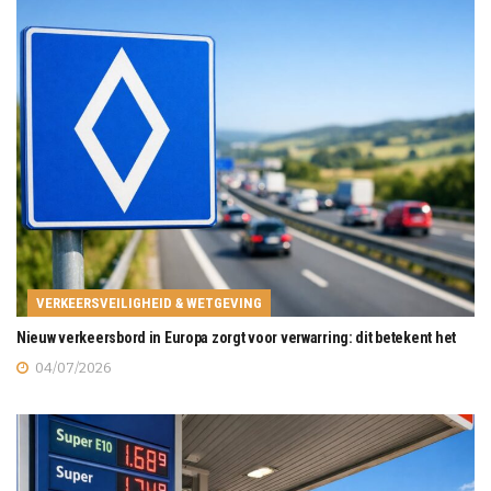
VERKEERSVEILIGHEID & WETGEVING
Nieuw verkeersbord in Europa zorgt voor verwarring: dit betekent het
04/07/2026