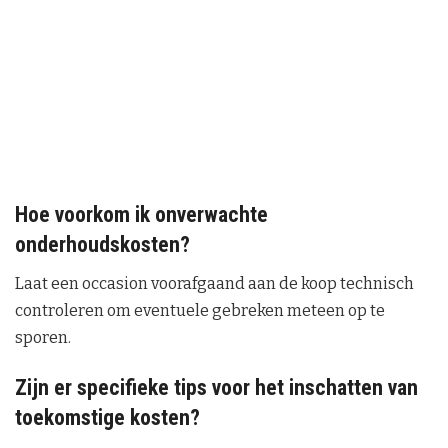
Hoe voorkom ik onverwachte
onderhoudskosten?
Laat een occasion voorafgaand aan de koop technisch
controleren om eventuele gebreken meteen op te
sporen.
Zijn er specifieke tips voor het inschatten van
toekomstige kosten?