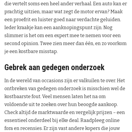
die vertelt soms een heel ander verhaal. Een auto kan er
prachtig uitzien, maar wat zegt de motor ervan? Maak
een proefrit en luister goed naar verdachte geluiden.
Ieder kraakje kan een aanknopingspunt zijn. Nog
slimmer is het om een expert mee te nemen voor een
second opinion. Twee zien meer dan één, en zo voorkom
je een kostbare misstap.
Gebrek aan gedegen onderzoek
In de wereld van occasions zijn er valkuilen te over. Het
ontbreken van gedegen onderzoek is misschien wel de
kostbaarste fout. Veel mensen laten het na om
voldoende uit te zoeken over hun beoogde aankoop.
Check altijd de marktwaarde en vergelijk prijzen – een
essentieel onderdeel bij elke deal. Raadpleeg online
fora en recensies. Er zijn vast andere kopers die jouw