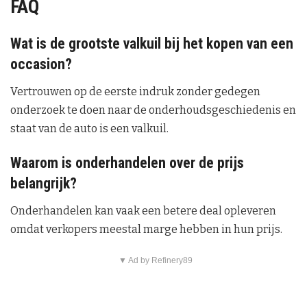
FAQ
Wat is de grootste valkuil bij het kopen van een
occasion?
Vertrouwen op de eerste indruk zonder gedegen
onderzoek te doen naar de onderhoudsgeschiedenis en
staat van de auto is een valkuil.
Waarom is onderhandelen over de prijs
belangrijk?
Onderhandelen kan vaak een betere deal opleveren
omdat verkopers meestal marge hebben in hun prijs.
▼ Ad by Refinery89