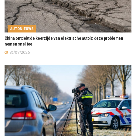
AUTONIEUWS
China ontdekt de keerzijde van elektrische auto’s: deze problemen
nemen snel toe
31/07/2026