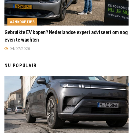
AANKOOPTIPS
Gebruikte EV kopen? Nederlandse expert adviseert om nog
even te wachten
04/07/2026
NU POPULAIR