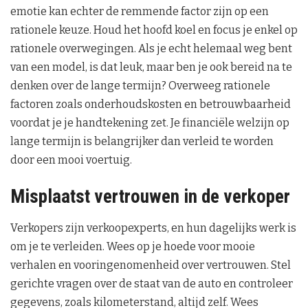
emotie kan echter de remmende factor zijn op een
rationele keuze. Houd het hoofd koel en focus je enkel op
rationele overwegingen. Als je echt helemaal weg bent
van een model, is dat leuk, maar ben je ook bereid na te
denken over de lange termijn? Overweeg rationele
factoren zoals onderhoudskosten en betrouwbaarheid
voordat je je handtekening zet. Je financiële welzijn op
lange termijn is belangrijker dan verleid te worden
door een mooi voertuig.
Misplaatst vertrouwen in de verkoper
Verkopers zijn verkoopexperts, en hun dagelijks werk is
om je te verleiden. Wees op je hoede voor mooie
verhalen en vooringenomenheid over vertrouwen. Stel
gerichte vragen over de staat van de auto en controleer
gegevens, zoals kilometerstand, altijd zelf. Wees