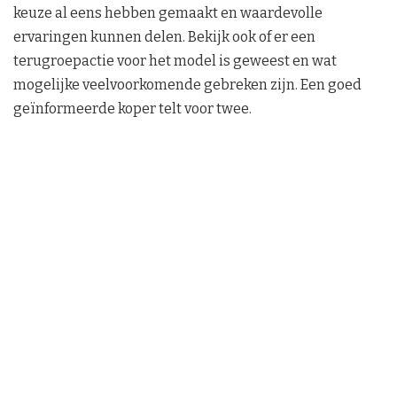
keuze al eens hebben gemaakt en waardevolle
ervaringen kunnen delen. Bekijk ook of er een
terugroepactie voor het model is geweest en wat
mogelijke veelvoorkomende gebreken zijn. Een goed
geïnformeerde koper telt voor twee.