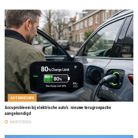
AUTONIEUWS
Accuprobleem bij elektrische auto’s: nieuwe terugroepactie
aangekondigd
04/07/2026