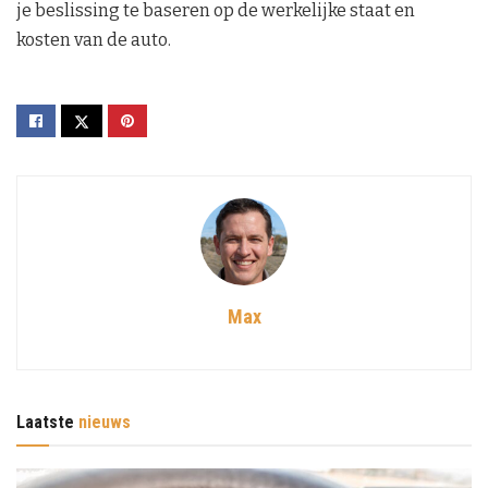
je beslissing te baseren op de werkelijke staat en
kosten van de auto.
Max
Laatste
nieuws