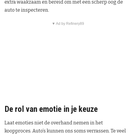
extra waakzaam en bereid om met een scherp oog de
auto te inspecteren.
▼ Ad by Refinery89
De rol van emotie in je keuze
Laat emoties niet de overhand nemen in het
koopproces. Auto’s kunnen ons soms verrassen. Te veel