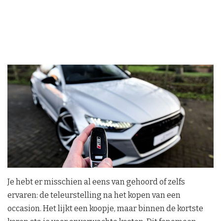
Je hebt er misschien al eens van gehoord of zelfs
ervaren: de teleurstelling na het kopen van een
occasion. Het lijkt een koopje, maar binnen de kortste