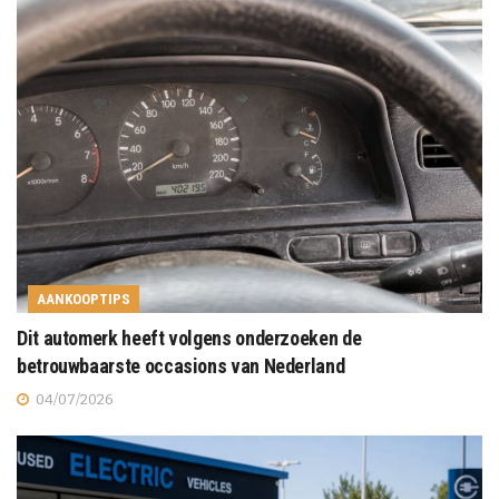
AANKOOPTIPS
Dit automerk heeft volgens onderzoeken de
betrouwbaarste occasions van Nederland
04/07/2026