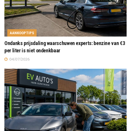
AANKOOPTIPS
Ondanks prijsdaling waarschuwen experts: benzine van €3
per liter is niet ondenkbaar
04/07/2026