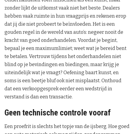
zonder lijkt de uitkomst vaak niet het beste. Dealers
hebben vaak ruimte in hun vraagprijs en rekenen erop
dat jij die niet probeert te beïnvloeden. Het is een
gouden regel in de wereld van auto’s: negeer nooit de
kracht van goed onderhandelen. Voordat je begint,
bepaal je een maximumlimiet; weet wat je bereid bent
te betalen. Vertrouw tijdens het onderhandelen niet
blind op je bevindingen en biedingen, maar krijg je
uiteindelijk wat je vraagt? Oefening baart kunst, en
soms is een beetje bluf ook niet misplaatst. Onthoud
dat een verkoopgesprek eerder een wedstrijd in
verstand is dan een transactie.
Geen technische controle vooraf
Een proefrit is slechts het topje van de ijsberg. Hoe goed