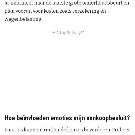
Ja, informeer naar de laatste grote onderhoudsbeurt en
plan vooruit voor kosten zoals verzekering en
wegenbelasting.
▼ Ad by Refinery89
Hoe beïnvloeden emoties mijn aankoopbesluit?
Emoties kunnen irrationele keuzes bevorderen. Probeer