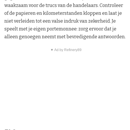
waakzaam voor de trucs van de handelaars. Controleer
of de papieren en kilometerstanden kloppen en laat je
niet verleiden tot een valse indruk van zekerheid. Je
speelt met je eigen portemonnee: zorg ervoor dat je
alleen genoegen neemt met bevredigende antwoorden.
▼ Ad by Refinery89