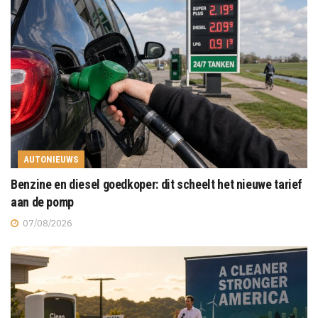
AUTONIEUWS
Benzine en diesel goedkoper: dit scheelt het nieuwe tarief
aan de pomp
07/08/2026