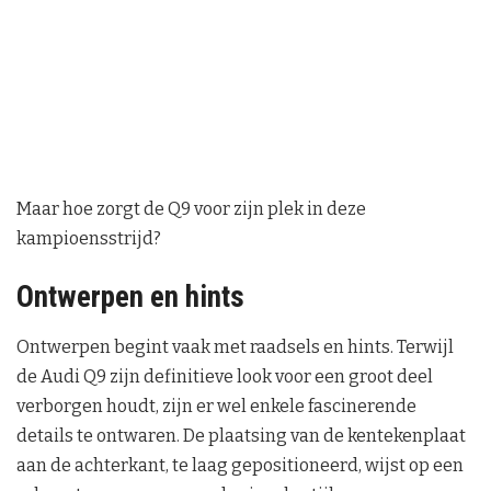
Maar hoe zorgt de Q9 voor zijn plek in deze
kampioensstrijd?
Ontwerpen en hints
Ontwerpen begint vaak met raadsels en hints. Terwijl
de Audi Q9 zijn definitieve look voor een groot deel
verborgen houdt, zijn er wel enkele fascinerende
details te ontwaren. De plaatsing van de kentekenplaat
aan de achterkant, te laag gepositioneerd, wijst op een