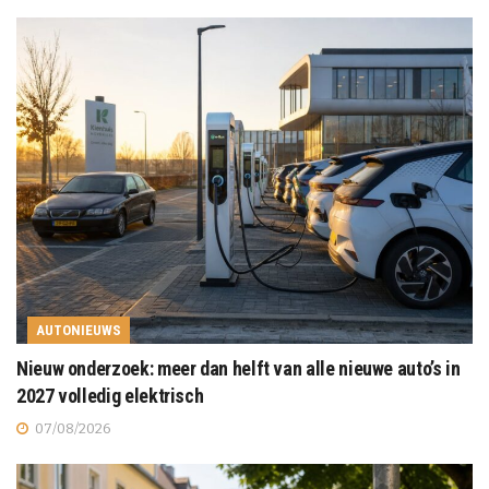
AUTONIEUWS
Nieuw onderzoek: meer dan helft van alle nieuwe auto’s in
2027 volledig elektrisch
07/08/2026