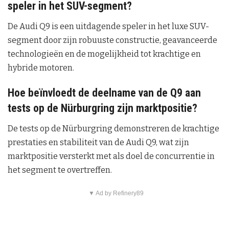
speler in het SUV-segment?
De Audi Q9 is een uitdagende speler in het luxe SUV-
segment door zijn robuuste constructie, geavanceerde
technologieën en de mogelijkheid tot krachtige en
hybride motoren.
Hoe beïnvloedt de deelname van de Q9 aan
tests op de Nürburgring zijn marktpositie?
De tests op de Nürburgring demonstreren de krachtige
prestaties en stabiliteit van de Audi Q9, wat zijn
marktpositie versterkt met als doel de concurrentie in
het segment te overtreffen.
▼ Ad by Refinery89