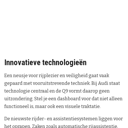
Innovatieve technologieën
Een neusje voor rijplezier en veiligheid gaat vaak
gepaard met vooruitstrevende techniek. Bij Audi staat
technologie centraal en de Q9 vormt daarop geen
uitzondering. Stel je een dashboard voor dat niet alleen
functioneel is, maar ook een visuele traktatie.
De nieuwste rijder- en assistentiesystemen liggen voor
het oprapen. Zaken zoals automatische rijassistentie,