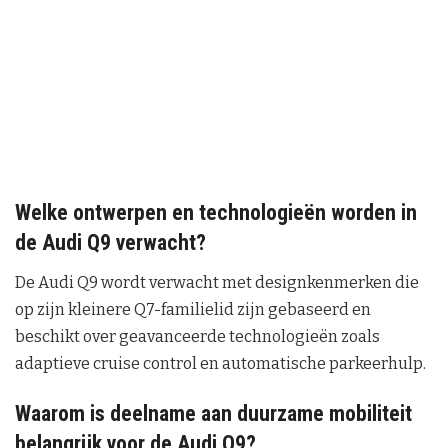
Welke ontwerpen en technologieën worden in
de Audi Q9 verwacht?
De Audi Q9 wordt verwacht met designkenmerken die
op zijn kleinere Q7-familielid zijn gebaseerd en
beschikt over geavanceerde technologieën zoals
adaptieve cruise control en automatische parkeerhulp.
Waarom is deelname aan duurzame mobiliteit
belangrijk voor de Audi Q9?