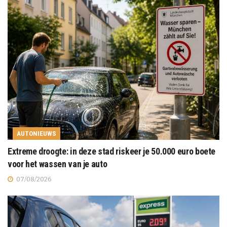
AUTONIEUWS
Extreme droogte: in deze stad riskeer je 50.000 euro boete
voor het wassen van je auto
07/08/2026