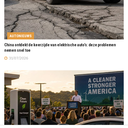
AUTONIEUWS
China ontdekt de keerzijde van elektrische auto’s: deze problemen
nemen snel toe
31/07/2026