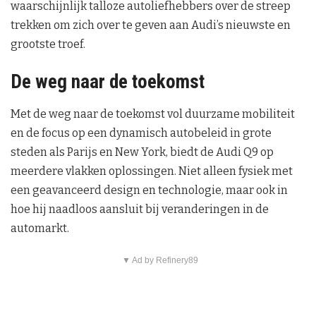
waarschijnlijk talloze autoliefhebbers over de streep
trekken om zich over te geven aan Audi’s nieuwste en
grootste troef.
De weg naar de toekomst
Met de weg naar de toekomst vol duurzame mobiliteit
en de focus op een dynamisch autobeleid in grote
steden als Parijs en New York, biedt de Audi Q9 op
meerdere vlakken oplossingen. Niet alleen fysiek met
een geavanceerd design en technologie, maar ook in
hoe hij naadloos aansluit bij veranderingen in de
automarkt.
▼ Ad by Refinery89