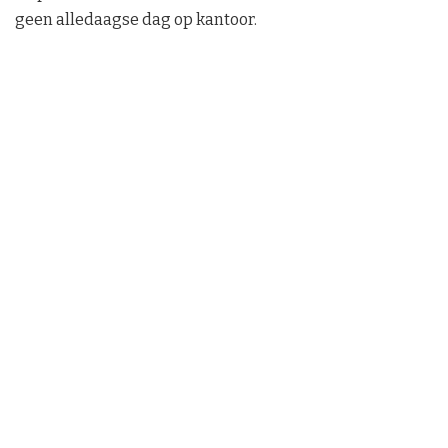
geen alledaagse dag op kantoor.