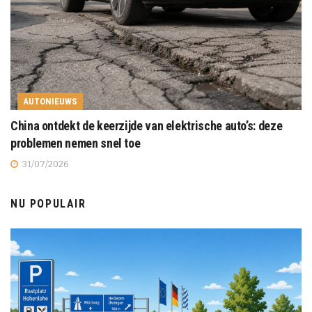
AUTONIEUWS
China ontdekt de keerzijde van elektrische auto’s: deze
problemen nemen snel toe
31/07/2026
NU POPULAIR