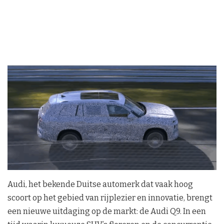
Audi, het bekende Duitse automerk dat vaak hoog
scoort op het gebied van rijplezier en innovatie, brengt
een nieuwe uitdaging op de markt: de Audi Q9. In een