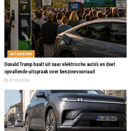
AUTONIEUWS
Donald Trump haalt uit naar elektrische auto’s en doet
opvallende uitspraak over benzinevoorraad
07/08/2026