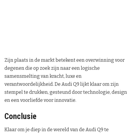
Zijn plaats in de markt betekent een overwinning voor
degenen die op zoek zijn naar een logische
samensmelting van kracht, luxe en
verantwoordelijkheid. De Audi Q9 lijkt klaar om zijn
stempel te drukken, gesteund door technologie, design
en een voorliefde voor innovatie.
Conclusie
Klaar om je diep in de wereld van de Audi Q9 te