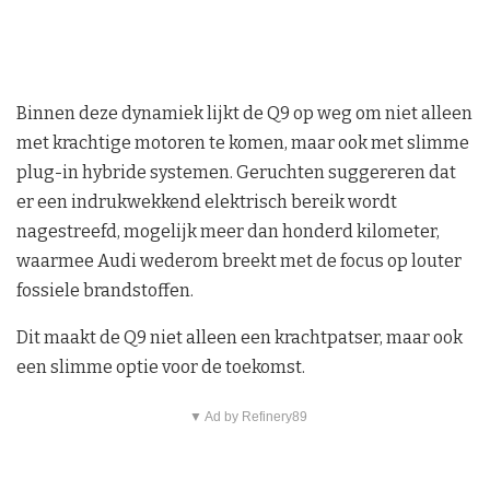
Binnen deze dynamiek lijkt de Q9 op weg om niet alleen
met krachtige motoren te komen, maar ook met slimme
plug-in hybride systemen. Geruchten suggereren dat
er een indrukwekkend elektrisch bereik wordt
nagestreefd, mogelijk meer dan honderd kilometer,
waarmee Audi wederom breekt met de focus op louter
fossiele brandstoffen.
Dit maakt de Q9 niet alleen een krachtpatser, maar ook
een slimme optie voor de toekomst.
▼ Ad by Refinery89