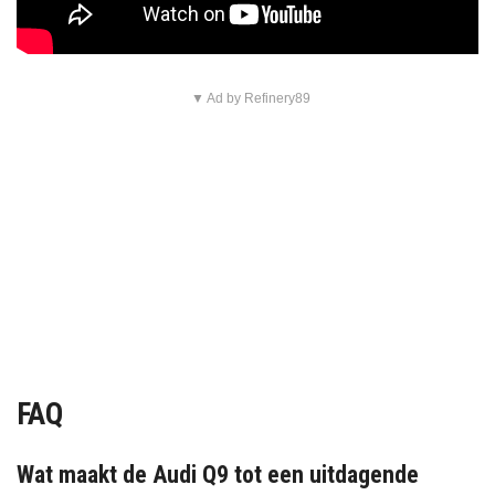
▼ Ad by Refinery89
FAQ
Wat maakt de Audi Q9 tot een uitdagende