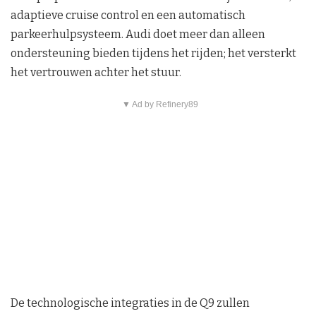
adaptieve cruise control en een automatisch
parkeerhulpsysteem. Audi doet meer dan alleen
ondersteuning bieden tijdens het rijden; het versterkt
het vertrouwen achter het stuur.
▼ Ad by Refinery89
De technologische integraties in de Q9 zullen