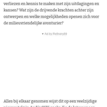
verliezen en kennis te maken met zijn uitdagingen en
kansen? Wat zijn de drijvende krachten achter zijn
ontwerpen en welke mogelijkheden openen zich voor
de milieuvriendelijke avonturier?
▼ Ad by Refinery89
Alles bij elkaar genomen wijst dit op een veelzijdige