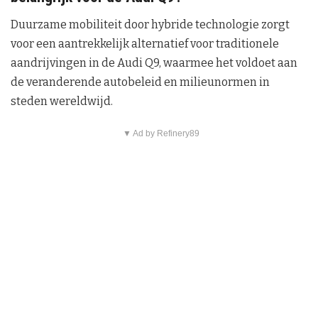
Duurzame mobiliteit door hybride technologie zorgt
voor een aantrekkelijk alternatief voor traditionele
aandrijvingen in de Audi Q9, waarmee het voldoet aan
de veranderende autobeleid en milieunormen in
steden wereldwijd.
▼ Ad by Refinery89