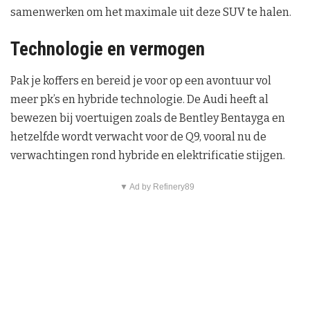
samenwerken om het maximale uit deze SUV te halen.
Technologie en vermogen
Pak je koffers en bereid je voor op een avontuur vol
meer pk’s en hybride technologie. De Audi heeft al
bewezen bij voertuigen zoals de Bentley Bentayga en
hetzelfde wordt verwacht voor de Q9, vooral nu de
verwachtingen rond hybride en elektrificatie stijgen.
▼ Ad by Refinery89