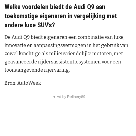
Welke voordelen biedt de Audi Q9 aan
toekomstige eigenaren in vergelijking met
andere luxe SUV’s?
De Audi Q9 biedt eigenaren een combinatie van luxe,
innovatie en aanpassingsvermogen in het gebruik van
zowel krachtige als milieuvriendelijke motoren, met
geavanceerde rijdersassistentiesystemen voor een
toonaangevende rijervaring.
Bron: AutoWeek
▼ Ad by Refinery89