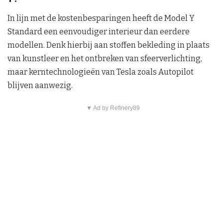
In lijn met de kostenbesparingen heeft de Model Y
Standard een eenvoudiger interieur dan eerdere
modellen. Denk hierbij aan stoffen bekleding in plaats
van kunstleer en het ontbreken van sfeerverlichting,
maar kerntechnologieën van Tesla zoals Autopilot
blijven aanwezig.
▼ Ad by Refinery89