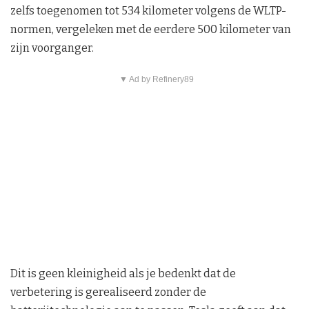
zelfs toegenomen tot 534 kilometer volgens de WLTP-
normen, vergeleken met de eerdere 500 kilometer van
zijn voorganger.
▼ Ad by Refinery89
Dit is geen kleinigheid als je bedenkt dat de
verbetering is gerealiseerd zonder de