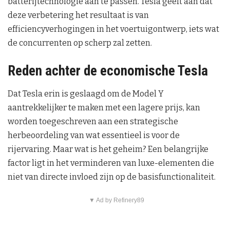
batterijtechnologie aan te passen. Tesla geeft aan dat
deze verbetering het resultaat is van
efficiencyverhogingen in het voertuigontwerp, iets wat
de concurrenten op scherp zal zetten.
Reden achter de economische Tesla
Dat Tesla erin is geslaagd om de Model Y
aantrekkelijker te maken met een lagere prijs, kan
worden toegeschreven aan een strategische
herbeoordeling van wat essentieel is voor de
rijervaring. Maar wat is het geheim? Een belangrijke
factor ligt in het verminderen van luxe-elementen die
niet van directe invloed zijn op de basisfunctionaliteit.
▼ Ad by Refinery89