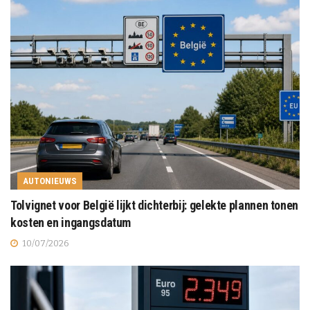
AUTONIEUWS
Tolvignet voor België lijkt dichterbij: gelekte plannen tonen
kosten en ingangsdatum
10/07/2026