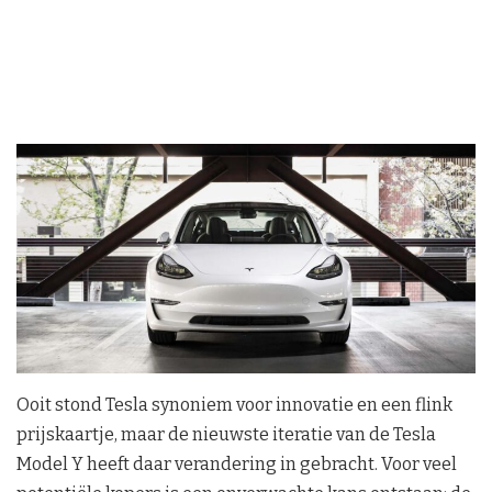
Ooit stond Tesla synoniem voor innovatie en een flink
prijskaartje, maar de nieuwste iteratie van de Tesla
Model Y heeft daar verandering in gebracht. Voor veel