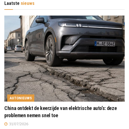
Laatste
nieuws
AUTONIEUWS
China ontdekt de keerzijde van elektrische auto’s: deze
problemen nemen snel toe
31/07/2026