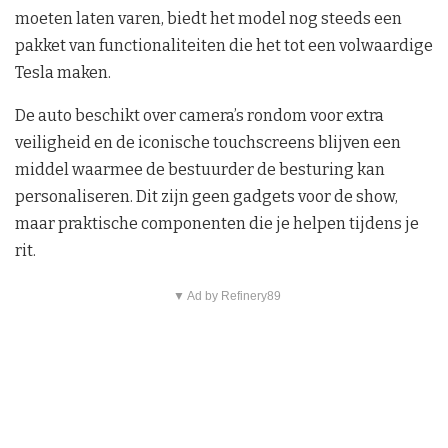
moeten laten varen, biedt het model nog steeds een
pakket van functionaliteiten die het tot een volwaardige
Tesla maken.
De auto beschikt over camera’s rondom voor extra
veiligheid en de iconische touchscreens blijven een
middel waarmee de bestuurder de besturing kan
personaliseren. Dit zijn geen gadgets voor de show,
maar praktische componenten die je helpen tijdens je
rit.
▼ Ad by Refinery89