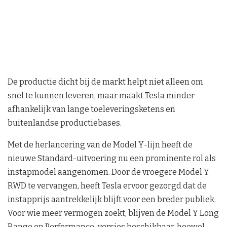
De productie dicht bij de markt helpt niet alleen om
snel te kunnen leveren, maar maakt Tesla minder
afhankelijk van lange toeleveringsketens en
buitenlandse productiebases.
Met de herlancering van de Model Y-lijn heeft de
nieuwe Standard-uitvoering nu een prominente rol als
instapmodel aangenomen. Door de vroegere Model Y
RWD te vervangen, heeft Tesla ervoor gezorgd dat de
instapprijs aantrekkelijk blijft voor een breder publiek.
Voor wie meer vermogen zoekt, blijven de Model Y Long
Range en Performance-versies beschikbaar, hoewel