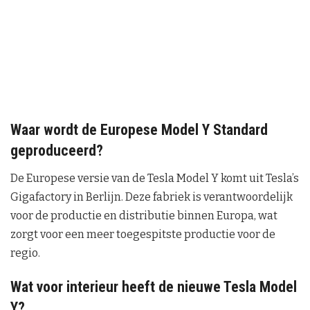
Waar wordt de Europese Model Y Standard
geproduceerd?
De Europese versie van de Tesla Model Y komt uit Tesla’s
Gigafactory in Berlijn. Deze fabriek is verantwoordelijk
voor de productie en distributie binnen Europa, wat
zorgt voor een meer toegespitste productie voor de
regio.
Wat voor interieur heeft de nieuwe Tesla Model
Y?