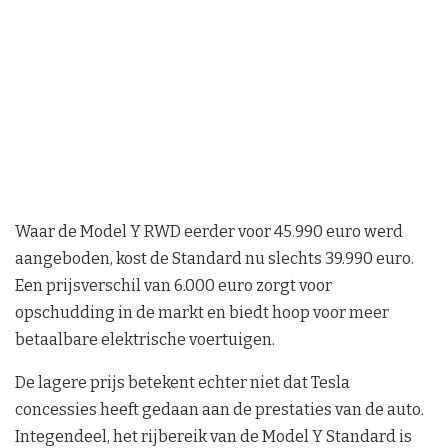
Waar de Model Y RWD eerder voor 45.990 euro werd
aangeboden, kost de Standard nu slechts 39.990 euro.
Een prijsverschil van 6.000 euro zorgt voor
opschudding in de markt en biedt hoop voor meer
betaalbare elektrische voertuigen.
De lagere prijs betekent echter niet dat Tesla
concessies heeft gedaan aan de prestaties van de auto.
Integendeel, het rijbereik van de Model Y Standard is