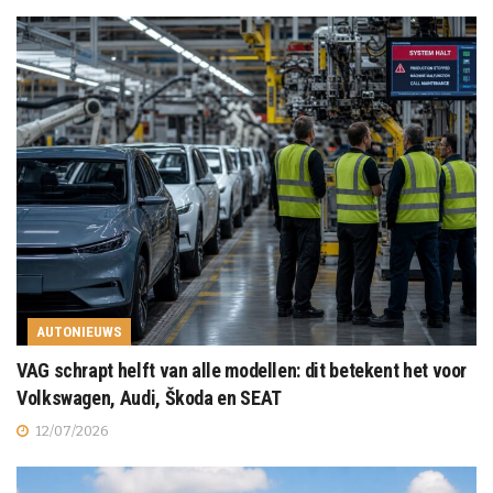
AUTONIEUWS
VAG schrapt helft van alle modellen: dit betekent het voor
Volkswagen, Audi, Škoda en SEAT
12/07/2026