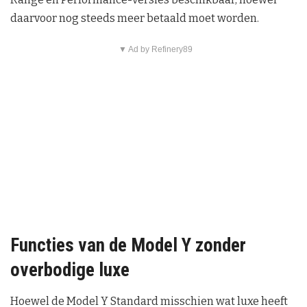
daarvoor nog steeds meer betaald moet worden.
▼ Ad by Refinery89
Functies van de Model Y zonder
overbodige luxe
Hoewel de Model Y Standard misschien wat luxe heeft