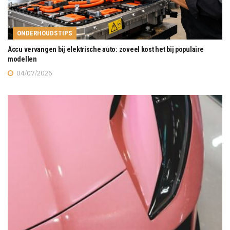
ONDERHOUDSTIPS
Accu vervangen bij elektrische auto: zoveel kost het bij populaire
modellen
04/07/2026