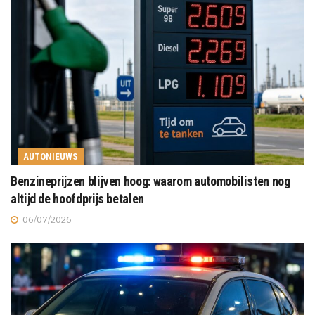
AUTONIEUWS
Benzineprijzen blijven hoog: waarom automobilisten nog
altijd de hoofdprijs betalen
06/07/2026