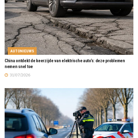
AUTONIEUWS
China ontdekt de keerzijde van elektrische auto’s: deze problemen
nemen snel toe
31/07/2026