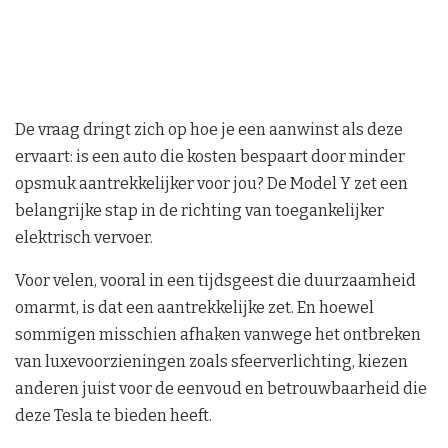
De vraag dringt zich op hoe je een aanwinst als deze
ervaart: is een auto die kosten bespaart door minder
opsmuk aantrekkelijker voor jou? De Model Y zet een
belangrijke stap in de richting van toegankelijker
elektrisch vervoer.
Voor velen, vooral in een tijdsgeest die duurzaamheid
omarmt, is dat een aantrekkelijke zet. En hoewel
sommigen misschien afhaken vanwege het ontbreken
van luxevoorzieningen zoals sfeerverlichting, kiezen
anderen juist voor de eenvoud en betrouwbaarheid die
deze Tesla te bieden heeft.