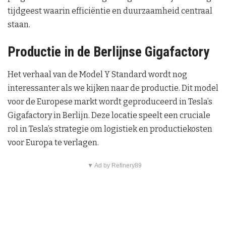
tijdgeest waarin efficiëntie en duurzaamheid centraal
staan.
Productie in de Berlijnse Gigafactory
Het verhaal van de Model Y Standard wordt nog
interessanter als we kijken naar de productie. Dit model
voor de Europese markt wordt geproduceerd in Tesla’s
Gigafactory in Berlijn. Deze locatie speelt een cruciale
rol in Tesla’s strategie om logistiek en productiekosten
voor Europa te verlagen.
▼ Ad by Refinery89