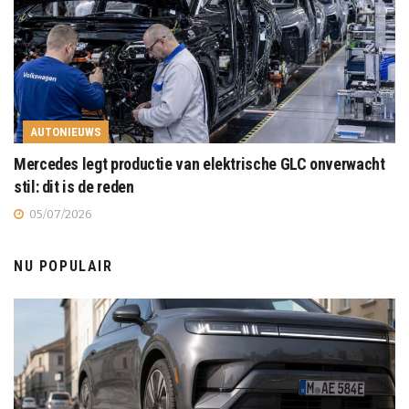
AUTONIEUWS
Mercedes legt productie van elektrische GLC onverwacht
stil: dit is de reden
05/07/2026
NU POPULAIR