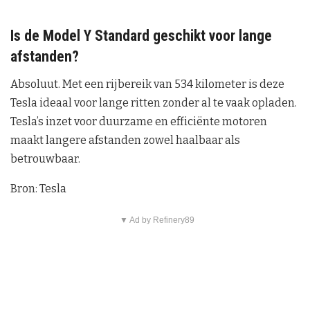
Is de Model Y Standard geschikt voor lange
afstanden?
Absoluut. Met een rijbereik van 534 kilometer is deze
Tesla ideaal voor lange ritten zonder al te vaak opladen.
Tesla’s inzet voor duurzame en efficiënte motoren
maakt langere afstanden zowel haalbaar als
betrouwbaar.
Bron: Tesla
▼ Ad by Refinery89