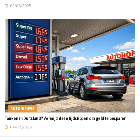
03/06/2025
AUTONIEUWS
Tanken in Duitsland? Vermijd deze tijdstippen om geld te besparen
04/07/2026