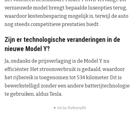
vernieuwde model brengt bepaalde luxeopties terug,
waardoor kostenbesparing mogelijk is, terwijl de auto
nog steeds competitieve prestaties biedt.
Zijn er technologische veranderingen in de
nieuwe Model Y?
Ja, ondanks de prijsverlaging is de Model Y nu
efficiënter. Het stroomverbruik is gedaald, waardoor
het rijbereik is toegenomen tot 534 kilometer. Dit is
bewerkstelligd zonder een andere batterijtechnologie
te gebruiken, aldus Tesla.
▼ Ad by Refinery89