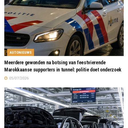
AUTONIEUWS
Meerdere gewonden na botsing van feestvierende
Marokkaanse supporters in tunnel: politie doet onderzoek
05/07/2026