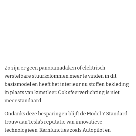
Zo zijn er geen panoramadaken of elektrisch
verstelbare stuurkolommen meer te vinden in dit
basismodel en heeft het interieur nu stoffen bekleding
in plaats van kunstleer. Ook sfeerverlichting is niet
meer standaard.
Ondanks deze besparingen blijft de Model Y Standard
trouw aan Tesla’s reputatie van innovatieve
technologieën. Kernfuncties zoals Autopilot en