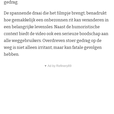
gedrag.
De spannende draai die het filmpje brengt, benadrukt
hoe gemakkelijk een onbezonnen rit kan veranderen in
een belangrijke levensles. Naast de humoristische
context biedt de video ook een serieuze boodschap aan
alle weggebruikers. Overdreven stoer gedrag op de
weg is niet alleen irritant, maar kan fatale gevolgen
hebben.
▼ Ad by Refinery89