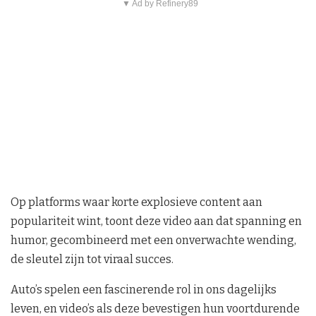
▼ Ad by Refinery89
Op platforms waar korte explosieve content aan
populariteit wint, toont deze video aan dat spanning en
humor, gecombineerd met een onverwachte wending,
de sleutel zijn tot viraal succes.
Auto’s spelen een fascinerende rol in ons dagelijks
leven, en video’s als deze bevestigen hun voortdurende