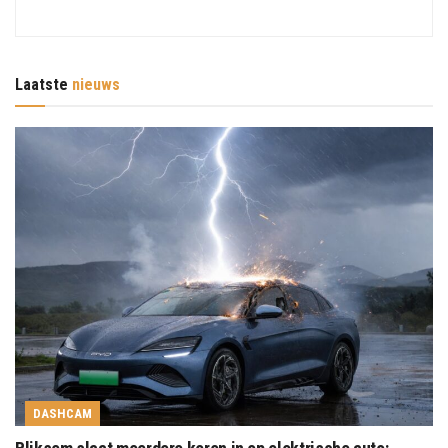
Laatste
nieuws
DASHCAM