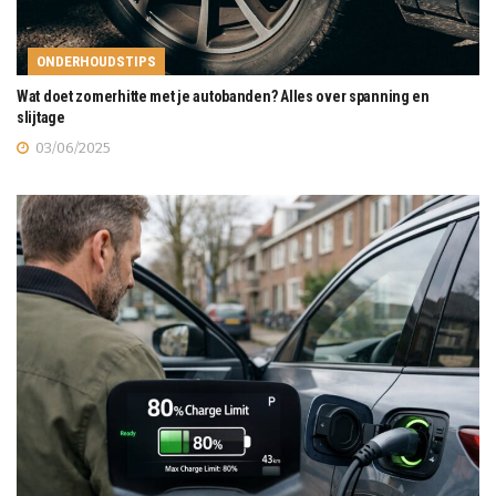
ONDERHOUDSTIPS
Wat doet zomerhitte met je autobanden? Alles over spanning en
slijtage
03/06/2025