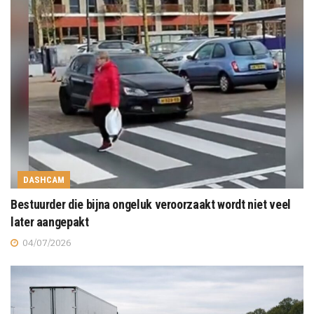
DASHCAM
Bestuurder die bijna ongeluk veroorzaakt wordt niet veel
later aangepakt
04/07/2026