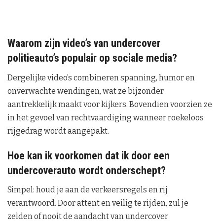
Waarom zijn video’s van undercover
politieauto’s populair op sociale media?
Dergelijke video’s combineren spanning, humor en
onverwachte wendingen, wat ze bijzonder
aantrekkelijk maakt voor kijkers. Bovendien voorzien ze
in het gevoel van rechtvaardiging wanneer roekeloos
rijgedrag wordt aangepakt.
Hoe kan ik voorkomen dat ik door een
undercoverauto wordt onderschept?
Simpel: houd je aan de verkeersregels en rij
verantwoord. Door attent en veilig te rijden, zul je
zelden of nooit de aandacht van undercover