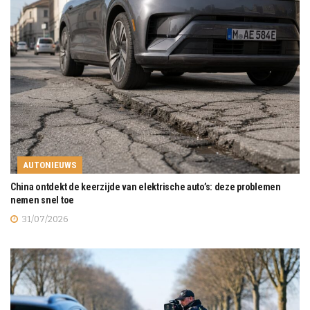
AUTONIEUWS
China ontdekt de keerzijde van elektrische auto’s: deze problemen
nemen snel toe
31/07/2026