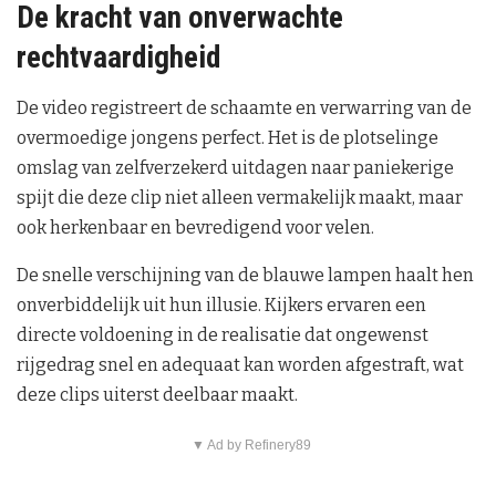
De kracht van onverwachte
rechtvaardigheid
De video registreert de schaamte en verwarring van de
overmoedige jongens perfect. Het is de plotselinge
omslag van zelfverzekerd uitdagen naar paniekerige
spijt die deze clip niet alleen vermakelijk maakt, maar
ook herkenbaar en bevredigend voor velen.
De snelle verschijning van de blauwe lampen haalt hen
onverbiddelijk uit hun illusie. Kijkers ervaren een
directe voldoening in de realisatie dat ongewenst
rijgedrag snel en adequaat kan worden afgestraft, wat
deze clips uiterst deelbaar maakt.
▼ Ad by Refinery89