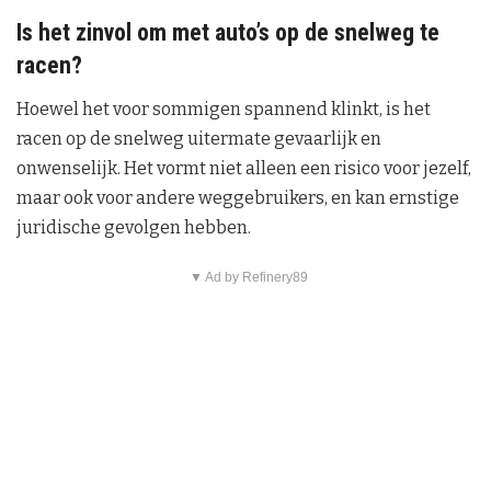
Is het zinvol om met auto’s op de snelweg te
racen?
Hoewel het voor sommigen spannend klinkt, is het
racen op de snelweg uitermate gevaarlijk en
onwenselijk. Het vormt niet alleen een risico voor jezelf,
maar ook voor andere weggebruikers, en kan ernstige
juridische gevolgen hebben.
▼ Ad by Refinery89