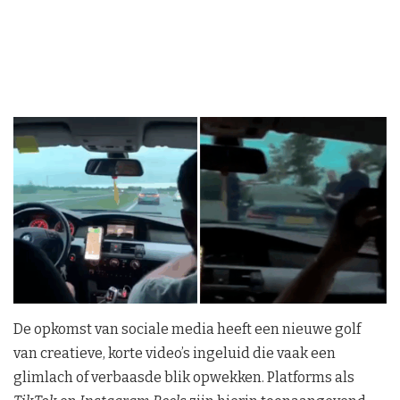
De opkomst van sociale media heeft een nieuwe golf
van creatieve, korte video’s ingeluid die vaak een
glimlach of verbaasde blik opwekken. Platforms als