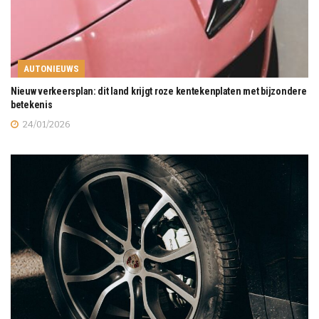
AUTONIEUWS
Nieuw verkeersplan: dit land krijgt roze kentekenplaten met bijzondere
betekenis
24/01/2026