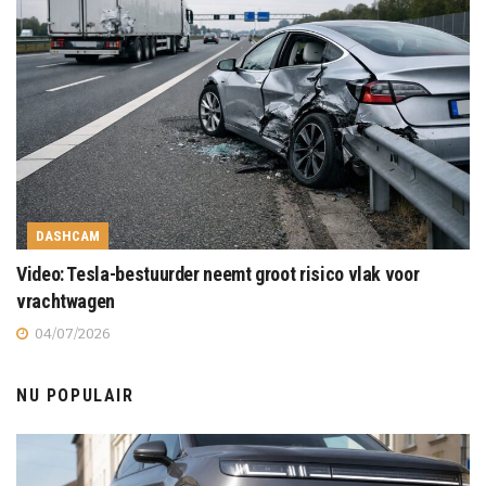
DASHCAM
Video: Tesla-bestuurder neemt groot risico vlak voor
vrachtwagen
04/07/2026
NU POPULAIR