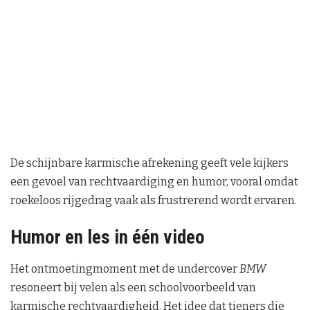
De schijnbare karmische afrekening geeft vele kijkers
een gevoel van rechtvaardiging en humor, vooral omdat
roekeloos rijgedrag vaak als frustrerend wordt ervaren.
Humor en les in één video
Het ontmoetingmoment met de undercover
BMW
resoneert bij velen als een schoolvoorbeeld van
karmische rechtvaardigheid. Het idee dat tieners die