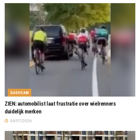
DASHCAM
ZIEN: automobilist laat frustratie over wielrenners
duidelijk merken
04/07/2026