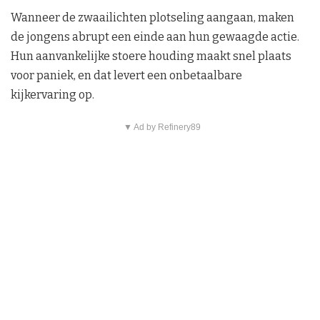
Wanneer de zwaailichten plotseling aangaan, maken
de jongens abrupt een einde aan hun gewaagde actie.
Hun aanvankelijke stoere houding maakt snel plaats
voor paniek, en dat levert een onbetaalbare
kijkervaring op.
▼ Ad by Refinery89