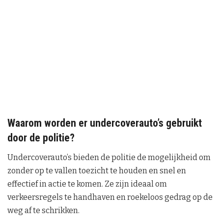
Waarom worden er undercoverauto’s gebruikt
door de politie?
Undercoverauto’s bieden de politie de mogelijkheid om
zonder op te vallen toezicht te houden en snel en
effectief in actie te komen. Ze zijn ideaal om
verkeersregels te handhaven en roekeloos gedrag op de
weg af te schrikken.