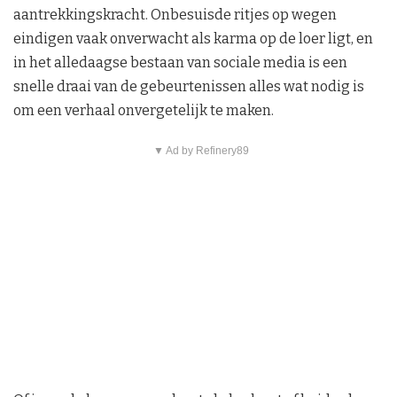
aantrekkingskracht. Onbesuisde ritjes op wegen
eindigen vaak onverwacht als karma op de loer ligt, en
in het alledaagse bestaan van sociale media is een
snelle draai van de gebeurtenissen alles wat nodig is
om een verhaal onvergetelijk te maken.
▼ Ad by Refinery89