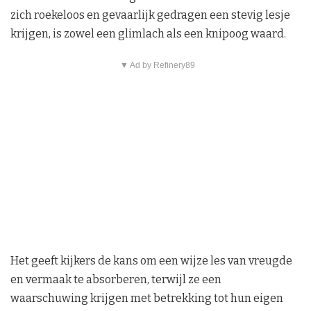
zich roekeloos en gevaarlijk gedragen een stevig lesje
krijgen, is zowel een glimlach als een knipoog waard.
▼ Ad by Refinery89
Het geeft kijkers de kans om een wijze les van vreugde
en vermaak te absorberen, terwijl ze een
waarschuwing krijgen met betrekking tot hun eigen