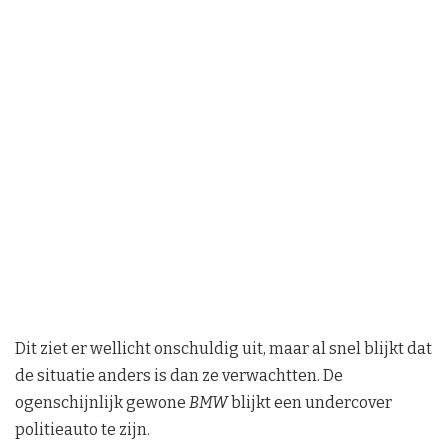
Dit ziet er wellicht onschuldig uit, maar al snel blijkt dat
de situatie anders is dan ze verwachtten. De
ogenschijnlijk gewone
BMW
blijkt een undercover
politieauto te zijn.