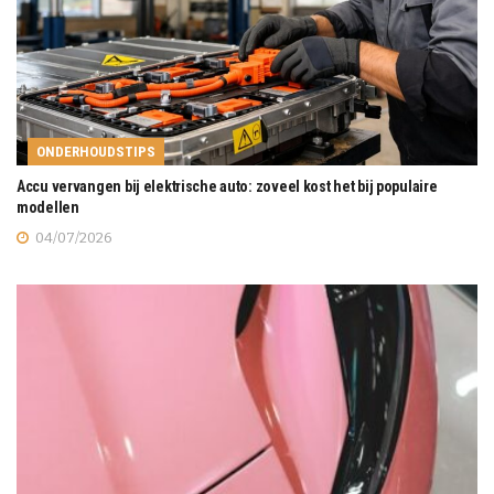
ONDERHOUDSTIPS
Accu vervangen bij elektrische auto: zoveel kost het bij populaire
modellen
04/07/2026