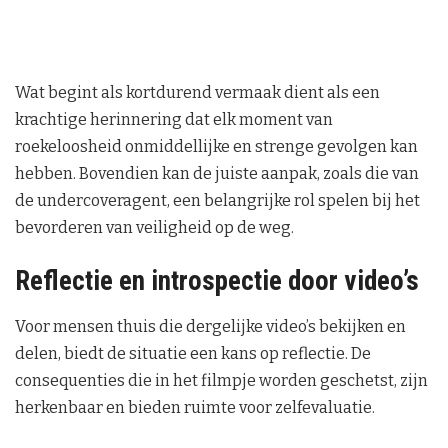
Wat begint als kortdurend vermaak dient als een
krachtige herinnering dat elk moment van
roekeloosheid onmiddellijke en strenge gevolgen kan
hebben. Bovendien kan de juiste aanpak, zoals die van
de undercoveragent, een belangrijke rol spelen bij het
bevorderen van veiligheid op de weg.
Reflectie en introspectie door video’s
Voor mensen thuis die dergelijke video’s bekijken en
delen, biedt de situatie een kans op reflectie. De
consequenties die in het filmpje worden geschetst, zijn
herkenbaar en bieden ruimte voor zelfevaluatie.