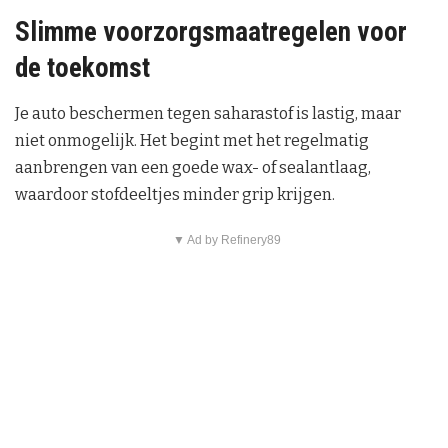
Slimme voorzorgsmaatregelen voor
de toekomst
Je auto beschermen tegen saharastof is lastig, maar
niet onmogelijk. Het begint met het regelmatig
aanbrengen van een goede wax- of sealantlaag,
waardoor stofdeeltjes minder grip krijgen.
▼ Ad by Refinery89