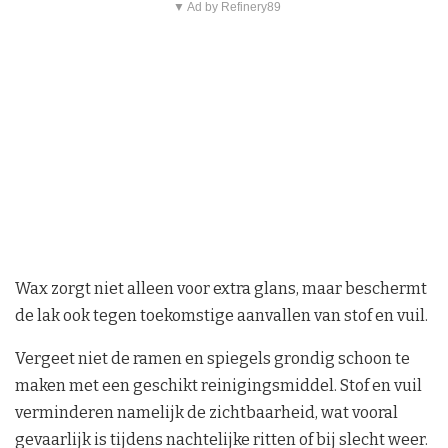
▼ Ad by Refinery89
Wax zorgt niet alleen voor extra glans, maar beschermt
de lak ook tegen toekomstige aanvallen van stof en vuil.
Vergeet niet de ramen en spiegels grondig schoon te
maken met een geschikt reinigingsmiddel. Stof en vuil
verminderen namelijk de zichtbaarheid, wat vooral
gevaarlijk is tijdens nachtelijke ritten of bij slecht weer.