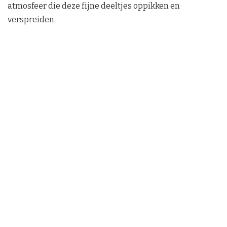
atmosfeer die deze fijne deeltjes oppikken en
verspreiden.