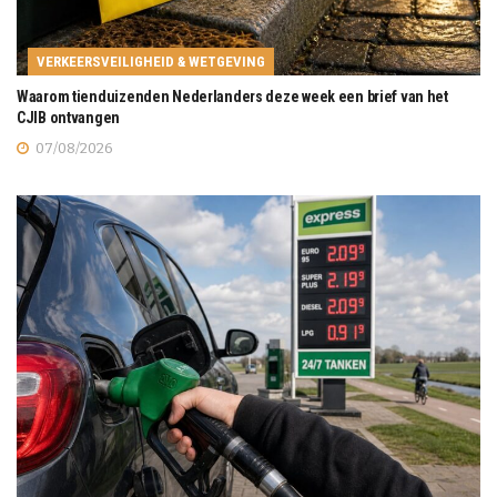
VERKEERSVEILIGHEID & WETGEVING
Waarom tienduizenden Nederlanders deze week een brief van het
CJIB ontvangen
07/08/2026