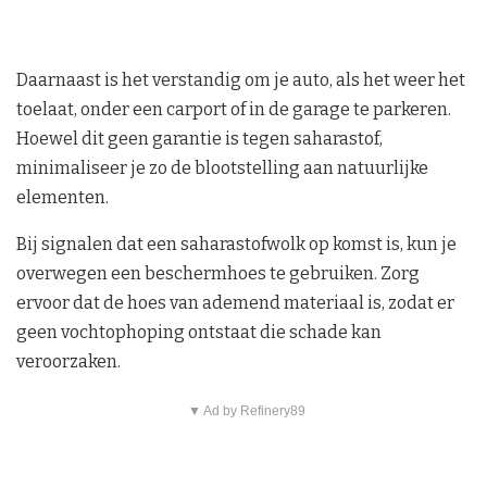
Daarnaast is het verstandig om je auto, als het weer het
toelaat, onder een carport of in de garage te parkeren.
Hoewel dit geen garantie is tegen saharastof,
minimaliseer je zo de blootstelling aan natuurlijke
elementen.
Bij signalen dat een saharastofwolk op komst is, kun je
overwegen een beschermhoes te gebruiken. Zorg
ervoor dat de hoes van ademend materiaal is, zodat er
geen vochtophoping ontstaat die schade kan
veroorzaken.
▼ Ad by Refinery89