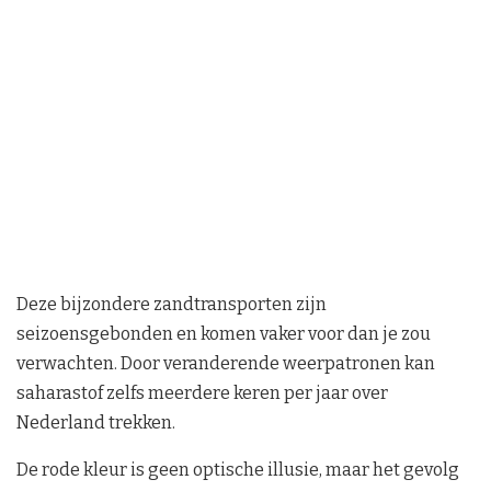
Deze bijzondere zandtransporten zijn
seizoensgebonden en komen vaker voor dan je zou
verwachten. Door veranderende weerpatronen kan
saharastof zelfs meerdere keren per jaar over
Nederland trekken.
De rode kleur is geen optische illusie, maar het gevolg