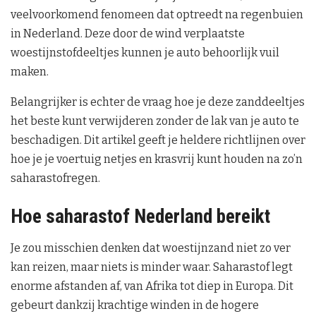
veelvoorkomend fenomeen dat optreedt na regenbuien
in Nederland. Deze door de wind verplaatste
woestijnstofdeeltjes kunnen je auto behoorlijk vuil
maken.
Belangrijker is echter de vraag hoe je deze zanddeeltjes
het beste kunt verwijderen zonder de lak van je auto te
beschadigen. Dit artikel geeft je heldere richtlijnen over
hoe je je voertuig netjes en krasvrij kunt houden na zo’n
saharastofregen.
Hoe saharastof Nederland bereikt
Je zou misschien denken dat woestijnzand niet zo ver
kan reizen, maar niets is minder waar. Saharastof legt
enorme afstanden af, van Afrika tot diep in Europa. Dit
gebeurt dankzij krachtige winden in de hogere