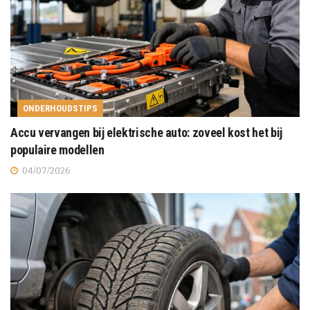
ONDERHOUDSTIPS
Accu vervangen bij elektrische auto: zoveel kost het bij
populaire modellen
04/07/2026