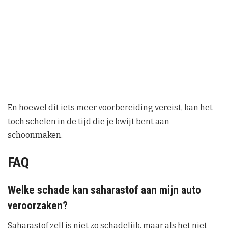
En hoewel dit iets meer voorbereiding vereist, kan het
toch schelen in de tijd die je kwijt bent aan
schoonmaken.
FAQ
Welke schade kan saharastof aan mijn auto
veroorzaken?
Saharastof zelf is niet zo schadelijk, maar als het niet