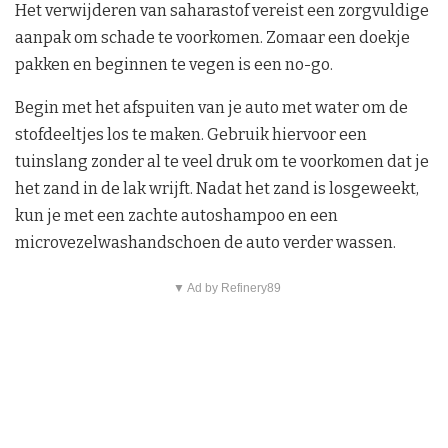
Het verwijderen van saharastof vereist een zorgvuldige
aanpak om schade te voorkomen. Zomaar een doekje
pakken en beginnen te vegen is een no-go.
Begin met het afspuiten van je auto met water om de
stofdeeltjes los te maken. Gebruik hiervoor een
tuinslang zonder al te veel druk om te voorkomen dat je
het zand in de lak wrijft. Nadat het zand is losgeweekt,
kun je met een zachte autoshampoo en een
microvezelwashandschoen de auto verder wassen.
▼ Ad by Refinery89