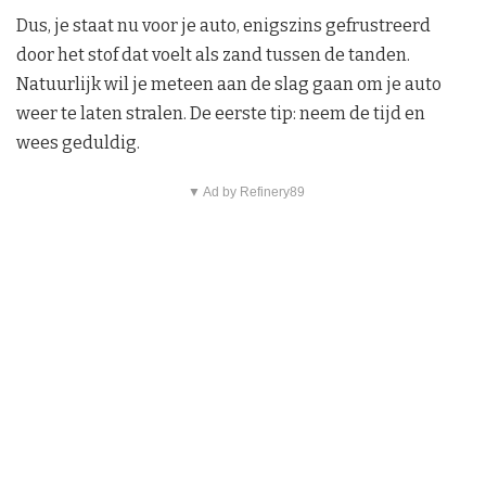
Dus, je staat nu voor je auto, enigszins gefrustreerd
door het stof dat voelt als zand tussen de tanden.
Natuurlijk wil je meteen aan de slag gaan om je auto
weer te laten stralen. De eerste tip: neem de tijd en
wees geduldig.
▼ Ad by Refinery89