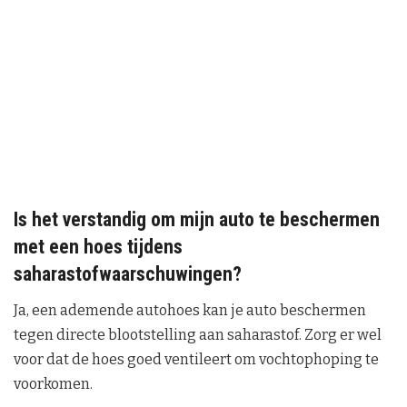
Is het verstandig om mijn auto te beschermen
met een hoes tijdens
saharastofwaarschuwingen?
Ja, een ademende autohoes kan je auto beschermen
tegen directe blootstelling aan saharastof. Zorg er wel
voor dat de hoes goed ventileert om vochtophoping te
voorkomen.