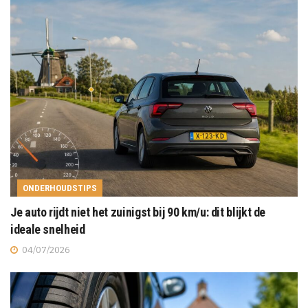
ONDERHOUDSTIPS
Je auto rijdt niet het zuinigst bij 90 km/u: dit blijkt de
ideale snelheid
04/07/2026