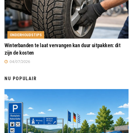
ONDERHOUDSTIPS
Winterbanden te laat vervangen kan duur uitpakken: dit
zijn de kosten
04/07/2026
NU POPULAIR