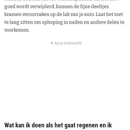
goed wordt verwijderd, kunnen de fijne deeltjes
krassen veroorzaken op de lak van je auto. Laat het niet
te lang zitten om ophoping in naden en andere delen te
voorkomen.
▼ Ad by Refinery89
Wat kan ik doen als het gaat regenen en ik