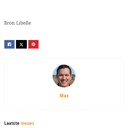
Bron: Libelle
Max
Laatste
nieuws