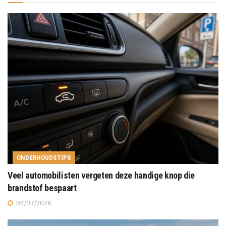
ONDERHOUDSTIPS
Veel automobilisten vergeten deze handige knop die
brandstof bespaart
04/07/2026