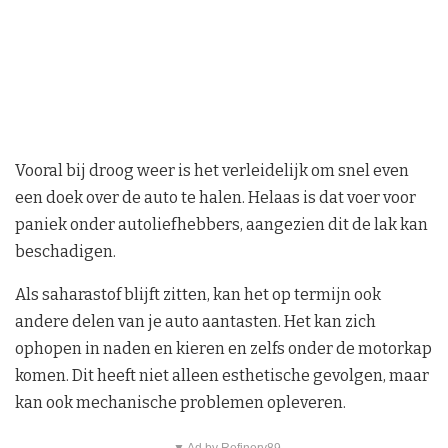
Vooral bij droog weer is het verleidelijk om snel even
een doek over de auto te halen. Helaas is dat voer voor
paniek onder autoliefhebbers, aangezien dit de lak kan
beschadigen.
Als saharastof blijft zitten, kan het op termijn ook
andere delen van je auto aantasten. Het kan zich
ophopen in naden en kieren en zelfs onder de motorkap
komen. Dit heeft niet alleen esthetische gevolgen, maar
kan ook mechanische problemen opleveren.