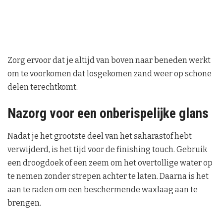
Zorg ervoor dat je altijd van boven naar beneden werkt
om te voorkomen dat losgekomen zand weer op schone
delen terechtkomt.
Nazorg voor een onberispelijke glans
Nadat je het grootste deel van het saharastof hebt
verwijderd, is het tijd voor de finishing touch. Gebruik
een droogdoek of een zeem om het overtollige water op
te nemen zonder strepen achter te laten. Daarna is het
aan te raden om een beschermende waxlaag aan te
brengen.