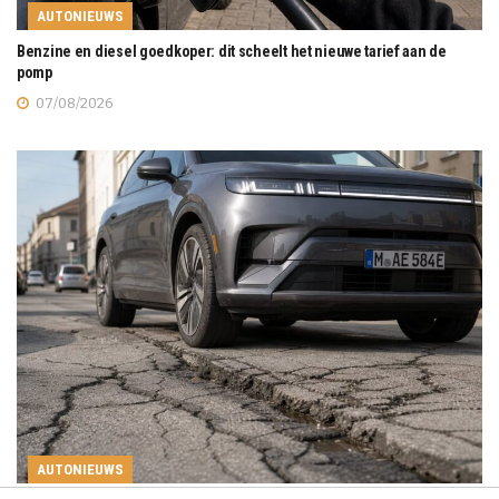
AUTONIEUWS
Benzine en diesel goedkoper: dit scheelt het nieuwe tarief aan de
pomp
07/08/2026
AUTONIEUWS