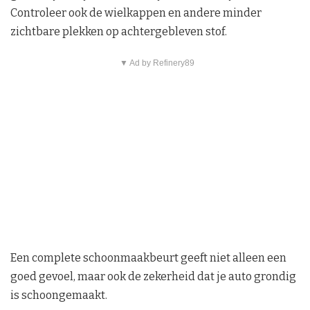
Controleer ook de wielkappen en andere minder
zichtbare plekken op achtergebleven stof.
▼ Ad by Refinery89
Een complete schoonmaakbeurt geeft niet alleen een
goed gevoel, maar ook de zekerheid dat je auto grondig
is schoongemaakt.