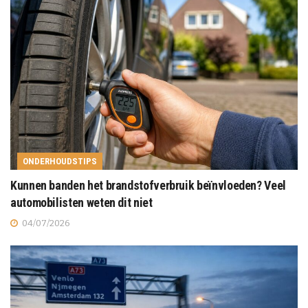
ONDERHOUDSTIPS
Kunnen banden het brandstofverbruik beïnvloeden? Veel
automobilisten weten dit niet
04/07/2026