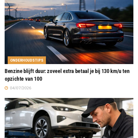
ONDERHOUDSTIPS
Benzine blijft duur: zoveel extra betaal je bij 130 km/u ten
opzichte van 100
04/07/2026