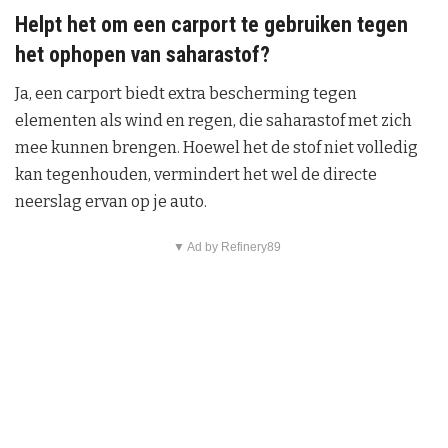
Helpt het om een carport te gebruiken tegen
het ophopen van saharastof?
Ja, een carport biedt extra bescherming tegen
elementen als wind en regen, die saharastof met zich
mee kunnen brengen. Hoewel het de stof niet volledig
kan tegenhouden, vermindert het wel de directe
neerslag ervan op je auto.
▼ Ad by Refinery89