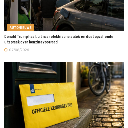
AUTONIEUWS
Donald Trump haalt uit naar elektrische auto’s en doet opvallende
uitspraak over benzinevoorraad
07/08/2026