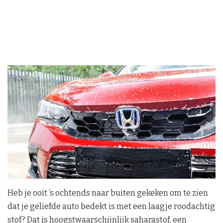
Heb je ooit ’s ochtends naar buiten gekeken om te zien
dat je geliefde auto bedekt is met een laagje roodachtig
stof? Dat is hoogstwaarschijnlijk saharastof, een