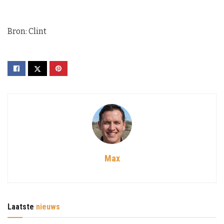
Bron: Clint
Max
Laatste
nieuws