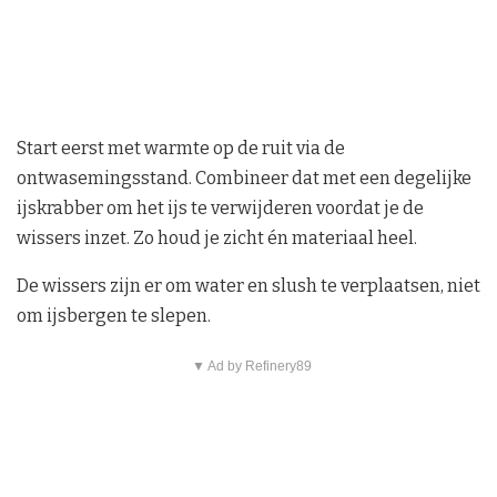
Start eerst met warmte op de ruit via de
ontwasemingsstand. Combineer dat met een degelijke
ijskrabber om het ijs te verwijderen voordat je de
wissers inzet. Zo houd je zicht én materiaal heel.
De wissers zijn er om water en slush te verplaatsen, niet
om ijsbergen te slepen.
▼ Ad by Refinery89