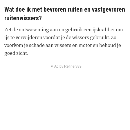
Wat doe ik met bevroren ruiten en vastgevroren
ruitenwissers?
Zet de ontwaseming aan en gebruik een ijskrabber om
ijs te verwijderen voordat je de wissers gebruikt. Zo
voorkom je schade aan wissers en motor en behoud je
goed zicht.
▼ Ad by Refinery89