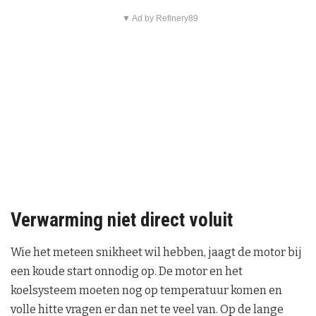
▼ Ad by Refinery89
Verwarming niet direct voluit
Wie het meteen snikheet wil hebben, jaagt de motor bij
een koude start onnodig op. De motor en het
koelsysteem moeten nog op temperatuur komen en
volle hitte vragen er dan net te veel van. Op de lange