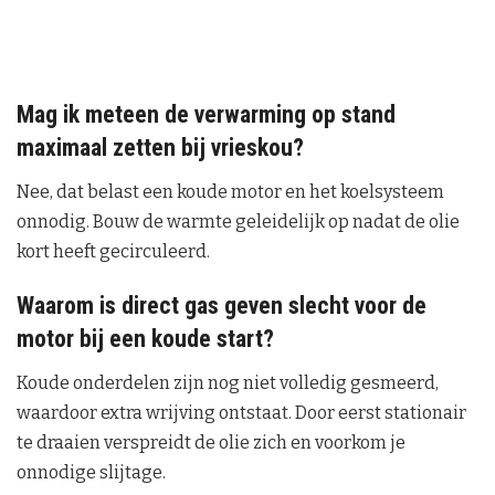
Mag ik meteen de verwarming op stand
maximaal zetten bij vrieskou?
Nee, dat belast een koude motor en het koelsysteem
onnodig. Bouw de warmte geleidelijk op nadat de olie
kort heeft gecirculeerd.
Waarom is direct gas geven slecht voor de
motor bij een koude start?
Koude onderdelen zijn nog niet volledig gesmeerd,
waardoor extra wrijving ontstaat. Door eerst stationair
te draaien verspreidt de olie zich en voorkom je
onnodige slijtage.