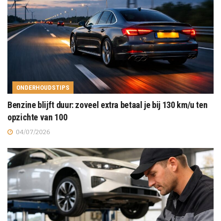
ONDERHOUDSTIPS
Benzine blijft duur: zoveel extra betaal je bij 130 km/u ten
opzichte van 100
04/07/2026