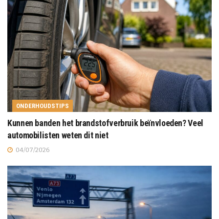
ONDERHOUDSTIPS
Kunnen banden het brandstofverbruik beïnvloeden? Veel
automobilisten weten dit niet
04/07/2026