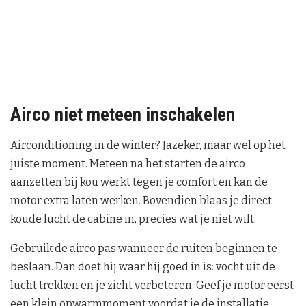
Airco niet meteen inschakelen
Airconditioning in de winter? Jazeker, maar wel op het
juiste moment. Meteen na het starten de airco
aanzetten bij kou werkt tegen je comfort en kan de
motor extra laten werken. Bovendien blaas je direct
koude lucht de cabine in, precies wat je niet wilt.
Gebruik de airco pas wanneer de ruiten beginnen te
beslaan. Dan doet hij waar hij goed in is: vocht uit de
lucht trekken en je zicht verbeteren. Geef je motor eerst
een klein opwarmmoment voordat je de installatie