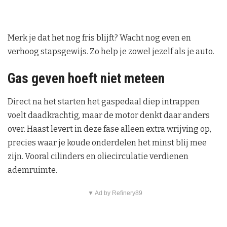
Merk je dat het nog fris blijft? Wacht nog even en
verhoog stapsgewijs. Zo help je zowel jezelf als je auto.
Gas geven hoeft niet meteen
Direct na het starten het gaspedaal diep intrappen
voelt daadkrachtig, maar de motor denkt daar anders
over. Haast levert in deze fase alleen extra wrijving op,
precies waar je koude onderdelen het minst blij mee
zijn. Vooral cilinders en oliecirculatie verdienen
ademruimte.
▼ Ad by Refinery89