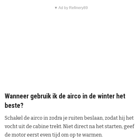
▼ Ad by Refinery89
Wanneer gebruik ik de airco in de winter het
beste?
Schakel de airco in zodra je ruiten beslaan, zodat hij het
vocht uit de cabine trekt. Niet direct na het starten, geef
de motor eerst even tijd om op te warmen.