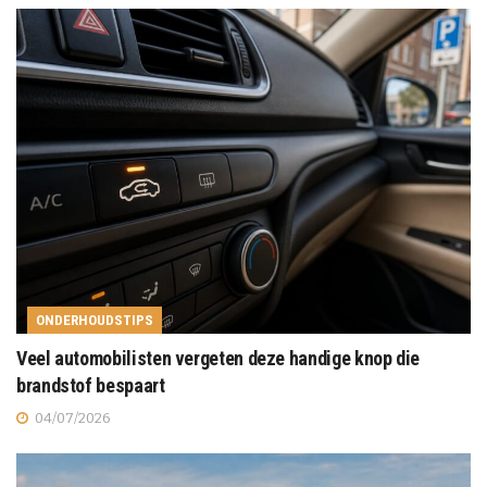
ONDERHOUDSTIPS
Veel automobilisten vergeten deze handige knop die
brandstof bespaart
04/07/2026