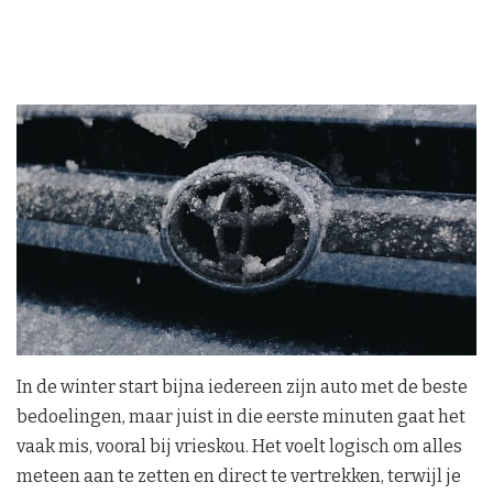
In de winter start bijna iedereen zijn auto met de beste
bedoelingen, maar juist in die eerste minuten gaat het
vaak mis, vooral bij vrieskou. Het voelt logisch om alles
meteen aan te zetten en direct te vertrekken, terwijl je