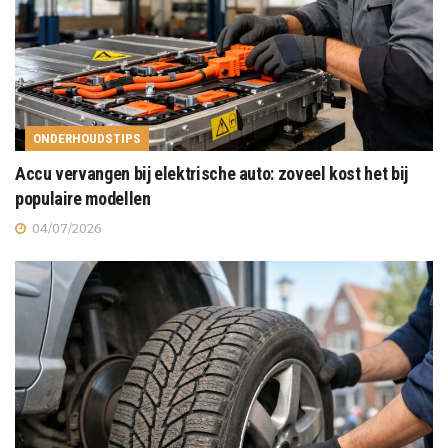
ONDERHOUDSTIPS
Accu vervangen bij elektrische auto: zoveel kost het bij
populaire modellen
04/07/2026