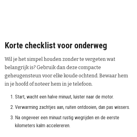
Korte checklist voor onderweg
Wil je het simpel houden zonder te vergeten wat
belangrijk is? Gebruik dan deze compacte
geheugensteun voor elke koude ochtend. Bewaar hem
in je hoofd of noteer hem in je telefoon.
Start, wacht een halve minuut, luister naar de motor.
Verwarming zachtjes aan, ruiten ontdooien, dan pas wissers.
Na ongeveer een minuut rustig wegrijden en de eerste
kilometers kalm accelereren.