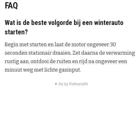
FAQ
Wat is de beste volgorde bij een winterauto
starten?
Begin met starten en laat de motor ongeveer 30
seconden stationair draaien. Zet daarna de verwarming
rustig aan, ontdooi de ruiten en rijd na ongeveer een
minuut weg met lichte gasinput.
▼ Ad by Refinery89