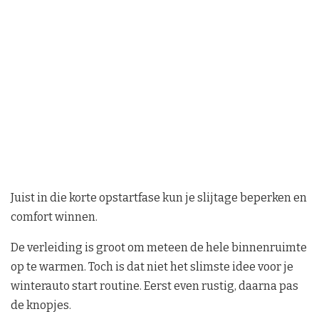
Juist in die korte opstartfase kun je slijtage beperken en
comfort winnen.
De verleiding is groot om meteen de hele binnenruimte
op te warmen. Toch is dat niet het slimste idee voor je
winterauto start routine. Eerst even rustig, daarna pas
de knopjes.