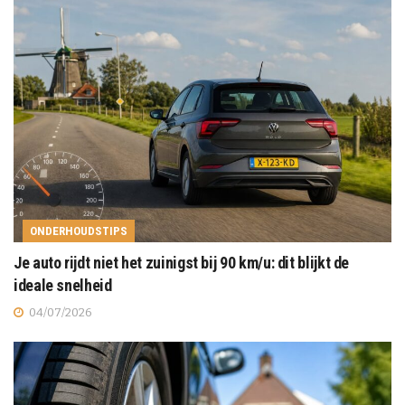
ONDERHOUDSTIPS
Je auto rijdt niet het zuinigst bij 90 km/u: dit blijkt de
ideale snelheid
04/07/2026