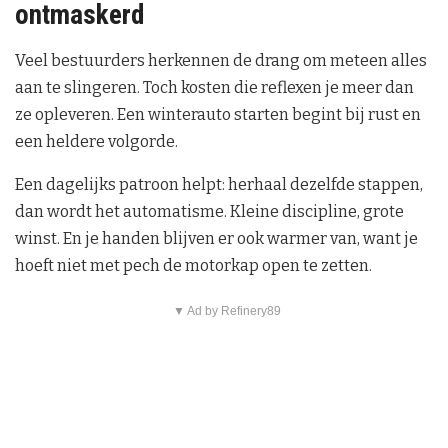
ontmaskerd
Veel bestuurders herkennen de drang om meteen alles
aan te slingeren. Toch kosten die reflexen je meer dan
ze opleveren. Een winterauto starten begint bij rust en
een heldere volgorde.
Een dagelijks patroon helpt: herhaal dezelfde stappen,
dan wordt het automatisme. Kleine discipline, grote
winst. En je handen blijven er ook warmer van, want je
hoeft niet met pech de motorkap open te zetten.
▼ Ad by Refinery89