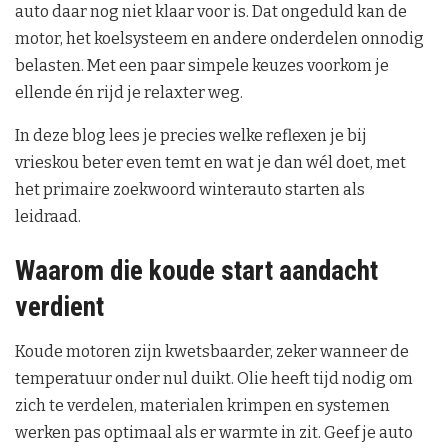
auto daar nog niet klaar voor is. Dat ongeduld kan de
motor, het koelsysteem en andere onderdelen onnodig
belasten. Met een paar simpele keuzes voorkom je
ellende én rijd je relaxter weg.
In deze blog lees je precies welke reflexen je bij
vrieskou beter even temt en wat je dan wél doet, met
het primaire zoekwoord winterauto starten als
leidraad.
Waarom die koude start aandacht
verdient
Koude motoren zijn kwetsbaarder, zeker wanneer de
temperatuur onder nul duikt. Olie heeft tijd nodig om
zich te verdelen, materialen krimpen en systemen
werken pas optimaal als er warmte in zit. Geef je auto