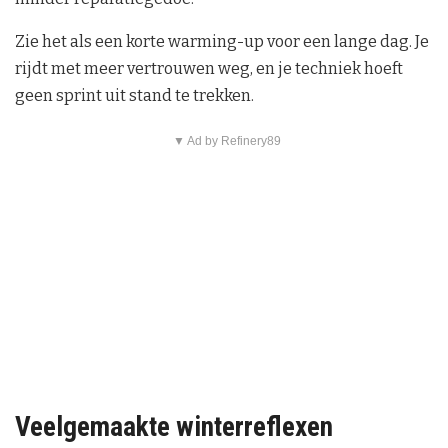
Zie het als een korte warming-up voor een lange dag. Je
rijdt met meer vertrouwen weg, en je techniek hoeft
geen sprint uit stand te trekken.
▼ Ad by Refinery89
Veelgemaakte winterreflexen