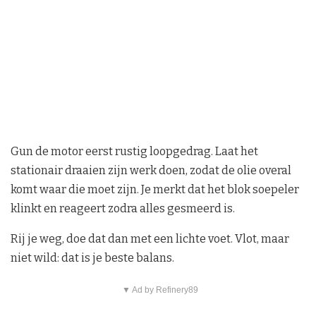
Gun de motor eerst rustig loopgedrag. Laat het
stationair draaien zijn werk doen, zodat de olie overal
komt waar die moet zijn. Je merkt dat het blok soepeler
klinkt en reageert zodra alles gesmeerd is.
Rij je weg, doe dat dan met een lichte voet. Vlot, maar
niet wild: dat is je beste balans.
▼ Ad by Refinery89