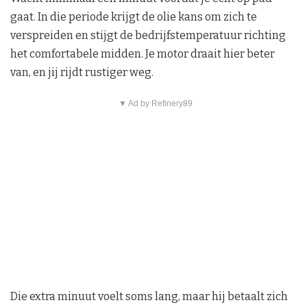
gaat. In die periode krijgt de olie kans om zich te
verspreiden en stijgt de bedrijfstemperatuur richting
het comfortabele midden. Je motor draait hier beter
van, en jij rijdt rustiger weg.
▼ Ad by Refinery89
Die extra minuut voelt soms lang, maar hij betaalt zich