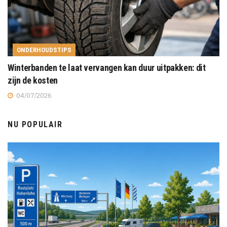
ONDERHOUDSTIPS
Winterbanden te laat vervangen kan duur uitpakken: dit
zijn de kosten
04/07/2026
NU POPULAIR