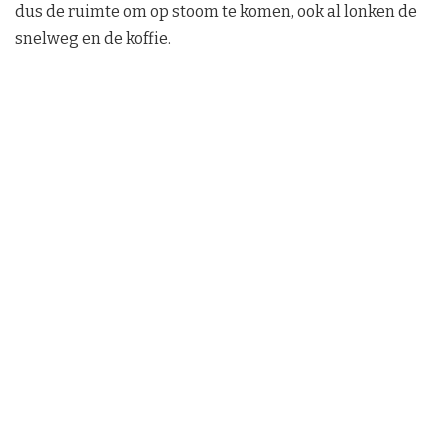
dus de ruimte om op stoom te komen, ook al lonken de
snelweg en de koffie.