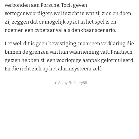
verbonden aan Porsche. Toch geven
vertegenwoordigers wel inzicht in wat zij zien en doen.
Zij zeggen dat er mogelijk opzet in het spel is en
noemen een cyberaanval als denkbaar scenario.
Let wel: dit is geen bevestiging, maar een verklaring die
binnen de grenzen van hun waarneming valt. Praktisch
gezien hebben zij een voorlopige aanpak geformuleerd.
En die richt zich op het alarmsysteem zelf.
▼ Ad by Refinery89