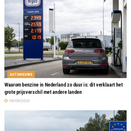
AUTONIEUWS
Waarom benzine in Nederland zo duur is: dit verklaart het
grote prijsverschil met andere landen
08/08/2026