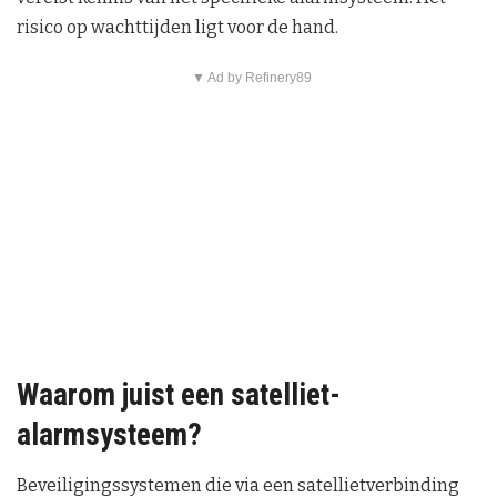
risico op wachttijden ligt voor de hand.
▼ Ad by Refinery89
Waarom juist een satelliet-
alarmsysteem?
Beveiligingssystemen die via een satellietverbinding