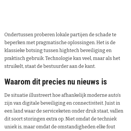
Ondertussen proberen lokale partijen de schade te
beperken met pragmatische oplossingen. Het is de
klassieke botsing tussen hightech beveiliging en
praktisch gebruik. Technologie kan veel, maar als het
struikelt, staat de bestuurder aan de kant.
Waarom dit precies nu nieuws is
De situatie illustreert hoe afhankelijk moderne auto’s
zijn van digitale beveiliging en connectiviteit. Juist in
een land waar de serviceketen onder druk staat, vallen
dit soort storingen extra op. Niet omdat de techniek
uniek is, maar omdat de omstandigheden elke fout