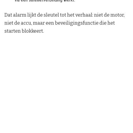
Dat alarm lijkt de sleutel tot het verhaal: niet de motor,
niet de accu, maar een beveiligingsfunctie die het
starten blokkeert.