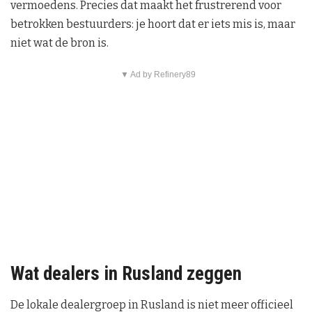
vermoedens. Precies dat maakt het frustrerend voor
betrokken bestuurders: je hoort dat er iets mis is, maar
niet wat de bron is.
▼ Ad by Refinery89
Wat dealers in Rusland zeggen
De lokale dealergroep in Rusland is niet meer officieel