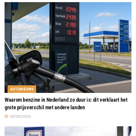
AUTONIEUWS
Waarom benzine in Nederland zo duur is: dit verklaart het
grote prijsverschil met andere landen
08/08/2026