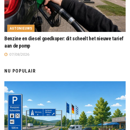
AUTONIEUWS
Benzine en diesel goedkoper: dit scheelt het nieuwe tarief
aan de pomp
07/08/2026
NU POPULAIR