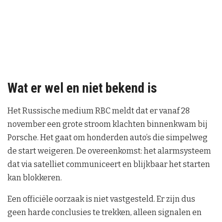
Wat er wel en niet bekend is
Het Russische medium RBC meldt dat er vanaf 28
november een grote stroom klachten binnenkwam bij
Porsche. Het gaat om honderden auto’s die simpelweg
de start weigeren. De overeenkomst: het alarmsysteem
dat via satelliet communiceert en blijkbaar het starten
kan blokkeren.
Een officiële oorzaak is niet vastgesteld. Er zijn dus
geen harde conclusies te trekken, alleen signalen en