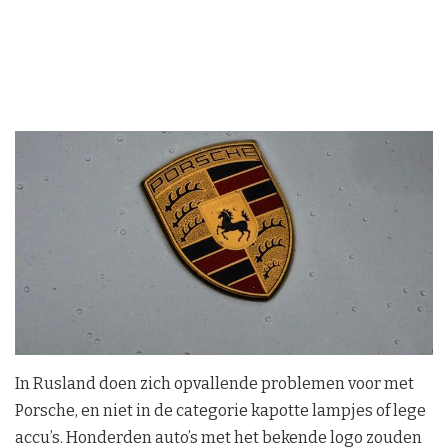
In Rusland doen zich opvallende problemen voor met
Porsche, en niet in de categorie kapotte lampjes of lege
accu’s. Honderden auto’s met het bekende logo zouden