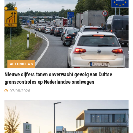
AUTONIEUWS
Nieuwe cijfers tonen onverwacht gevolg van Duitse
grenscontroles op Nederlandse snelwegen
07/08/2026