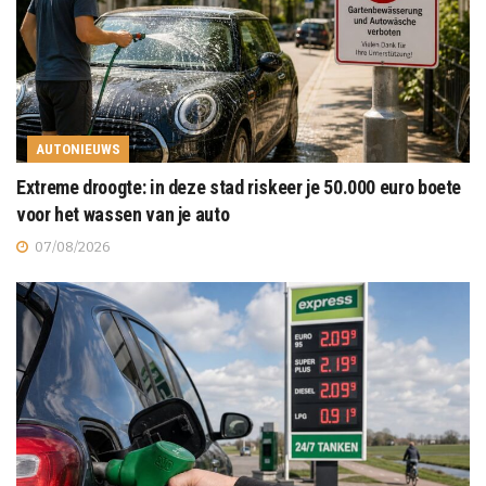
AUTONIEUWS
Extreme droogte: in deze stad riskeer je 50.000 euro boete
voor het wassen van je auto
07/08/2026