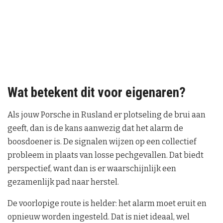
Wat betekent dit voor eigenaren?
Als jouw Porsche in Rusland er plotseling de brui aan
geeft, dan is de kans aanwezig dat het alarm de
boosdoener is. De signalen wijzen op een collectief
probleem in plaats van losse pechgevallen. Dat biedt
perspectief, want dan is er waarschijnlijk een
gezamenlijk pad naar herstel.
De voorlopige route is helder: het alarm moet eruit en
opnieuw worden ingesteld. Dat is niet ideaal, wel