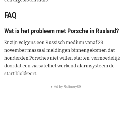
FAQ
Wat is het probleem met Porsche in Rusland?
Er zijn volgens een Russisch medium vanaf 28
november massaal meldingen binnengekomen dat
honderden Porsches niet willen starten, vermoedelijk
doordat een via satelliet werkend alarmsysteem de
start blokkeert.
▼ Ad by Refinery89