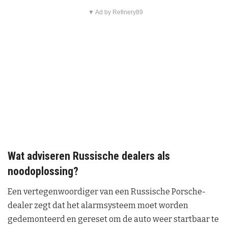
▼ Ad by Refinery89
Wat adviseren Russische dealers als
noodoplossing?
Een vertegenwoordiger van een Russische Porsche-
dealer zegt dat het alarmsysteem moet worden
gedemonteerd en gereset om de auto weer startbaar te