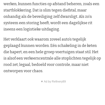
werken, kunnen functies op afstand beheren, zoals een
startblokkering. Dat is slim tegen diefstal, maar
onhandig als de beveiliging zelf dwarsligt. Als zo’n
systeem een storing heeft, wordt een dagelijkse rit
ineens een logistieke uitdaging.
Het verklaart ook waarom zoveel auto’s tegelijk
geplaagd kunnen worden. Eén schakeling in de keten
die hapert, en een hele groep voertuigen staat stil. Het
is alsof een verkeerscentrale alle stoplichten tegelijk op
rood zet; legaal, bedoeld voor controle, maar niet
ontworpen voor chaos.
▼ Ad by Refinery89