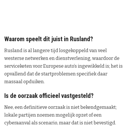
Waarom speelt dit juist in Rusland?
Rusland is al langere tijd losgekoppeld van veel
westerse netwerken en dienstverlening, waardoor de
serviceketen voor Europese auto’s ingewikkeld is; het is
opvallend dat de startproblemen specifiek daar
massaal opduiken.
Is de oorzaak officieel vastgesteld?
Nee, een definitieve oorzaak is niet bekendgemaakt;
lokale partijen noemen mogelijk opzet of een
cyberaanval als scenario, maar dat is niet bevestigd.