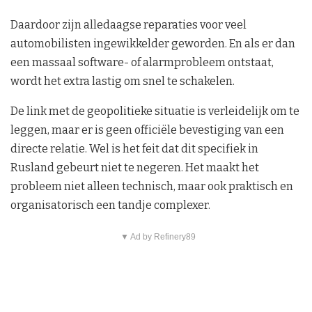
Daardoor zijn alledaagse reparaties voor veel
automobilisten ingewikkelder geworden. En als er dan
een massaal software- of alarmprobleem ontstaat,
wordt het extra lastig om snel te schakelen.
De link met de geopolitieke situatie is verleidelijk om te
leggen, maar er is geen officiële bevestiging van een
directe relatie. Wel is het feit dat dit specifiek in
Rusland gebeurt niet te negeren. Het maakt het
probleem niet alleen technisch, maar ook praktisch en
organisatorisch een tandje complexer.
▼ Ad by Refinery89