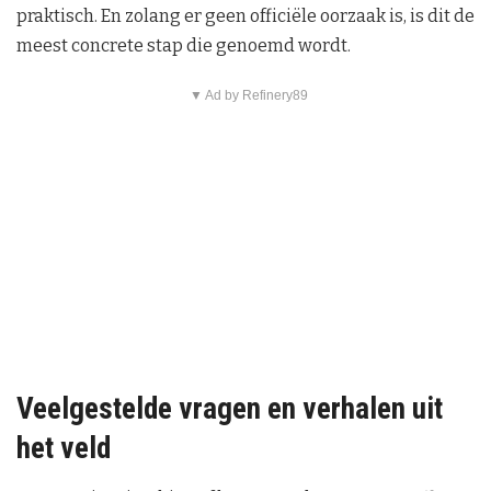
praktisch. En zolang er geen officiële oorzaak is, is dit de
meest concrete stap die genoemd wordt.
▼ Ad by Refinery89
Veelgestelde vragen en verhalen uit
het veld