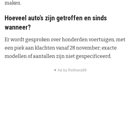
maken.
Hoeveel auto’s zijn getroffen en sinds
wanneer?
Er wordt gesproken over honderden voertuigen, met
een piek aan klachten vanaf 28 november; exacte
modellen of aantallen zijn niet gespecificeerd.
▼ Ad by Refinery89