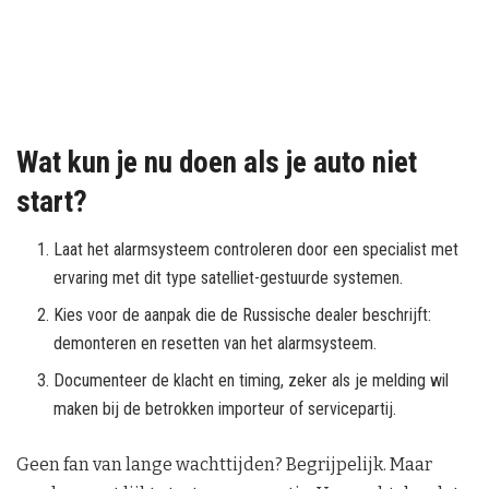
Wat kun je nu doen als je auto niet
start?
Laat het alarmsysteem controleren door een specialist met
ervaring met dit type satelliet-gestuurde systemen.
Kies voor de aanpak die de Russische dealer beschrijft:
demonteren en resetten van het alarmsysteem.
Documenteer de klacht en timing, zeker als je melding wil
maken bij de betrokken importeur of servicepartij.
Geen fan van lange wachttijden? Begrijpelijk. Maar