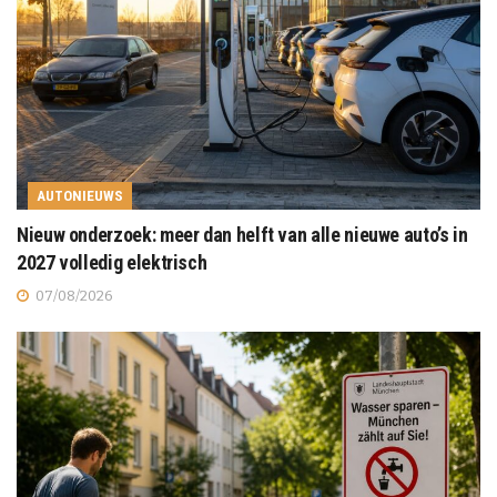
AUTONIEUWS
Nieuw onderzoek: meer dan helft van alle nieuwe auto’s in
2027 volledig elektrisch
07/08/2026