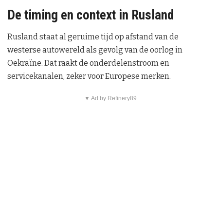
De timing en context in Rusland
Rusland staat al geruime tijd op afstand van de
westerse autowereld als gevolg van de oorlog in
Oekraïne. Dat raakt de onderdelenstroom en
servicekanalen, zeker voor Europese merken.
▼ Ad by Refinery89