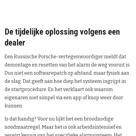
De tijdelijke oplossing volgens een
dealer
Een Russische Porsche-vertegenwoordiger meldt dat
demontage en resetten van het alarm de weg vooruit is.
Dus niet een softwarepatch op afstand, maar fysiek aan
de slag. Dat geeft aan hoe diep het systeem ingrijpt in
de startprocedure. En het verklaart ook waarom
eigenaren niet simpel via een app of knop weer door
kunnen.
Is dat handig? Voor nu lijkt het een broodnodige
noodmaatregel. Maar het is ook arbeidsintensief en
vereist kennis van het specifieke alarmsysteem. Het