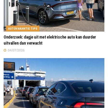
AUTOVAKANTIE TIPS
Onderzoek: dagje uit met elektrische auto kan duurder
uitvallen dan verwacht
04/07/2026