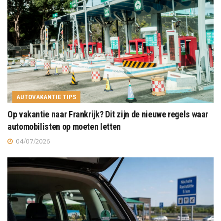
AUTOVAKANTIE TIPS
Op vakantie naar Frankrijk? Dit zijn de nieuwe regels waar
automobilisten op moeten letten
04/07/2026