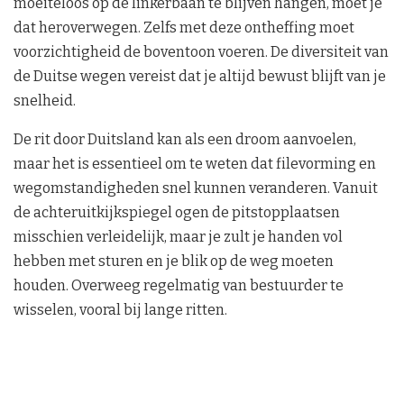
moeiteloos op de linkerbaan te blijven hangen, moet je
dat heroverwegen. Zelfs met deze ontheffing moet
voorzichtigheid de boventoon voeren. De diversiteit van
de Duitse wegen vereist dat je altijd bewust blijft van je
snelheid.
De rit door Duitsland kan als een droom aanvoelen,
maar het is essentieel om te weten dat filevorming en
wegomstandigheden snel kunnen veranderen. Vanuit
de achteruitkijkspiegel ogen de pitstopplaatsen
misschien verleidelijk, maar je zult je handen vol
hebben met sturen en je blik op de weg moeten
houden. Overweeg regelmatig van bestuurder te
wisselen, vooral bij lange ritten.