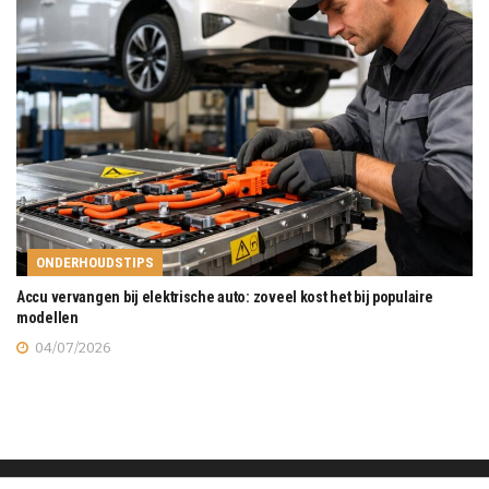
ONDERHOUDSTIPS
Accu vervangen bij elektrische auto: zoveel kost het bij populaire
modellen
04/07/2026