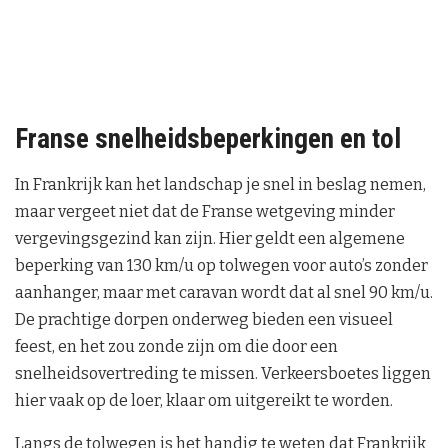
Franse snelheidsbeperkingen en tol
In Frankrijk kan het landschap je snel in beslag nemen,
maar vergeet niet dat de Franse wetgeving minder
vergevingsgezind kan zijn. Hier geldt een algemene
beperking van 130 km/u op tolwegen voor auto’s zonder
aanhanger, maar met caravan wordt dat al snel 90 km/u.
De prachtige dorpen onderweg bieden een visueel
feest, en het zou zonde zijn om die door een
snelheidsovertreding te missen. Verkeersboetes liggen
hier vaak op de loer, klaar om uitgereikt te worden.
Langs de tolwegen is het handig te weten dat Frankrijk