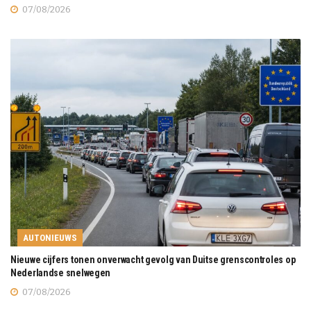
07/08/2026
AUTONIEUWS
Nieuwe cijfers tonen onverwacht gevolg van Duitse grenscontroles op
Nederlandse snelwegen
07/08/2026