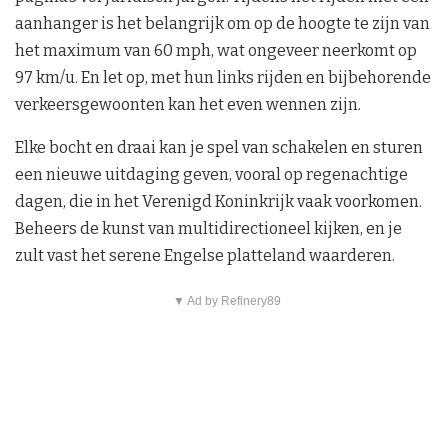
aanhanger is het belangrijk om op de hoogte te zijn van
het maximum van 60 mph, wat ongeveer neerkomt op
97 km/u. En let op, met hun links rijden en bijbehorende
verkeersgewoonten kan het even wennen zijn.
Elke bocht en draai kan je spel van schakelen en sturen
een nieuwe uitdaging geven, vooral op regenachtige
dagen, die in het Verenigd Koninkrijk vaak voorkomen.
Beheers de kunst van multidirectioneel kijken, en je
zult vast het serene Engelse platteland waarderen.
▼ Ad by Refinery89