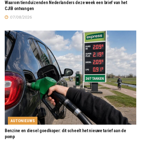
Waarom tienduizenden Nederlanders deze week een brief van het
CJIB ontvangen
07/08/2026
AUTONIEUWS
Benzine en diesel goedkoper: dit scheelt het nieuwe tarief aan de
pomp