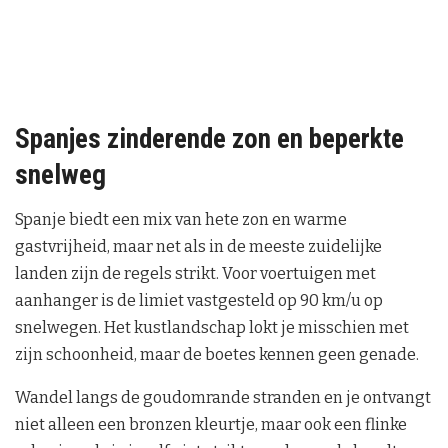
Spanjes zinderende zon en beperkte
snelweg
Spanje biedt een mix van hete zon en warme
gastvrijheid, maar net als in de meeste zuidelijke
landen zijn de regels strikt. Voor voertuigen met
aanhanger is de limiet vastgesteld op 90 km/u op
snelwegen. Het kustlandschap lokt je misschien met
zijn schoonheid, maar de boetes kennen geen genade.
Wandel langs de goudomrande stranden en je ontvangt
niet alleen een bronzen kleurtje, maar ook een flinke