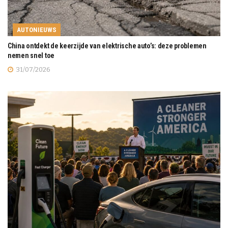
AUTONIEUWS
China ontdekt de keerzijde van elektrische auto’s: deze problemen
nemen snel toe
31/07/2026