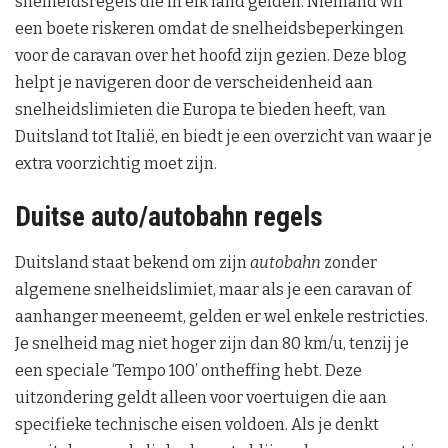
snelheidsregels die in elk land gelden. Niemand wil
een boete riskeren omdat de snelheidsbeperkingen
voor de caravan over het hoofd zijn gezien. Deze blog
helpt je navigeren door de verscheidenheid aan
snelheidslimieten die Europa te bieden heeft, van
Duitsland tot Italië, en biedt je een overzicht van waar je
extra voorzichtig moet zijn.
Duitse auto/autobahn regels
Duitsland staat bekend om zijn
autobahn
zonder
algemene snelheidslimiet, maar als je een caravan of
aanhanger meeneemt, gelden er wel enkele restricties.
Je snelheid mag niet hoger zijn dan 80 km/u, tenzij je
een speciale ‘Tempo 100’ ontheffing hebt. Deze
uitzondering geldt alleen voor voertuigen die aan
specifieke technische eisen voldoen. Als je denkt