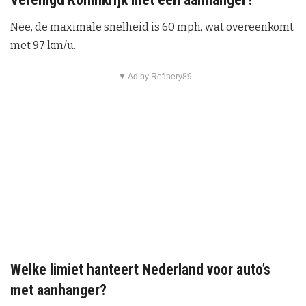
Nee, de maximale snelheid is 60 mph, wat overeenkomt
met 97 km/u.
▼ Ad by Refinery89
Welke limiet hanteert Nederland voor auto’s
met aanhanger?