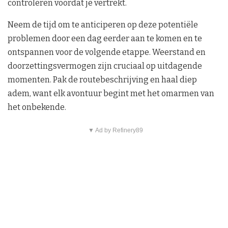
controleren voordat je vertrekt.
Neem de tijd om te anticiperen op deze potentiële
problemen door een dag eerder aan te komen en te
ontspannen voor de volgende etappe. Weerstand en
doorzettingsvermogen zijn cruciaal op uitdagende
momenten. Pak de routebeschrijving en haal diep
adem, want elk avontuur begint met het omarmen van
het onbekende.
▼ Ad by Refinery89