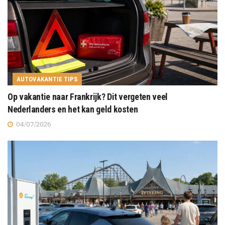
AUTOVAKANTIE TIPS
Op vakantie naar Frankrijk? Dit vergeten veel
Nederlanders en het kan geld kosten
04/07/2026