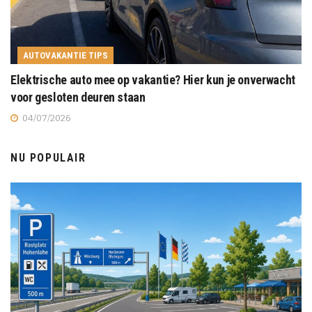
AUTOVAKANTIE TIPS
Elektrische auto mee op vakantie? Hier kun je onverwacht
voor gesloten deuren staan
04/07/2026
NU POPULAIR