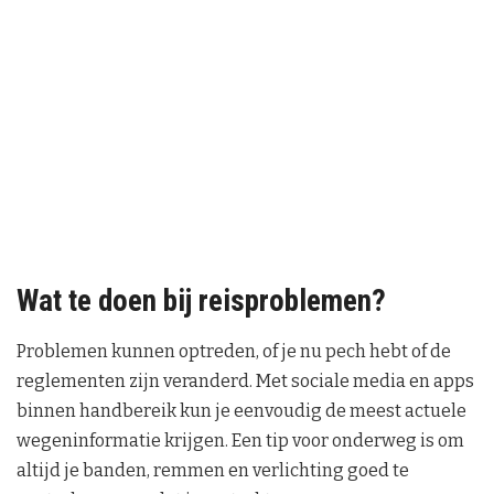
Wat te doen bij reisproblemen?
Problemen kunnen optreden, of je nu pech hebt of de
reglementen zijn veranderd. Met sociale media en apps
binnen handbereik kun je eenvoudig de meest actuele
wegeninformatie krijgen. Een tip voor onderweg is om
altijd je banden, remmen en verlichting goed te