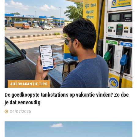
AUTOVAKANTIE TIPS
De goedkoopste tankstations op vakantie vinden? Zo doe
je dat eenvoudig
04/07/2026