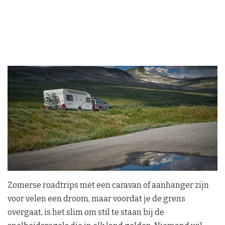
Zomerse roadtrips met een caravan of aanhanger zijn
voor velen een droom, maar voordat je de grens
overgaat, is het slim om stil te staan bij de