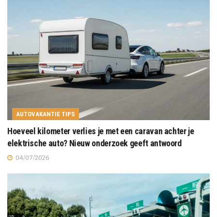
AUTOVAKANTIE TIPS
Hoeveel kilometer verlies je met een caravan achter je
elektrische auto? Nieuw onderzoek geeft antwoord
04/07/2026