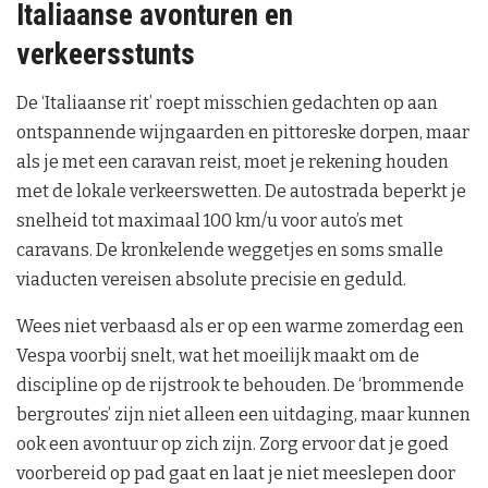
Italiaanse avonturen en
verkeersstunts
De ‘Italiaanse rit’ roept misschien gedachten op aan
ontspannende wijngaarden en pittoreske dorpen, maar
als je met een caravan reist, moet je rekening houden
met de lokale verkeerswetten. De autostrada beperkt je
snelheid tot maximaal 100 km/u voor auto’s met
caravans. De kronkelende weggetjes en soms smalle
viaducten vereisen absolute precisie en geduld.
Wees niet verbaasd als er op een warme zomerdag een
Vespa voorbij snelt, wat het moeilijk maakt om de
discipline op de rijstrook te behouden. De ‘brommende
bergroutes’ zijn niet alleen een uitdaging, maar kunnen
ook een avontuur op zich zijn. Zorg ervoor dat je goed
voorbereid op pad gaat en laat je niet meeslepen door