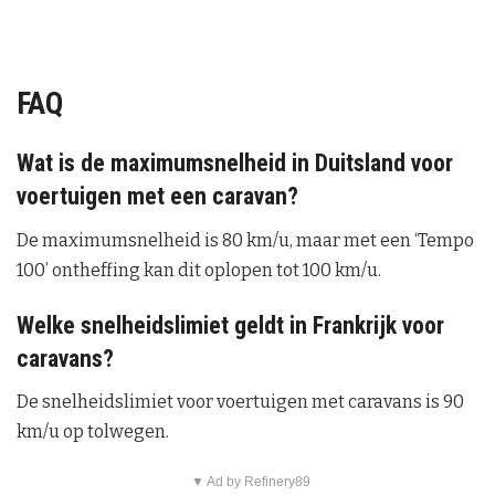
FAQ
Wat is de maximumsnelheid in Duitsland voor
voertuigen met een caravan?
De maximumsnelheid is 80 km/u, maar met een ‘Tempo
100’ ontheffing kan dit oplopen tot 100 km/u.
Welke snelheidslimiet geldt in Frankrijk voor
caravans?
De snelheidslimiet voor voertuigen met caravans is 90
km/u op tolwegen.
▼ Ad by Refinery89