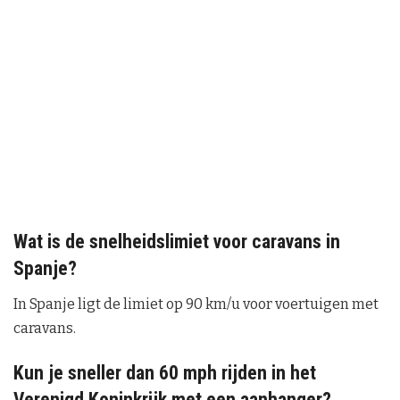
Wat is de snelheidslimiet voor caravans in
Spanje?
In Spanje ligt de limiet op 90 km/u voor voertuigen met
caravans.
Kun je sneller dan 60 mph rijden in het
Verenigd Koninkrijk met een aanhanger?