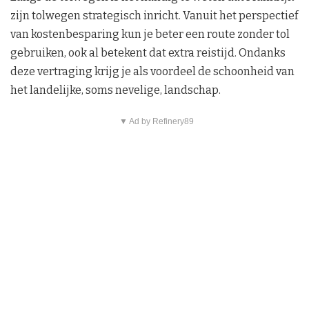
zijn tolwegen strategisch inricht. Vanuit het perspectief
van kostenbesparing kun je beter een route zonder tol
gebruiken, ook al betekent dat extra reistijd. Ondanks
deze vertraging krijg je als voordeel de schoonheid van
het landelijke, soms nevelige, landschap.
▼ Ad by Refinery89