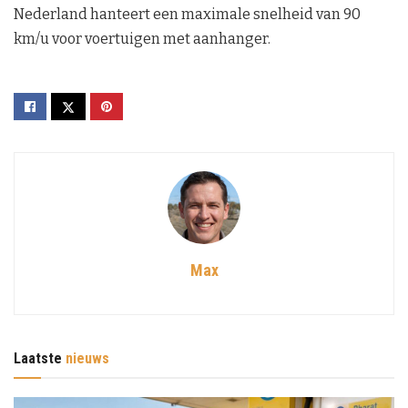
Nederland hanteert een maximale snelheid van 90
km/u voor voertuigen met aanhanger.
Max
Laatste
nieuws