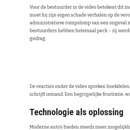
Voor de bestuurder in de video betekent dit inc
moet hij zijn eigen schade verhalen op de vero
administratieve rompslomp van een ongeval 
bestuurders hebben helemaal pech – zij werd
gedrag.
De reacties onder de video spreken boekdelen
schrijft iemand. Een begrijpelijke frustratie, 
Technologie als oplossing
Moderne auto’s bieden steeds meer mogelijkhe