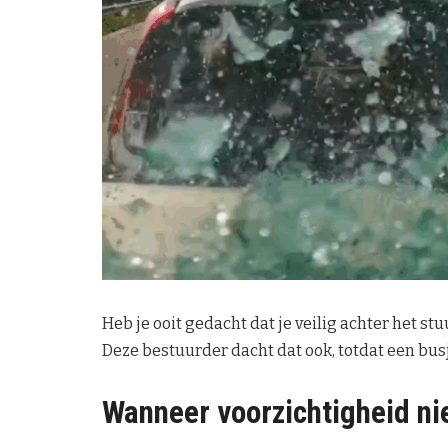
Heb je ooit gedacht dat je veilig achter het stu
Deze bestuurder dacht dat ook, totdat een bus
Wanneer voorzichtigheid ni