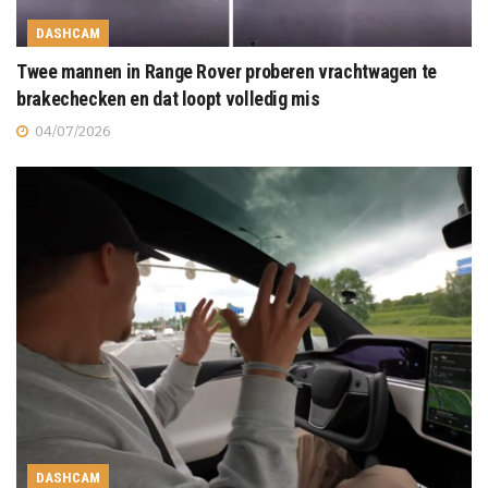
DASHCAM
Twee mannen in Range Rover proberen vrachtwagen te
brakechecken en dat loopt volledig mis
04/07/2026
DASHCAM