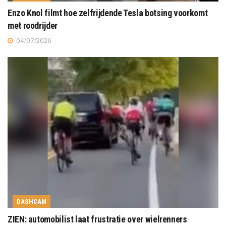
Enzo Knol filmt hoe zelfrijdende Tesla botsing voorkomt
met roodrijder
04/07/2026
DASHCAM
ZIEN: automobilist laat frustratie over wielrenners