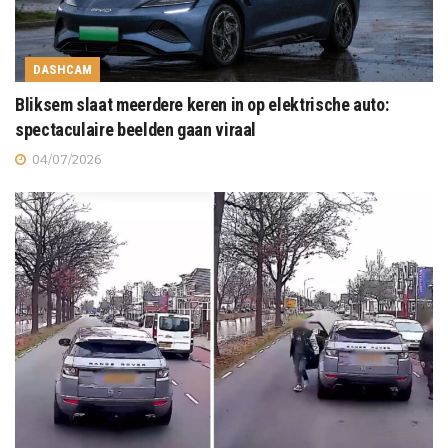
DASHCAM
Bliksem slaat meerdere keren in op elektrische auto:
spectaculaire beelden gaan viraal
04/07/2026