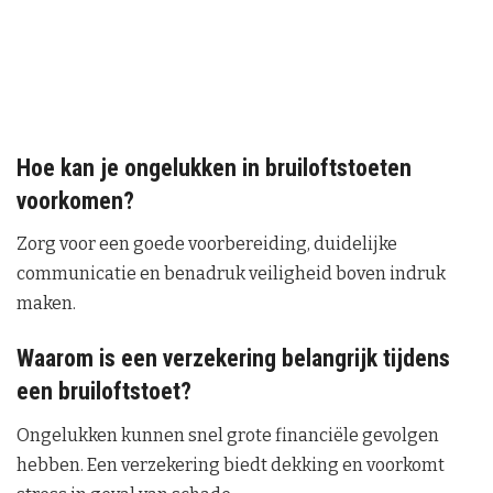
Hoe kan je ongelukken in bruiloftstoeten
voorkomen?
Zorg voor een goede voorbereiding, duidelijke
communicatie en benadruk veiligheid boven indruk
maken.
Waarom is een verzekering belangrijk tijdens
een bruiloftstoet?
Ongelukken kunnen snel grote financiële gevolgen
hebben. Een verzekering biedt dekking en voorkomt