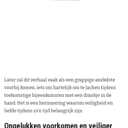
Later zal dit verhaal vaak als een grappige anekdote
voorbij komen, iets om hartelijk om te lachen tijdens
toekomstige bijeenkomsten met een drankje in de
hand. Het is een herinnering waarom veiligheid en
liefde tijdens zo’n tijd belangrijk zijn.
Ongelukken voorkomen en veiliger