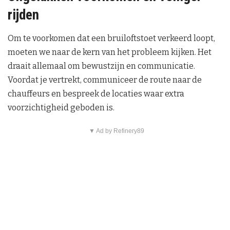
rijden
Om te voorkomen dat een bruiloftstoet verkeerd loopt,
moeten we naar de kern van het probleem kijken. Het
draait allemaal om bewustzijn en communicatie.
Voordat je vertrekt, communiceer de route naar de
chauffeurs en bespreek de locaties waar extra
voorzichtigheid geboden is.
▼ Ad by Refinery89