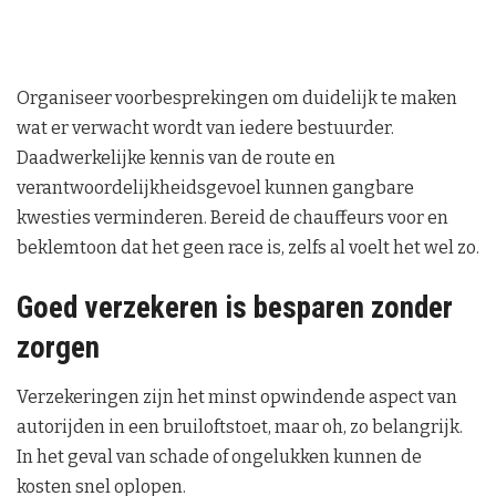
Organiseer voorbesprekingen om duidelijk te maken
wat er verwacht wordt van iedere bestuurder.
Daadwerkelijke kennis van de route en
verantwoordelijkheidsgevoel kunnen gangbare
kwesties verminderen. Bereid de chauffeurs voor en
beklemtoon dat het geen race is, zelfs al voelt het wel zo.
Goed verzekeren is besparen zonder
zorgen
Verzekeringen zijn het minst opwindende aspect van
autorijden in een bruiloftstoet, maar oh, zo belangrijk.
In het geval van schade of ongelukken kunnen de
kosten snel oplopen.