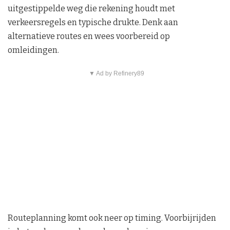
uitgestippelde weg die rekening houdt met
verkeersregels en typische drukte. Denk aan
alternatieve routes en wees voorbereid op
omleidingen.
▼ Ad by Refinery89
Routeplanning komt ook neer op timing. Voorbijrijden