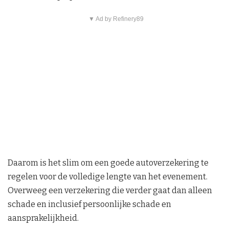
▼ Ad by Refinery89
Daarom is het slim om een goede autoverzekering te
regelen voor de volledige lengte van het evenement.
Overweeg een verzekering die verder gaat dan alleen
schade en inclusief persoonlijke schade en
aansprakelijkheid.