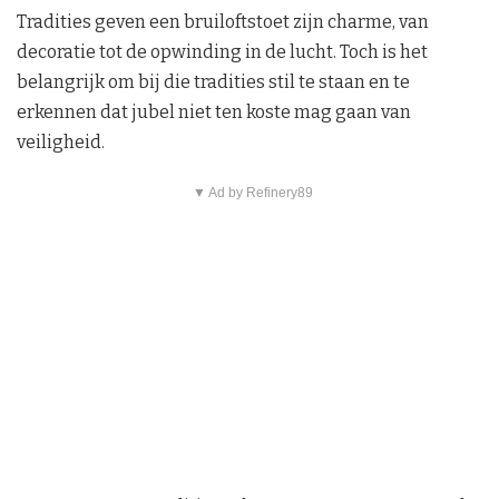
Tradities geven een bruiloftstoet zijn charme, van
decoratie tot de opwinding in de lucht. Toch is het
belangrijk om bij die tradities stil te staan en te
erkennen dat jubel niet ten koste mag gaan van
veiligheid.
▼ Ad by Refinery89