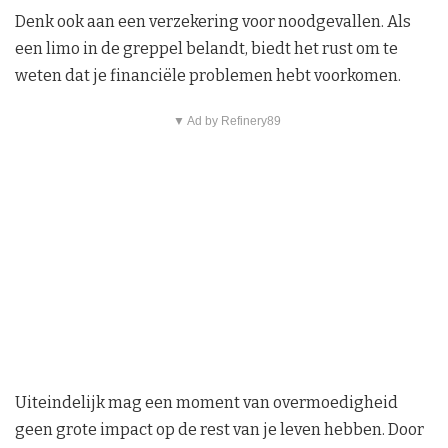
Denk ook aan een verzekering voor noodgevallen. Als
een limo in de greppel belandt, biedt het rust om te
weten dat je financiële problemen hebt voorkomen.
▼ Ad by Refinery89
Uiteindelijk mag een moment van overmoedigheid
geen grote impact op de rest van je leven hebben. Door