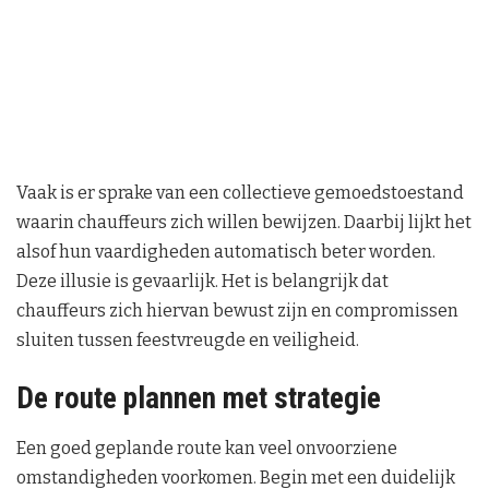
Vaak is er sprake van een collectieve gemoedstoestand
waarin chauffeurs zich willen bewijzen. Daarbij lijkt het
alsof hun vaardigheden automatisch beter worden.
Deze illusie is gevaarlijk. Het is belangrijk dat
chauffeurs zich hiervan bewust zijn en compromissen
sluiten tussen feestvreugde en veiligheid.
De route plannen met strategie
Een goed geplande route kan veel onvoorziene
omstandigheden voorkomen. Begin met een duidelijk