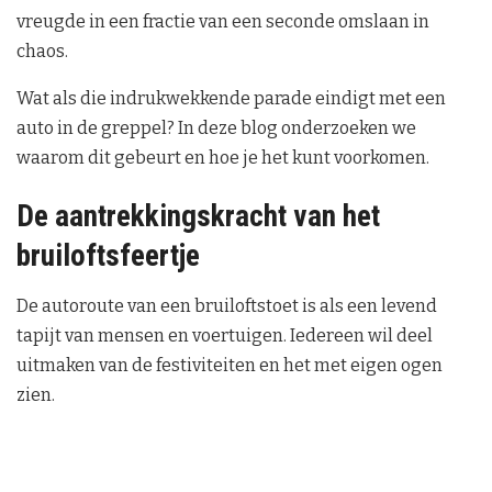
vreugde in een fractie van een seconde omslaan in
chaos.
Wat als die indrukwekkende parade eindigt met een
auto in de greppel? In deze blog onderzoeken we
waarom dit gebeurt en hoe je het kunt voorkomen.
De aantrekkingskracht van het
bruiloftsfeertje
De autoroute van een bruiloftstoet is als een levend
tapijt van mensen en voertuigen. Iedereen wil deel
uitmaken van de festiviteiten en het met eigen ogen
zien.