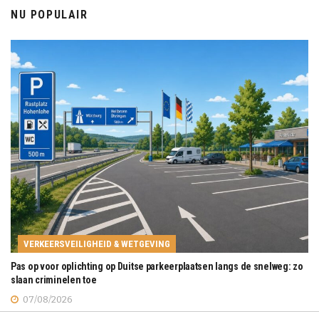
NU POPULAIR
VERKEERSVEILIGHEID & WETGEVING
Pas op voor oplichting op Duitse parkeerplaatsen langs de snelweg: zo
slaan criminelen toe
07/08/2026