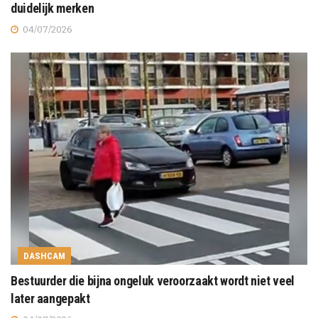
duidelijk merken
04/07/2026
DASHCAM
Bestuurder die bijna ongeluk veroorzaakt wordt niet veel
later aangepakt