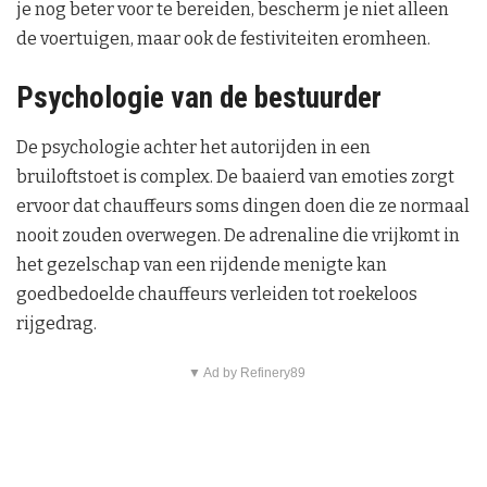
je nog beter voor te bereiden, bescherm je niet alleen
de voertuigen, maar ook de festiviteiten eromheen.
Psychologie van de bestuurder
De psychologie achter het autorijden in een
bruiloftstoet is complex. De baaierd van emoties zorgt
ervoor dat chauffeurs soms dingen doen die ze normaal
nooit zouden overwegen. De adrenaline die vrijkomt in
het gezelschap van een rijdende menigte kan
goedbedoelde chauffeurs verleiden tot roekeloos
rijgedrag.
▼ Ad by Refinery89