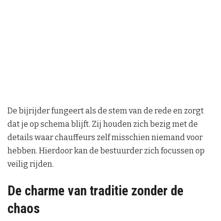
De bijrijder fungeert als de stem van de rede en zorgt
dat je op schema blijft. Zij houden zich bezig met de
details waar chauffeurs zelf misschien niemand voor
hebben. Hierdoor kan de bestuurder zich focussen op
veilig rijden.
De charme van traditie zonder de
chaos