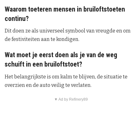
Waarom toeteren mensen in bruiloftstoeten
continu?
Dit doen ze als universeel symbool van vreugde en om
de festiviteiten aan te kondigen.
Wat moet je eerst doen als je van de weg
schuift in een bruiloftstoet?
Het belangrijkste is om kalm te blijven, de situatie te
overzien en de auto veilig te verlaten.
▼ Ad by Refinery89