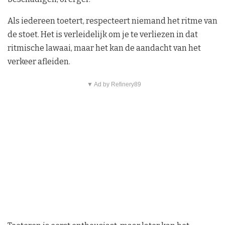
Als iedereen toetert, respecteert niemand het ritme van
de stoet. Het is verleidelijk om je te verliezen in dat
ritmische lawaai, maar het kan de aandacht van het
verkeer afleiden.
▼ Ad by Refinery89