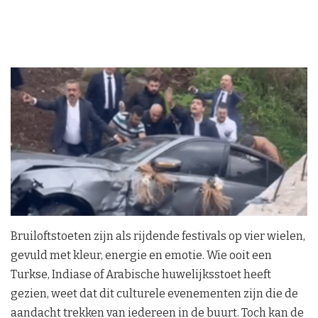
Bruiloftstoeten zijn als rijdende festivals op vier wielen,
gevuld met kleur, energie en emotie. Wie ooit een
Turkse, Indiase of Arabische huwelijksstoet heeft
gezien, weet dat dit culturele evenementen zijn die de
aandacht trekken van iedereen in de buurt. Toch kan de