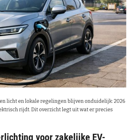
n licht en lokale regelingen blijven onduidelijk: 2026
trisch rijdt. Dit overzicht legt uit wat er precies
erlichting voor zakelijke EV-