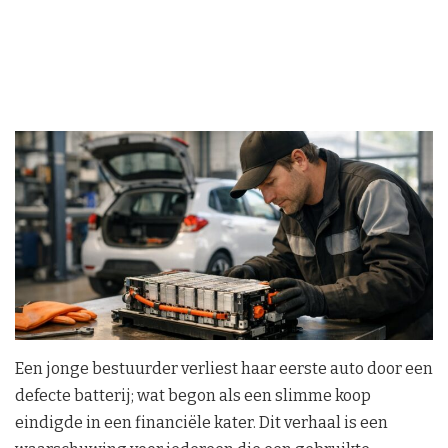
Een jonge bestuurder verliest haar eerste auto door een
defecte batterij; wat begon als een slimme koop
eindigde in een financiële kater. Dit verhaal is een