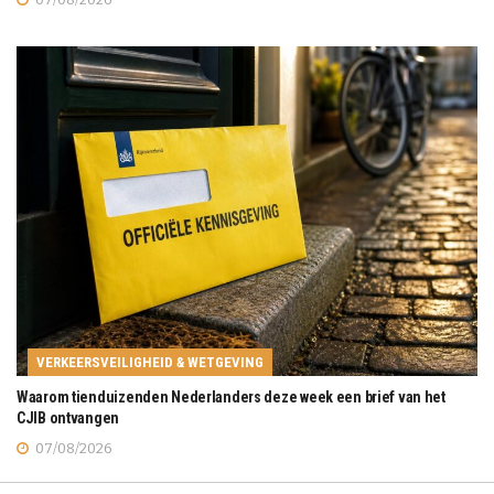
VERKEERSVEILIGHEID & WETGEVING
Waarom tienduizenden Nederlanders deze week een brief van het
CJIB ontvangen
07/08/2026