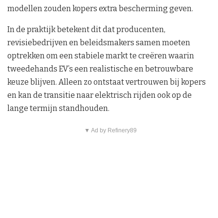
modellen zouden kopers extra bescherming geven.
In de praktijk betekent dit dat producenten,
revisiebedrijven en beleidsmakers samen moeten
optrekken om een stabiele markt te creëren waarin
tweedehands EV’s een realistische en betrouwbare
keuze blijven. Alleen zo ontstaat vertrouwen bij kopers
en kan de transitie naar elektrisch rijden ook op de
lange termijn standhouden.
▼ Ad by Refinery89