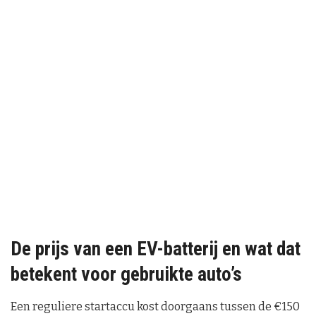
De prijs van een EV-batterij en wat dat
betekent voor gebruikte auto’s
Een reguliere startaccu kost doorgaans tussen de €150