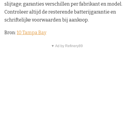
slijtage; garanties verschillen per fabrikant en model.
Controleer altijd de resterende batterijgarantie en
schriftelijke voorwaarden bij aankoop.
Bron:
10 Tampa Bay
▼ Ad by Refinery89