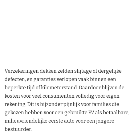
Verzekeringen dekken zelden slijtage of dergelijke
defecten, en garanties verlopen vaak binnen een
beperkte tijd of kilometerstand. Daardoor blijven de
kosten voor veel consumenten volledig voor eigen
rekening. Dit is bijzonder pijnlijk voor families die
gekozen hebben voor een gebruikte EV als betaalbare,
milieuvriendelijke eerste auto voor een jongere
bestuurder.