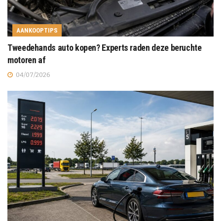
AANKOOPTIPS
Tweedehands auto kopen? Experts raden deze beruchte
motoren af
04/07/2026