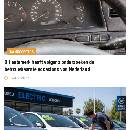
AANKOOPTIPS
Dit automerk heeft volgens onderzoeken de
betrouwbaarste occasions van Nederland
04/07/2026