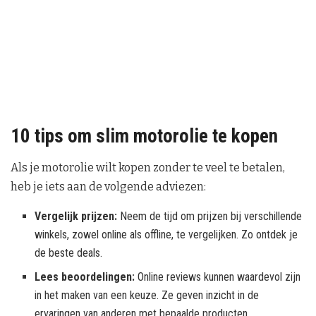
10 tips om slim motorolie te kopen
Als je motorolie wilt kopen zonder te veel te betalen,
heb je iets aan de volgende adviezen:
Vergelijk prijzen:
Neem de tijd om prijzen bij verschillende
winkels, zowel online als offline, te vergelijken. Zo ontdek je
de beste deals.
Lees beoordelingen:
Online reviews kunnen waardevol zijn
in het maken van een keuze. Ze geven inzicht in de
ervaringen van anderen met bepaalde producten.