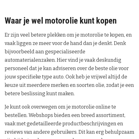
Waar je wel motorolie kunt kopen
Er zijn veel betere plekken om je motorolie te kopen, en
vaak liggen ze meer voor de hand dan je denkt. Denk
bijvoorbeeld aan gespecialiseerde
automaterialenzaken. Hier vind je vaak deskundig
personeel dat je kan adviseren over de beste olie voor
jouw specifieke type auto. Ook heb je vrijwel altijd de
keuze uit meerdere merken en soorten olie, zodat je een
betere beslissing kunt maken.
Je kunt ook overwegen om je motorolie online te
bestellen. Webshops bieden een breed assortiment,
vaak met gedetailleerde productbeschrijvingen en
reviews van andere gebruikers. Dit kan erg behulpzaam