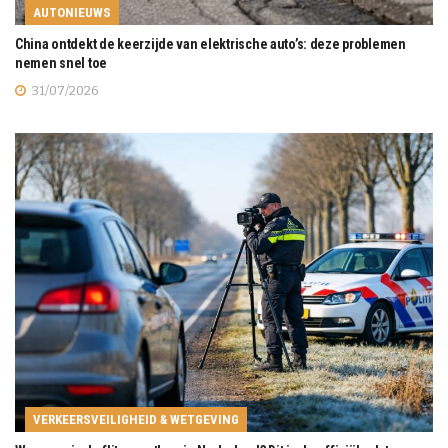
AUTONIEUWS
China ontdekt de keerzijde van elektrische auto’s: deze problemen
nemen snel toe
31/07/2026
VERKEERSVEILIGHEID & WETGEVING