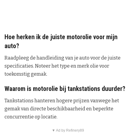
Hoe herken ik de juiste motorolie voor mijn
auto?
Raadpleeg de handleiding van je auto voor de juiste
specificaties. Noteer het type en merk olie voor
toekomstig gemak.
Waarom is motorolie bij tankstations duurder?
Tankstations hanteren hogere prijzen vanwege het
gemak van directe beschikbaarheid en beperkte
concurrentie op locatie.
▼ Ad by Refinery89