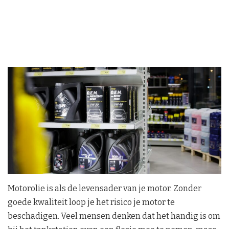
Motorolie is als de levensader van je motor. Zonder
goede kwaliteit loop je het risico je motor te
beschadigen. Veel mensen denken dat het handig is om