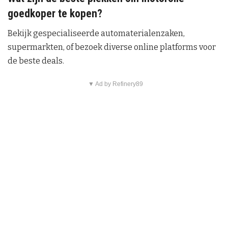
goedkoper te kopen?
Bekijk gespecialiseerde automaterialenzaken,
supermarkten, of bezoek diverse online platforms voor
de beste deals.
▼ Ad by Refinery89