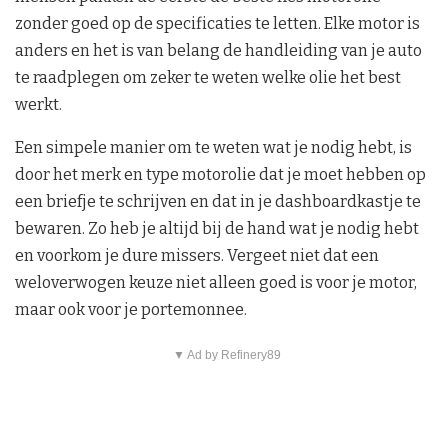
zonder goed op de specificaties te letten. Elke motor is
anders en het is van belang de handleiding van je auto
te raadplegen om zeker te weten welke olie het best
werkt.
Een simpele manier om te weten wat je nodig hebt, is
door het merk en type motorolie dat je moet hebben op
een briefje te schrijven en dat in je dashboardkastje te
bewaren. Zo heb je altijd bij de hand wat je nodig hebt
en voorkom je dure missers. Vergeet niet dat een
weloverwogen keuze niet alleen goed is voor je motor,
maar ook voor je portemonnee.
▼ Ad by Refinery89