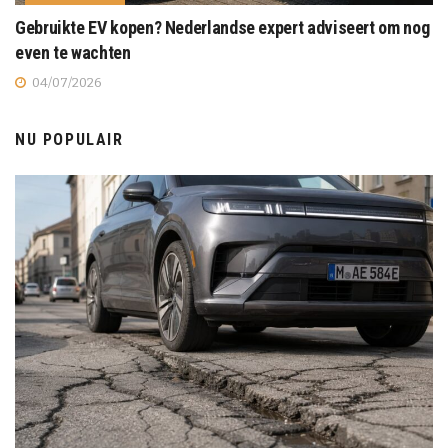
Gebruikte EV kopen? Nederlandse expert adviseert om nog
even te wachten
04/07/2026
NU POPULAIR