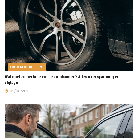
ONDERHOUDSTIPS
Wat doet zomerhitte met je autobanden? Alles over spanning en
slijtage
03/06/2025