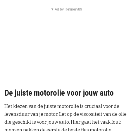
▼ Ad by Refinery89
De juiste motorolie voor jouw auto
Het kiezen van de juiste motorolie is cruciaal voor de
levensduur van je motor. Let op de viscositeit van de olie
die geschikt is voor jouw auto. Hier gaat het vaak fout:
mensen pakken de eerste de beste fles motorolie