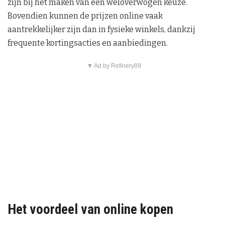
zijn bij het maken van een weloverwogen keuze.
Bovendien kunnen de prijzen online vaak
aantrekkelijker zijn dan in fysieke winkels, dankzij
frequente kortingsacties en aanbiedingen.
▼ Ad by Refinery89
Het voordeel van online kopen