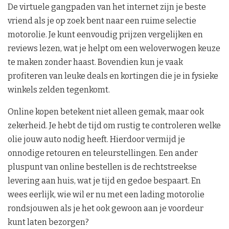
De virtuele gangpaden van het internet zijn je beste
vriend als je op zoek bent naar een ruime selectie
motorolie. Je kunt eenvoudig prijzen vergelijken en
reviews lezen, wat je helpt om een weloverwogen keuze
te maken zonder haast. Bovendien kun je vaak
profiteren van leuke deals en kortingen die je in fysieke
winkels zelden tegenkomt.
Online kopen betekent niet alleen gemak, maar ook
zekerheid. Je hebt de tijd om rustig te controleren welke
olie jouw auto nodig heeft. Hierdoor vermijd je
onnodige retouren en teleurstellingen. Een ander
pluspunt van online bestellen is de rechtstreekse
levering aan huis, wat je tijd en gedoe bespaart. En
wees eerlijk, wie wil er nu met een lading motorolie
rondsjouwen als je het ook gewoon aan je voordeur
kunt laten bezorgen?