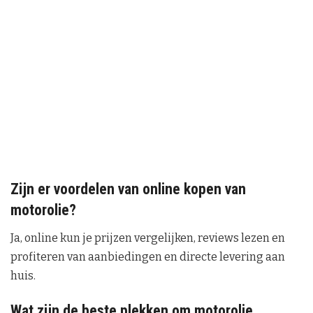
Zijn er voordelen van online kopen van
motorolie?
Ja, online kun je prijzen vergelijken, reviews lezen en
profiteren van aanbiedingen en directe levering aan
huis.
Wat zijn de beste plekken om motorolie