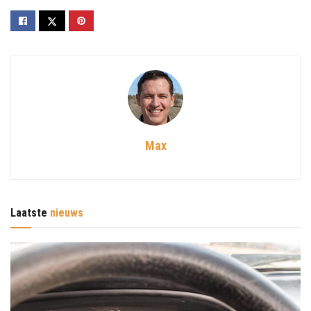
Max
Laatste
nieuws