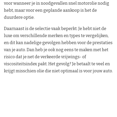
voor wanneer je in noodgevallen snel motorolie nodig
hebt, maar voor een geplande aankoop is het de
duurdere optie.
Daarnaast is de selectie vaak beperkt. Je hebt niet de
luxe om verschillende merken en types te vergelijken,
en dit kan nadelige gevolgen hebben voor de prestaties
van je auto. Dan heb je ook nog eens te maken met het
risico dat je net de verkeerde vrijwings- of
viscositeitsindex pakt. Het gevolg? Je betaalt te veel en
krijgt misschien olie die niet optimaal is voor jouw auto.