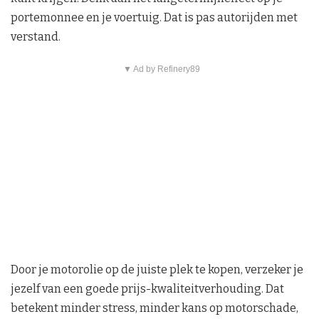
portemonnee en je voertuig. Dat is pas autorijden met
verstand.
▼ Ad by Refinery89
Door je motorolie op de juiste plek te kopen, verzeker je
jezelf van een goede prijs-kwaliteitverhouding. Dat
betekent minder stress, minder kans op motorschade,