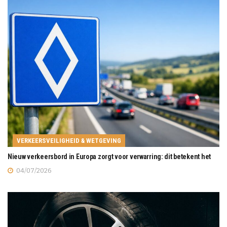
VERKEERSVEILIGHEID & WETGEVING
Nieuw verkeersbord in Europa zorgt voor verwarring: dit betekent het
04/07/2026