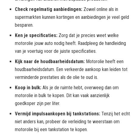
Check regelmatig aanbiedingen:
Zowel online als in
supermarkten kunnen kortingen en aanbiedingen je veel geld
besparen.
Ken je specificaties:
Zorg dat je precies weet welke
motorolie jouw auto nodig heeft. Raadpleeg de handleiding
van je voertuig voor de juiste specificaties.
Kijk naar de houdbaarheidsdatum:
Motorolie heeft een
houdbaarheidsdatum. Een verkeerde aankoop kan leiden tot
verminderde prestaties als de olie te oud is.
Koop in bulk:
Als je de ruimte hebt, overweeg dan om
motorolie in bulk te kopen. Dit kan vaak aanzienlijk
goedkoper zijn per liter.
Vermijd impulsaankopen bij tankstations:
Tenzij het echt
niet anders kan, probeer de verleiding te weerstaan om
motorolie bij een tankstation te kopen.