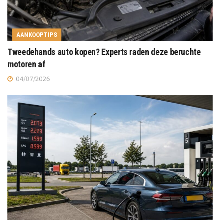
AANKOOPTIPS
Tweedehands auto kopen? Experts raden deze beruchte
motoren af
04/07/2026