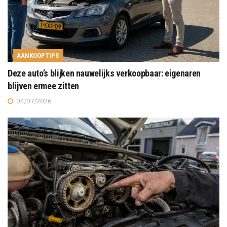
AANKOOPTIPS
Deze auto’s blijken nauwelijks verkoopbaar: eigenaren
blijven ermee zitten
04/07/2026