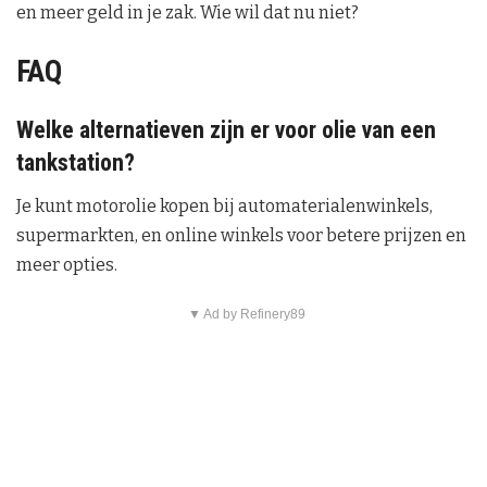
en meer geld in je zak. Wie wil dat nu niet?
FAQ
Welke alternatieven zijn er voor olie van een
tankstation?
Je kunt motorolie kopen bij automaterialenwinkels,
supermarkten, en online winkels voor betere prijzen en
meer opties.
▼ Ad by Refinery89