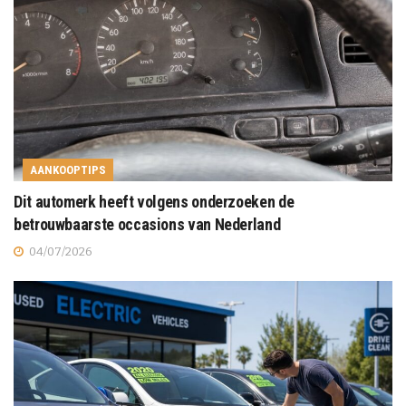
AANKOOPTIPS
Dit automerk heeft volgens onderzoeken de
betrouwbaarste occasions van Nederland
04/07/2026