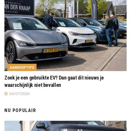
AANKOOPTIPS
Zoek je een gebruikte EV? Dan gaat dit nieuws je
waarschijnlijk niet bevallen
04/07/2026
NU POPULAIR