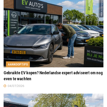
AANKOOPTIPS
Gebruikte EV kopen? Nederlandse expert adviseert om nog
even te wachten
04/07/2026