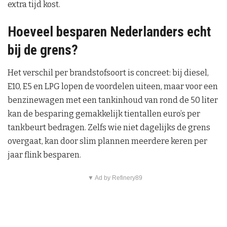
extra tijd kost.
Hoeveel besparen Nederlanders echt
bij de grens?
Het verschil per brandstofsoort is concreet: bij diesel,
E10, E5 en LPG lopen de voordelen uiteen, maar voor een
benzinewagen met een tankinhoud van rond de 50 liter
kan de besparing gemakkelijk tientallen euro’s per
tankbeurt bedragen. Zelfs wie niet dagelijks de grens
overgaat, kan door slim plannen meerdere keren per
jaar flink besparen.
▼ Ad by Refinery89