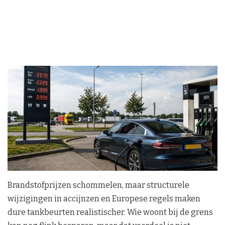
Brandstofprijzen schommelen, maar structurele
wijzigingen in accijnzen en Europese regels maken
dure tankbeurten realistischer. Wie woont bij de grens