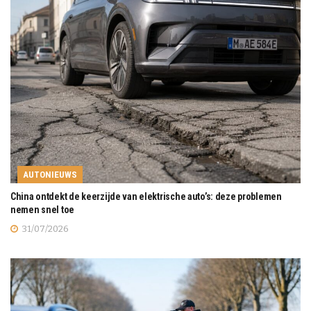
AUTONIEUWS
China ontdekt de keerzijde van elektrische auto’s: deze problemen
nemen snel toe
31/07/2026