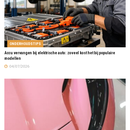
ONDERHOUDSTIPS
Accu vervangen bij elektrische auto: zoveel kost het bij populaire
modellen
04/07/2026