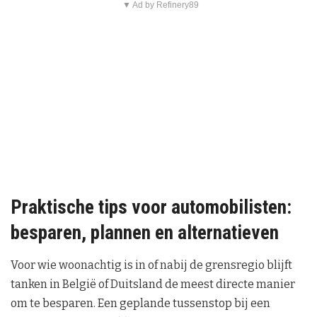
▼ Ad by Refinery89
Praktische tips voor automobilisten:
besparen, plannen en alternatieven
Voor wie woonachtig is in of nabij de grensregio blijft
tanken in België of Duitsland de meest directe manier
om te besparen. Een geplande tussenstop bij een