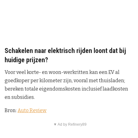
Schakelen naar elektrisch rijden loont dat bij
huidige prijzen?
Voor veel korte- en woon-werkritten kan een EV al
goedkoper per kilometer zijn, vooral met thuisladen;
bereken totale eigendomskosten inclusief laadkosten
en subsidies.
Bron:
Auto Review
▼ Ad by Refinery89