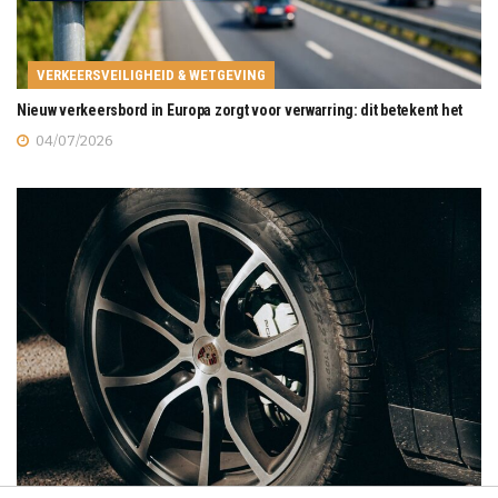
VERKEERSVEILIGHEID & WETGEVING
Nieuw verkeersbord in Europa zorgt voor verwarring: dit betekent het
04/07/2026