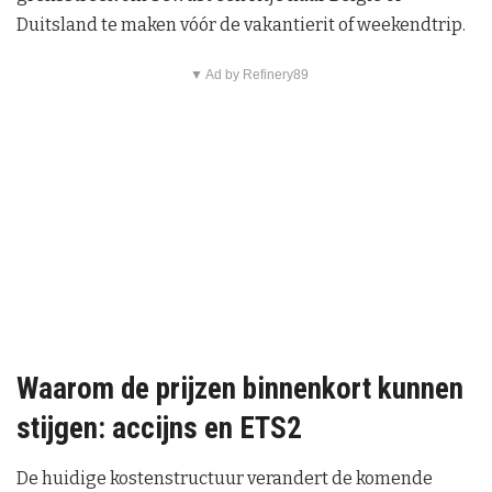
Duitsland te maken vóór de vakantierit of weekendtrip.
▼ Ad by Refinery89
Waarom de prijzen binnenkort kunnen
stijgen: accijns en ETS2
De huidige kostenstructuur verandert de komende