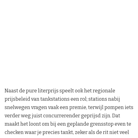
Naast de pure literprijs speelt ook het regionale
prijsbeleid van tankstations een rol; stations nabij
snelwegen vragen vaak een premie, terwijl pompen iets
verder weg juist concurrerender geprijsd zijn. Dat
maakt het loont om bij een geplande grensstop even te
checken waar je precies tankt, zeker als de rit niet veel