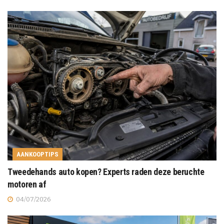
AANKOOPTIPS
Tweedehands auto kopen? Experts raden deze beruchte
motoren af
04/07/2026