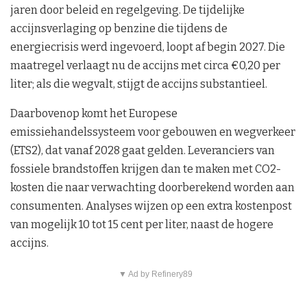
jaren door beleid en regelgeving. De tijdelijke
accijnsverlaging op benzine die tijdens de
energiecrisis werd ingevoerd, loopt af begin 2027. Die
maatregel verlaagt nu de accijns met circa €0,20 per
liter; als die wegvalt, stijgt de accijns substantieel.
Daarbovenop komt het Europese
emissiehandelssysteem voor gebouwen en wegverkeer
(ETS2), dat vanaf 2028 gaat gelden. Leveranciers van
fossiele brandstoffen krijgen dan te maken met CO2-
kosten die naar verwachting doorberekend worden aan
consumenten. Analyses wijzen op een extra kostenpost
van mogelijk 10 tot 15 cent per liter, naast de hogere
accijns.
▼ Ad by Refinery89