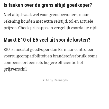
Is tanken over de grens altijd goedkoper?
Niet altijd: vaak wel voor grensbewoners, maar
rekening houden met extra reistijd, tol en actuele
prijzen. Check prijsapps en vergelijk voordat je rijdt.
Maakt E10 of E5 veel uit voor de kosten?
E10 is meestal goedkoper dan E5, maar controleer
voertuigcompatibiliteit en brandstofverbruik; soms
compenseert een iets hogere efficiëntie het
prijsverschil.
▼ Ad by Refinery89