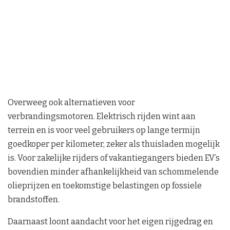
Overweeg ook alternatieven voor
verbrandingsmotoren. Elektrisch rijden wint aan
terrein en is voor veel gebruikers op lange termijn
goedkoper per kilometer, zeker als thuisladen mogelijk
is. Voor zakelijke rijders of vakantiegangers bieden EV’s
bovendien minder afhankelijkheid van schommelende
olieprijzen en toekomstige belastingen op fossiele
brandstoffen.
Daarnaast loont aandacht voor het eigen rijgedrag en