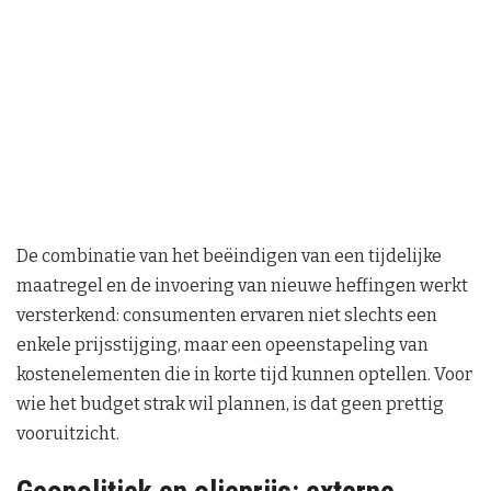
De combinatie van het beëindigen van een tijdelijke
maatregel en de invoering van nieuwe heffingen werkt
versterkend: consumenten ervaren niet slechts een
enkele prijsstijging, maar een opeenstapeling van
kostenelementen die in korte tijd kunnen optellen. Voor
wie het budget strak wil plannen, is dat geen prettig
vooruitzicht.