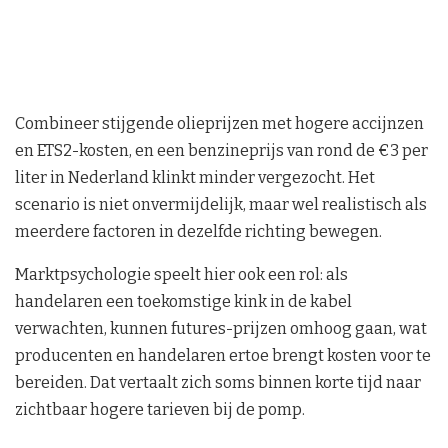
Combineer stijgende olieprijzen met hogere accijnzen
en ETS2-kosten, en een benzineprijs van rond de €3 per
liter in Nederland klinkt minder vergezocht. Het
scenario is niet onvermijdelijk, maar wel realistisch als
meerdere factoren in dezelfde richting bewegen.
Marktpsychologie speelt hier ook een rol: als
handelaren een toekomstige kink in de kabel
verwachten, kunnen futures-prijzen omhoog gaan, wat
producenten en handelaren ertoe brengt kosten voor te
bereiden. Dat vertaalt zich soms binnen korte tijd naar
zichtbaar hogere tarieven bij de pomp.