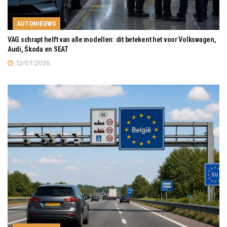
AUTONIEUWS
VAG schrapt helft van alle modellen: dit betekent het voor Volkswagen,
Audi, Škoda en SEAT
12/07/2026