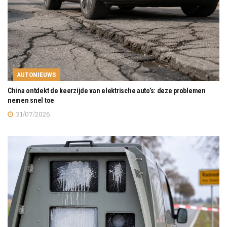
AUTONIEUWS
China ontdekt de keerzijde van elektrische auto’s: deze problemen
nemen snel toe
31/07/2026