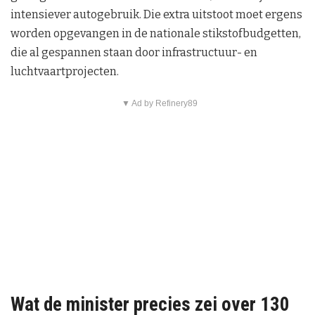
intensiever autogebruik. Die extra uitstoot moet ergens
worden opgevangen in de nationale stikstofbudgetten,
die al gespannen staan door infrastructuur- en
luchtvaartprojecten.
▼ Ad by Refinery89
Wat de minister precies zei over 130