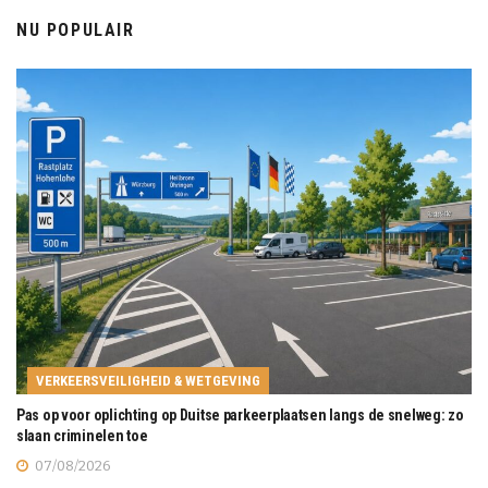
NU POPULAIR
VERKEERSVEILIGHEID & WETGEVING
Pas op voor oplichting op Duitse parkeerplaatsen langs de snelweg: zo
slaan criminelen toe
07/08/2026