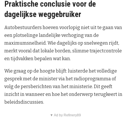
Praktische conclusie voor de
dagelijkse weggebruiker
Autobestuurders hoeven voorlopig niet uit te gaan van
een plotselinge landelijke verhoging van de
maximumsnelheid. Wie dagelijks op snelwegen rijdt,
merkt vooral dat lokale borden, slimme trajectcontrole
en tijdvakken bepalen wat kan.
Wie graag op de hoogte blijft: luisterde het volledige
gesprek met de minister via het radioprogramma of
volg de persberichten van het ministerie. Dit geeft
inzicht in wanneer en hoe het onderwerp terugkeert in
beleidsdiscussies.
▼ Ad by Refinery89