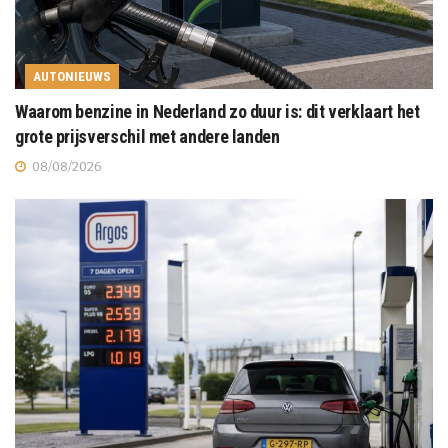
AUTONIEUWS
Waarom benzine in Nederland zo duur is: dit verklaart het
grote prijsverschil met andere landen
08/08/2026