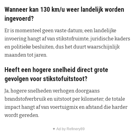
Wanneer kan 130 km/u weer landelijk worden
ingevoerd?
Er is momenteel geen vaste datum; een landelijke
invoering hangt af van stikstofruimte, juridische kaders
en politieke besluiten, dus het duurt waarschijnlijk
maanden tot jaren.
Heeft een hogere snelheid direct grote
gevolgen voor stikstofuitstoot?
Ja, hogere snelheden verhogen doorgaans
brandstofverbruik en uitstoot per kilometer; de totale
impact hangt af van voertuigmix en afstand die harder
wordt gereden.
▼ Ad by Refinery89