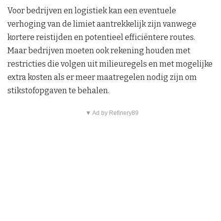
Voor bedrijven en logistiek kan een eventuele
verhoging van de limiet aantrekkelijk zijn vanwege
kortere reistijden en potentieel efficiëntere routes.
Maar bedrijven moeten ook rekening houden met
restricties die volgen uit milieuregels en met mogelijke
extra kosten als er meer maatregelen nodig zijn om
stikstofopgaven te behalen.
▼ Ad by Refinery89