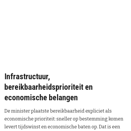
Infrastructuur,
bereikbaarheidsprioriteit en
economische belangen
De minister plaatste bereikbaarheid expliciet als
economische prioriteit: sneller op bestemming komen
levert tijdswinst en economische baten op. Dat is een