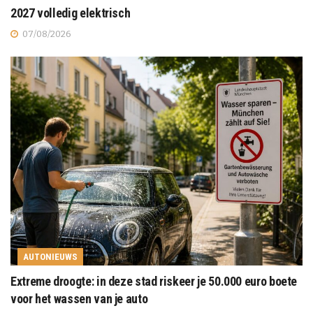
2027 volledig elektrisch
07/08/2026
AUTONIEUWS
Extreme droogte: in deze stad riskeer je 50.000 euro boete
voor het wassen van je auto