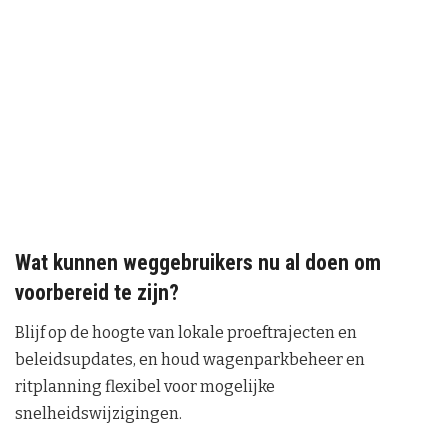
Wat kunnen weggebruikers nu al doen om
voorbereid te zijn?
Blijf op de hoogte van lokale proeftrajecten en
beleidsupdates, en houd wagenparkbeheer en
ritplanning flexibel voor mogelijke
snelheidswijzigingen.