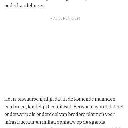
onderhandelingen.
▼ Ad by Refinery89
Het is onwaarschijnlijk dat in de komende maanden
een breed, landelijk besluit valt. Verwacht wordt dat het
onderwerp als onderdeel van bredere plannen voor
infrastructuur en milieu opnieuw op de agenda