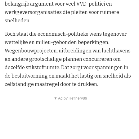
belangrijk argument voor veel VVD-politici en
werkgeversorganisaties die pleiten voor ruimere
snelheden.
Toch staat die economisch-politieke wens tegenover
wettelijke en milieu-gebonden beperkingen.
Wegenbouwprojecten, uitbreidingen van luchthavens
en andere grootschalige plannen concurreren om
dezelfde stikstofruimte. Dat zorgt voor spanningen in
de besluitvorming en maakt het lastig om snelheid als
zelfstandige maatregel door te drukken.
▼ Ad by Refinery89