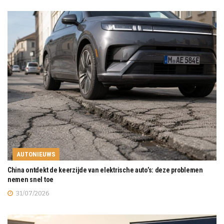
AUTONIEUWS
China ontdekt de keerzijde van elektrische auto’s: deze problemen
nemen snel toe
31/07/2026