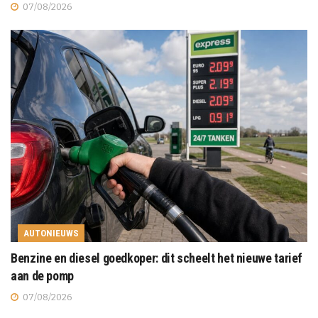
07/08/2026
AUTONIEUWS
Benzine en diesel goedkoper: dit scheelt het nieuwe tarief
aan de pomp
07/08/2026