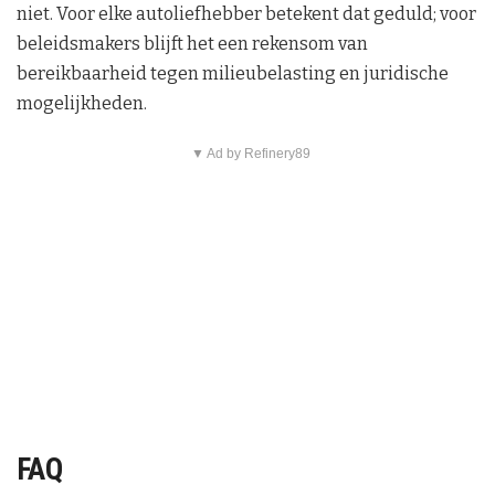
niet. Voor elke autoliefhebber betekent dat geduld; voor
beleidsmakers blijft het een rekensom van
bereikbaarheid tegen milieubelasting en juridische
mogelijkheden.
▼ Ad by Refinery89
FAQ