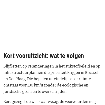
Kort vooruitzicht: wat te volgen
Blijf letten op veranderingen in het stikstofbeleid en op
infrastructuurplannen die prioriteit krijgen in Brussel
en Den Haag. Die bepalen uiteindelijk of er ruimte
ontstaat voor 130 km/u zonder de ecologische en
juridische grenzen te overschrijden.
Kort gezegd: de wil is aanwezig, de voorwaarden nog