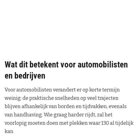
Wat dit betekent voor automobilisten
en bedrijven
Voor automobilisten verandert er op korte termijn
weinig: de praktische snelheden op veel trajecten
blijven afhankelijk van borden en tijdvakken, evenals
van handhaving. Wie graag harder rijdt, zal het
voorlopig moeten doen met plekken waar 130 al tijdelijk
kan.