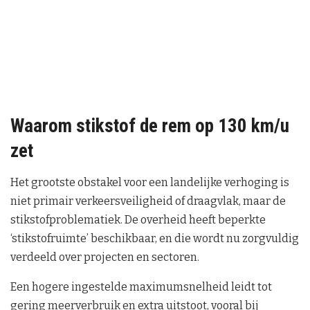
Waarom stikstof de rem op 130 km/u
zet
Het grootste obstakel voor een landelijke verhoging is
niet primair verkeersveiligheid of draagvlak, maar de
stikstofproblematiek. De overheid heeft beperkte
‘stikstofruimte’ beschikbaar, en die wordt nu zorgvuldig
verdeeld over projecten en sectoren.
Een hogere ingestelde maximumsnelheid leidt tot
gering meerverbruik en extra uitstoot, vooral bij