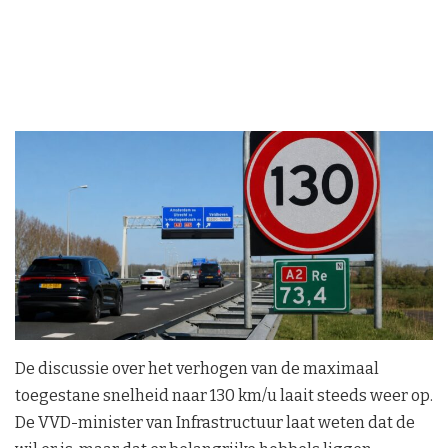
De discussie over het verhogen van de maximaal
toegestane snelheid naar 130 km/u laait steeds weer op.
De VVD-minister van Infrastructuur laat weten dat de