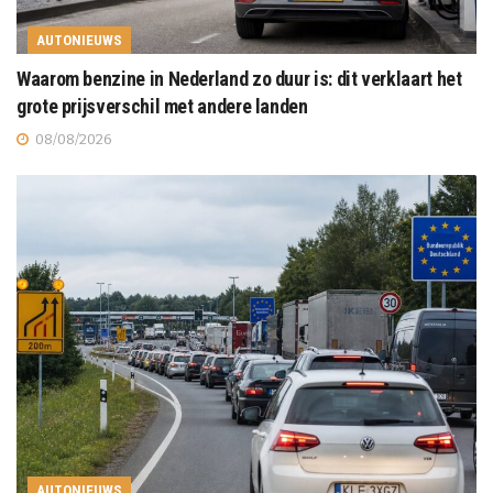
AUTONIEUWS
Waarom benzine in Nederland zo duur is: dit verklaart het
grote prijsverschil met andere landen
08/08/2026
AUTONIEUWS