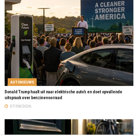
AUTONIEUWS
Donald Trump haalt uit naar elektrische auto’s en doet opvallende
uitspraak over benzinevoorraad
07/08/2026