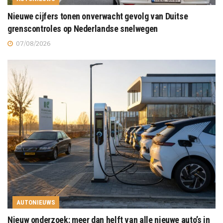
Nieuwe cijfers tonen onverwacht gevolg van Duitse
grenscontroles op Nederlandse snelwegen
07/08/2026
AUTONIEUWS
Nieuw onderzoek: meer dan helft van alle nieuwe auto’s in