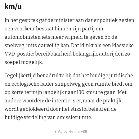
km/u
In het gesprek gaf de minister aan dat er politiek gezien
een voorkeur bestaat binnen zijn partij om
automobilisten iets meer vrijheid te geven op de
snelweg, mits dat veilig kan. Dat klinkt als een klassieke
VVD-positie: bereikbaarheid belangrijk, autorijden zo
soepel mogelijk.
Tegelijkertijd benadrukte hij dat het huidige juridische
en ecologische kader simpelweg geen ruimte biedt om
op korte termijn landelijk naar 130 km/u te gaan. Met
andere woorden: de intentie is er, maar de praktijk
wordt geblokkeerd door het stikstofbeleid en de
huidige verdeling van emissieruimte.
▼ Ad by Refinery89