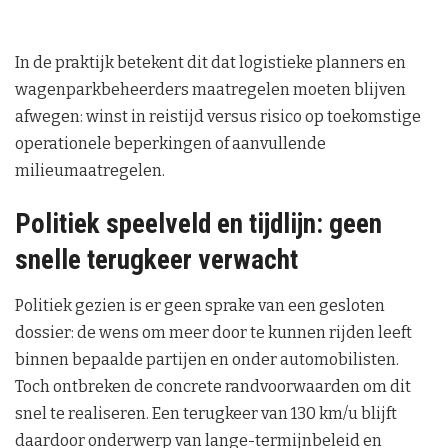
In de praktijk betekent dit dat logistieke planners en
wagenparkbeheerders maatregelen moeten blijven
afwegen: winst in reistijd versus risico op toekomstige
operationele beperkingen of aanvullende
milieumaatregelen.
Politiek speelveld en tijdlijn: geen
snelle terugkeer verwacht
Politiek gezien is er geen sprake van een gesloten
dossier: de wens om meer door te kunnen rijden leeft
binnen bepaalde partijen en onder automobilisten.
Toch ontbreken de concrete randvoorwaarden om dit
snel te realiseren. Een terugkeer van 130 km/u blijft
daardoor onderwerp van lange-termijnbeleid en