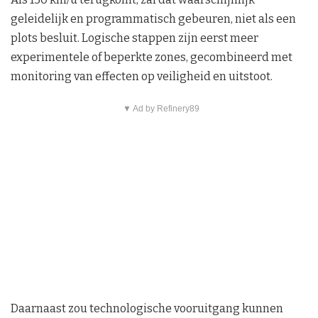
geleidelijk en programmatisch gebeuren, niet als een
plots besluit. Logische stappen zijn eerst meer
experimentele of beperkte zones, gecombineerd met
monitoring van effecten op veiligheid en uitstoot.
▼ Ad by Refinery89
Daarnaast zou technologische vooruitgang kunnen