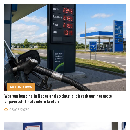
AUTONIEUWS
Waarom benzine in Nederland zo duur is: dit verklaart het grote
prijsverschil met andere landen
08/08/2026