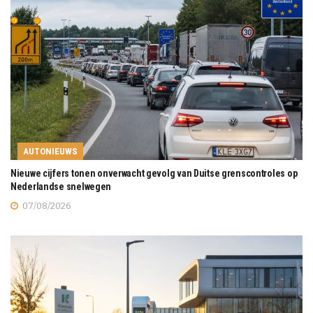
AUTONIEUWS
Nieuwe cijfers tonen onverwacht gevolg van Duitse grenscontroles op
Nederlandse snelwegen
07/08/2026