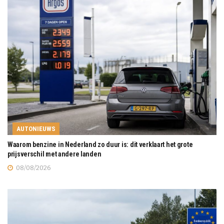
AUTONIEUWS
Waarom benzine in Nederland zo duur is: dit verklaart het grote
prijsverschil met andere landen
08/08/2026