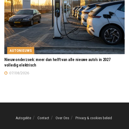
AUTONIEUWS
Nieuw onderzoek: meer dan helft van alle nieuwe auto’s in 2027
volledig elektrisch
07/08/2026
Autogekte
Contact
Over Ons
Privacy & cookies beleid