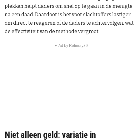
plekken helpt daders om snel op te gaan in de menigte
na een daad. Daardoor is het voor slachtoffers lastiger
om direct te reageren of de daders te achtervolgen, wat
de effectiviteit van de methode vergroot.
▼ Ad by Refinery89
Niet alleen geld: variatie in