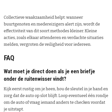
Collectieve waakzaamheid helpt: wanneer
buurtgenoten en medereizigers alert zijn, wordt de
effectiviteit van dit soort methodes kleiner. Kleine
acties, zoals elkaar attenderen en verdachte situaties
melden, vergroten de veiligheid voor iedereen.
FAQ
Wat moet je direct doen als je een briefje
onder de ruitenwisser vindt?
Kijk eerst rustig om je heen, hou de sleutel in je hand en
zorg dat de auto op slot blijft. Loop eventueel één rondje
om de auto of vraag iemand anders te checken voordat
je uitstapt.