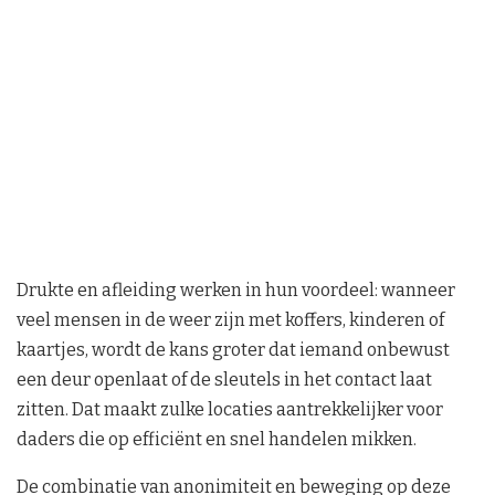
Drukte en afleiding werken in hun voordeel: wanneer
veel mensen in de weer zijn met koffers, kinderen of
kaartjes, wordt de kans groter dat iemand onbewust
een deur openlaat of de sleutels in het contact laat
zitten. Dat maakt zulke locaties aantrekkelijker voor
daders die op efficiënt en snel handelen mikken.
De combinatie van anonimiteit en beweging op deze