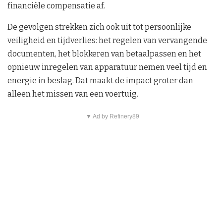
financiële compensatie af.
De gevolgen strekken zich ook uit tot persoonlijke
veiligheid en tijdverlies: het regelen van vervangende
documenten, het blokkeren van betaalpassen en het
opnieuw inregelen van apparatuur nemen veel tijd en
energie in beslag. Dat maakt de impact groter dan
alleen het missen van een voertuig.
▼ Ad by Refinery89