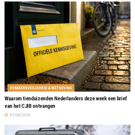
VERKEERSVEILIGHEID & WETGEVING
Waarom tienduizenden Nederlanders deze week een brief
van het CJIB ontvangen
07/08/2026