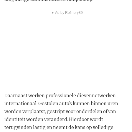
▼ Ad by Refinery89
Daarnaast werken professionele dievennetwerken
internationaal. Gestolen auto’s kunnen binnen uren
worden verplaatst, gestript voor onderdelen of van
identiteit worden veranderd. Hierdoor wordt
terugvinden lastig en neemt de kans op volledige