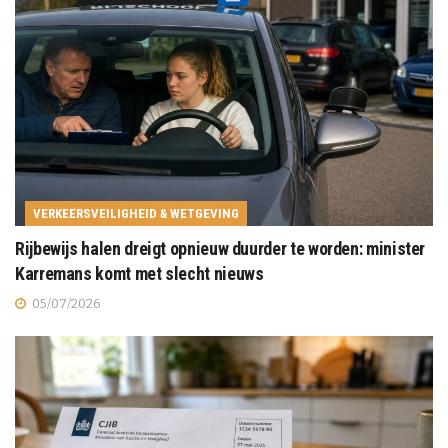
VERKEERSVEILIGHEID & WETGEVING
Rijbewijs halen dreigt opnieuw duurder te worden: minister
Karremans komt met slecht nieuws
05/07/2026