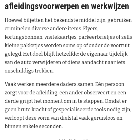
afleidingsvoorwerpen en werkwijzen
Hoewel biljetten het bekendste middel zijn, gebruiken
criminelen diverse andere items. Flyers,
kortingsbonnen, visitekaartjes, parkeerbriefjes of zelfs
kleine pakketjes worden soms op of onder de voorruit
gelegd. Het doel blijft hetzelfde: de eigenaar tijdelijk
van de auto verwijderen of diens aandacht naar iets
onschuldigs trekken.
Vaak werken meerdere daders samen. Eén persoon
zorgt voor de afleiding, een ander observeert en een
derde grijpt het moment om in te stappen. Omdat er
geen brute kracht of gespecialiseerde tools nodig zijn,
verloopt deze vorm van diefstal vaak geruisloos en
binnen enkele seconden.