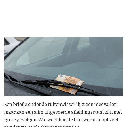
Een briefje onder de ruitenwisser lijkt een meevaller,
maar kan een slim uitgevoerde afleidingsstunt zijn met
grote gevolgen. Wie weet hoe de truc werkt, loopt veel