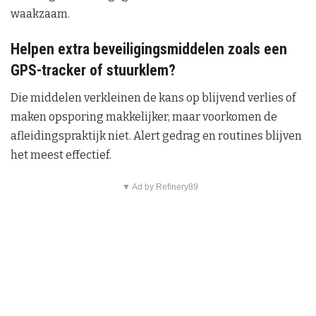
waakzaam.
Helpen extra beveiligingsmiddelen zoals een
GPS-tracker of stuurklem?
Die middelen verkleinen de kans op blijvend verlies of
maken opsporing makkelijker, maar voorkomen de
afleidingspraktijk niet. Alert gedrag en routines blijven
het meest effectief.
▼ Ad by Refinery89