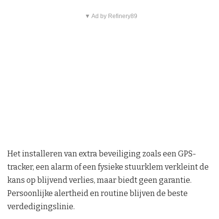
▼ Ad by Refinery89
Het installeren van extra beveiliging zoals een GPS-
tracker, een alarm of een fysieke stuurklem verkleint de
kans op blijvend verlies, maar biedt geen garantie.
Persoonlijke alertheid en routine blijven de beste
verdedigingslinie.