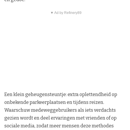
▼ Ad by Refinery89
Een klein geheugensteuntje: extra oplettendheid op
onbekende parkeerplaatsen en tijdens reizen.
Waarschuw medeweggebruikers als iets verdachts
gezien wordt en deel ervaringen met vrienden of op
sociale media, zodat meer mensen deze methodes