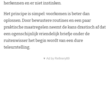
herkennen en er niet instinken.
Het principe is simpel: voorkomen is beter dan
oplossen. Door bewustere routines en een paar
praktische maatregelen neemt de kans drastisch af dat
een ogenschijnlijk vriendelijk briefje onder de
ruitenwisser het begin wordt van een dure
teleurstelling.
▼ Ad by Refinery89