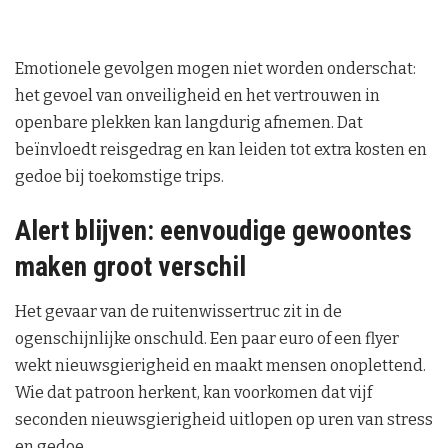
Emotionele gevolgen mogen niet worden onderschat:
het gevoel van onveiligheid en het vertrouwen in
openbare plekken kan langdurig afnemen. Dat
beïnvloedt reisgedrag en kan leiden tot extra kosten en
gedoe bij toekomstige trips.
Alert blijven: eenvoudige gewoontes
maken groot verschil
Het gevaar van de ruitenwissertruc zit in de
ogenschijnlijke onschuld. Een paar euro of een flyer
wekt nieuwsgierigheid en maakt mensen onoplettend.
Wie dat patroon herkent, kan voorkomen dat vijf
seconden nieuwsgierigheid uitlopen op uren van stress
en gedoe.