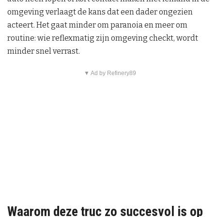
omgeving verlaagt de kans dat een dader ongezien
acteert. Het gaat minder om paranoia en meer om
routine: wie reflexmatig zijn omgeving checkt, wordt
minder snel verrast.
▼ Ad by Refinery89
Waarom deze truc zo succesvol is op