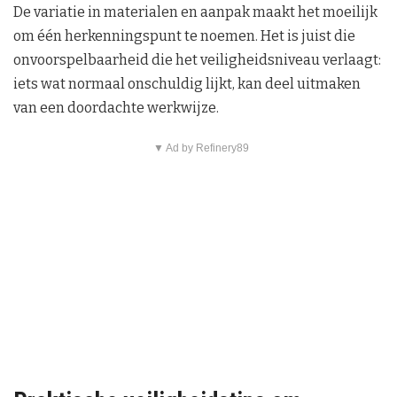
De variatie in materialen en aanpak maakt het moeilijk
om één herkenningspunt te noemen. Het is juist die
onvoorspelbaarheid die het veiligheidsniveau verlaagt:
iets wat normaal onschuldig lijkt, kan deel uitmaken
van een doordachte werkwijze.
▼ Ad by Refinery89