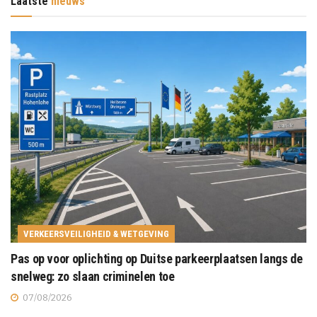
Laatste
nieuws
VERKEERSVEILIGHEID & WETGEVING
Pas op voor oplichting op Duitse parkeerplaatsen langs de
snelweg: zo slaan criminelen toe
07/08/2026