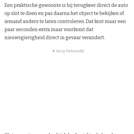
Een praktische gewoonte is bij terugkeer direct de auto
op slot te doen en pas daarna het object te bekijken of
iemand anders te laten controleren. Dat kost maar een
paar seconden extra maar voorkomt dat
nieuwsgierigheid direct in gevaar verandert.
▼ Ad by Refinery89