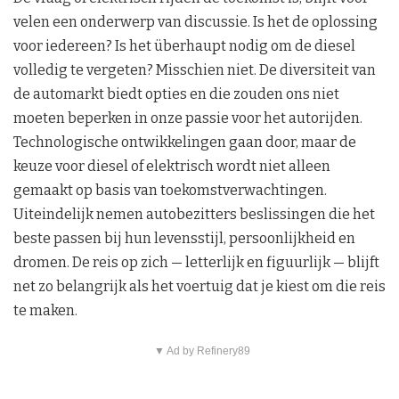
velen een onderwerp van discussie. Is het de oplossing
voor iedereen? Is het überhaupt nodig om de diesel
volledig te vergeten? Misschien niet. De diversiteit van
de automarkt biedt opties en die zouden ons niet
moeten beperken in onze passie voor het autorijden.
Technologische ontwikkelingen gaan door, maar de
keuze voor diesel of elektrisch wordt niet alleen
gemaakt op basis van toekomstverwachtingen.
Uiteindelijk nemen autobezitters beslissingen die het
beste passen bij hun levensstijl, persoonlijkheid en
dromen. De reis op zich — letterlijk en figuurlijk — blijft
net zo belangrijk als het voertuig dat je kiest om die reis
te maken.
▼ Ad by Refinery89