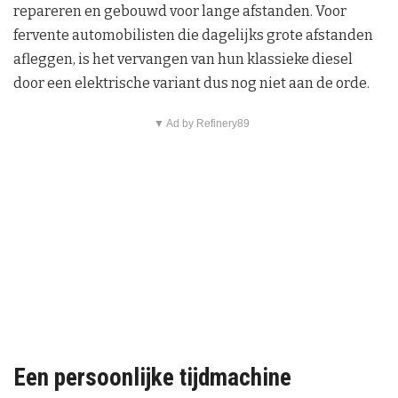
repareren en gebouwd voor lange afstanden. Voor
fervente automobilisten die dagelijks grote afstanden
afleggen, is het vervangen van hun klassieke diesel
door een elektrische variant dus nog niet aan de orde.
▼ Ad by Refinery89
Een persoonlijke tijdmachine