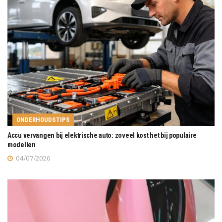
ONDERHOUDSTIPS
Accu vervangen bij elektrische auto: zoveel kost het bij populaire
modellen
04/07/2026