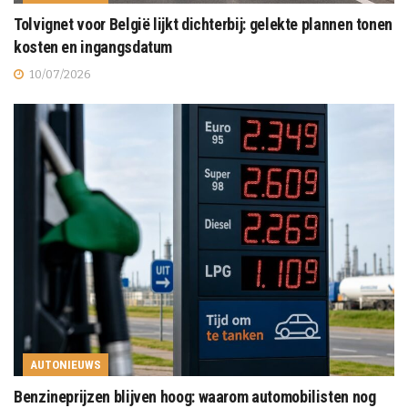
Tolvignet voor België lijkt dichterbij: gelekte plannen tonen
kosten en ingangsdatum
10/07/2026
AUTONIEUWS
Benzineprijzen blijven hoog: waarom automobilisten nog