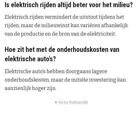
Is elektrisch rijden altijd beter voor het milieu?
Elektrisch rijden vermindert de uitstoot tijdens het
rijden, maar de milieuwinst kan variëren afhankelijk
van de productie en de bron van de elektriciteit.
Hoe zit het met de onderhoudskosten van
elektrische auto’s?
Elektrische auto’s hebben doorgaans lagere
onderhoudskosten, maar de initiële investering kan
aanzienlijk hoger zijn.
▼ Ad by Refinery89