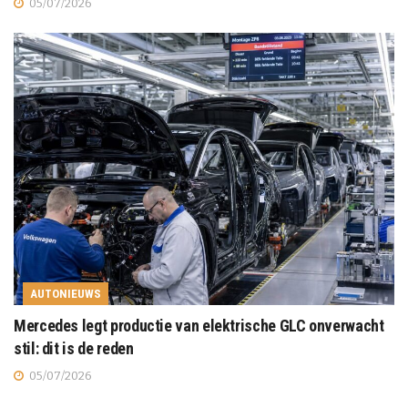
05/07/2026
AUTONIEUWS
Mercedes legt productie van elektrische GLC onverwacht
stil: dit is de reden
05/07/2026