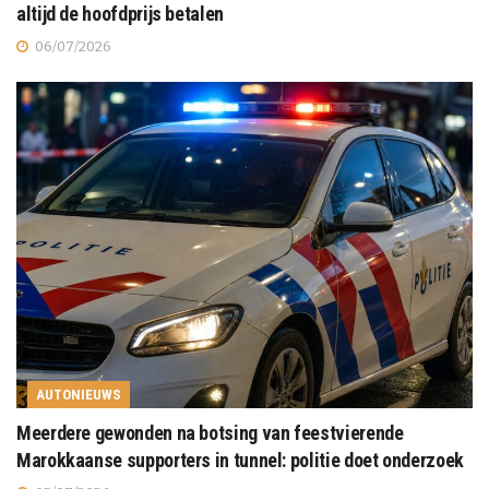
altijd de hoofdprijs betalen
06/07/2026
AUTONIEUWS
Meerdere gewonden na botsing van feestvierende
Marokkaanse supporters in tunnel: politie doet onderzoek