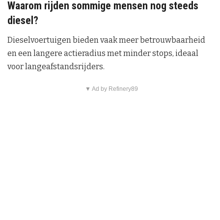
Waarom rijden sommige mensen nog steeds
diesel?
Dieselvoertuigen bieden vaak meer betrouwbaarheid
en een langere actieradius met minder stops, ideaal
voor langeafstandsrijders.
▼ Ad by Refinery89