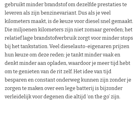
gebruikt minder brandstof om dezelfde prestaties te
leveren als zijn benzinevariant. Dus als je veel
kilometers maakt, is de keuze voor diesel snel gemaakt.
Die miljoenen kilometers zijn niet zomaar gereden; het
relatief lage brandstofverbruik zorgt voor minder stops
bij het tankstation. Veel dieselauto-eigenaren prijzen
hun keuze om deze reden: je tankt minder vaak en
denkt minder aan opladen, waardoor je meer tijd hebt
om te genieten van de rit zelf. Het idee van tijd
besparen en constant onderweg kunnen zijn zonder je
zorgen te maken over een lege batterij is bijzonder
verleidelijk voor degenen die altijd ‘on the go’ zijn.