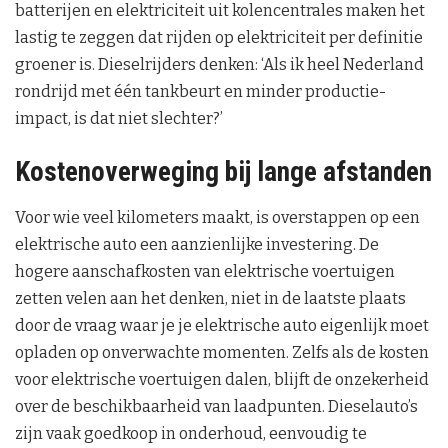
batterijen en elektriciteit uit kolencentrales maken het
lastig te zeggen dat rijden op elektriciteit per definitie
groener is. Dieselrijders denken: ‘Als ik heel Nederland
rondrijd met één tankbeurt en minder productie-
impact, is dat niet slechter?’
Kostenoverweging bij lange afstanden
Voor wie veel kilometers maakt, is overstappen op een
elektrische auto een aanzienlijke investering. De
hogere aanschafkosten van elektrische voertuigen
zetten velen aan het denken, niet in de laatste plaats
door de vraag waar je je elektrische auto eigenlijk moet
opladen op onverwachte momenten. Zelfs als de kosten
voor elektrische voertuigen dalen, blijft de onzekerheid
over de beschikbaarheid van laadpunten. Dieselauto’s
zijn vaak goedkoop in onderhoud, eenvoudig te