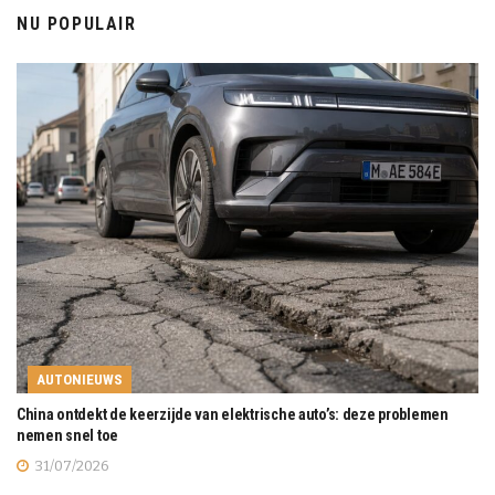
NU POPULAIR
AUTONIEUWS
China ontdekt de keerzijde van elektrische auto’s: deze problemen
nemen snel toe
31/07/2026