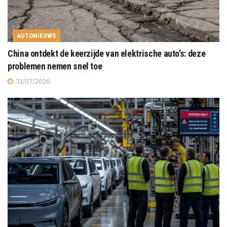
AUTONIEUWS
China ontdekt de keerzijde van elektrische auto’s: deze
problemen nemen snel toe
31/07/2026