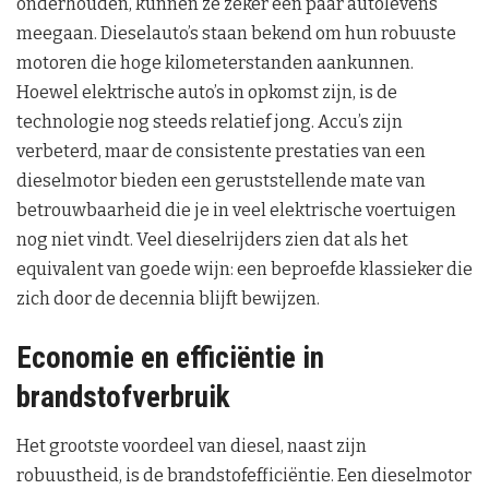
onderhouden, kunnen ze zeker een paar autolevens
meegaan. Dieselauto’s staan bekend om hun robuuste
motoren die hoge kilometerstanden aankunnen.
Hoewel elektrische auto’s in opkomst zijn, is de
technologie nog steeds relatief jong. Accu’s zijn
verbeterd, maar de consistente prestaties van een
dieselmotor bieden een geruststellende mate van
betrouwbaarheid die je in veel elektrische voertuigen
nog niet vindt. Veel dieselrijders zien dat als het
equivalent van goede wijn: een beproefde klassieker die
zich door de decennia blijft bewijzen.
Economie en efficiëntie in
brandstofverbruik
Het grootste voordeel van diesel, naast zijn
robuustheid, is de brandstofefficiëntie. Een dieselmotor