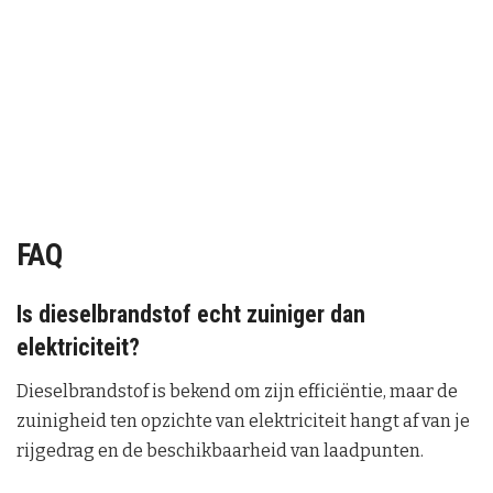
FAQ
Is dieselbrandstof echt zuiniger dan
elektriciteit?
Dieselbrandstof is bekend om zijn efficiëntie, maar de
zuinigheid ten opzichte van elektriciteit hangt af van je
rijgedrag en de beschikbaarheid van laadpunten.