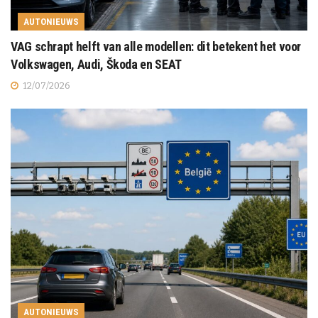
AUTONIEUWS
VAG schrapt helft van alle modellen: dit betekent het voor
Volkswagen, Audi, Škoda en SEAT
12/07/2026
AUTONIEUWS