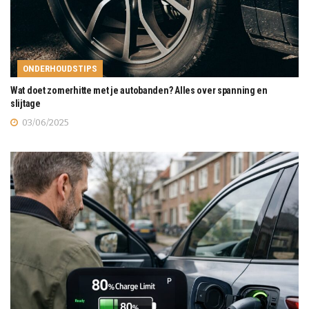
ONDERHOUDSTIPS
Wat doet zomerhitte met je autobanden? Alles over spanning en
slijtage
03/06/2025