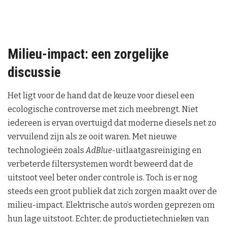
Milieu-impact: een zorgelijke
discussie
Het ligt voor de hand dat de keuze voor diesel een
ecologische controverse met zich meebrengt. Niet
iedereen is ervan overtuigd dat moderne diesels net zo
vervuilend zijn als ze ooit waren. Met nieuwe
technologieën zoals
AdBlue
-uitlaatgasreiniging en
verbeterde filtersystemen wordt beweerd dat de
uitstoot veel beter onder controle is. Toch is er nog
steeds een groot publiek dat zich zorgen maakt over de
milieu-impact. Elektrische auto’s worden geprezen om
hun lage uitstoot. Echter, de productietechnieken van