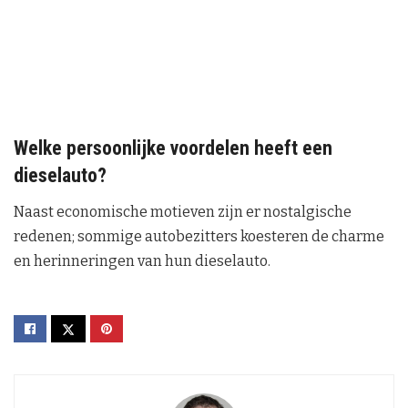
Welke persoonlijke voordelen heeft een
dieselauto?
Naast economische motieven zijn er nostalgische
redenen; sommige autobezitters koesteren de charme
en herinneringen van hun dieselauto.