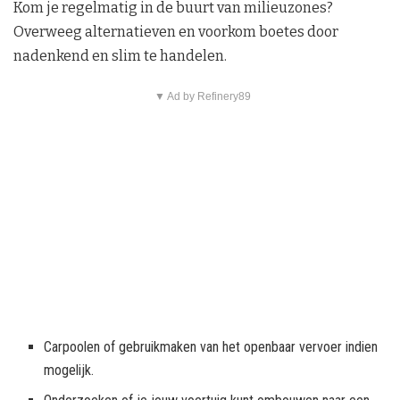
Kom je regelmatig in de buurt van milieuzones?
Overweeg alternatieven en voorkom boetes door
nadenkend en slim te handelen.
▼ Ad by Refinery89
Carpoolen of gebruikmaken van het openbaar vervoer indien
mogelijk.