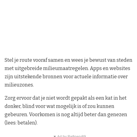
Stel je route vooraf samen en wees je bewust van steden
met uitgebreide milieumaatregelen. Apps en websites
zijn uitstekende bronnen voor actuele informatie over
milieuzones.
Zorg ervoor dat je niet wordt gepakt als een kat in het
donker, blind voor wat mogelijk is of zou kunnen
gebeuren. Voorkomen is nog altijd beter dan genezen
(lees: betalen).
▼ Ad by Refinery89