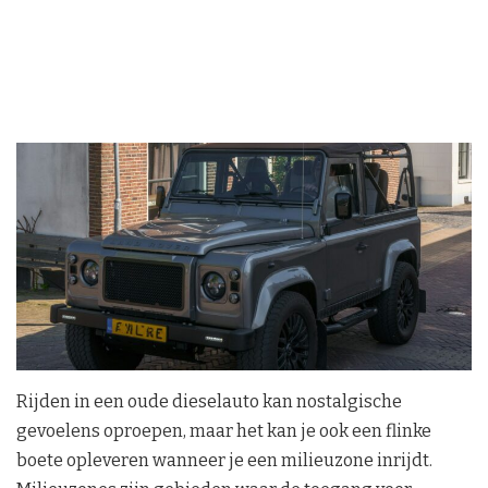
Rijden in een oude dieselauto kan nostalgische
gevoelens oproepen, maar het kan je ook een flinke
boete opleveren wanneer je een milieuzone inrijdt.