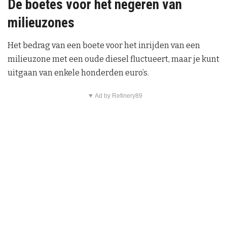
De boetes voor het negeren van
milieuzones
Het bedrag van een boete voor het inrijden van een
milieuzone met een oude diesel fluctueert, maar je kunt
uitgaan van enkele honderden euro’s.
▼ Ad by Refinery89