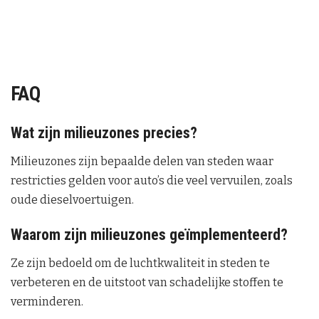
FAQ
Wat zijn milieuzones precies?
Milieuzones zijn bepaalde delen van steden waar
restricties gelden voor auto’s die veel vervuilen, zoals
oude dieselvoertuigen.
Waarom zijn milieuzones geïmplementeerd?
Ze zijn bedoeld om de luchtkwaliteit in steden te
verbeteren en de uitstoot van schadelijke stoffen te
verminderen.