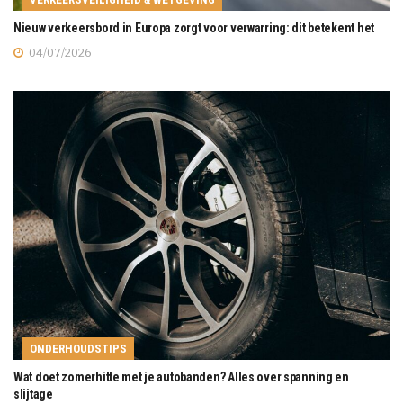
Nieuw verkeersbord in Europa zorgt voor verwarring: dit betekent het
04/07/2026
ONDERHOUDSTIPS
Wat doet zomerhitte met je autobanden? Alles over spanning en
slijtage