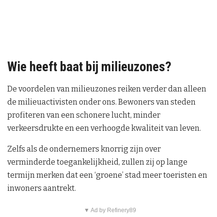
Wie heeft baat bij milieuzones?
De voordelen van milieuzones reiken verder dan alleen
de milieuactivisten onder ons. Bewoners van steden
profiteren van een schonere lucht, minder
verkeersdrukte en een verhoogde kwaliteit van leven.
Zelfs als de ondernemers knorrig zijn over
verminderde toegankelijkheid, zullen zij op lange
termijn merken dat een ‘groene’ stad meer toeristen en
inwoners aantrekt.
▼ Ad by Refinery89