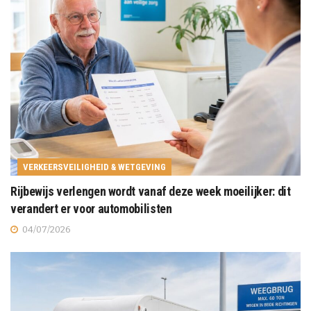
VERKEERSVEILIGHEID & WETGEVING
Rijbewijs verlengen wordt vanaf deze week moeilijker: dit
verandert er voor automobilisten
04/07/2026