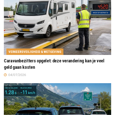
VERKEERSVEILIGHEID & WETGEVING
Caravanbezitters opgelet: deze verandering kan je veel
geld gaan kosten
04/07/2026