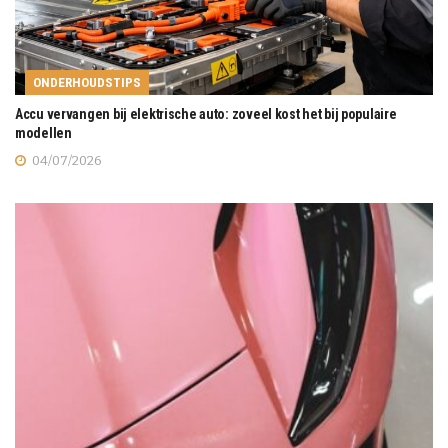
ONDERHOUDSTIPS
Accu vervangen bij elektrische auto: zoveel kost het bij populaire
modellen
04/07/2026