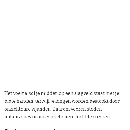
Het voelt alsof je midden op een slagveld staat met je
blote handen, terwijl je longen worden bestookt door
onzichtbare vijanden. Daarom voeren steden
milieuzones in om een schonere lucht te creëren.