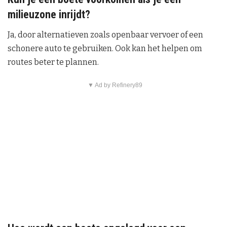
milieuzone inrijdt?
Ja, door alternatieven zoals openbaar vervoer of een
schonere auto te gebruiken. Ook kan het helpen om
routes beter te plannen.
▼ Ad by Refinery89