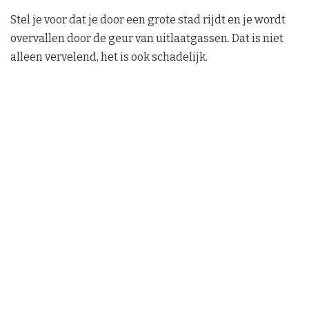
Stel je voor dat je door een grote stad rijdt en je wordt
overvallen door de geur van uitlaatgassen. Dat is niet
alleen vervelend, het is ook schadelijk.