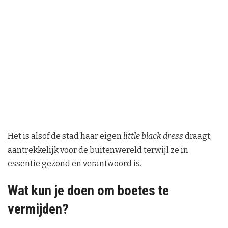
Het is alsof de stad haar eigen
little black dress
draagt;
aantrekkelijk voor de buitenwereld terwijl ze in
essentie gezond en verantwoord is.
Wat kun je doen om boetes te
vermijden?