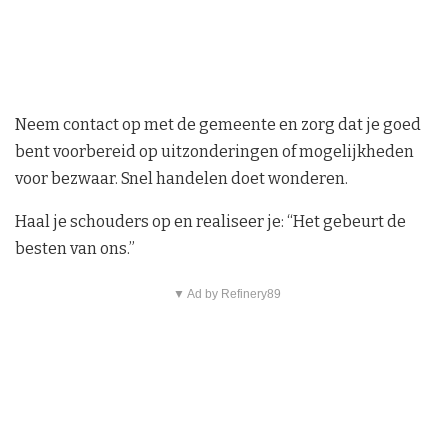
Neem contact op met de gemeente en zorg dat je goed
bent voorbereid op uitzonderingen of mogelijkheden
voor bezwaar. Snel handelen doet wonderen.
Haal je schouders op en realiseer je: “Het gebeurt de
besten van ons.”
▼ Ad by Refinery89