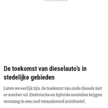
De toekomst van dieselauto’s in
stedelijke gebieden
Laten we eerlijk zijn, de toekomst van oude diesels ziet
er somber uit. Elektrische en hybride modellen krijgen
voorrang in een snel veranderend autobestel.