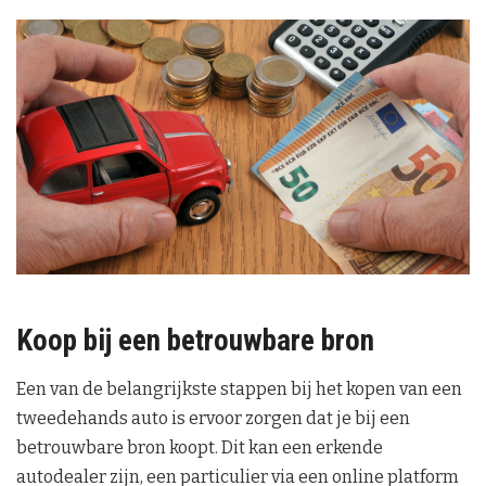
Koop bij een betrouwbare bron
Een van de belangrijkste stappen bij het kopen van een
tweedehands auto is ervoor zorgen dat je bij een
betrouwbare bron koopt. Dit kan een erkende
autodealer zijn, een particulier via een online platform