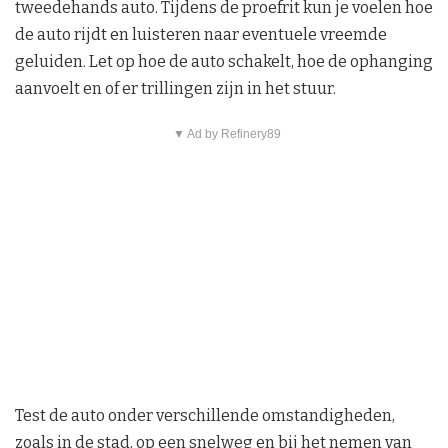
tweedehands auto. Tijdens de proefrit kun je voelen hoe
de auto rijdt en luisteren naar eventuele vreemde
geluiden. Let op hoe de auto schakelt, hoe de ophanging
aanvoelt en of er trillingen zijn in het stuur.
▼ Ad by Refinery89
Test de auto onder verschillende omstandigheden,
zoals in de stad, op een snelweg en bij het nemen van