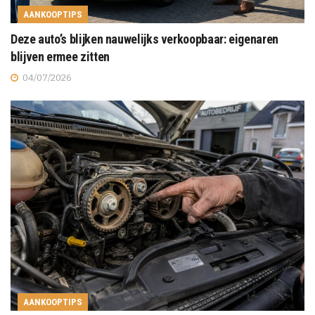
AANKOOPTIPS
Deze auto’s blijken nauwelijks verkoopbaar: eigenaren
blijven ermee zitten
04/07/2026
AANKOOPTIPS