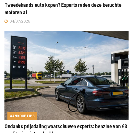
Tweedehands auto kopen? Experts raden deze beruchte
motoren af
04/07/2026
AANKOOPTIPS
Ondanks prijsdaling waarschuwen experts: benzine van €3