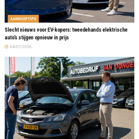
AANKOOPTIPS
Slecht nieuws voor EV-kopers: tweedehands elektrische
auto’s stijgen opnieuw in prijs
04/07/2026