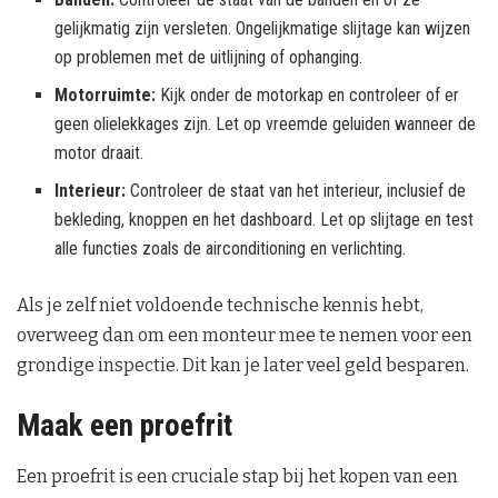
gelijkmatig zijn versleten. Ongelijkmatige slijtage kan wijzen
op problemen met de uitlijning of ophanging.
Motorruimte:
Kijk onder de motorkap en controleer of er
geen olielekkages zijn. Let op vreemde geluiden wanneer de
motor draait.
Interieur:
Controleer de staat van het interieur, inclusief de
bekleding, knoppen en het dashboard. Let op slijtage en test
alle functies zoals de airconditioning en verlichting.
Als je zelf niet voldoende technische kennis hebt,
overweeg dan om een monteur mee te nemen voor een
grondige inspectie. Dit kan je later veel geld besparen.
Maak een proefrit
Een proefrit is een cruciale stap bij het kopen van een