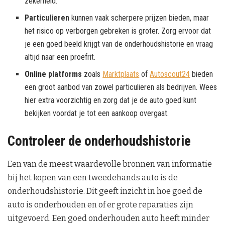
zekerheid.
Particulieren
kunnen vaak scherpere prijzen bieden, maar
het risico op verborgen gebreken is groter. Zorg ervoor dat
je een goed beeld krijgt van de onderhoudshistorie en vraag
altijd naar een proefrit.
Online platforms
zoals
Marktplaats
of
Autoscout24
bieden
een groot aanbod van zowel particulieren als bedrijven. Wees
hier extra voorzichtig en zorg dat je de auto goed kunt
bekijken voordat je tot een aankoop overgaat.
Controleer de onderhoudshistorie
Een van de meest waardevolle bronnen van informatie
bij het kopen van een tweedehands auto is de
onderhoudshistorie. Dit geeft inzicht in hoe goed de
auto is onderhouden en of er grote reparaties zijn
uitgevoerd. Een goed onderhouden auto heeft minder