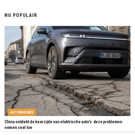
NU POPULAIR
AUTONIEUWS
China ontdekt de keerzijde van elektrische auto’s: deze problemen
nemen snel toe