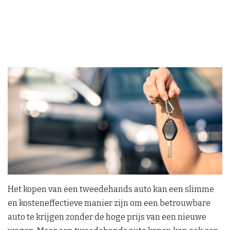
Het kopen van een tweedehands auto kan een slimme
en kosteneffectieve manier zijn om een betrouwbare
auto te krijgen zonder de hoge prijs van een nieuwe