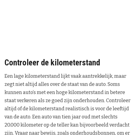
Controleer de kilometerstand
Een lage kilometerstand lijkt vaak aantrekkelijk, maar
zegt niet altijd alles over de staat van de auto. Soms
kunnen auto’s met een hoge kilometerstand in betere
staat verkeren als ze goed zijn onderhouden. Controleer
altijd of de kilometerstand realistisch is voor de leeftijd
van de auto. Een auto van tien jaar oud met slechts
20.000 kilometer op de teller kan bijvoorbeeld verdacht
zijn. Vraag naar bewijs, zoals onderhoudsbonnen, om er