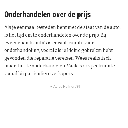
Onderhandelen over de prijs
Als je eenmaal tevreden bent met de staat van de auto,
is het tijd om te onderhandelen over de prijs. Bij
tweedehands auto’s is er vaak ruimte voor
onderhandeling, vooral als je kleine gebreken hebt
gevonden die reparatie vereisen. Wees realistisch,
maar durf te onderhandelen. Vaak is er speelruimte,
vooral bij particuliere verkopers.
▼ Ad by Refinery89