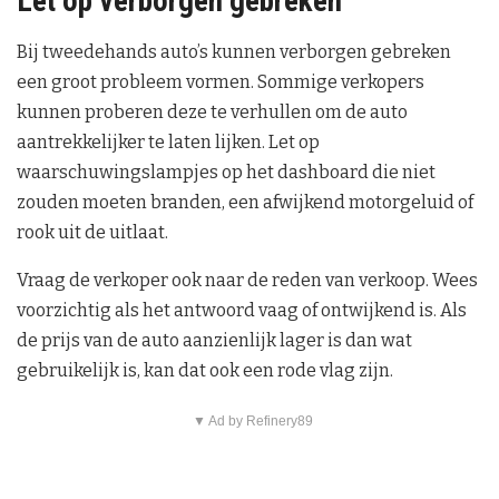
Let op verborgen gebreken
Bij tweedehands auto’s kunnen verborgen gebreken
een groot probleem vormen. Sommige verkopers
kunnen proberen deze te verhullen om de auto
aantrekkelijker te laten lijken. Let op
waarschuwingslampjes op het dashboard die niet
zouden moeten branden, een afwijkend motorgeluid of
rook uit de uitlaat.
Vraag de verkoper ook naar de reden van verkoop. Wees
voorzichtig als het antwoord vaag of ontwijkend is. Als
de prijs van de auto aanzienlijk lager is dan wat
gebruikelijk is, kan dat ook een rode vlag zijn.
▼ Ad by Refinery89