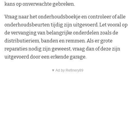
kans op onverwachte gebreken.
Vraag naar het onderhoudsboekje en controleer of alle
onderhoudsbeurten tijdig zijn uitgevoerd. Let vooral op
de vervanging van belangrijke onderdelen zoals de
distributieriem, banden en remmen. Als er grote
reparaties nodig zijn geweest, vraag dan of deze zijn
uitgevoerd door een erkende garage.
▼ Ad by Refinery89