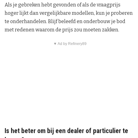
Als je gebreken hebt gevonden of als de vraagprijs
hoger lijkt dan vergelijkbare modellen, kun je proberen
te onderhandelen. Blijf beleefd en onderbouw je bod
met redenen waarom de prijs zou moeten zakken.
▼ Ad by Refinery89
Is het beter om bij een dealer of particulier te