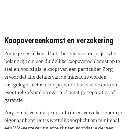
Koopovereenkomst en verzekering
Zodra je een akkoord hebt bereikt over de prijs, is het
belangrijk om een duidelijke koopovereenkomst op te
stellen, vooral als je koopt van een particulier. Zorg
ervoor dat alle details van de transactie worden
vastgelegd, inclusief de prijs, de staat van de auto en
eventuele afspraken over toekomstige reparaties of
garantie.
Zorg er ook voor dat je de auto direct verzekert zodra je
eigenaar bent. Het is wettelijk verplicht om minimaal
een WA-verzekering af te sluiten voordat je de weg