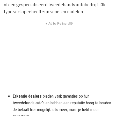
of een gespecialiseerd tweedehands autobedrijf. Elk
type verkoper heeft zijn voor- en nadelen.
▼ Ad by Refinery89
Erkende dealers
bieden vaak garanties op hun
tweedehands auto’s en hebben een reputatie hoog te houden.
Je betaalt hier mogelijk iets meer, maar je hebt meer