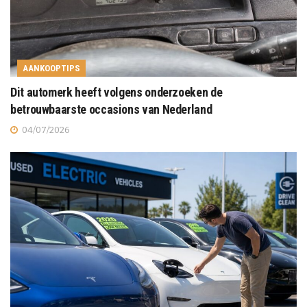
AANKOOPTIPS
Dit automerk heeft volgens onderzoeken de
betrouwbaarste occasions van Nederland
04/07/2026