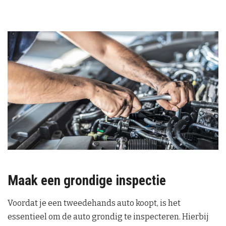
Maak een grondige inspectie
Voordat je een tweedehands auto koopt, is het
essentieel om de auto grondig te inspecteren. Hierbij