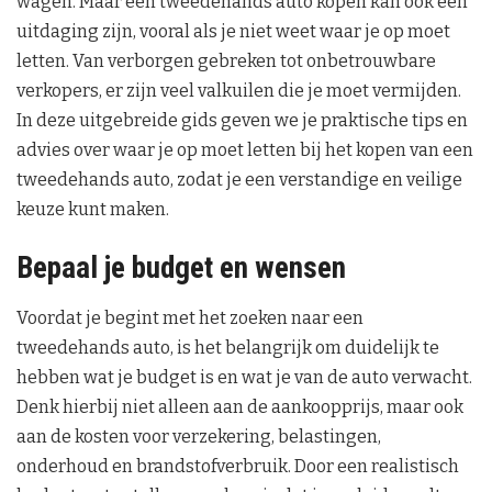
wagen. Maar een tweedehands auto kopen kan ook een
uitdaging zijn, vooral als je niet weet waar je op moet
letten. Van verborgen gebreken tot onbetrouwbare
verkopers, er zijn veel valkuilen die je moet vermijden.
In deze uitgebreide gids geven we je praktische tips en
advies over waar je op moet letten bij het kopen van een
tweedehands auto, zodat je een verstandige en veilige
keuze kunt maken.
Bepaal je budget en wensen
Voordat je begint met het zoeken naar een
tweedehands auto, is het belangrijk om duidelijk te
hebben wat je budget is en wat je van de auto verwacht.
Denk hierbij niet alleen aan de aankoopprijs, maar ook
aan de kosten voor verzekering, belastingen,
onderhoud en brandstofverbruik. Door een realistisch