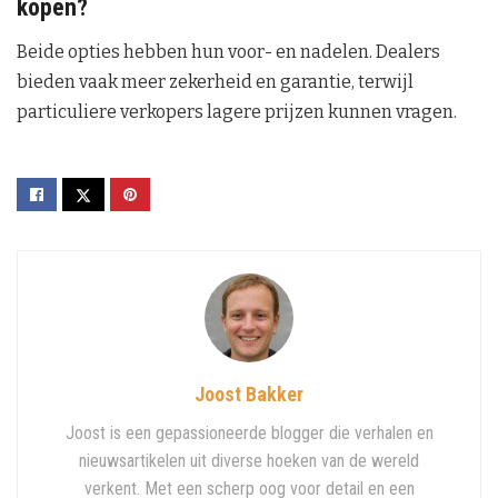
kopen?
Beide opties hebben hun voor- en nadelen. Dealers
bieden vaak meer zekerheid en garantie, terwijl
particuliere verkopers lagere prijzen kunnen vragen.
Joost Bakker
Joost is een gepassioneerde blogger die verhalen en
nieuwsartikelen uit diverse hoeken van de wereld
verkent. Met een scherp oog voor detail en een