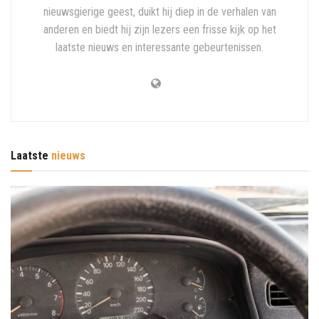
nieuwsgierige geest, duikt hij diep in de verhalen van
anderen en biedt hij zijn lezers een frisse kijk op het
laatste nieuws en interessante gebeurtenissen.
Laatste
nieuws