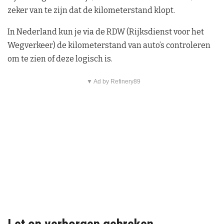
zeker van te zijn dat de kilometerstand klopt.
In Nederland kun je via de RDW (Rijksdienst voor het
Wegverkeer) de kilometerstand van auto’s controleren
om te zien of deze logisch is.
▼ Ad by Refinery89