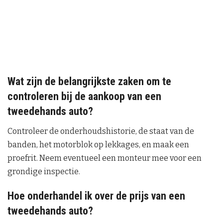
Wat zijn de belangrijkste zaken om te
controleren bij de aankoop van een
tweedehands auto?
Controleer de onderhoudshistorie, de staat van de
banden, het motorblok op lekkages, en maak een
proefrit. Neem eventueel een monteur mee voor een
grondige inspectie.
Hoe onderhandel ik over de prijs van een
tweedehands auto?