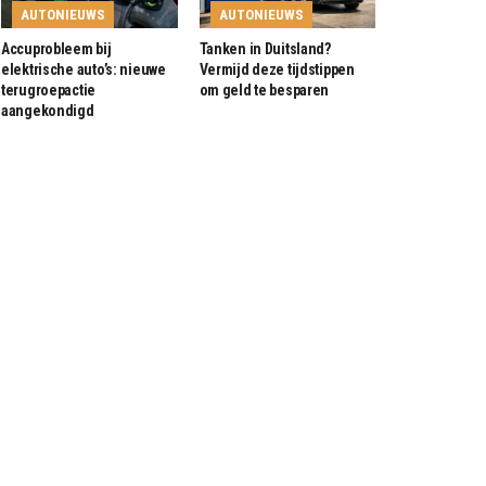
AUTONIEUWS
AUTONIEUWS
Accuprobleem bij
Tanken in Duitsland?
elektrische auto’s: nieuwe
Vermijd deze tijdstippen
terugroepactie
om geld te besparen
aangekondigd