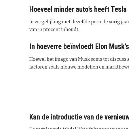
Hoeveel minder auto’s heeft Tesla 
In vergelijking met dezelfde periode vorig jaar
van 13 procent inhoudt.
In hoeverre beïnvloedt Elon Musk’
Hoewel het imago van Musk soms tot discussie 
factoren zoals nieuwe modellen en marktbew
Kan de introductie van de vernieu