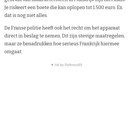
Je riskeert een boete die kan oplopen tot 1.500 euro. En
dat is nog niet alles.
De Franse politie heeft ook het recht om het apparaat
direct in beslag te nemen. Dit zijn stevige maatregelen,
maar ze benadrukken hoe serieus Frankrijk hiermee
omgaat.
▼ Ad by Refinery89