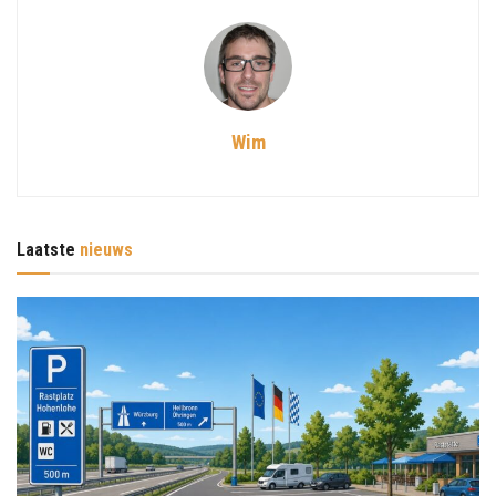
Wim
Laatste
nieuws