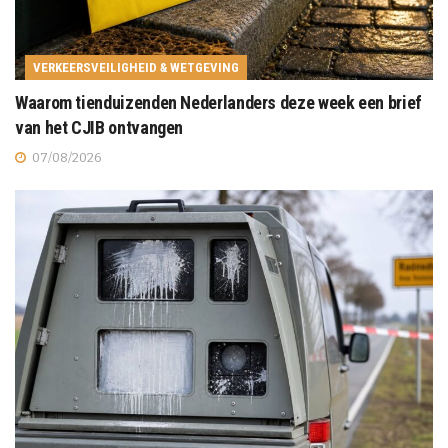
VERKEERSVEILIGHEID & WETGEVING
Waarom tienduizenden Nederlanders deze week een brief
van het CJIB ontvangen
07/08/2026