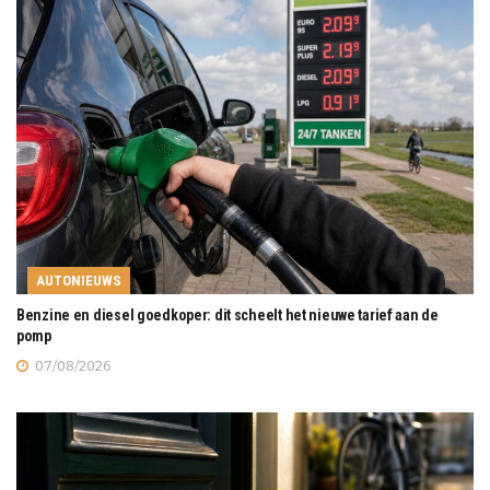
AUTONIEUWS
Benzine en diesel goedkoper: dit scheelt het nieuwe tarief aan de
pomp
07/08/2026