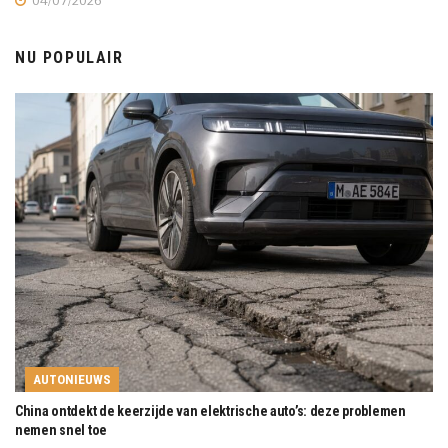
04/07/2026
NU POPULAIR
AUTONIEUWS
China ontdekt de keerzijde van elektrische auto’s: deze problemen
nemen snel toe