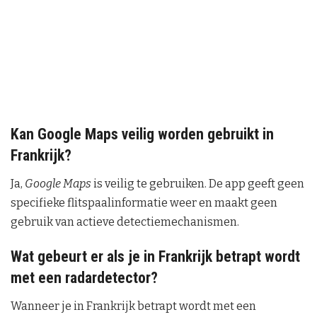
Kan Google Maps veilig worden gebruikt in
Frankrijk?
Ja,
Google Maps
is veilig te gebruiken. De app geeft geen
specifieke flitspaalinformatie weer en maakt geen
gebruik van actieve detectiemechanismen.
Wat gebeurt er als je in Frankrijk betrapt wordt
met een radardetector?
Wanneer je in Frankrijk betrapt wordt met een