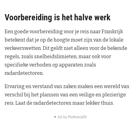
Voorbereiding is het halve werk
Een goede voorbereiding voor je reis naar Frankrijk
betekent dat je op de hoogte moet zijn van de lokale
verkeerswetten. Dit geldt niet alleen voor de bekende
regels, zoals snelheidslimieten, maar ook voor
specifieke verboden op apparaten zoals
radardetectoren.
Ervaring en verstand van zaken maken een wereld van
verschil bij het plannen van een veilige en plezierige
reis. Laat de radardetectoren maar lekker thuis.
▼ Ad by Refinery89