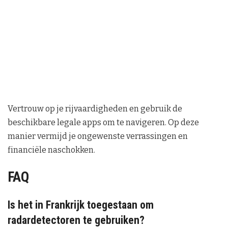
Vertrouw op je rijvaardigheden en gebruik de
beschikbare legale apps om te navigeren. Op deze
manier vermijd je ongewenste verrassingen en
financiële naschokken.
FAQ
Is het in Frankrijk toegestaan om
radardetectoren te gebruiken?