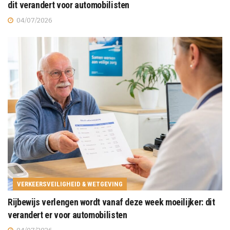
dit verandert voor automobilisten
04/07/2026
VERKEERSVEILIGHEID & WETGEVING
Rijbewijs verlengen wordt vanaf deze week moeilijker: dit
verandert er voor automobilisten