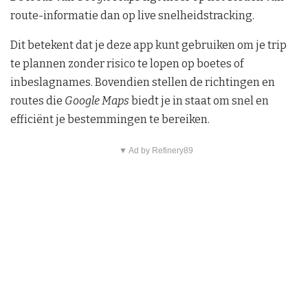
route-informatie dan op live snelheidstracking.
Dit betekent dat je deze app kunt gebruiken om je trip
te plannen zonder risico te lopen op boetes of
inbeslagnames. Bovendien stellen de richtingen en
routes die
Google Maps
biedt je in staat om snel en
efficiënt je bestemmingen te bereiken.
▼ Ad by Refinery89