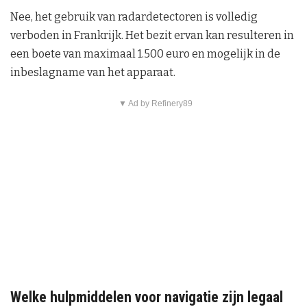
Nee, het gebruik van radardetectoren is volledig
verboden in Frankrijk. Het bezit ervan kan resulteren in
een boete van maximaal 1.500 euro en mogelijk in de
inbeslagname van het apparaat.
▼ Ad by Refinery89
Welke hulpmiddelen voor navigatie zijn legaal