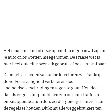
Het maakt niet uit of deze apparaten ingebouwd zijn in
je auto of los worden meegenomen. De Franse wet is
hier heel duidelijk over: elk gebruik of bezit is strafbaar.
Door het verbieden van radardetectoren wil Frankrijk
de verkeersveiligheid verbeteren door
snelheidsoverschrijdingen tegen te gaan. Het idee is
dat als er geen hulpmiddelen zijn om aan straffen te
ontsnappen, bestuurders eerder geneigd zijn zich aan
de regels te houden. Dit komt alle weggebruikers ten