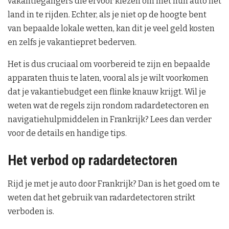
vakantiegangers die ervoor kiezen om met hun auto het
land in te rijden. Echter, als je niet op de hoogte bent
van bepaalde lokale wetten, kan dit je veel geld kosten
en zelfs je vakantiepret bederven.
Het is dus cruciaal om voorbereid te zijn en bepaalde
apparaten thuis te laten, vooral als je wilt voorkomen
dat je vakantiebudget een flinke knauw krijgt. Wil je
weten wat de regels zijn rondom radardetectoren en
navigatiehulpmiddelen in Frankrijk? Lees dan verder
voor de details en handige tips.
Het verbod op radardetectoren
Rijd je met je auto door Frankrijk? Dan is het goed om te
weten dat het gebruik van radardetectoren strikt
verboden is.