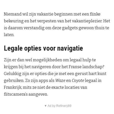
Niemand wil zijn vakantie beginnen met een flinke
bekeuring en het verpesten van het vakantieplezier. Het
is daarom verstandig om deze gadgets gewoon thuis te
laten.
Legale opties voor navigatie
Zijn er dan wel mogelijkheden om legaal hulp te
krijgen bij het navigeren door het Franse landschap?
Gelukkig zijn er opties die je met een gerust hart kunt
gebruiken. Zo zijn apps als
Waze
en
Coyote
legaal in
Frankrijk, mits ze niet de exacte locaties van
flitscamera’s aangeven.
▼ Ad by Refinery89