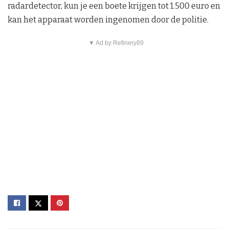
radardetector, kun je een boete krijgen tot 1.500 euro en
kan het apparaat worden ingenomen door de politie.
▼ Ad by Refinery89