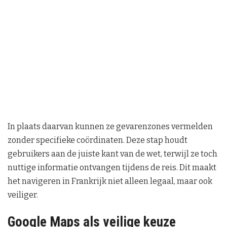
In plaats daarvan kunnen ze gevarenzones vermelden
zonder specifieke coördinaten. Deze stap houdt
gebruikers aan de juiste kant van de wet, terwijl ze toch
nuttige informatie ontvangen tijdens de reis. Dit maakt
het navigeren in Frankrijk niet alleen legaal, maar ook
veiliger.
Google Maps als veilige keuze