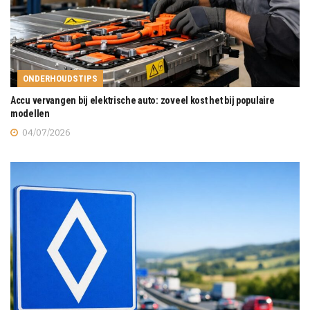
ONDERHOUDSTIPS
Accu vervangen bij elektrische auto: zoveel kost het bij populaire
modellen
04/07/2026