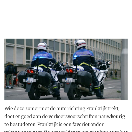
Wie deze zomer met de auto richting Frankrijk trekt,
doet er goed aan de verkeersvoorschriften nauwkeurig
te bestuderen. Frankrijk is een favoriet onder