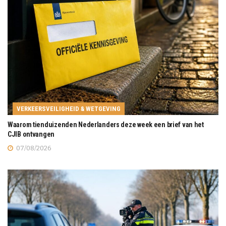
VERKEERSVEILIGHEID & WETGEVING
Waarom tienduizenden Nederlanders deze week een brief van het
CJIB ontvangen
07/08/2026