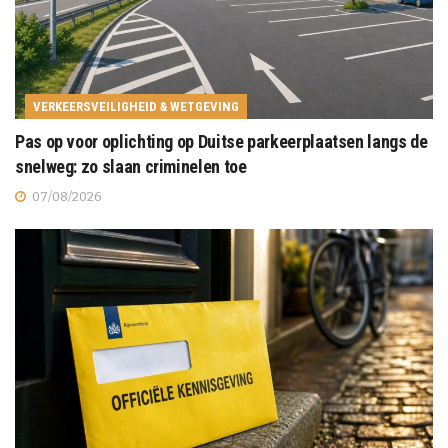
VERKEERSVEILIGHEID & WETGEVING
Pas op voor oplichting op Duitse parkeerplaatsen langs de
snelweg: zo slaan criminelen toe
07/08/2026