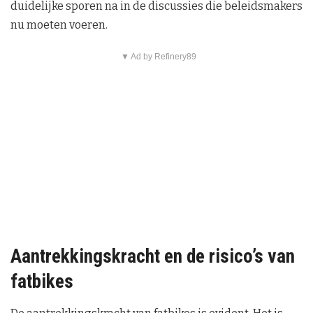
duidelijke sporen na in de discussies die beleidsmakers
nu moeten voeren.
▼ Ad by Refinery89
Aantrekkingskracht en de risico’s van
fatbikes