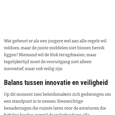
Wat gebeurt er als een jongere wel aan alle regels wil
voldoen, maar de juiste middelen niet binnen bereik
liggen? Niemand wil de klok terugdraaien, maar
tegelijkertijd moet de vooruitgang niet alleen
innovatief, maar ook veilig zijn.
Balans tussen innovatie en veiligheid
Op dit moment zien beleidsmakers zich gedwongen om
een standpunt in te nemen. Evenwichtige
benaderingen die ruimte laten voor de avonturen die