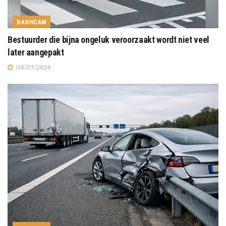
DASHCAM
Bestuurder die bijna ongeluk veroorzaakt wordt niet veel
later aangepakt
04/07/2026