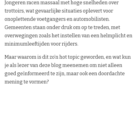
Jongeren racen massaal met hoge snelheden over
trottoirs, wat gevaarlijke situaties oplevert voor
onoplettende voetgangers en automobilisten.
Gemeenten staan onder druk om op te treden, met
overwegingen zoals het instellen van een helmplicht en
minimumleeftijden voor rijders.
Maar waarom is dit zo’n hot topic geworden, en wat kun
je als lezer van deze blog meenemen om niet alleen
goed geïnformeerd te zijn, maar ook een doordachte
mening te vormen?