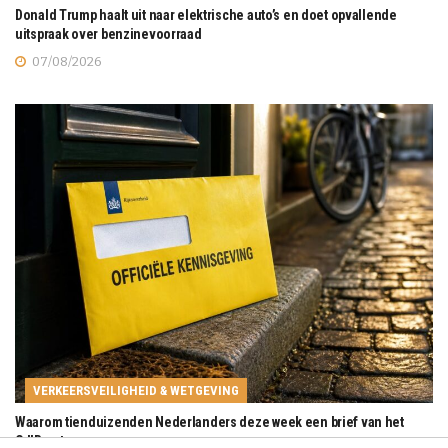
Donald Trump haalt uit naar elektrische auto’s en doet opvallende
uitspraak over benzinevoorraad
07/08/2026
VERKEERSVEILIGHEID & WETGEVING
Waarom tienduizenden Nederlanders deze week een brief van het
CJIB ontvangen