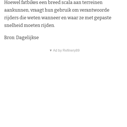
Hoewel fatbikes een breed scala aan terreinen
aankunnen, vraagt hun gebruik om verantwoorde
rijders die weten wanneer en waar ze met gepaste
snelheid moeten rijden.
Bron: Dagelijkse
▼ Ad by Refinery89