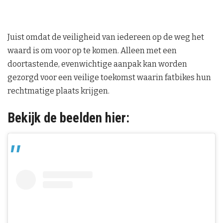
Juist omdat de veiligheid van iedereen op de weg het
waard is om voor op te komen. Alleen met een
doortastende, evenwichtige aanpak kan worden
gezorgd voor een veilige toekomst waarin fatbikes hun
rechtmatige plaats krijgen.
Bekijk de beelden hier: