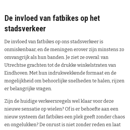
De invloed van fatbikes op het
stadsverkeer
De invloed van fatbikes op ons stadsverkeer is
onmiskenbaar, en de meningen erover zijn minstens zo
omvangrijk als hun banden. Je ziet ze overal: van
Utrechtse grachten tot de drukke winkelstraten van
Eindhoven. Met hun indrukwekkende formaat en de
mogelijkheid om behoorlijke snelheden te halen, rijzen
er belangrijke vragen.
Zijn de huidige verkeersregels wel klaar voor deze
nieuwe sensatie op wielen? Of is er behoefte aan een
nieuw systeem dat fatbikes een plek geeft zonder chaos
en ongelukken? De onrust is niet zonder reden en laat