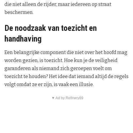
die niet alleen de rijder, maar iedereen op straat
beschermen.
De noodzaak van toezicht en
handhaving
Een belangrijke component die niet over het hoofd mag
worden gezien, is toezicht. Hoe kun je de veiligheid
garanderen als niemand zich geroepen voelt om
toezicht te houden? Het idee dat iemand altijd de regels
volgt omdat ze er zijn, is vaak een illusie.
▼ Ad by Refinery89