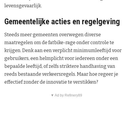
levensgevaarlijk.
Gemeentelijke acties en regelgeving
Steeds meer gemeenten overwegen diverse
maatregelen om de fatbike-rage onder controle te
krijgen. Denk aan een verplicht minimumleeftijd voor
gebruikers, een helmplicht voor iedereen onder een
bepaalde leeftijd, of zelfs striktere handhaving van
reeds bestaande verkeersregels. Maar hoe regeer je
effectief zonder de innovatie te verstikken?
▼ Ad by Refinery89