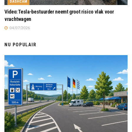
DASHCAM
Video: Tesla-bestuurder neemt groot risico vlak voor
vrachtwagen
04/07/2026
NU POPULAIR