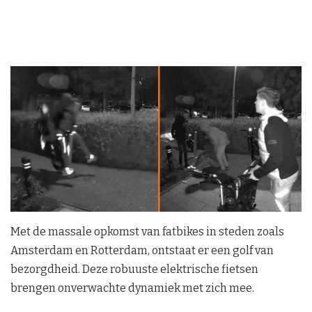
Met de massale opkomst van fatbikes in steden zoals
Amsterdam en Rotterdam, ontstaat er een golf van
bezorgdheid. Deze robuuste elektrische fietsen
brengen onverwachte dynamiek met zich mee.