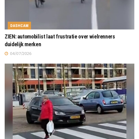
DASHCAM
ZIEN: automobilist laat frustratie over wielrenners
duidelijk merken
04/07/2026