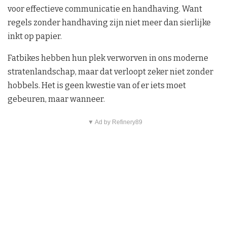
voor effectieve communicatie en handhaving. Want
regels zonder handhaving zijn niet meer dan sierlijke
inkt op papier.
Fatbikes hebben hun plek verworven in ons moderne
stratenlandschap, maar dat verloopt zeker niet zonder
hobbels. Het is geen kwestie van of er iets moet
gebeuren, maar wanneer.
▼ Ad by Refinery89