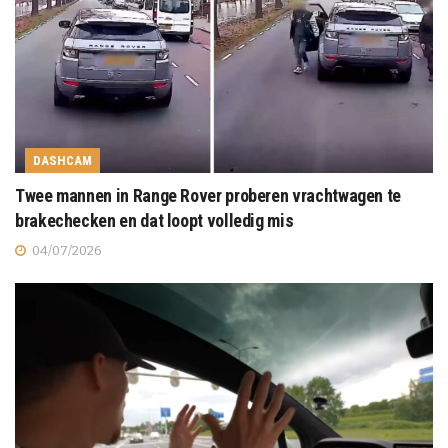
DASHCAM
Twee mannen in Range Rover proberen vrachtwagen te
brakechecken en dat loopt volledig mis
04/07/2026