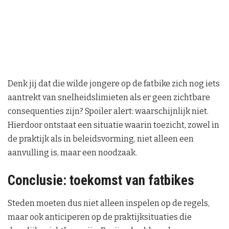
Denk jij dat die wilde jongere op de fatbike zich nog iets
aantrekt van snelheidslimieten als er geen zichtbare
consequenties zijn? Spoiler alert: waarschijnlijk niet.
Hierdoor ontstaat een situatie waarin toezicht, zowel in
de praktijk als in beleidsvorming, niet alleen een
aanvulling is, maar een noodzaak.
Conclusie: toekomst van fatbikes
Steden moeten dus niet alleen inspelen op de regels,
maar ook anticiperen op de praktijksituaties die