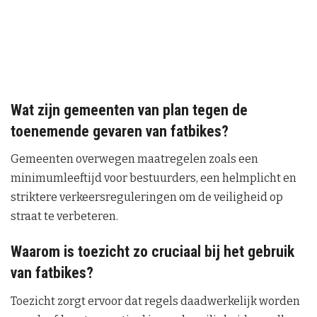
Wat zijn gemeenten van plan tegen de
toenemende gevaren van fatbikes?
Gemeenten overwegen maatregelen zoals een
minimumleeftijd voor bestuurders, een helmplicht en
striktere verkeersreguleringen om de veiligheid op
straat te verbeteren.
Waarom is toezicht zo cruciaal bij het gebruik
van fatbikes?
Toezicht zorgt ervoor dat regels daadwerkelijk worden