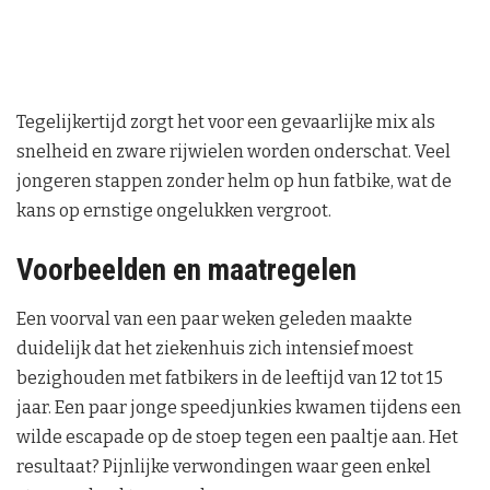
Tegelijkertijd zorgt het voor een gevaarlijke mix als
snelheid en zware rijwielen worden onderschat. Veel
jongeren stappen zonder helm op hun fatbike, wat de
kans op ernstige ongelukken vergroot.
Voorbeelden en maatregelen
Een voorval van een paar weken geleden maakte
duidelijk dat het ziekenhuis zich intensief moest
bezighouden met fatbikers in de leeftijd van 12 tot 15
jaar. Een paar jonge speedjunkies kwamen tijdens een
wilde escapade op de stoep tegen een paaltje aan. Het
resultaat? Pijnlijke verwondingen waar geen enkel