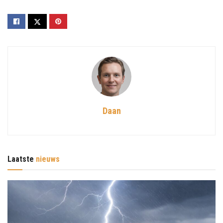
Daan
Laatste
nieuws