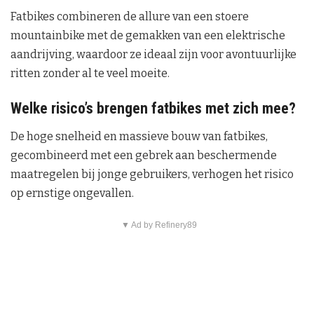
Fatbikes combineren de allure van een stoere
mountainbike met de gemakken van een elektrische
aandrijving, waardoor ze ideaal zijn voor avontuurlijke
ritten zonder al te veel moeite.
Welke risico’s brengen fatbikes met zich mee?
De hoge snelheid en massieve bouw van fatbikes,
gecombineerd met een gebrek aan beschermende
maatregelen bij jonge gebruikers, verhogen het risico
op ernstige ongevallen.
▼ Ad by Refinery89