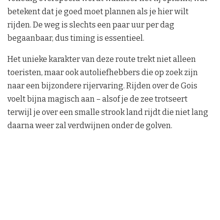
betekent dat je goed moet plannen als je hier wilt
rijden. De weg is slechts een paar uur per dag
begaanbaar, dus timing is essentieel.
Het unieke karakter van deze route trekt niet alleen
toeristen, maar ook autoliefhebbers die op zoek zijn
naar een bijzondere rijervaring. Rijden over de Gois
voelt bijna magisch aan – alsof je de zee trotseert
terwijl je over een smalle strook land rijdt die niet lang
daarna weer zal verdwijnen onder de golven.