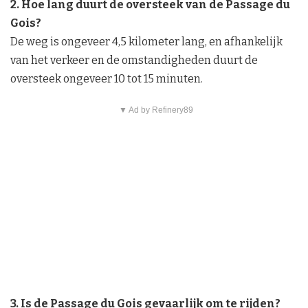
2. Hoe lang duurt de oversteek van de Passage du
Gois?
De weg is ongeveer 4,5 kilometer lang, en afhankelijk
van het verkeer en de omstandigheden duurt de
oversteek ongeveer 10 tot 15 minuten.
▼ Ad by Refinery89
3. Is de Passage du Gois gevaarlijk om te rijden?