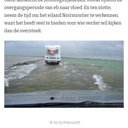
overgangsperiode van eb naar vloed. En ten slotte,
neem de tijd om het eiland Noirmoutier te verkennen,
want het heeft veel te bieden voor wie verder wil kijken
dan de oversteek.
▼ Ad by Refinery89