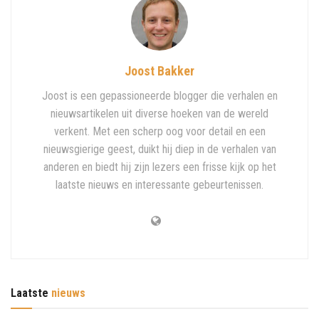
Joost Bakker
Joost is een gepassioneerde blogger die verhalen en
nieuwsartikelen uit diverse hoeken van de wereld
verkent. Met een scherp oog voor detail en een
nieuwsgierige geest, duikt hij diep in de verhalen van
anderen en biedt hij zijn lezers een frisse kijk op het
laatste nieuws en interessante gebeurtenissen.
Laatste
nieuws