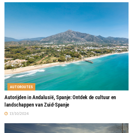
AUTOROUTES
Autorijden in Andalusië, Spanje: Ontdek de cultuur en
landschappen van Zuid-Spanje
13/10/2024