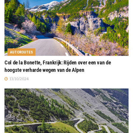
AUTOROUTES
Col de la Bonette, Frankrijk: Rijden over een van de
hoogste verharde wegen van de Alpen
13/10/2024