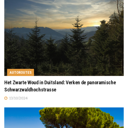
AUTOROUTES
Het Zwarte Woud in Duitsland: Verken de panoramische
Schwarzwaldhochstrasse
13/10/2024