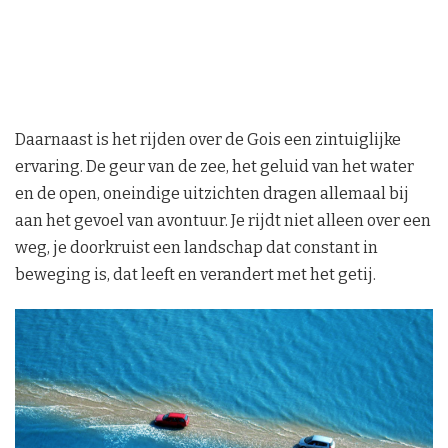
Daarnaast is het rijden over de Gois een zintuiglijke
ervaring. De geur van de zee, het geluid van het water
en de open, oneindige uitzichten dragen allemaal bij
aan het gevoel van avontuur. Je rijdt niet alleen over een
weg, je doorkruist een landschap dat constant in
beweging is, dat leeft en verandert met het getij.