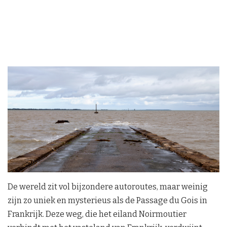
De wereld zit vol bijzondere autoroutes, maar weinig
zijn zo uniek en mysterieus als de Passage du Gois in
Frankrijk. Deze weg, die het eiland Noirmoutier