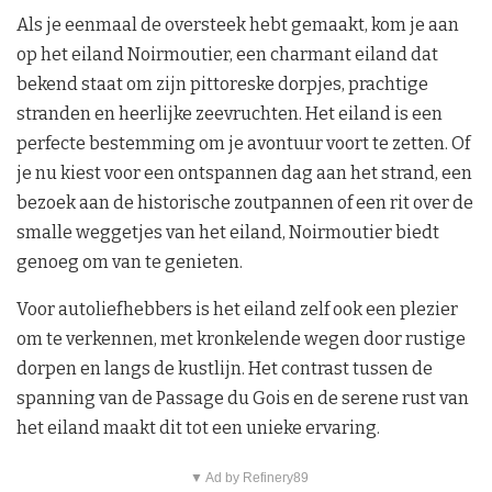
Als je eenmaal de oversteek hebt gemaakt, kom je aan
op het eiland Noirmoutier, een charmant eiland dat
bekend staat om zijn pittoreske dorpjes, prachtige
stranden en heerlijke zeevruchten. Het eiland is een
perfecte bestemming om je avontuur voort te zetten. Of
je nu kiest voor een ontspannen dag aan het strand, een
bezoek aan de historische zoutpannen of een rit over de
smalle weggetjes van het eiland, Noirmoutier biedt
genoeg om van te genieten.
Voor autoliefhebbers is het eiland zelf ook een plezier
om te verkennen, met kronkelende wegen door rustige
dorpen en langs de kustlijn. Het contrast tussen de
spanning van de Passage du Gois en de serene rust van
het eiland maakt dit tot een unieke ervaring.
▼ Ad by Refinery89