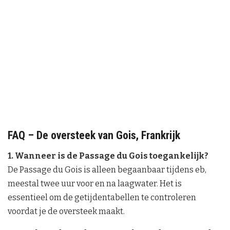
FAQ – De oversteek van Gois, Frankrijk
1. Wanneer is de Passage du Gois toegankelijk?
De Passage du Gois is alleen begaanbaar tijdens eb,
meestal twee uur voor en na laagwater. Het is
essentieel om de getijdentabellen te controleren
voordat je de oversteek maakt.