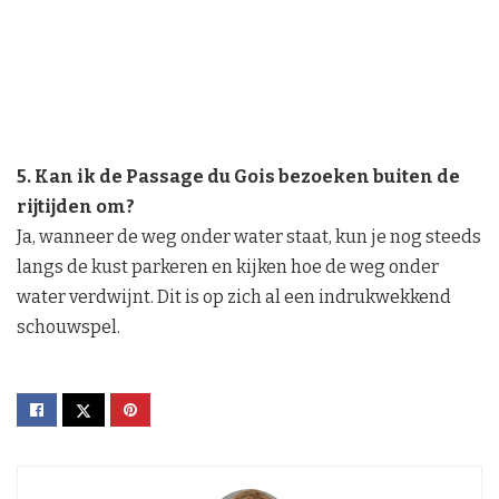
5. Kan ik de Passage du Gois bezoeken buiten de
rijtijden om?
Ja, wanneer de weg onder water staat, kun je nog steeds
langs de kust parkeren en kijken hoe de weg onder
water verdwijnt. Dit is op zich al een indrukwekkend
schouwspel.