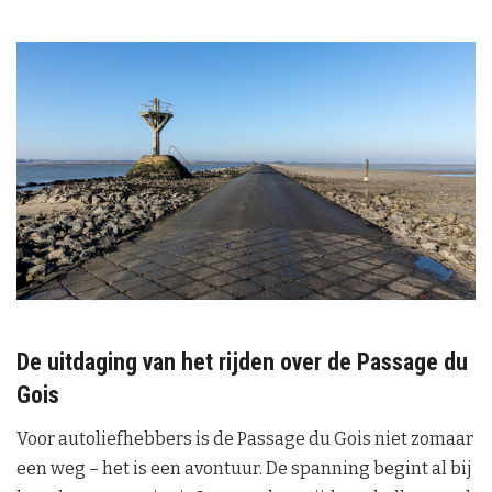
De uitdaging van het rijden over de Passage du
Gois
Voor autoliefhebbers is de Passage du Gois niet zomaar
een weg – het is een avontuur. De spanning begint al bij