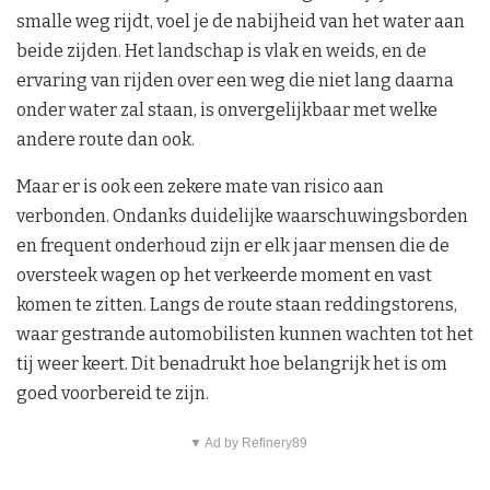
smalle weg rijdt, voel je de nabijheid van het water aan
beide zijden. Het landschap is vlak en weids, en de
ervaring van rijden over een weg die niet lang daarna
onder water zal staan, is onvergelijkbaar met welke
andere route dan ook.
Maar er is ook een zekere mate van risico aan
verbonden. Ondanks duidelijke waarschuwingsborden
en frequent onderhoud zijn er elk jaar mensen die de
oversteek wagen op het verkeerde moment en vast
komen te zitten. Langs de route staan reddingstorens,
waar gestrande automobilisten kunnen wachten tot het
tij weer keert. Dit benadrukt hoe belangrijk het is om
goed voorbereid te zijn.
▼ Ad by Refinery89