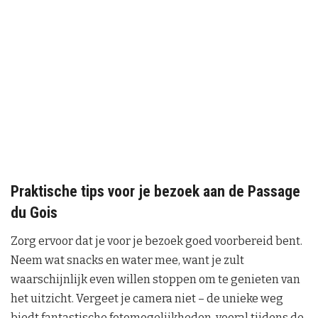
Praktische tips voor je bezoek aan de Passage
du Gois
Zorg ervoor dat je voor je bezoek goed voorbereid bent.
Neem wat snacks en water mee, want je zult
waarschijnlijk even willen stoppen om te genieten van
het uitzicht. Vergeet je camera niet – de unieke weg
biedt fantastische fotomogelijkheden, vooral tijdens de