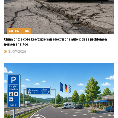
AUTONIEUWS
China ontdekt de keerzijde van elektrische auto’s: deze problemen
nemen snel toe
31/07/2026