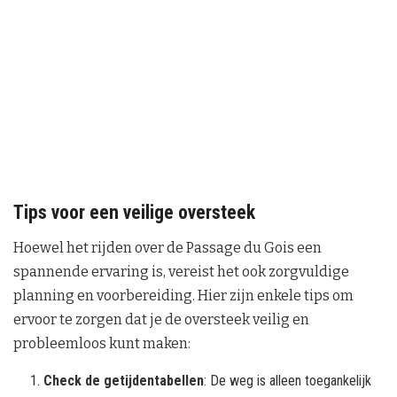
Tips voor een veilige oversteek
Hoewel het rijden over de Passage du Gois een
spannende ervaring is, vereist het ook zorgvuldige
planning en voorbereiding. Hier zijn enkele tips om
ervoor te zorgen dat je de oversteek veilig en
probleemloos kunt maken:
Check de getijdentabellen
: De weg is alleen toegankelijk