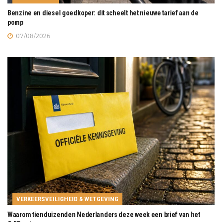
Benzine en diesel goedkoper: dit scheelt het nieuwe tarief aan de
pomp
07/08/2026
VERKEERSVEILIGHEID & WETGEVING
Waarom tienduizenden Nederlanders deze week een brief van het