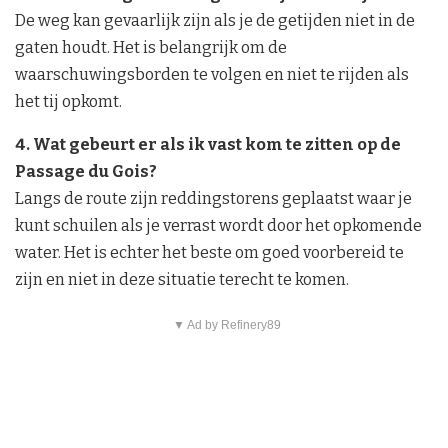
De weg kan gevaarlijk zijn als je de getijden niet in de
gaten houdt. Het is belangrijk om de
waarschuwingsborden te volgen en niet te rijden als
het tij opkomt.
4. Wat gebeurt er als ik vast kom te zitten op de
Passage du Gois?
Langs de route zijn reddingstorens geplaatst waar je
kunt schuilen als je verrast wordt door het opkomende
water. Het is echter het beste om goed voorbereid te
zijn en niet in deze situatie terecht te komen.
▼ Ad by Refinery89