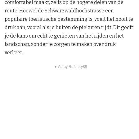
comfortabel maakt, zelfs op de hogere delen van de
route. Hoewel de Schwarzwaldhochstrasse een
populaire toeristische bestemming is, voelt het nooit te
druk aan, vooral als je buiten de piekuren rijdt. Dit geeft
je de kans om echt te genieten van het rijden en het
landschap, zonder je zorgen te maken over druk
verkeer.
▼ Ad by Refinery89