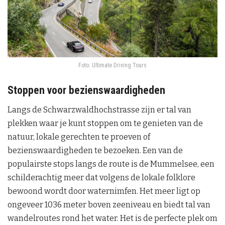
Foto: Ultimate Driving Tours
Stoppen voor bezienswaardigheden
Langs de Schwarzwaldhochstrasse zijn er tal van
plekken waar je kunt stoppen om te genieten van de
natuur, lokale gerechten te proeven of
bezienswaardigheden te bezoeken. Een van de
populairste stops langs de route is de Mummelsee, een
schilderachtig meer dat volgens de lokale folklore
bewoond wordt door waternimfen. Het meer ligt op
ongeveer 1036 meter boven zeeniveau en biedt tal van
wandelroutes rond het water. Het is de perfecte plek om