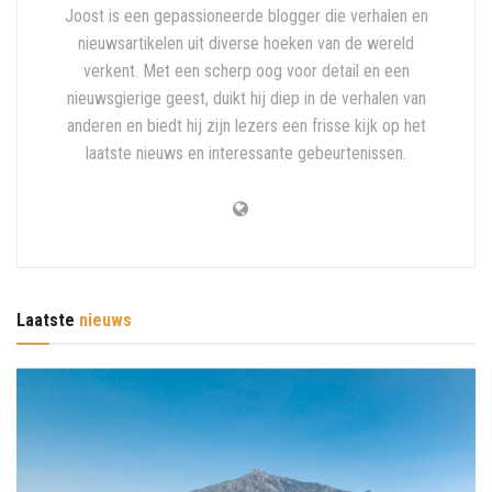
Joost is een gepassioneerde blogger die verhalen en
nieuwsartikelen uit diverse hoeken van de wereld
verkent. Met een scherp oog voor detail en een
nieuwsgierige geest, duikt hij diep in de verhalen van
anderen en biedt hij zijn lezers een frisse kijk op het
laatste nieuws en interessante gebeurtenissen.
Laatste
nieuws