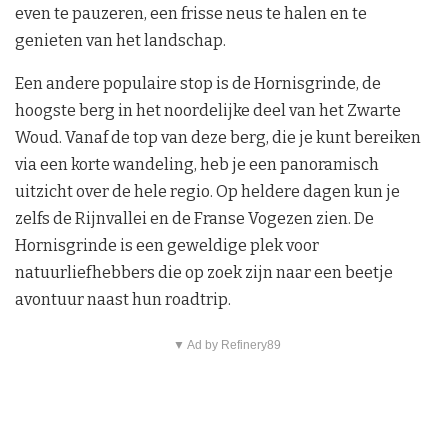
even te pauzeren, een frisse neus te halen en te
genieten van het landschap.
Een andere populaire stop is de Hornisgrinde, de
hoogste berg in het noordelijke deel van het Zwarte
Woud. Vanaf de top van deze berg, die je kunt bereiken
via een korte wandeling, heb je een panoramisch
uitzicht over de hele regio. Op heldere dagen kun je
zelfs de Rijnvallei en de Franse Vogezen zien. De
Hornisgrinde is een geweldige plek voor
natuurliefhebbers die op zoek zijn naar een beetje
avontuur naast hun roadtrip.
▼ Ad by Refinery89