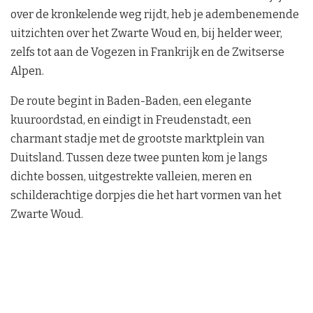
over de kronkelende weg rijdt, heb je adembenemende
uitzichten over het Zwarte Woud en, bij helder weer,
zelfs tot aan de Vogezen in Frankrijk en de Zwitserse
Alpen.
De route begint in Baden-Baden, een elegante
kuuroordstad, en eindigt in Freudenstadt, een
charmant stadje met de grootste marktplein van
Duitsland. Tussen deze twee punten kom je langs
dichte bossen, uitgestrekte valleien, meren en
schilderachtige dorpjes die het hart vormen van het
Zwarte Woud.