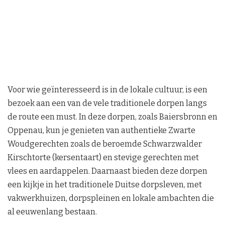
Voor wie geïnteresseerd is in de lokale cultuur, is een
bezoek aan een van de vele traditionele dorpen langs
de route een must. In deze dorpen, zoals Baiersbronn en
Oppenau, kun je genieten van authentieke Zwarte
Woudgerechten zoals de beroemde Schwarzwalder
Kirschtorte (kersentaart) en stevige gerechten met
vlees en aardappelen. Daarnaast bieden deze dorpen
een kijkje in het traditionele Duitse dorpsleven, met
vakwerkhuizen, dorpspleinen en lokale ambachten die
al eeuwenlang bestaan.