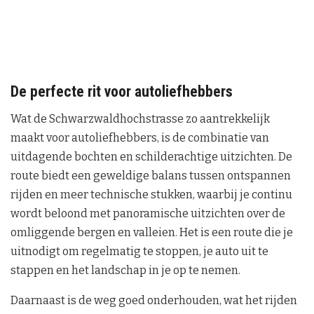
De perfecte rit voor autoliefhebbers
Wat de Schwarzwaldhochstrasse zo aantrekkelijk
maakt voor autoliefhebbers, is de combinatie van
uitdagende bochten en schilderachtige uitzichten. De
route biedt een geweldige balans tussen ontspannen
rijden en meer technische stukken, waarbij je continu
wordt beloond met panoramische uitzichten over de
omliggende bergen en valleien. Het is een route die je
uitnodigt om regelmatig te stoppen, je auto uit te
stappen en het landschap in je op te nemen.
Daarnaast is de weg goed onderhouden, wat het rijden