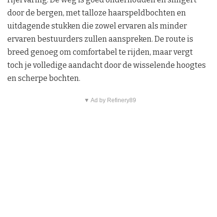
door de bergen, met talloze haarspeldbochten en
uitdagende stukken die zowel ervaren als minder
ervaren bestuurders zullen aanspreken. De route is
breed genoeg om comfortabel te rijden, maar vergt
toch je volledige aandacht door de wisselende hoogtes
en scherpe bochten.
▼ Ad by Refinery89