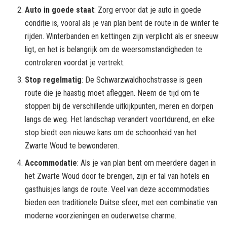
Auto in goede staat
: Zorg ervoor dat je auto in goede
conditie is, vooral als je van plan bent de route in de winter te
rijden. Winterbanden en kettingen zijn verplicht als er sneeuw
ligt, en het is belangrijk om de weersomstandigheden te
controleren voordat je vertrekt.
Stop regelmatig
: De Schwarzwaldhochstrasse is geen
route die je haastig moet afleggen. Neem de tijd om te
stoppen bij de verschillende uitkijkpunten, meren en dorpen
langs de weg. Het landschap verandert voortdurend, en elke
stop biedt een nieuwe kans om de schoonheid van het
Zwarte Woud te bewonderen.
Accommodatie
: Als je van plan bent om meerdere dagen in
het Zwarte Woud door te brengen, zijn er tal van hotels en
gasthuisjes langs de route. Veel van deze accommodaties
bieden een traditionele Duitse sfeer, met een combinatie van
moderne voorzieningen en ouderwetse charme.