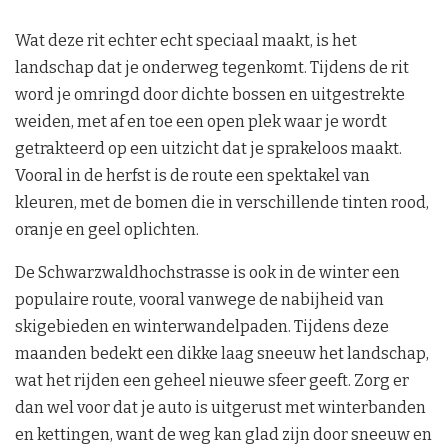
Wat deze rit echter echt speciaal maakt, is het
landschap dat je onderweg tegenkomt. Tijdens de rit
word je omringd door dichte bossen en uitgestrekte
weiden, met af en toe een open plek waar je wordt
getrakteerd op een uitzicht dat je sprakeloos maakt.
Vooral in de herfst is de route een spektakel van
kleuren, met de bomen die in verschillende tinten rood,
oranje en geel oplichten.
De Schwarzwaldhochstrasse is ook in de winter een
populaire route, vooral vanwege de nabijheid van
skigebieden en winterwandelpaden. Tijdens deze
maanden bedekt een dikke laag sneeuw het landschap,
wat het rijden een geheel nieuwe sfeer geeft. Zorg er
dan wel voor dat je auto is uitgerust met winterbanden
en kettingen, want de weg kan glad zijn door sneeuw en