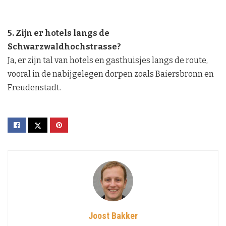
5. Zijn er hotels langs de
Schwarzwaldhochstrasse?
Ja, er zijn tal van hotels en gasthuisjes langs de route,
vooral in de nabijgelegen dorpen zoals Baiersbronn en
Freudenstadt.
Joost Bakker