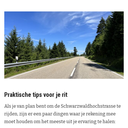
Praktische tips voor je rit
Als je van plan bent om de Schwarzwaldhochstrasse te
rijden, zijn er een paar dingen waar je rekening mee
moet houden om het meeste uit je ervaring te halen: