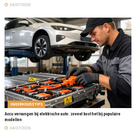
04/07/2026
ONDERHOUDSTIPS
Accu vervangen bij elektrische auto: zoveel kost het bij populaire
modellen
04/07/2026