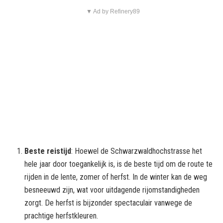
▼ Ad by Refinery89
Beste reistijd
: Hoewel de Schwarzwaldhochstrasse het
hele jaar door toegankelijk is, is de beste tijd om de route te
rijden in de lente, zomer of herfst. In de winter kan de weg
besneeuwd zijn, wat voor uitdagende rijomstandigheden
zorgt. De herfst is bijzonder spectaculair vanwege de
prachtige herfstkleuren.