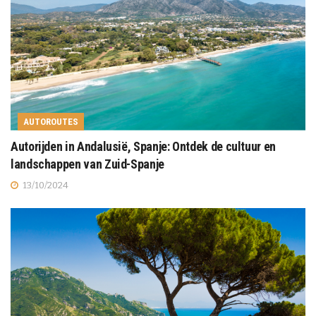
AUTOROUTES
Autorijden in Andalusië, Spanje: Ontdek de cultuur en
landschappen van Zuid-Spanje
13/10/2024