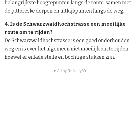
belangrijkste hoogtepunten langs de route, samen met
de pittoreske dorpen en uitkijkpunten langs de weg.
4. Is de Schwarzwaldhochstrasse een moeilijke
route om te rijden?
De Schwarzwaldhochstrasse is een goed onderhouden
weg en is over het algemeen niet moeilijk om te rijden,
hoewel er enkele steile en bochtige stukken zijn.
▼ Ad by Refinery89