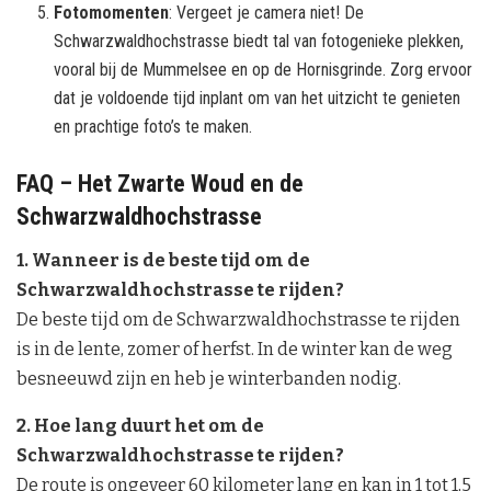
Fotomomenten
: Vergeet je camera niet! De
Schwarzwaldhochstrasse biedt tal van fotogenieke plekken,
vooral bij de Mummelsee en op de Hornisgrinde. Zorg ervoor
dat je voldoende tijd inplant om van het uitzicht te genieten
en prachtige foto’s te maken.
FAQ – Het Zwarte Woud en de
Schwarzwaldhochstrasse
1. Wanneer is de beste tijd om de
Schwarzwaldhochstrasse te rijden?
De beste tijd om de Schwarzwaldhochstrasse te rijden
is in de lente, zomer of herfst. In de winter kan de weg
besneeuwd zijn en heb je winterbanden nodig.
2. Hoe lang duurt het om de
Schwarzwaldhochstrasse te rijden?
De route is ongeveer 60 kilometer lang en kan in 1 tot 1,5