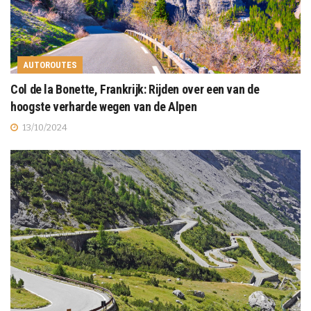
AUTOROUTES
Col de la Bonette, Frankrijk: Rijden over een van de
hoogste verharde wegen van de Alpen
13/10/2024