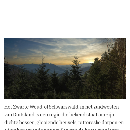
Het Zwarte Woud, of Schwarzwald, in het zuidwesten
van Duitsland is een regio die bekend staat om zijn
dichte bossen, glooiende heuvels, pittoreske dorpen en