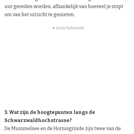
uur gereden worden, afhankelijk van hoeveel je stopt
om van het uitzicht te genieten.
▼ Ad by Refinery89
3. Wat zijn de hoogtepunten langs de
Schwarzwaldhochstrasse?
De Mummelsee en de Hornisgrinde zijn twee van de