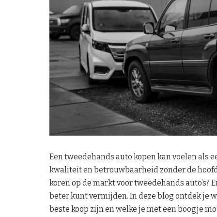
Een tweedehands auto kopen kan voelen als een
kwaliteit en betrouwbaarheid zonder de hoofdpr
koren op de markt voor tweedehands auto’s? Er
beter kunt vermijden. In deze blog ontdek je 
beste koop zijn en welke je met een boogje mo