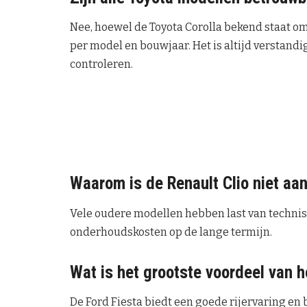
Nee, hoewel de Toyota Corolla bekend staat o
per model en bouwjaar. Het is altijd verstandi
controleren.
Waarom is de Renault Clio niet aa
Vele oudere modellen hebben last van technis
onderhoudskosten op de lange termijn.
Wat is het grootste voordeel van h
De Ford Fiesta biedt een goede rijervaring en 