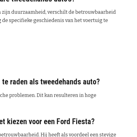
m zijn duurzaamheid, verschilt de betrouwbaarheid
g de specifieke geschiedenis van het voertuig te
n te raden als tweedehands auto?
che problemen. Dit kan resulteren in hoge
et kiezen voor een Ford Fiesta?
betrouwbaarheid. Hij heeft als voordeel een stevige