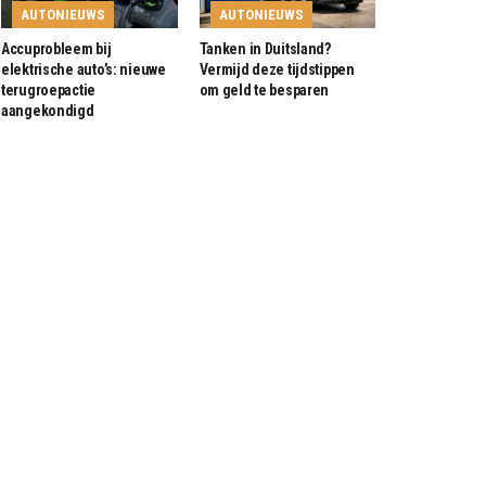
AUTONIEUWS
AUTONIEUWS
Accuprobleem bij
Tanken in Duitsland?
elektrische auto’s: nieuwe
Vermijd deze tijdstippen
terugroepactie
om geld te besparen
aangekondigd