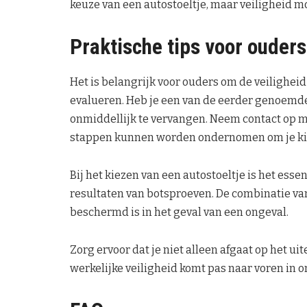
keuze van een autostoeltje, maar veiligheid m
Praktische tips voor ouders
Het is belangrijk voor ouders om de veiligheid
evalueren. Heb je een van de eerder genoemde
onmiddellijk te vervangen. Neem contact op me
stappen kunnen worden ondernomen om je kind
Bij het kiezen van een autostoeltje is het esse
resultaten van botsproeven. De combinatie va
beschermd is in het geval van een ongeval.
Zorg ervoor dat je niet alleen afgaat op het ui
werkelijke veiligheid komt pas naar voren in o