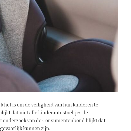
k het is om de veiligheid van hun kinderen te
lijkt dat niet alle kinderautostoeltjes de
t onderzoek van de Consumentenbond blijkt dat
gevaarlijk kunnen zijn.