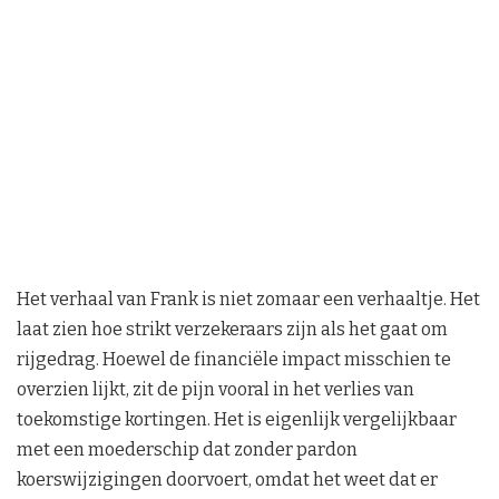
Het verhaal van Frank is niet zomaar een verhaaltje. Het
laat zien hoe strikt verzekeraars zijn als het gaat om
rijgedrag. Hoewel de financiële impact misschien te
overzien lijkt, zit de pijn vooral in het verlies van
toekomstige kortingen. Het is eigenlijk vergelijkbaar
met een moederschip dat zonder pardon
koerswijzigingen doorvoert, omdat het weet dat er