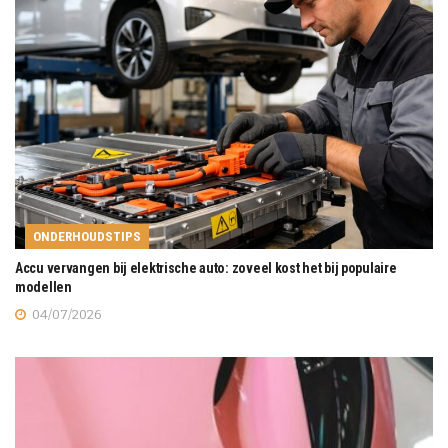
ONDERHOUDSTIPS
Accu vervangen bij elektrische auto: zoveel kost het bij populaire
modellen
04/07/2026