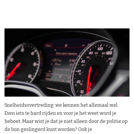
Snelheidsovertreding: we kennen het allemaal wel.
Even iets te hard rijden en voor je het weet word je
beboet. Maar wist je dat je niet alleen door de politie op
de bon geslingerd kunt worden? Ook je