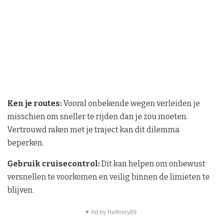
Ken je routes:
Vooral onbekende wegen verleiden je
misschien om sneller te rijden dan je zou moeten.
Vertrouwd raken met je traject kan dit dilemma
beperken.
Gebruik cruisecontrol:
Dit kan helpen om onbewust
versnellen te voorkomen en veilig binnen de limieten te
blijven.
▼ Ad by Refinery89