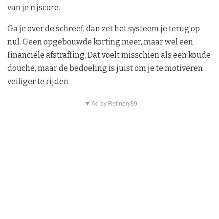
van je rijscore.
Ga je over de schreef, dan zet het systeem je terug op
nul. Geen opgebouwde korting meer, maar wel een
financiële afstraffing. Dat voelt misschien als een koude
douche, maar de bedoeling is juist om je te motiveren
veiliger te rijden.
▼ Ad by Refinery89