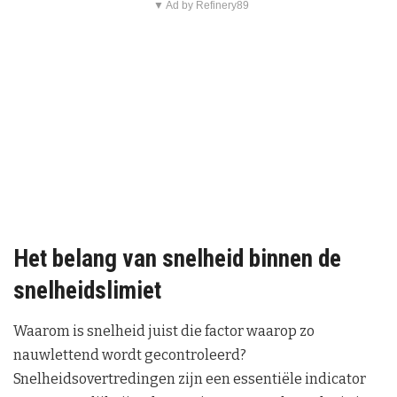
▼ Ad by Refinery89
Het belang van snelheid binnen de
snelheidslimiet
Waarom is snelheid juist die factor waarop zo
nauwlettend wordt gecontroleerd?
Snelheidsovertredingen zijn een essentiële indicator