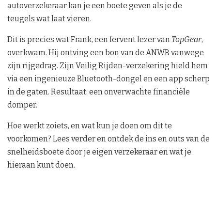
autoverzekeraar kan je een boete geven als je de
teugels wat laat vieren.
Dit is precies wat Frank, een fervent lezer van
TopGear
,
overkwam. Hij ontving een bon van de ANWB vanwege
zijn rijgedrag. Zijn Veilig Rijden-verzekering hield hem
via een ingenieuze Bluetooth-dongel en een app scherp
in de gaten. Resultaat: een onverwachte financiële
domper.
Hoe werkt zoiets, en wat kun je doen om dit te
voorkomen? Lees verder en ontdek de ins en outs van de
snelheidsboete door je eigen verzekeraar en wat je
hieraan kunt doen.