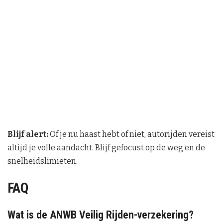
Blijf alert:
Of je nu haast hebt of niet, autorijden vereist
altijd je volle aandacht. Blijf gefocust op de weg en de
snelheidslimieten.
FAQ
Wat is de ANWB Veilig Rijden-verzekering?