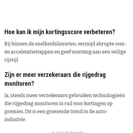
Hoe kan ik mijn kortingsscore verbeteren?
Rij binnen de snelheidslimieten, vermijd abrupte rem-
en acceleratietrappen en geef voorrang aan een veilige
rijstijl.
Zijn er meer verzekeraars die rijgedrag
monitoren?
Ja, steeds meer verzekeraars gebruiken technologieën
die rijgedrag monitoren in ruil voor kortingen op
premies. Dit is een groeiende trend in de auto-
industrie.
▼ Ad by Refinery89