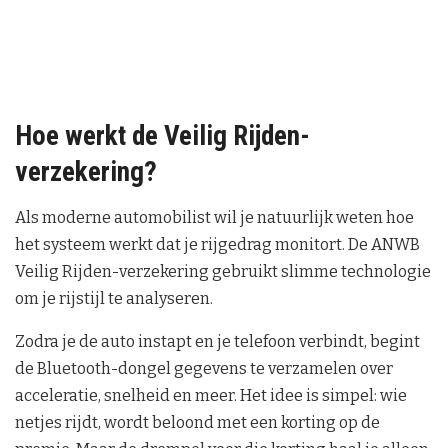
Hoe werkt de Veilig Rijden-
verzekering?
Als moderne automobilist wil je natuurlijk weten hoe
het systeem werkt dat je rijgedrag monitort. De ANWB
Veilig Rijden-verzekering gebruikt slimme technologie
om je rijstijl te analyseren.
Zodra je de auto instapt en je telefoon verbindt, begint
de Bluetooth-dongel gegevens te verzamelen over
acceleratie, snelheid en meer. Het idee is simpel: wie
netjes rijdt, wordt beloond met een korting op de