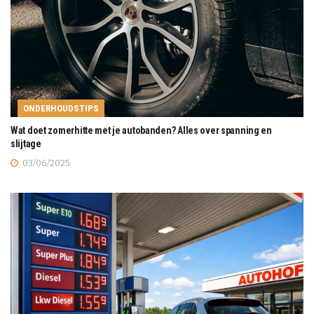
ONDERHOUDSTIPS
Wat doet zomerhitte met je autobanden? Alles over spanning en
slijtage
03/06/2025