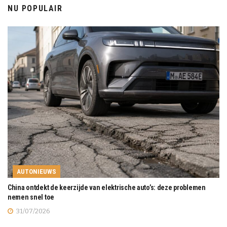
NU POPULAIR
AUTONIEUWS
China ontdekt de keerzijde van elektrische auto’s: deze problemen
nemen snel toe
31/07/2026