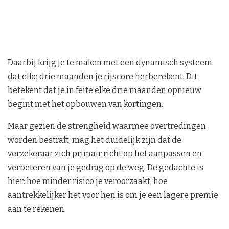
Daarbij krijg je te maken met een dynamisch systeem
dat elke drie maanden je rijscore herberekent. Dit
betekent dat je in feite elke drie maanden opnieuw
begint met het opbouwen van kortingen.
Maar gezien de strengheid waarmee overtredingen
worden bestraft, mag het duidelijk zijn dat de
verzekeraar zich primair richt op het aanpassen en
verbeteren van je gedrag op de weg. De gedachte is
hier: hoe minder risico je veroorzaakt, hoe
aantrekkelijker het voor hen is om je een lagere premie
aan te rekenen.