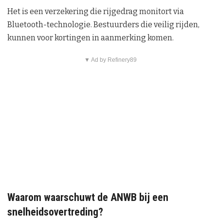
Het is een verzekering die rijgedrag monitort via
Bluetooth-technologie. Bestuurders die veilig rijden,
kunnen voor kortingen in aanmerking komen.
▼ Ad by Refinery89
Waarom waarschuwt de ANWB bij een
snelheidsovertreding?