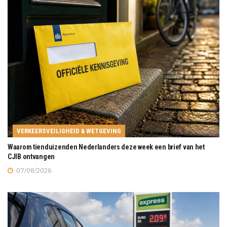
VERKEERSVEILIGHEID & WETGEVING
Waarom tienduizenden Nederlanders deze week een brief van het
CJIB ontvangen
07/08/2026