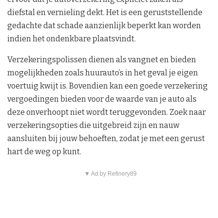
diefstal en vernieling dekt. Het is een geruststellende
gedachte dat schade aanzienlijk beperkt kan worden
indien het ondenkbare plaatsvindt.
Verzekeringspolissen dienen als vangnet en bieden
mogelijkheden zoals huurauto’s in het geval je eigen
voertuig kwijt is. Bovendien kan een goede verzekering
vergoedingen bieden voor de waarde van je auto als
deze onverhoopt niet wordt teruggevonden. Zoek naar
verzekeringsopties die uitgebreid zijn en nauw
aansluiten bij jouw behoeften, zodat je met een gerust
hart de weg op kunt.
▼ Ad by Refinery89