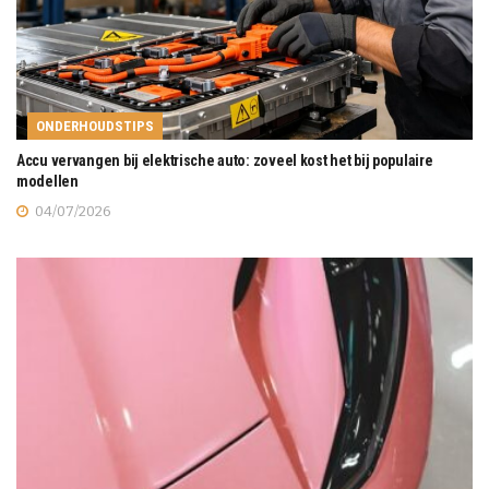
ONDERHOUDSTIPS
Accu vervangen bij elektrische auto: zoveel kost het bij populaire
modellen
04/07/2026