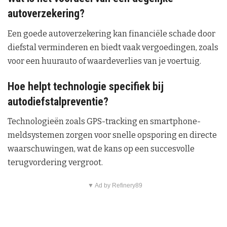
autoverzekering?
Een goede autoverzekering kan financiële schade door
diefstal verminderen en biedt vaak vergoedingen, zoals
voor een huurauto of waardeverlies van je voertuig.
Hoe helpt technologie specifiek bij
autodiefstalpreventie?
Technologieën zoals GPS-tracking en smartphone-
meldsystemen zorgen voor snelle opsporing en directe
waarschuwingen, wat de kans op een succesvolle
terugvordering vergroot.
▼ Ad by Refinery89