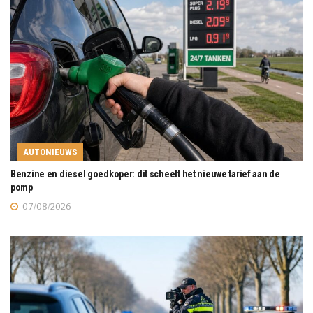
AUTONIEUWS
Benzine en diesel goedkoper: dit scheelt het nieuwe tarief aan de
pomp
07/08/2026