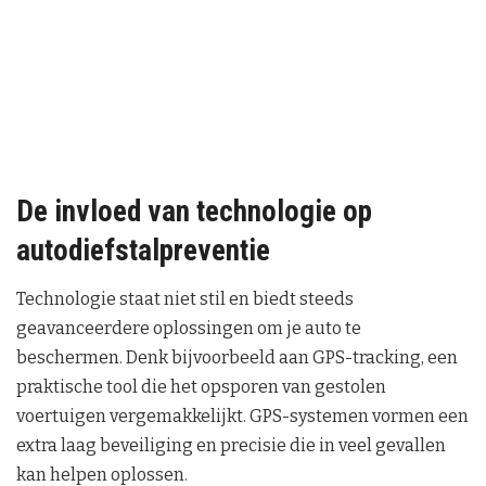
De invloed van technologie op
autodiefstalpreventie
Technologie staat niet stil en biedt steeds
geavanceerdere oplossingen om je auto te
beschermen. Denk bijvoorbeeld aan GPS-tracking, een
praktische tool die het opsporen van gestolen
voertuigen vergemakkelijkt. GPS-systemen vormen een
extra laag beveiliging en precisie die in veel gevallen
kan helpen oplossen.