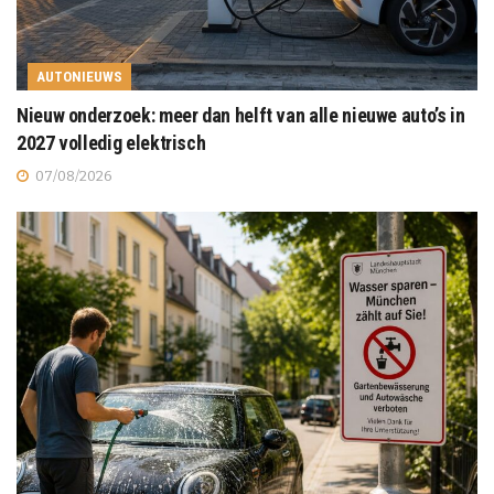
AUTONIEUWS
Nieuw onderzoek: meer dan helft van alle nieuwe auto’s in
2027 volledig elektrisch
07/08/2026