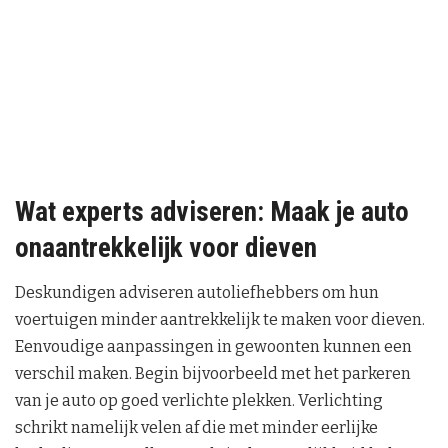
Wat experts adviseren: Maak je auto
onaantrekkelijk voor dieven
Deskundigen adviseren autoliefhebbers om hun
voertuigen minder aantrekkelijk te maken voor dieven.
Eenvoudige aanpassingen in gewoonten kunnen een
verschil maken. Begin bijvoorbeeld met het parkeren
van je auto op goed verlichte plekken. Verlichting
schrikt namelijk velen af die met minder eerlijke