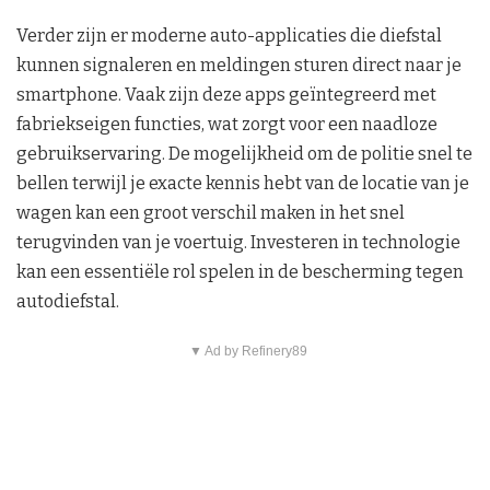
Verder zijn er moderne auto-applicaties die diefstal
kunnen signaleren en meldingen sturen direct naar je
smartphone. Vaak zijn deze apps geïntegreerd met
fabriekseigen functies, wat zorgt voor een naadloze
gebruikservaring. De mogelijkheid om de politie snel te
bellen terwijl je exacte kennis hebt van de locatie van je
wagen kan een groot verschil maken in het snel
terugvinden van je voertuig. Investeren in technologie
kan een essentiële rol spelen in de bescherming tegen
autodiefstal.
▼ Ad by Refinery89