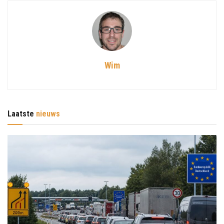
Wim
Laatste
nieuws