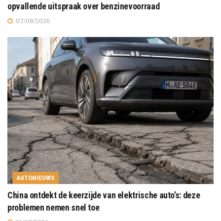
opvallende uitspraak over benzinevoorraad
07/08/2026
AUTONIEUWS
China ontdekt de keerzijde van elektrische auto’s: deze
problemen nemen snel toe