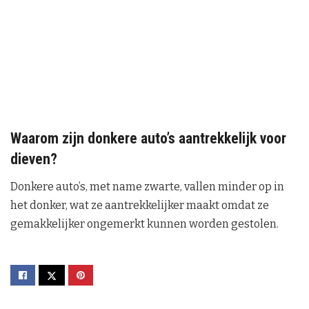
Waarom zijn donkere auto’s aantrekkelijk voor
dieven?
Donkere auto’s, met name zwarte, vallen minder op in
het donker, wat ze aantrekkelijker maakt omdat ze
gemakkelijker ongemerkt kunnen worden gestolen.