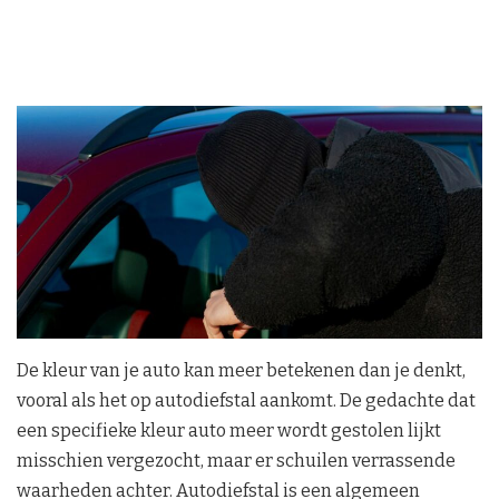
De kleur van je auto kan meer betekenen dan je denkt,
vooral als het op autodiefstal aankomt. De gedachte dat
een specifieke kleur auto meer wordt gestolen lijkt
misschien vergezocht, maar er schuilen verrassende
waarheden achter. Autodiefstal is een algemeen