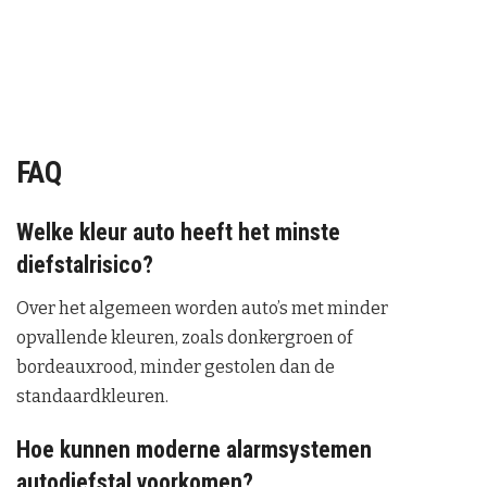
FAQ
Welke kleur auto heeft het minste
diefstalrisico?
Over het algemeen worden auto’s met minder
opvallende kleuren, zoals donkergroen of
bordeauxrood, minder gestolen dan de
standaardkleuren.
Hoe kunnen moderne alarmsystemen
autodiefstal voorkomen?