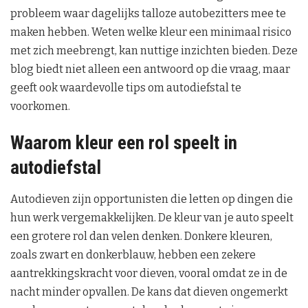
probleem waar dagelijks talloze autobezitters mee te
maken hebben. Weten welke kleur een minimaal risico
met zich meebrengt, kan nuttige inzichten bieden. Deze
blog biedt niet alleen een antwoord op die vraag, maar
geeft ook waardevolle tips om autodiefstal te
voorkomen.
Waarom kleur een rol speelt in
autodiefstal
Autodieven zijn opportunisten die letten op dingen die
hun werk vergemakkelijken. De kleur van je auto speelt
een grotere rol dan velen denken. Donkere kleuren,
zoals zwart en donkerblauw, hebben een zekere
aantrekkingskracht voor dieven, vooral omdat ze in de
nacht minder opvallen. De kans dat dieven ongemerkt