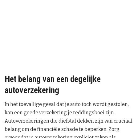
Het belang van een degelijke
autoverzekering
In het toevallige geval dat je auto toch wordt gestolen,
kan een goede verzekering je reddingsboei zijn.
Autoverzekeringen die diefstal dekken zijn van cruciaal
belang om de financiële schade te beperken. Zorg
ervoor dat je autoverzekering expliciet zaken als