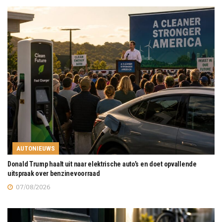
AUTONIEUWS
Donald Trump haalt uit naar elektrische auto’s en doet opvallende
uitspraak over benzinevoorraad
07/08/2026