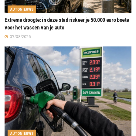
AUTONIEUWS
Extreme droogte: in deze stad riskeer je 50.000 euro boete
voor het wassen van je auto
07/08/2026
AUTONIEUWS