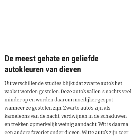
De meest gehate en geliefde
autokleuren van dieven
Uit verschillende studies blijkt dat zwarte auto’s het
vaakst worden gestolen. Deze auto’s vallen ’s nachts veel
minder op en worden daarom moeilijker gespot
wanneer ze gestolen zijn. Zwarte auto’s zijn als
kameleons van de nacht, verdwijnen in de schaduwen
en trekken opmerkelijk weinig aandacht. Wit is daarna
een andere favoriet onder dieven. Witte auto’s zijn zeer