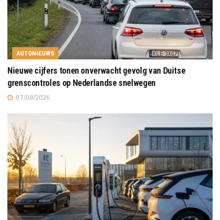
AUTONIEUWS
Nieuwe cijfers tonen onverwacht gevolg van Duitse
grenscontroles op Nederlandse snelwegen
07/08/2026