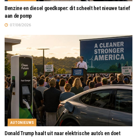
Benzine en diesel goedkoper: dit scheelt het nieuwe tarief
aan de pomp
07/08/2026
AUTONIEUWS
Donald Trump haalt uit naar elektrische auto’s en doet