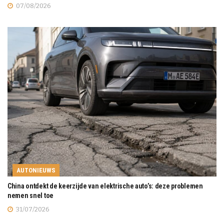
07/08/2026
AUTONIEUWS
China ontdekt de keerzijde van elektrische auto’s: deze problemen
nemen snel toe
31/07/2026