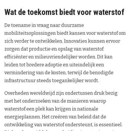
Wat de toekomst biedt voor waterstof
De toename in vraag naar duurzame
mobiliteitsoplossingen biedt kansen voor waterstof om
zich verder te ontwikkelen. Innovaties kunnen ervoor
zorgen dat productie en opslag van waterstof
efficiënter en milieuvriendelijker worden. Dit kan
leiden tot bredere adoptie en uiteindelijk een
vermindering van de kosten, terwijl de benodigde
infrastructuur steeds toegankelijker wordt.
Overheden wereldwijd zijn ondertussen druk bezig
met het onderzoeken van de manieren waarop
waterstof een plek kan krijgen in nationale
energieplannen. Het creëren van beleid dat de
ontwikkeling van waterstof ondersteunt, is essentieel.