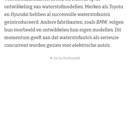
ontwikkeling van waterstofmodellen. Merken als
Toyota
en
Hyundai
hebben al succesvolle waterstofauto’s
geïntroduceerd. Andere fabrikanten, zoals
BMW
, volgen
hun voorbeeld en ontwikkelen hun eigen modellen. Dit
momentum geeft aan dat waterstofauto’s als serieuze
concurrent worden gezien voor elektrische auto’s.
▼ Ad by Refinery89