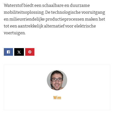
Waterstof biedt een schaalbare en duurzame
mobiliteitsoplossing. De technologische vooruitgang
en milieuvriendelijke productieprocessen maken het
tot een aantrekkelijk alternatief voor elektrische
voertuigen.
Wim