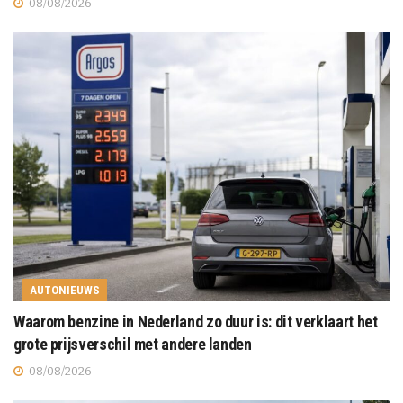
08/08/2026
AUTONIEUWS
Waarom benzine in Nederland zo duur is: dit verklaart het
grote prijsverschil met andere landen
08/08/2026