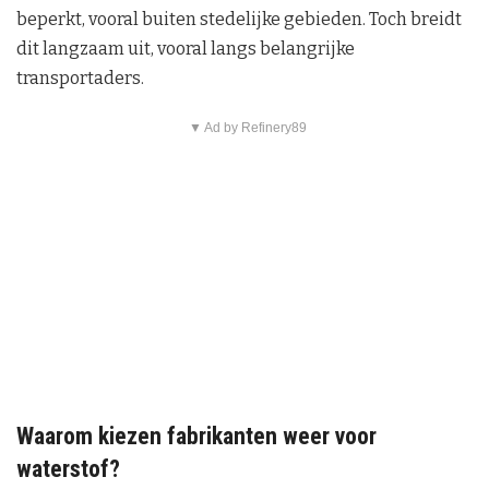
beperkt, vooral buiten stedelijke gebieden. Toch breidt
dit langzaam uit, vooral langs belangrijke
transportaders.
▼ Ad by Refinery89
Waarom kiezen fabrikanten weer voor
waterstof?