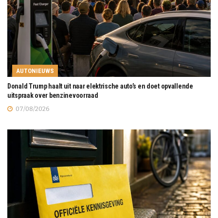
AUTONIEUWS
Donald Trump haalt uit naar elektrische auto’s en doet opvallende
uitspraak over benzinevoorraad
07/08/2026