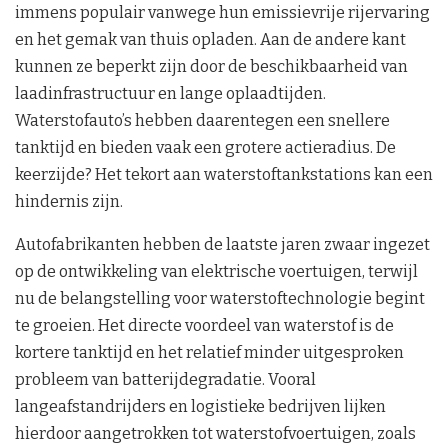
immens populair vanwege hun emissievrije rijervaring
en het gemak van thuis opladen. Aan de andere kant
kunnen ze beperkt zijn door de beschikbaarheid van
laadinfrastructuur en lange oplaadtijden.
Waterstofauto’s hebben daarentegen een snellere
tanktijd en bieden vaak een grotere actieradius. De
keerzijde? Het tekort aan waterstoftankstations kan een
hindernis zijn.
Autofabrikanten hebben de laatste jaren zwaar ingezet
op de ontwikkeling van elektrische voertuigen, terwijl
nu de belangstelling voor waterstoftechnologie begint
te groeien. Het directe voordeel van waterstof is de
kortere tanktijd en het relatief minder uitgesproken
probleem van batterijdegradatie. Vooral
langeafstandrijders en logistieke bedrijven lijken
hierdoor aangetrokken tot waterstofvoertuigen, zoals