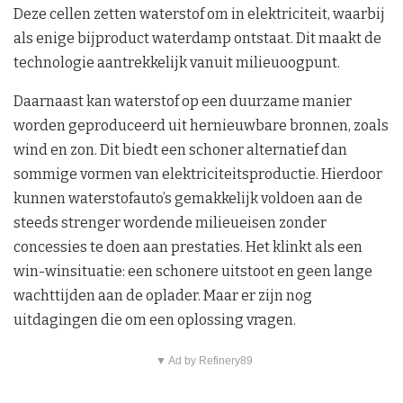
Deze cellen zetten waterstof om in elektriciteit, waarbij
als enige bijproduct waterdamp ontstaat. Dit maakt de
technologie aantrekkelijk vanuit milieuoogpunt.
Daarnaast kan waterstof op een duurzame manier
worden geproduceerd uit hernieuwbare bronnen, zoals
wind en zon. Dit biedt een schoner alternatief dan
sommige vormen van elektriciteitsproductie. Hierdoor
kunnen waterstofauto’s gemakkelijk voldoen aan de
steeds strenger wordende milieueisen zonder
concessies te doen aan prestaties. Het klinkt als een
win-winsituatie: een schonere uitstoot en geen lange
wachttijden aan de oplader. Maar er zijn nog
uitdagingen die om een oplossing vragen.
▼ Ad by Refinery89