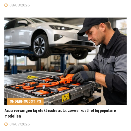
08/08/2026
ONDERHOUDSTIPS
Accu vervangen bij elektrische auto: zoveel kost het bij populaire
modellen
04/07/2026