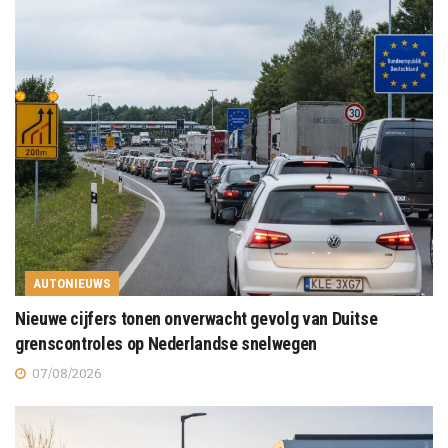
AUTONIEUWS
Nieuwe cijfers tonen onverwacht gevolg van Duitse
grenscontroles op Nederlandse snelwegen
07/08/2026