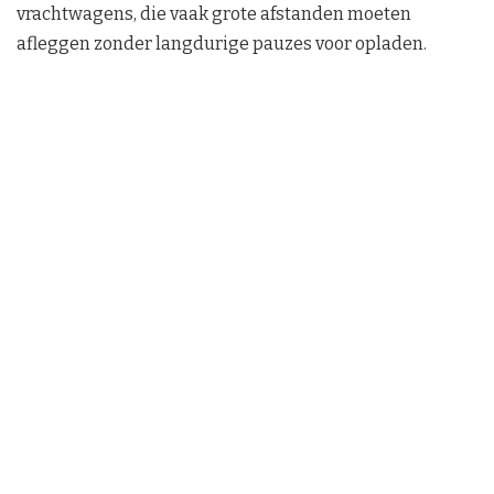
vrachtwagens, die vaak grote afstanden moeten
afleggen zonder langdurige pauzes voor opladen.