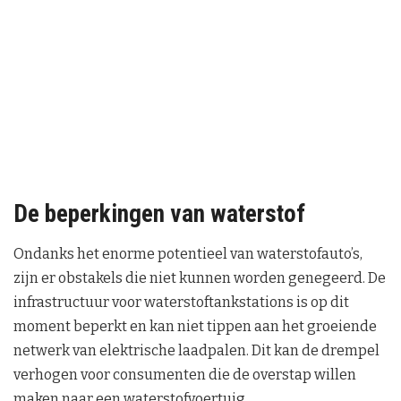
De beperkingen van waterstof
Ondanks het enorme potentieel van waterstofauto’s,
zijn er obstakels die niet kunnen worden genegeerd. De
infrastructuur voor waterstoftankstations is op dit
moment beperkt en kan niet tippen aan het groeiende
netwerk van elektrische laadpalen. Dit kan de drempel
verhogen voor consumenten die de overstap willen
maken naar een waterstofvoertuig.