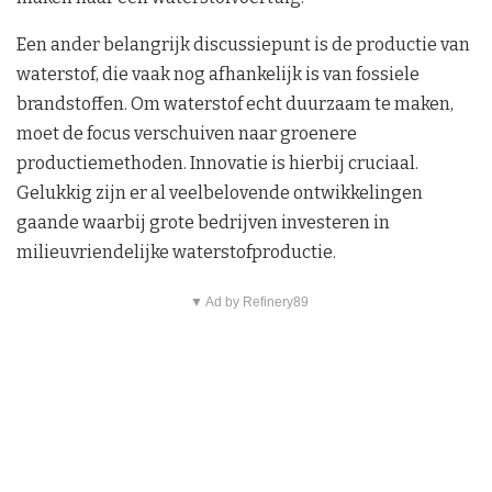
Een ander belangrijk discussiepunt is de productie van
waterstof, die vaak nog afhankelijk is van fossiele
brandstoffen. Om waterstof echt duurzaam te maken,
moet de focus verschuiven naar groenere
productiemethoden. Innovatie is hierbij cruciaal.
Gelukkig zijn er al veelbelovende ontwikkelingen
gaande waarbij grote bedrijven investeren in
milieuvriendelijke waterstofproductie.
▼ Ad by Refinery89