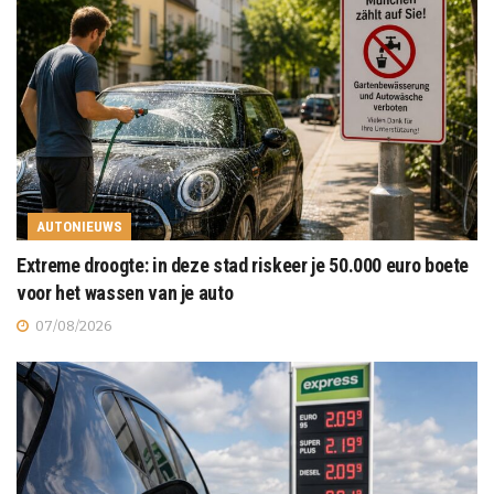
AUTONIEUWS
Extreme droogte: in deze stad riskeer je 50.000 euro boete
voor het wassen van je auto
07/08/2026