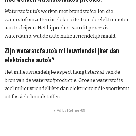
Waterstofauto’s werken met brandstofcellen die
waterstof omzetten in elektriciteit om de elektromotor
aan te drijven. Het bijproduct van dit proces is
waterdamp, wat de auto milieuvriendelijk maakt.
Zijn waterstofauto’s milieuvriendelijker dan
elektrische auto’s?
Het milieuvriendelijke aspect hangt sterk af van de
bron van de waterstofproductie. Groene waterstof is
veel milieuvriendelijker dan elektriciteit die voortkomt
uit fossiele brandstoffen.
▼ Ad by Refinery89