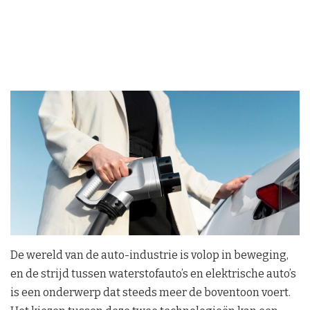
De wereld van de auto-industrie is volop in beweging,
en de strijd tussen waterstofauto’s en elektrische auto’s
is een onderwerp dat steeds meer de boventoon voert.