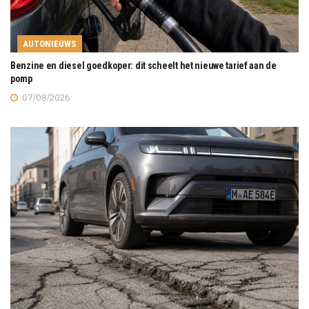
AUTONIEUWS
Benzine en diesel goedkoper: dit scheelt het nieuwe tarief aan de
pomp
07/08/2026