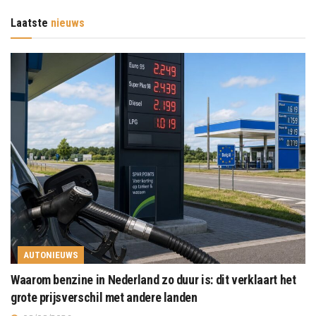
Laatste
nieuws
AUTONIEUWS
Waarom benzine in Nederland zo duur is: dit verklaart het
grote prijsverschil met andere landen