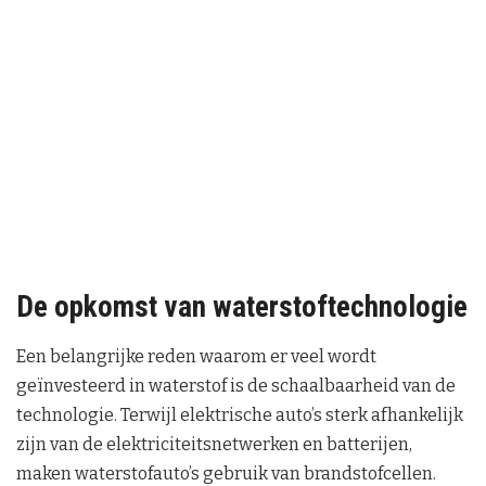
De opkomst van waterstoftechnologie
Een belangrijke reden waarom er veel wordt
geïnvesteerd in waterstof is de schaalbaarheid van de
technologie. Terwijl elektrische auto’s sterk afhankelijk
zijn van de elektriciteitsnetwerken en batterijen,
maken waterstofauto’s gebruik van brandstofcellen.