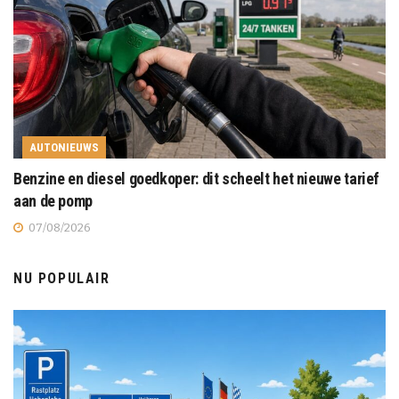
AUTONIEUWS
Benzine en diesel goedkoper: dit scheelt het nieuwe tarief
aan de pomp
07/08/2026
NU POPULAIR