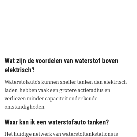
Wat zijn de voordelen van waterstof boven
elektrisch?
Waterstofauto’s kunnen sneller tanken dan elektrisch
laden, hebben vaak een grotere actieradius en
verliezen minder capaciteit onder koude
omstandigheden.
Waar kan ik een waterstofauto tanken?
Het huidige netwerk van waterstoftankstations is