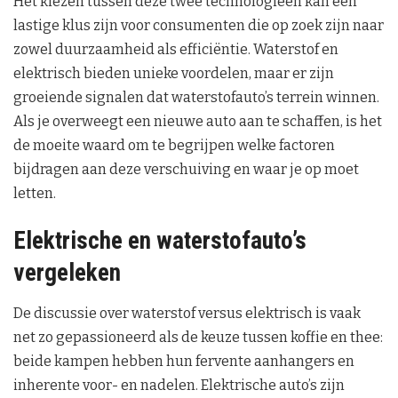
Het kiezen tussen deze twee technologieën kan een
lastige klus zijn voor consumenten die op zoek zijn naar
zowel duurzaamheid als efficiëntie. Waterstof en
elektrisch bieden unieke voordelen, maar er zijn
groeiende signalen dat waterstofauto’s terrein winnen.
Als je overweegt een nieuwe auto aan te schaffen, is het
de moeite waard om te begrijpen welke factoren
bijdragen aan deze verschuiving en waar je op moet
letten.
Elektrische en waterstofauto’s
vergeleken
De discussie over waterstof versus elektrisch is vaak
net zo gepassioneerd als de keuze tussen koffie en thee:
beide kampen hebben hun fervente aanhangers en
inherente voor- en nadelen. Elektrische auto’s zijn