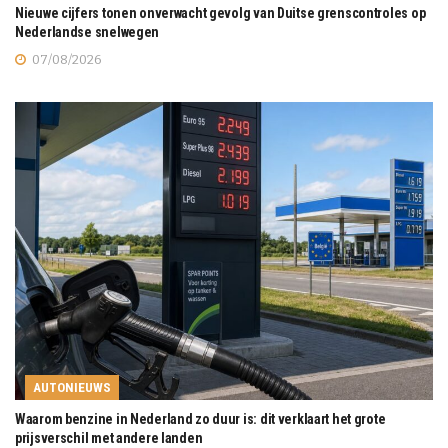
Nieuwe cijfers tonen onverwacht gevolg van Duitse grenscontroles op
Nederlandse snelwegen
07/08/2026
AUTONIEUWS
Waarom benzine in Nederland zo duur is: dit verklaart het grote
prijsverschil met andere landen