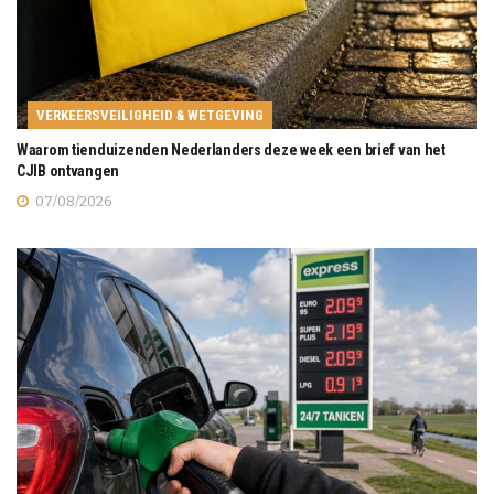
VERKEERSVEILIGHEID & WETGEVING
Waarom tienduizenden Nederlanders deze week een brief van het
CJIB ontvangen
07/08/2026