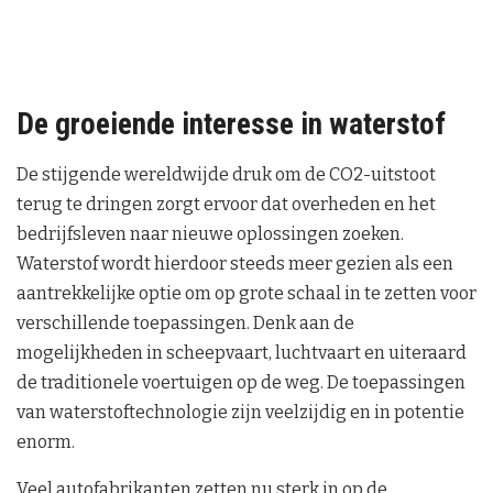
De groeiende interesse in waterstof
De stijgende wereldwijde druk om de CO2-uitstoot
terug te dringen zorgt ervoor dat overheden en het
bedrijfsleven naar nieuwe oplossingen zoeken.
Waterstof wordt hierdoor steeds meer gezien als een
aantrekkelijke optie om op grote schaal in te zetten voor
verschillende toepassingen. Denk aan de
mogelijkheden in scheepvaart, luchtvaart en uiteraard
de traditionele voertuigen op de weg. De toepassingen
van waterstoftechnologie zijn veelzijdig en in potentie
enorm.
Veel autofabrikanten zetten nu sterk in op de