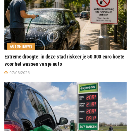
AUTONIEUWS
Extreme droogte: in deze stad riskeer je 50.000 euro boete
voor het wassen van je auto
07/08/2026