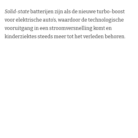
Solid-state
batterijen zijn als de nieuwe turbo-boost
voor elektrische auto’s, waardoor de technologische
vooruitgang in een stroomversnelling komt en
kinderziektes steeds meer tot het verleden behoren.