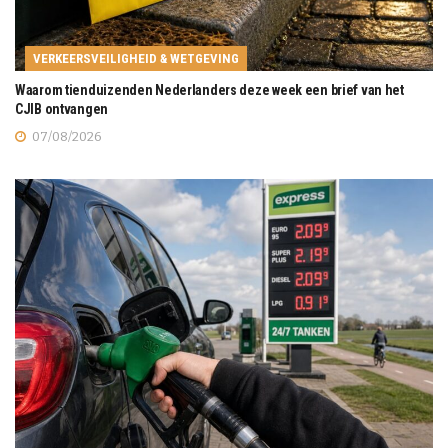
VERKEERSVEILIGHEID & WETGEVING
Waarom tienduizenden Nederlanders deze week een brief van het
CJIB ontvangen
07/08/2026