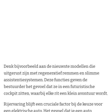
Denk bijvoorbeeld aan de nieuwste modellen die
uitgerust zijn met regeneratief remmen en slimme
assistentiesystemen. Deze functies geven de
bestuurder het gevoel dat ze in een futuristische
cockpit zitten, waarbij elke rit een klein avontuur wordt.
Rijervaring blijft een cruciale factor bij de keuze voor
een elektrische auto. Het gevoel dat je een auto