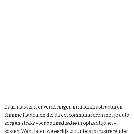
Daarnaast zijn er vorderingen in laadinfrastructuren.
Slimme laadpalen die direct communiceren met je auto
zorgen straks voor optimalisatie in oplaadtijd en -
kosten. Want laten we eerlijk zijn, niets is frustrerender