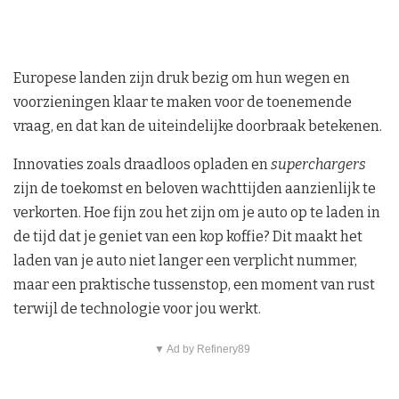
Europese landen zijn druk bezig om hun wegen en
voorzieningen klaar te maken voor de toenemende
vraag, en dat kan de uiteindelijke doorbraak betekenen.
Innovaties zoals draadloos opladen en
superchargers
zijn de toekomst en beloven wachttijden aanzienlijk te
verkorten. Hoe fijn zou het zijn om je auto op te laden in
de tijd dat je geniet van een kop koffie? Dit maakt het
laden van je auto niet langer een verplicht nummer,
maar een praktische tussenstop, een moment van rust
terwijl de technologie voor jou werkt.
▼ Ad by Refinery89