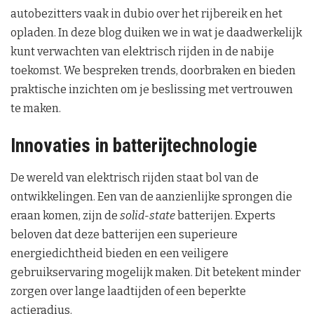
autobezitters vaak in dubio over het rijbereik en het
opladen. In deze blog duiken we in wat je daadwerkelijk
kunt verwachten van elektrisch rijden in de nabije
toekomst. We bespreken trends, doorbraken en bieden
praktische inzichten om je beslissing met vertrouwen
te maken.
Innovaties in batterijtechnologie
De wereld van elektrisch rijden staat bol van de
ontwikkelingen. Een van de aanzienlijke sprongen die
eraan komen, zijn de
solid-state
batterijen. Experts
beloven dat deze batterijen een superieure
energiedichtheid bieden en een veiligere
gebruikservaring mogelijk maken. Dit betekent minder
zorgen over lange laadtijden of een beperkte
actieradius.