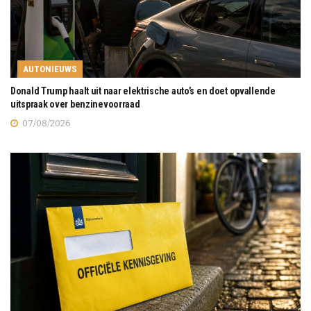
AUTONIEUWS
Donald Trump haalt uit naar elektrische auto’s en doet opvallende
uitspraak over benzinevoorraad
07/08/2026