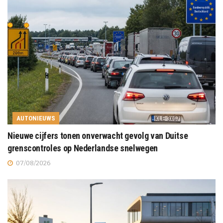
AUTONIEUWS
Nieuwe cijfers tonen onverwacht gevolg van Duitse
grenscontroles op Nederlandse snelwegen
07/08/2026