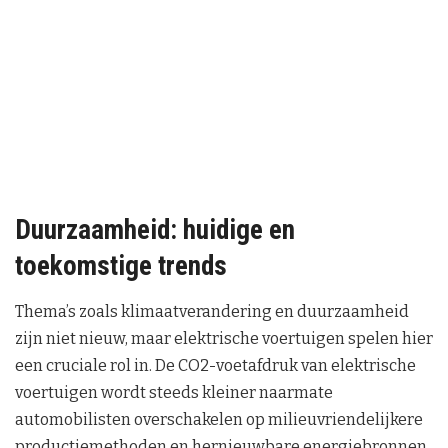
Duurzaamheid: huidige en
toekomstige trends
Thema’s zoals klimaatverandering en duurzaamheid
zijn niet nieuw, maar elektrische voertuigen spelen hier
een cruciale rol in. De CO2-voetafdruk van elektrische
voertuigen wordt steeds kleiner naarmate
automobilisten overschakelen op milieuvriendelijkere
productiemethoden en hernieuwbare energiebronnen.