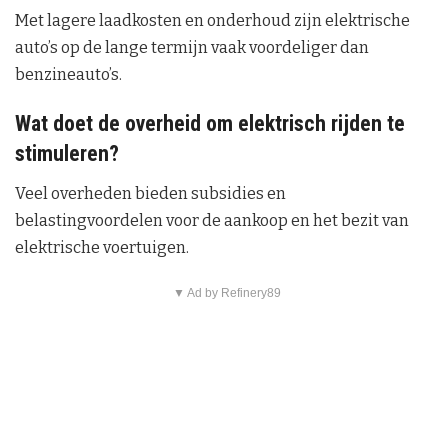
Met lagere laadkosten en onderhoud zijn elektrische
auto’s op de lange termijn vaak voordeliger dan
benzineauto’s.
Wat doet de overheid om elektrisch rijden te
stimuleren?
Veel overheden bieden subsidies en
belastingvoordelen voor de aankoop en het bezit van
elektrische voertuigen.
▼ Ad by Refinery89