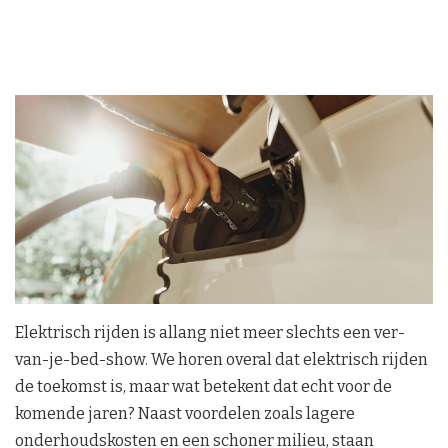
Elektrisch rijden is allang niet meer slechts een ver-
van-je-bed-show. We horen overal dat elektrisch rijden
de toekomst is, maar wat betekent dat echt voor de
komende jaren? Naast voordelen zoals lagere
onderhoudskosten en een schoner milieu, staan