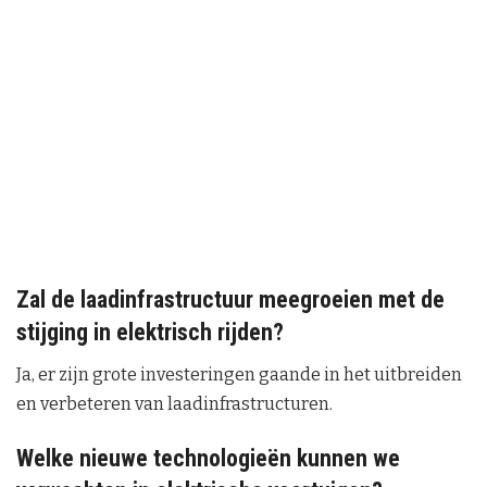
Zal de laadinfrastructuur meegroeien met de
stijging in elektrisch rijden?
Ja, er zijn grote investeringen gaande in het uitbreiden
en verbeteren van laadinfrastructuren.
Welke nieuwe technologieën kunnen we