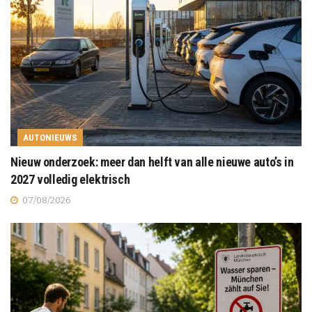
AUTONIEUWS
Nieuw onderzoek: meer dan helft van alle nieuwe auto’s in
2027 volledig elektrisch
07/08/2026