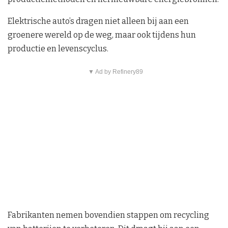
Elektrische auto’s dragen niet alleen bij aan een
groenere wereld op de weg, maar ook tijdens hun
productie en levenscyclus.
▼ Ad by Refinery89
Fabrikanten nemen bovendien stappen om recycling