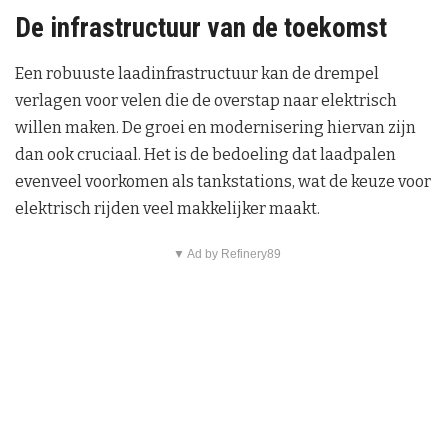
De infrastructuur van de toekomst
Een robuuste laadinfrastructuur kan de drempel
verlagen voor velen die de overstap naar elektrisch
willen maken. De groei en modernisering hiervan zijn
dan ook cruciaal. Het is de bedoeling dat laadpalen
evenveel voorkomen als tankstations, wat de keuze voor
elektrisch rijden veel makkelijker maakt.
▼ Ad by Refinery89