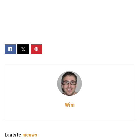
Wim
Laatste
nieuws