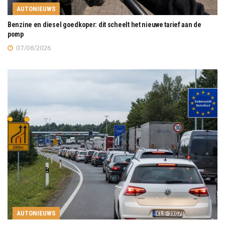
AUTONIEUWS
Benzine en diesel goedkoper: dit scheelt het nieuwe tarief aan de
pomp
07/08/2026
AUTONIEUWS