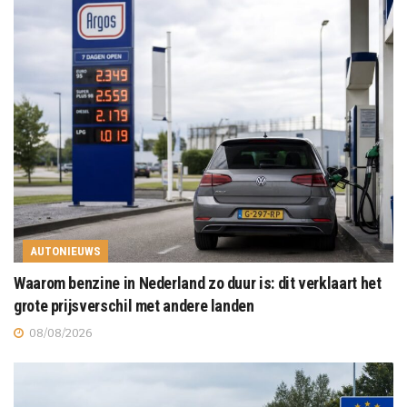
AUTONIEUWS
Waarom benzine in Nederland zo duur is: dit verklaart het
grote prijsverschil met andere landen
08/08/2026