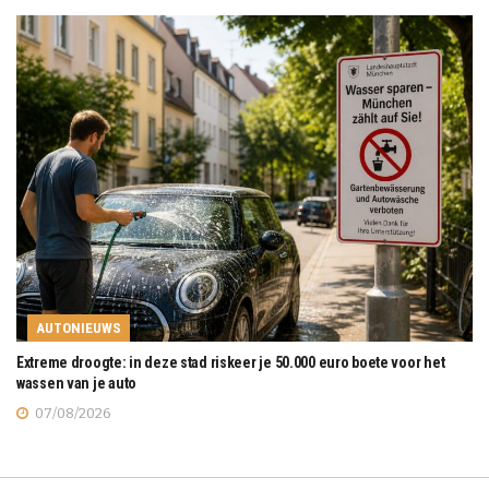
AUTONIEUWS
Extreme droogte: in deze stad riskeer je 50.000 euro boete voor het
wassen van je auto
07/08/2026