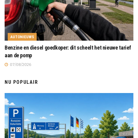
AUTONIEUWS
Benzine en diesel goedkoper: dit scheelt het nieuwe tarief
aan de pomp
07/08/2026
NU POPULAIR