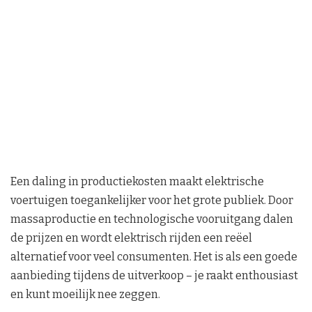
Een daling in productiekosten maakt elektrische
voertuigen toegankelijker voor het grote publiek. Door
massaproductie en technologische vooruitgang dalen
de prijzen en wordt elektrisch rijden een reëel
alternatief voor veel consumenten. Het is als een goede
aanbieding tijdens de uitverkoop – je raakt enthousiast
en kunt moeilijk nee zeggen.