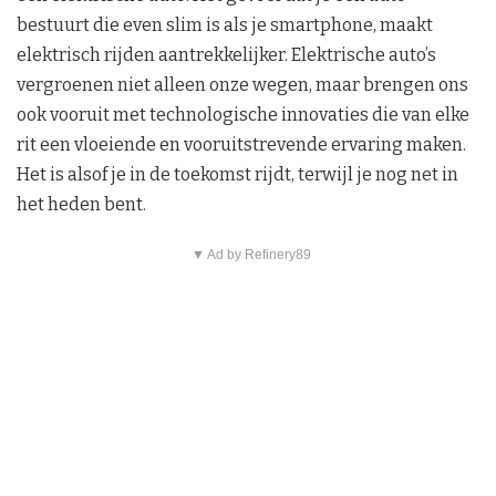
bestuurt die even slim is als je smartphone, maakt
elektrisch rijden aantrekkelijker. Elektrische auto’s
vergroenen niet alleen onze wegen, maar brengen ons
ook vooruit met technologische innovaties die van elke
rit een vloeiende en vooruitstrevende ervaring maken.
Het is alsof je in de toekomst rijdt, terwijl je nog net in
het heden bent.
▼ Ad by Refinery89