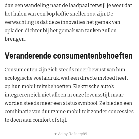
dan een wandeling naar de laadpaal terwijl je weet dat
het halen van een kop koffie sneller zou zijn. De
verwachting is dat deze innovaties het gemak van
opladen dichter bij het gemak van tanken zullen
brengen.
Veranderende consumentenbehoeften
Consumenten zijn zich steeds meer bewust van hun
ecologische voetafdruk, wat een directe invloed heeft
op hun mobiliteitsbehoeften. Elektrische auto’s
integreren zich niet alleen in onze levensstijl, maar
worden steeds meer een statussymbool. Ze bieden een
combinatie van duurzame mobiliteit zonder concessies
te doen aan comfort of stijl.
▼ Ad by Refinery89