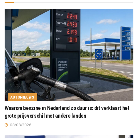
AUTONIEUWS
Waarom benzine in Nederland zo duur is: dit verklaart het
grote prijsverschil met andere landen
08/08/2026