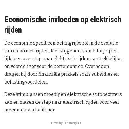
Economische invloeden op elektrisch
rijden
De economie speelt een belangrijke rol in de evolutie
van elektrisch rijden. Met stijgende brandstofprijzen
lijkt een overstap naar elektrisch rijden aantrekkelijker
en voordeliger voor de portemonnee. Overheden
dragen bij door financiële prikkels zoals subsidies en
belastingvoordelen.
Deze stimulansen moedigen elektrische autobezitters
aan en maken de stap naar elektrisch rijden voor veel
meer mensen haalbaar.
▼ Ad by Refinery89