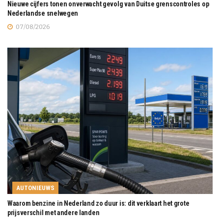
Nieuwe cijfers tonen onverwacht gevolg van Duitse grenscontroles op
Nederlandse snelwegen
07/08/2026
AUTONIEUWS
Waarom benzine in Nederland zo duur is: dit verklaart het grote
prijsverschil met andere landen