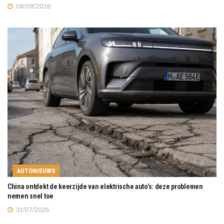
08/08/2026
AUTONIEUWS
China ontdekt de keerzijde van elektrische auto’s: deze problemen
nemen snel toe
31/07/2026