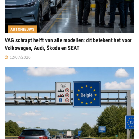
AUTONIEUWS
VAG schrapt helft van alle modellen: dit betekent het voor
Volkswagen, Audi, Škoda en SEAT
12/07/2026