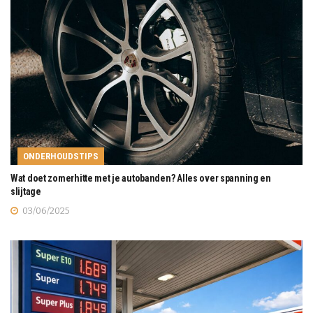
ONDERHOUDSTIPS
Wat doet zomerhitte met je autobanden? Alles over spanning en
slijtage
03/06/2025