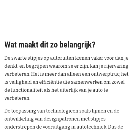
Wat maakt dit zo belangrijk?
De zwarte stipjes op autoruiten komen vaker voor dan je
denkt, en begrijpen waarom ze er zijn, kan je rijervaring
verbeteren. Het is meer dan alleen een ontwerptruc; het
is veiligheid en efficiëntie die samenwerken om zowel
de functionaliteit als het uiterlijk van je auto te
verbeteren.
De toepassing van technologieën zoals lijmen en de
ontwikkeling van designpatronen met stipjes
onderstrepen de vooruitgang in autotechniek. Dus de