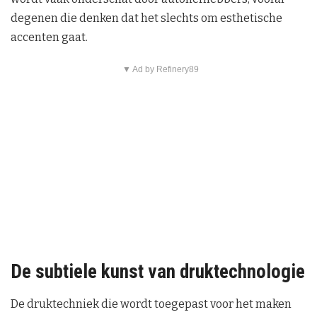
degenen die denken dat het slechts om esthetische
accenten gaat.
▼ Ad by Refinery89
De subtiele kunst van druktechnologie
De druktechniek die wordt toegepast voor het maken