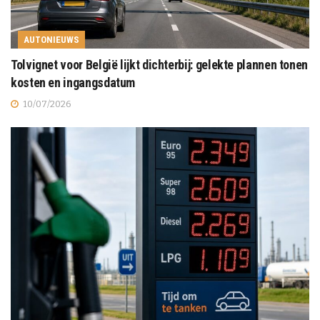
AUTONIEUWS
Tolvignet voor België lijkt dichterbij: gelekte plannen tonen
kosten en ingangsdatum
10/07/2026