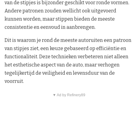
van de stipjes is bijzonder geschikt voor ronde vormen.
Andere patronen zouden wellicht ook uitgevoerd
kunnen worden, maar stippen bieden de meeste
consistentie en eenvoud in aanbrengen.
Dit is waarom je rond de meeste autoruiten een patroon
van stipjes ziet, een keuze gebaseerd op efficiëntie en
functionaliteit. Deze technieken verbeteren niet alleen
het esthetische aspect van de auto, maar verhogen
tegelijkertijd de veiligheid en levensduur van de
voorruit.
▼ Ad by Refinery89