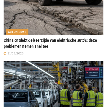
AUTONIEUWS
China ontdekt de keerzijde van elektrische auto’s: deze
problemen nemen snel toe
31/07/2026