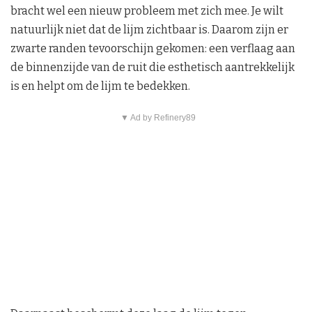
bracht wel een nieuw probleem met zich mee. Je wilt
natuurlijk niet dat de lijm zichtbaar is. Daarom zijn er
zwarte randen tevoorschijn gekomen: een verflaag aan
de binnenzijde van de ruit die esthetisch aantrekkelijk
is en helpt om de lijm te bedekken.
▼ Ad by Refinery89