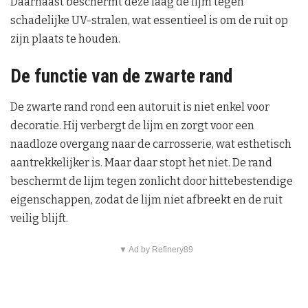
Daarnaast beschermt deze laag de lijm tegen
schadelijke UV-stralen, wat essentieel is om de ruit op
zijn plaats te houden.
De functie van de zwarte rand
De zwarte rand rond een autoruit is niet enkel voor
decoratie. Hij verbergt de lijm en zorgt voor een
naadloze overgang naar de carrosserie, wat esthetisch
aantrekkelijker is. Maar daar stopt het niet. De rand
beschermt de lijm tegen zonlicht door hittebestendige
eigenschappen, zodat de lijm niet afbreekt en de ruit
veilig blijft.
▼ Ad by Refinery89