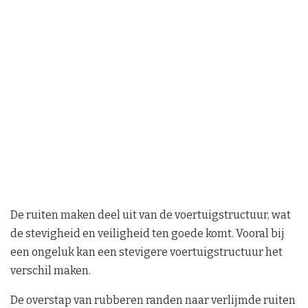
De ruiten maken deel uit van de voertuigstructuur, wat
de stevigheid en veiligheid ten goede komt. Vooral bij
een ongeluk kan een stevigere voertuigstructuur het
verschil maken.
De overstap van rubberen randen naar verlijmde ruiten