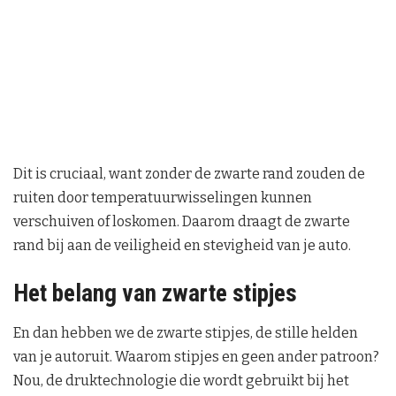
Dit is cruciaal, want zonder de zwarte rand zouden de
ruiten door temperatuurwisselingen kunnen
verschuiven of loskomen. Daarom draagt de zwarte
rand bij aan de veiligheid en stevigheid van je auto.
Het belang van zwarte stipjes
En dan hebben we de zwarte stipjes, de stille helden
van je autoruit. Waarom stipjes en geen ander patroon?
Nou, de druktechnologie die wordt gebruikt bij het