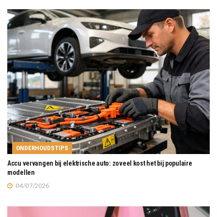
ONDERHOUDSTIPS
Accu vervangen bij elektrische auto: zoveel kost het bij populaire
modellen
04/07/2026