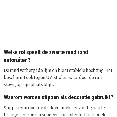
Welke rol speelt de zwarte rand rond
autoruiten?
De rand verbergt de lijm en biedt stabiele hechting. Het
beschermt ook tegen UV-stralen, waardoor de ruit
stevig op zijn plaats blijft.
Waarom worden stippen als decoratie gebruikt?
Stippen zijn door de druktechniek eenvoudig aan te
brengen en zorgen voor een consistente, functionele