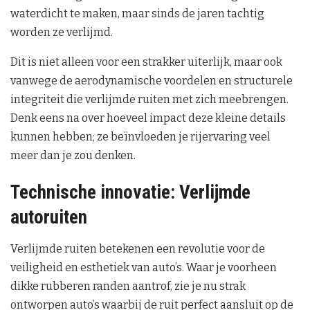
waterdicht te maken, maar sinds de jaren tachtig
worden ze verlijmd.
Dit is niet alleen voor een strakker uiterlijk, maar ook
vanwege de aerodynamische voordelen en structurele
integriteit die verlijmde ruiten met zich meebrengen.
Denk eens na over hoeveel impact deze kleine details
kunnen hebben; ze beïnvloeden je rijervaring veel
meer dan je zou denken.
Technische innovatie: Verlijmde
autoruiten
Verlijmde ruiten betekenen een revolutie voor de
veiligheid en esthetiek van auto’s. Waar je voorheen
dikke rubberen randen aantrof, zie je nu strak
ontworpen auto’s waarbij de ruit perfect aansluit op de