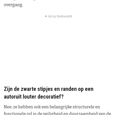
overgang.
▼ Ad by Refinery89
Zijn de zwarte stipjes en randen op een
autoruit louter decoratief?
Nee, ze hebben ook een belangrijke structurele en
functionele rol in de veiligheid en duurzaamheid van de