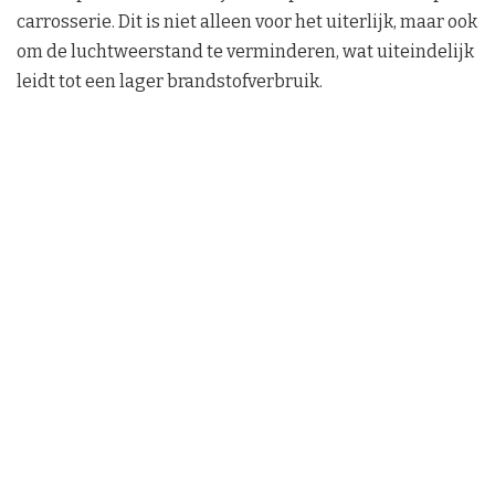
carrosserie. Dit is niet alleen voor het uiterlijk, maar ook
om de luchtweerstand te verminderen, wat uiteindelijk
leidt tot een lager brandstofverbruik.