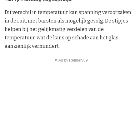
Dit verschil in temperatuur kan spanning veroorzaken
in de ruit, met barsten als mogelijk gevolg. De stipjes
helpen bij het gelijkmatig verdelen van de
temperatuur, wat de kans op schade aan het glas
aanzienlijk vermindert.
▼ Ad by Refinery89