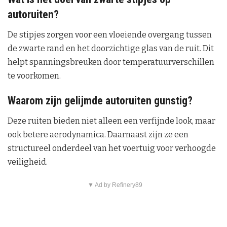
autoruiten?
De stipjes zorgen voor een vloeiende overgang tussen
de zwarte rand en het doorzichtige glas van de ruit. Dit
helpt spanningsbreuken door temperatuurverschillen
te voorkomen.
Waarom zijn gelijmde autoruiten gunstig?
Deze ruiten bieden niet alleen een verfijnde look, maar
ook betere aerodynamica. Daarnaast zijn ze een
structureel onderdeel van het voertuig voor verhoogde
veiligheid.
▼ Ad by Refinery89