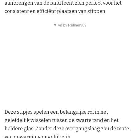
aanbrengen van de rand leent zich perfect voor het
consistent en efficiënt plaatsen van stippen.
▼ Ad by Refinery89
Deze stipjes spelen een belangrijke rol in het
geleidelijk wisselen tussen de zwarte rand en het
heldere glas. Zonder deze overgangslaag zou de mate
van opwarming ongelijk zijn.