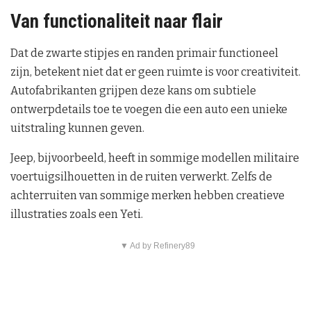
Van functionaliteit naar flair
Dat de zwarte stipjes en randen primair functioneel
zijn, betekent niet dat er geen ruimte is voor creativiteit.
Autofabrikanten grijpen deze kans om subtiele
ontwerpdetails toe te voegen die een auto een unieke
uitstraling kunnen geven.
Jeep, bijvoorbeeld, heeft in sommige modellen militaire
voertuigsilhouetten in de ruiten verwerkt. Zelfs de
achterruiten van sommige merken hebben creatieve
illustraties zoals een Yeti.
▼ Ad by Refinery89