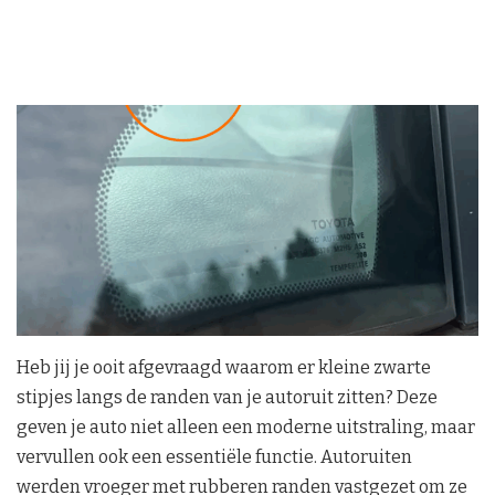
Heb jij je ooit afgevraagd waarom er kleine zwarte
stipjes langs de randen van je autoruit zitten? Deze
geven je auto niet alleen een moderne uitstraling, maar
vervullen ook een essentiële functie. Autoruiten
werden vroeger met rubberen randen vastgezet om ze