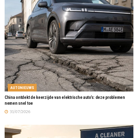
AUTONIEUWS
China ontdekt de keerzijde van elektrische auto’s: deze problemen
nemen snel toe
31/07/2026