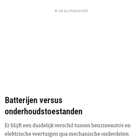
▼ Ad by Refinery89
Batterijen versus
onderhoudstoestanden
Er blijft een duidelijk verschil tussen benzineauto’s en
elektrische voertuigen qua mechanische onderdelen.