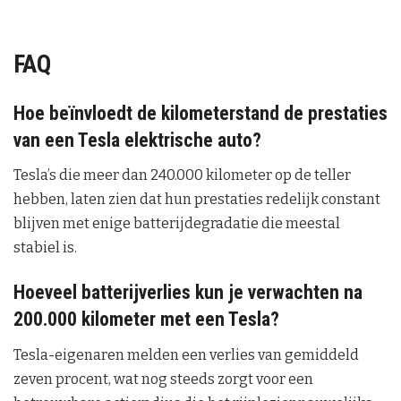
FAQ
Hoe beïnvloedt de kilometerstand de prestaties
van een Tesla elektrische auto?
Tesla’s die meer dan 240.000 kilometer op de teller
hebben, laten zien dat hun prestaties redelijk constant
blijven met enige batterijdegradatie die meestal
stabiel is.
Hoeveel batterijverlies kun je verwachten na
200.000 kilometer met een Tesla?
Tesla-eigenaren melden een verlies van gemiddeld
zeven procent, wat nog steeds zorgt voor een