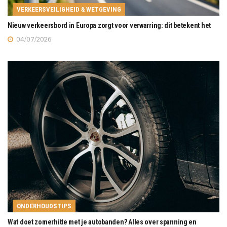
VERKEERSVEILIGHEID & WETGEVING
Nieuw verkeersbord in Europa zorgt voor verwarring: dit betekent het
04/07/2026
ONDERHOUDSTIPS
Wat doet zomerhitte met je autobanden? Alles over spanning en