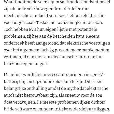
Waar traditionele voertuigen vaak onderhoudsintensief
zijn door de vele bewegende onderdelen die
mechanische aandacht vereisen, hebben elektrische
voertuigen zoals Tesla’s hier aanzienlijk minder van.
Toch hebben EV’s hun eigen lijstje met potentiële
problemen, zij het aan de bescheiden kant. Recent
onderzoek heeft aangetoond dat elektrische voertuigen
over het algemeen tachtig procent meer mankementen
vertonen, al dan niet van mechanische aard, dan hun
benzine-tegenhangers.
Maar hier wordt het interessant: storingen in een EV-
batterij blijken bijzonder zeldzaam te zijn. Dit is een
belangrijke onthulling omdat de mythe dat elektrische
auto’s niet betrouwbaar zijn, als sneeuw voor de zon
doet verdwijnen. De meeste problemen lijken dichter
bij de software en minder kritieke onderdelen te liggen.