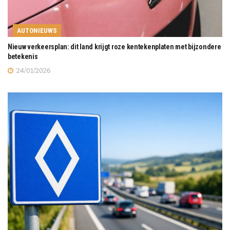
AUTONIEUWS
Nieuw verkeersplan: dit land krijgt roze kentekenplaten met bijzondere
betekenis
24/01/2026