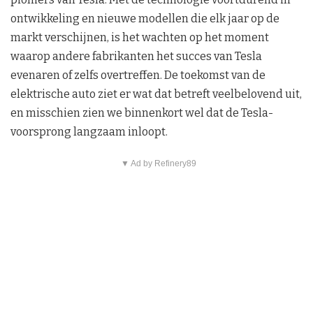
ontwikkeling en nieuwe modellen die elk jaar op de
markt verschijnen, is het wachten op het moment
waarop andere fabrikanten het succes van Tesla
evenaren of zelfs overtreffen. De toekomst van de
elektrische auto ziet er wat dat betreft veelbelovend uit,
en misschien zien we binnenkort wel dat de Tesla-
voorsprong langzaam inloopt.
▼ Ad by Refinery89