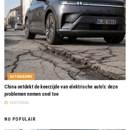
AUTONIEUWS
China ontdekt de keerzijde van elektrische auto’s: deze
problemen nemen snel toe
31/07/2026
NU POPULAIR