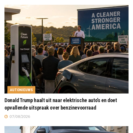
AUTONIEUWS
Donald Trump haalt uit naar elektrische auto’s en doet
opvallende uitspraak over benzinevoorraad
07/08/2026