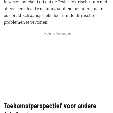
In wezen betekent dit dat de Tesla elektrische auto niet
alleen een ideaal van duurzaamheid benadert, maar
ook praktisch aanspreekt door minder kritische
problemen te vertonen.
▼ Ad by Refinery89
Toekomstperspectief voor andere