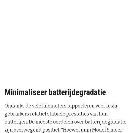
Minimaliseer batterijdegradatie
Ondanks de vele kilometers rapporteren veel Tesla-
gebruikers relatief stabiele prestaties van hun
batterijen. De meeste oordelen over batterijdegradatie
zijn overwegend positief. “Hoewel mijn Model S meer