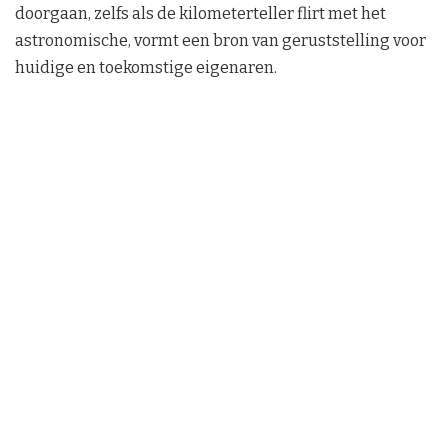
doorgaan, zelfs als de kilometerteller flirt met het
astronomische, vormt een bron van geruststelling voor
huidige en toekomstige eigenaren.