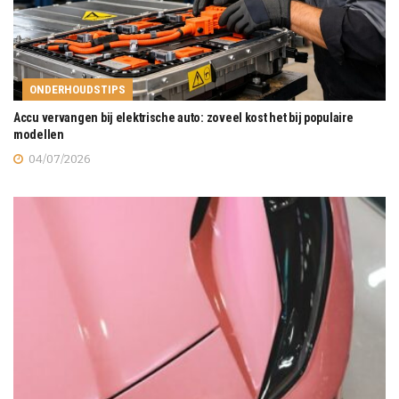
ONDERHOUDSTIPS
Accu vervangen bij elektrische auto: zoveel kost het bij populaire
modellen
04/07/2026