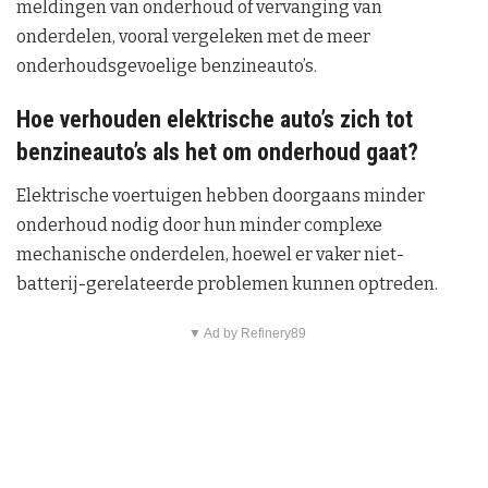
meldingen van onderhoud of vervanging van
onderdelen, vooral vergeleken met de meer
onderhoudsgevoelige benzineauto’s.
Hoe verhouden elektrische auto’s zich tot
benzineauto’s als het om onderhoud gaat?
Elektrische voertuigen hebben doorgaans minder
onderhoud nodig door hun minder complexe
mechanische onderdelen, hoewel er vaker niet-
batterij-gerelateerde problemen kunnen optreden.
▼ Ad by Refinery89