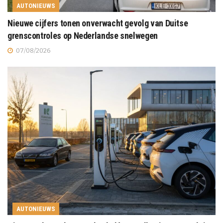
AUTONIEUWS
Nieuwe cijfers tonen onverwacht gevolg van Duitse
grenscontroles op Nederlandse snelwegen
07/08/2026
AUTONIEUWS