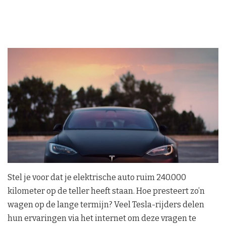
Stel je voor dat je elektrische auto ruim 240.000
kilometer op de teller heeft staan. Hoe presteert zo’n
wagen op de lange termijn? Veel Tesla-rijders delen
hun ervaringen via het internet om deze vragen te