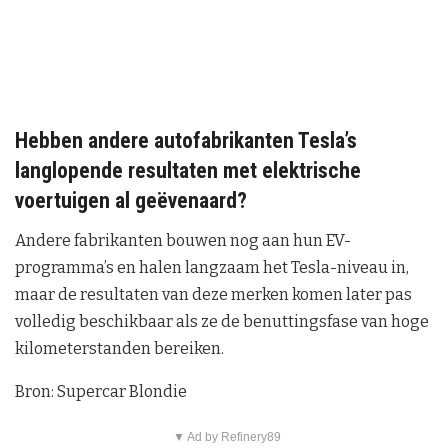
Hebben andere autofabrikanten Tesla’s
langlopende resultaten met elektrische
voertuigen al geëvenaard?
Andere fabrikanten bouwen nog aan hun EV-
programma’s en halen langzaam het Tesla-niveau in,
maar de resultaten van deze merken komen later pas
volledig beschikbaar als ze de benuttingsfase van hoge
kilometerstanden bereiken.
Bron: Supercar Blondie
▼ Ad by Refinery89