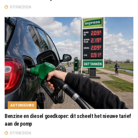
07/08/2026
AUTONIEUWS
Benzine en diesel goedkoper: dit scheelt het nieuwe tarief
aan de pomp
07/08/2026