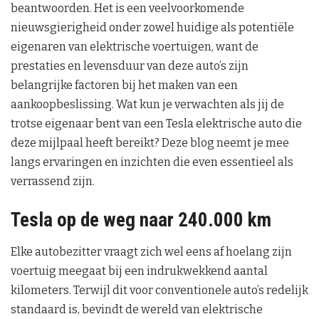
beantwoorden. Het is een veelvoorkomende
nieuwsgierigheid onder zowel huidige als potentiële
eigenaren van elektrische voertuigen, want de
prestaties en levensduur van deze auto’s zijn
belangrijke factoren bij het maken van een
aankoopbeslissing. Wat kun je verwachten als jij de
trotse eigenaar bent van een Tesla elektrische auto die
deze mijlpaal heeft bereikt? Deze blog neemt je mee
langs ervaringen en inzichten die even essentieel als
verrassend zijn.
Tesla op de weg naar 240.000 km
Elke autobezitter vraagt zich wel eens af hoelang zijn
voertuig meegaat bij een indrukwekkend aantal
kilometers. Terwijl dit voor conventionele auto’s redelijk
standaard is, bevindt de wereld van elektrische