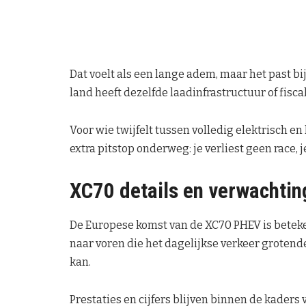
Dat voelt als een lange adem, maar het past bi
land heeft dezelfde laadinfrastructuur of fiscal
Voor wie twijfelt tussen volledig elektrisch en 
extra pitstop onderweg: je verliest geen race, je 
XC70 details en verwachti
De Europese komst van de XC70 PHEV is beteken
naar voren die het dagelijkse verkeer grotend
kan.
Prestaties en cijfers blijven binnen de kaders 