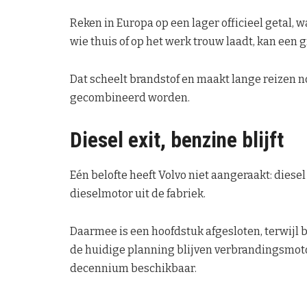
Reken in Europa op een lager officieel getal, w
wie thuis of op het werk trouw laadt, kan een g
Dat scheelt brandstof en maakt lange reizen 
gecombineerd worden.
Diesel exit, benzine blijft
Eén belofte heeft Volvo niet aangeraakt: diesel 
dieselmotor uit de fabriek.
Daarmee is een hoofdstuk afgesloten, terwijl 
de huidige planning blijven verbrandingsmoto
decennium beschikbaar.