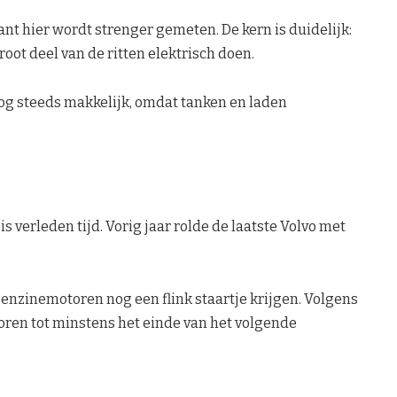
ant hier wordt strenger gemeten. De kern is duidelijk:
root deel van de ritten elektrisch doen.
nog steeds makkelijk, omdat tanken en laden
is verleden tijd. Vorig jaar rolde de laatste Volvo met
benzinemotoren nog een flink staartje krijgen. Volgens
ren tot minstens het einde van het volgende