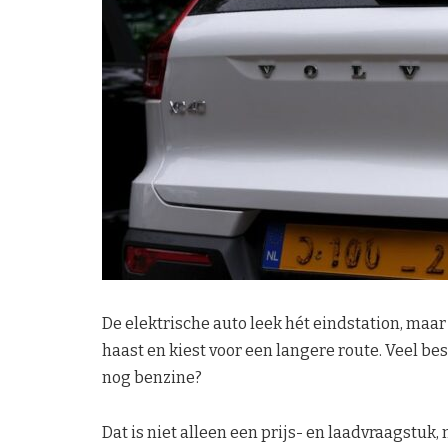
De elektrische auto leek hét eindstation, maar
haast en kiest voor een langere route. Veel bes
nog benzine?
Dat is niet alleen een prijs- en laadvraagstuk,