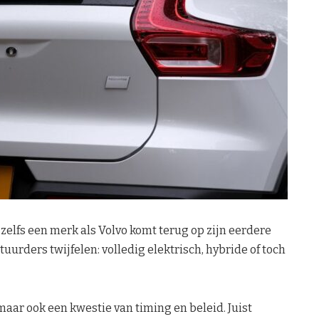
 zelfs een merk als Volvo komt terug op zijn eerdere
tuurders twijfelen: volledig elektrisch, hybride of toch
 maar ook een kwestie van timing en beleid. Juist