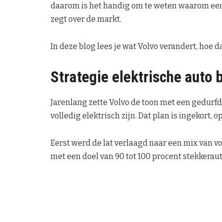
daarom is het handig om te weten waarom een 
zegt over de markt.
In deze blog lees je wat Volvo verandert, hoe da
Strategie elektrische auto b
Jarenlang zette Volvo de toon met een gedurf
volledig elektrisch zijn. Dat plan is ingekort,
Eerst werd de lat verlaagd naar een mix van v
met een doel van 90 tot 100 procent stekkeraut