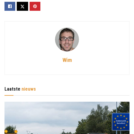
Wim
Laatste
nieuws