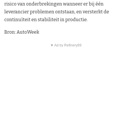
risico van onderbrekingen wanneer er bij één
leverancier problemen ontstaan, en versterkt de
continuïteit en stabiliteit in productie.
Bron: AutoWeek
▼ Ad by Refinery89