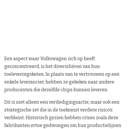
Een aspect waar Volkswagen zich op heeft
geconcentreerd, is het diversifiëren van hun
toeleveringsketen. In plaats van te vertrouwen op een
enkele leverancier, hebben ze gekeken naar andere
producenten die dezelfde chips kunnen leveren.
Dit is niet alleen een verdedigingsactie, maar ook een
strategische zet die in de toekomst verdere risico’s
verkleint. Historisch gezien hebben crises zoals deze
fabrikanten ertoe gedwongen om hun productielijnen