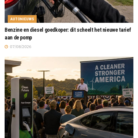
AUTONIEUWS
Benzine en diesel goedkoper: dit scheelt het nieuwe tarief
aan de pomp
07/08/2026