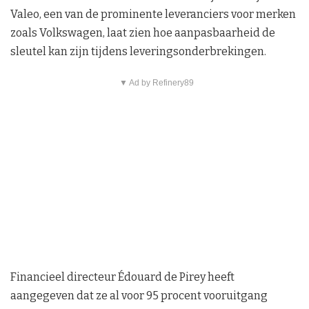
Valeo, een van de prominente leveranciers voor merken
zoals Volkswagen, laat zien hoe aanpasbaarheid de
sleutel kan zijn tijdens leveringsonderbrekingen.
▼ Ad by Refinery89
Financieel directeur Édouard de Pirey heeft
aangegeven dat ze al voor 95 procent vooruitgang