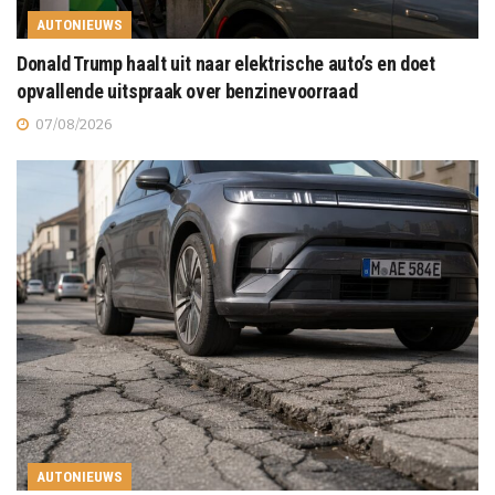
AUTONIEUWS
Donald Trump haalt uit naar elektrische auto’s en doet
opvallende uitspraak over benzinevoorraad
07/08/2026
AUTONIEUWS