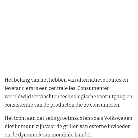
Het belang van het hebben van alternatieve routes en
leveranciers is een centrale les. Consumenten
wereldwijd verwachten technologische vooruitgang en
consistentie van de producten die ze consumeren.
Het toont aan dat zelfs grootmachten zoals Volkswagen
niet immuun zijn voor de grillen van externe invloeden
en de dynamiek van mondiale handel.