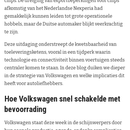
chips. De dreiging van exportbeperkingen voor chips
afkomstig van het Nederlandse Nexperia had
gemakkelijk kunnen leiden tot grote operationele
hobbels, maar de Duitse automaker blijkt veerkrachtig
te zijn.
Deze uitdaging onderstreept de kwetsbaarheid van
toeleveringsketens, vooral in een tijdperk waarin
technologie en connectiviteit binnen voertuigen steeds
centraler komen te staan. In deze blog duiken we dieper
in de strategie van Volkswagen en welke implicaties dit
heeft voor autoliefhebbers.
Hoe Volkswagen snel schakelde met
bevoorrading
Volkswagen staat deze week in de schijnwerpers door