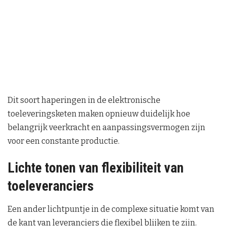
Dit soort haperingen in de elektronische
toeleveringsketen maken opnieuw duidelijk hoe
belangrijk veerkracht en aanpassingsvermogen zijn
voor een constante productie.
Lichte tonen van flexibiliteit van
toeleveranciers
Een ander lichtpuntje in de complexe situatie komt van
de kant van leveranciers die flexibel blijken te zijn.