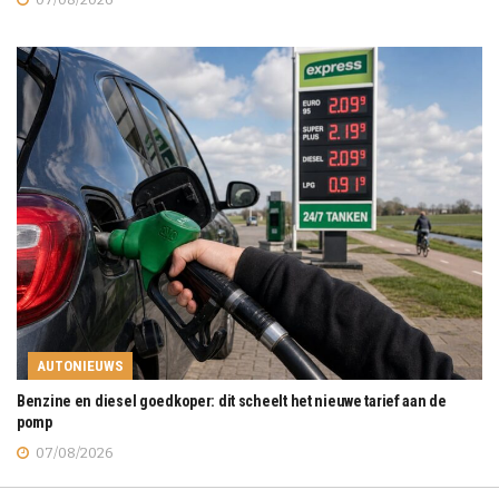
AUTONIEUWS
Benzine en diesel goedkoper: dit scheelt het nieuwe tarief aan de
pomp
07/08/2026