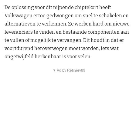
De oplossing voor dit nijpende chiptekort heeft
Volkswagen ertoe gedwongen om snel te schakelen en
alternatieven te verkennen. Ze werken hard om nieuwe
leveranciers te vinden en bestaande componenten aan
te vullen of mogelijk te vervangen. Dit houdt in dat er
voortdurend heroverwogen moet worden, iets wat
ongetwijfeld herkenbaar is voor velen.
▼ Ad by Refinery89