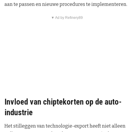
aan te passen en nieuwe procedures te implementeren.
▼ Ad by Refinery89
Invloed van chiptekorten op de auto-
industrie
Het stilleggen van technologie-export heeft niet alleen