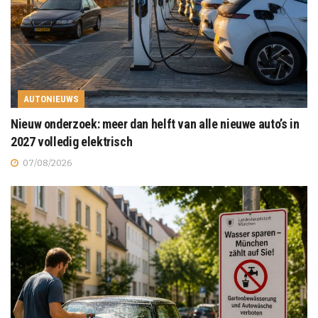
AUTONIEUWS
Nieuw onderzoek: meer dan helft van alle nieuwe auto’s in
2027 volledig elektrisch
07/08/2026