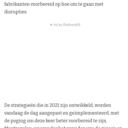
fabrikanten voorbereid op hoe om te gaan met
disrupties.
▼ Ad by Refinery89
De strategieën die in 2021 zijn ontwikkeld, worden
vandaag de dag aangepast en geïmplementeerd, met
de poging om deze keer beter voorbereid te zijn.