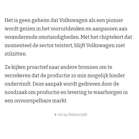
Het is geen geheim dat Volkswagen als een pionier
wordt gezien in het vooruitdenken en aanpassen aan
veranderende omstandigheden. Met het chiptekort dat
momenteel de sector teistert, blijft Volkswagen niet
stilzitten.
Ze kijken proactief naar andere bronnen om te
verzekeren dat de productie zo min mogelijk hinder
ondervindt. Deze aanpak wordt gedreven door de
noodzaak om productie en levering te waarborgen in
een onvoorspelbare markt.
▼ Ad by Refinery89