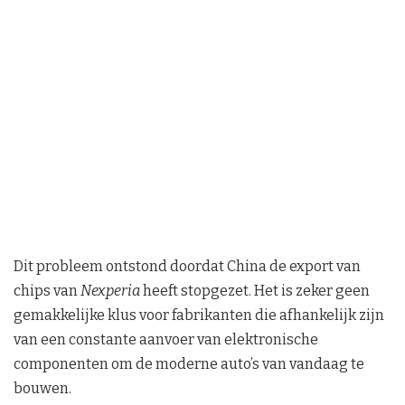
Dit probleem ontstond doordat China de export van
chips van
Nexperia
heeft stopgezet. Het is zeker geen
gemakkelijke klus voor fabrikanten die afhankelijk zijn
van een constante aanvoer van elektronische
componenten om de moderne auto’s van vandaag te
bouwen.