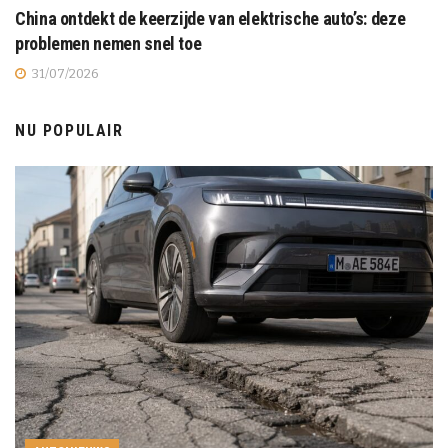
China ontdekt de keerzijde van elektrische auto’s: deze
problemen nemen snel toe
31/07/2026
NU POPULAIR