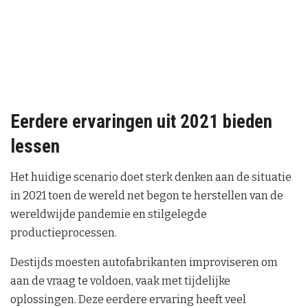
Eerdere ervaringen uit 2021 bieden
lessen
Het huidige scenario doet sterk denken aan de situatie
in 2021 toen de wereld net begon te herstellen van de
wereldwijde pandemie en stilgelegde
productieprocessen.
Destijds moesten autofabrikanten improviseren om
aan de vraag te voldoen, vaak met tijdelijke
oplossingen. Deze eerdere ervaring heeft veel