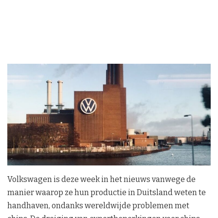
Volkswagen is deze week in het nieuws vanwege de
manier waarop ze hun productie in Duitsland weten te
handhaven, ondanks wereldwijde problemen met