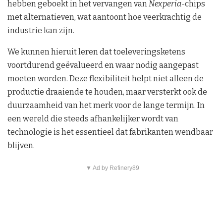
hebben geboekt in het vervangen van
Nexperia
-chips
met alternatieven, wat aantoont hoe veerkrachtig de
industrie kan zijn.
We kunnen hieruit leren dat toeleveringsketens
voortdurend geëvalueerd en waar nodig aangepast
moeten worden. Deze flexibiliteit helpt niet alleen de
productie draaiende te houden, maar versterkt ook de
duurzaamheid van het merk voor de lange termijn. In
een wereld die steeds afhankelijker wordt van
technologie is het essentieel dat fabrikanten wendbaar
blijven.
▼ Ad by Refinery89