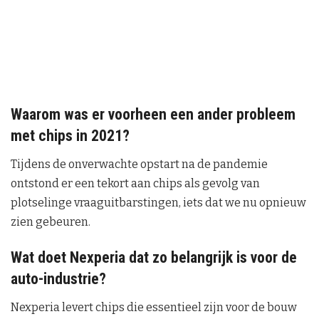
Waarom was er voorheen een ander probleem
met chips in 2021?
Tijdens de onverwachte opstart na de pandemie
ontstond er een tekort aan chips als gevolg van
plotselinge vraaguitbarstingen, iets dat we nu opnieuw
zien gebeuren.
Wat doet Nexperia dat zo belangrijk is voor de
auto-industrie?
Nexperia levert chips die essentieel zijn voor de bouw