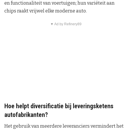
en functionaliteit van voertuigen; hun variëteit aan
chips raakt vrijwel elke moderne auto.
▼ Ad by Refinery89
Hoe helpt diversificatie bij leveringsketens
autofabrikanten?
Het gebruik van meerdere leveranciers vermindert het