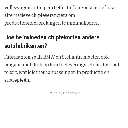
Volkswagen anticipeert effectief en zoekt actief naar
alternatieve chipleveranciers om
productieonderbrekingen te minimaliseren.
Hoe beïnvloeden chiptekorten andere
autofabrikanten?
Fabrikanten zoals BMW en Stellantis moeten ook
omgaan met druk op hun toeleveringsketens door het
tekort, wat leidt tot aanpassingen in productie en
strategieën.
▼ Ad by Refinery89