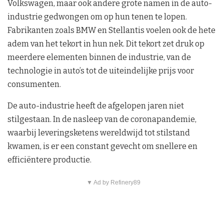
Volkswagen, maar ook andere grote namen in de auto-
industrie gedwongen om op hun tenen te lopen.
Fabrikanten zoals BMW en Stellantis voelen ook de hete
adem van het tekort in hun nek. Dit tekort zet druk op
meerdere elementen binnen de industrie, van de
technologie in auto’s tot de uiteindelijke prijs voor
consumenten.
De auto-industrie heeft de afgelopen jaren niet
stilgestaan. In de nasleep van de coronapandemie,
waarbij leveringsketens wereldwijd tot stilstand
kwamen, is er een constant gevecht om snellere en
efficiëntere productie.
▼ Ad by Refinery89