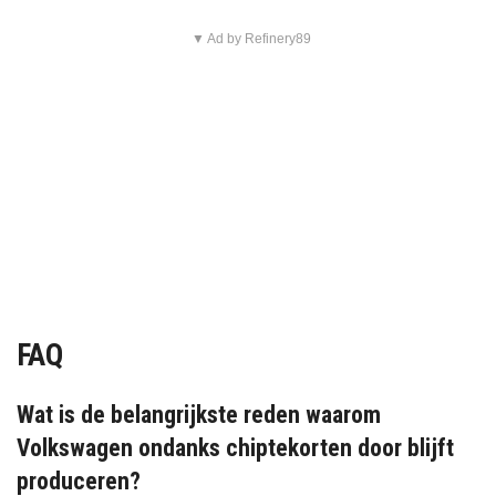
▼ Ad by Refinery89
FAQ
Wat is de belangrijkste reden waarom
Volkswagen ondanks chiptekorten door blijft
produceren?