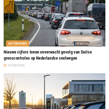
AUTONIEUWS
Nieuwe cijfers tonen onverwacht gevolg van Duitse
grenscontroles op Nederlandse snelwegen
07/08/2026