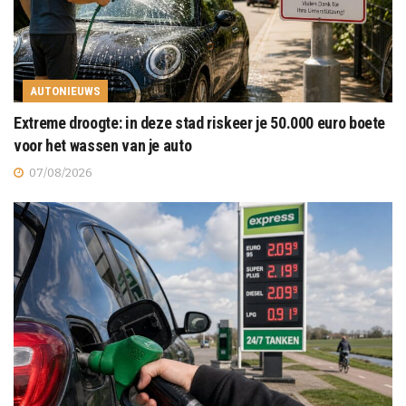
AUTONIEUWS
Extreme droogte: in deze stad riskeer je 50.000 euro boete
voor het wassen van je auto
07/08/2026