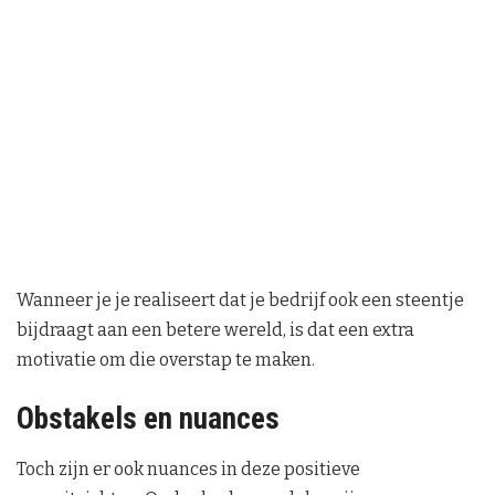
Wanneer je je realiseert dat je bedrijf ook een steentje
bijdraagt aan een betere wereld, is dat een extra
motivatie om die overstap te maken.
Obstakels en nuances
Toch zijn er ook nuances in deze positieve