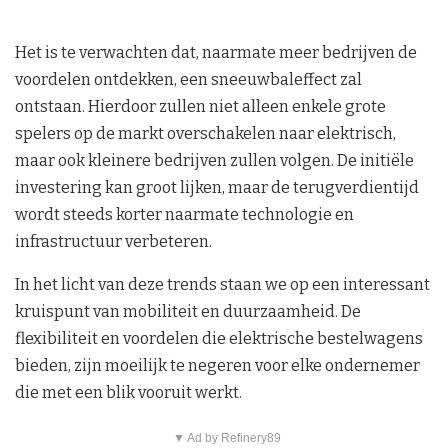
Het is te verwachten dat, naarmate meer bedrijven de
voordelen ontdekken, een sneeuwbaleffect zal
ontstaan. Hierdoor zullen niet alleen enkele grote
spelers op de markt overschakelen naar elektrisch,
maar ook kleinere bedrijven zullen volgen. De initiële
investering kan groot lijken, maar de terugverdientijd
wordt steeds korter naarmate technologie en
infrastructuur verbeteren.
In het licht van deze trends staan we op een interessant
kruispunt van mobiliteit en duurzaamheid. De
flexibiliteit en voordelen die elektrische bestelwagens
bieden, zijn moeilijk te negeren voor elke ondernemer
die met een blik vooruit werkt.
▼ Ad by Refinery89