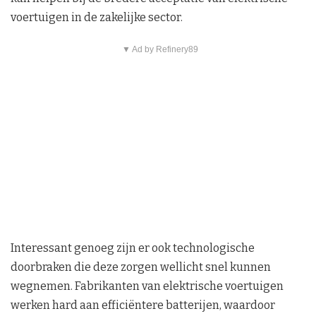
voertuigen in de zakelijke sector.
▼ Ad by Refinery89
Interessant genoeg zijn er ook technologische
doorbraken die deze zorgen wellicht snel kunnen
wegnemen. Fabrikanten van elektrische voertuigen
werken hard aan efficiëntere batterijen, waardoor