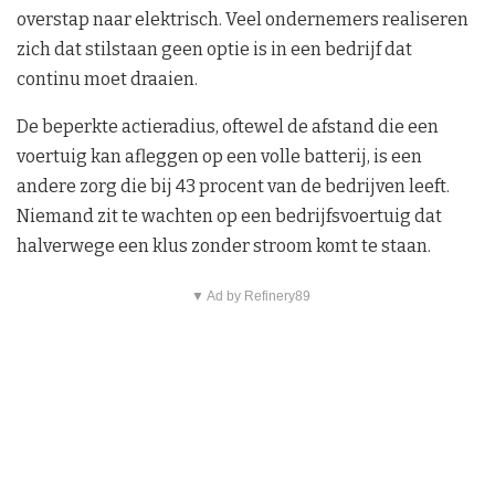
overstap naar elektrisch. Veel ondernemers realiseren
zich dat stilstaan geen optie is in een bedrijf dat
continu moet draaien.
De beperkte actieradius, oftewel de afstand die een
voertuig kan afleggen op een volle batterij, is een
andere zorg die bij 43 procent van de bedrijven leeft.
Niemand zit te wachten op een bedrijfsvoertuig dat
halverwege een klus zonder stroom komt te staan.
▼ Ad by Refinery89