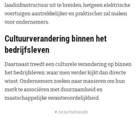
laadinfrastructuur uit te breiden, hetgeen elektrische
voertuigen aantrekkelijker en praktischer zal maken
voor ondernemers.
Cultuurverandering binnen het
bedrijfsleven
Daarnaast treedt een culturele verandering op binnen
het bedrijfsleven, waar men verder kijkt dan directe
winst. Ondernemers zoeken naar manieren om hun
merk te associëren met duurzaamheid en
maatschappelijke verantwoordelijkheid.
▼ Ad by Refinery89