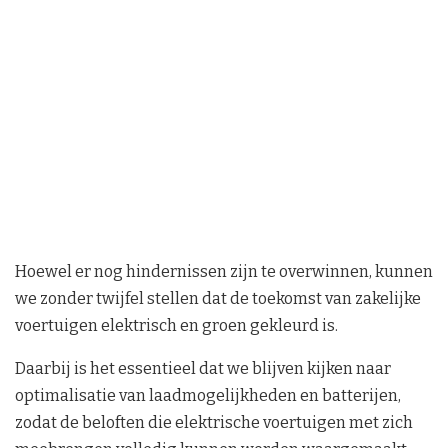
Hoewel er nog hindernissen zijn te overwinnen, kunnen
we zonder twijfel stellen dat de toekomst van zakelijke
voertuigen elektrisch en groen gekleurd is.
Daarbij is het essentieel dat we blijven kijken naar
optimalisatie van laadmogelijkheden en batterijen,
zodat de beloften die elektrische voertuigen met zich