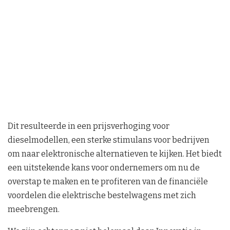
Dit resulteerde in een prijsverhoging voor
dieselmodellen, een sterke stimulans voor bedrijven
om naar elektronische alternatieven te kijken. Het biedt
een uitstekende kans voor ondernemers om nu de
overstap te maken en te profiteren van de financiële
voordelen die elektrische bestelwagens met zich
meebrengen.