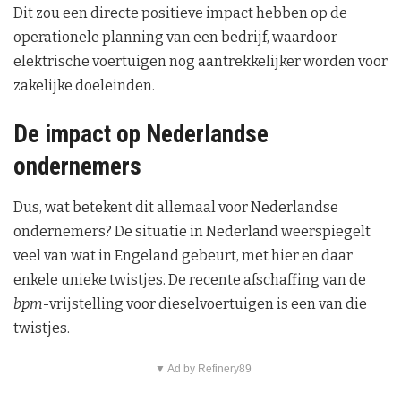
Dit zou een directe positieve impact hebben op de
operationele planning van een bedrijf, waardoor
elektrische voertuigen nog aantrekkelijker worden voor
zakelijke doeleinden.
De impact op Nederlandse
ondernemers
Dus, wat betekent dit allemaal voor Nederlandse
ondernemers? De situatie in Nederland weerspiegelt
veel van wat in Engeland gebeurt, met hier en daar
enkele unieke twistjes. De recente afschaffing van de
bpm
-vrijstelling voor dieselvoertuigen is een van die
twistjes.
▼ Ad by Refinery89