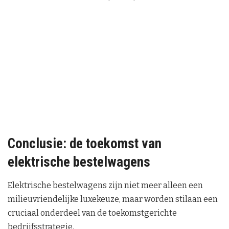
Conclusie: de toekomst van
elektrische bestelwagens
Elektrische bestelwagens zijn niet meer alleen een
milieuvriendelijke luxekeuze, maar worden stilaan een
cruciaal onderdeel van de toekomstgerichte
bedrijfsstrategie.