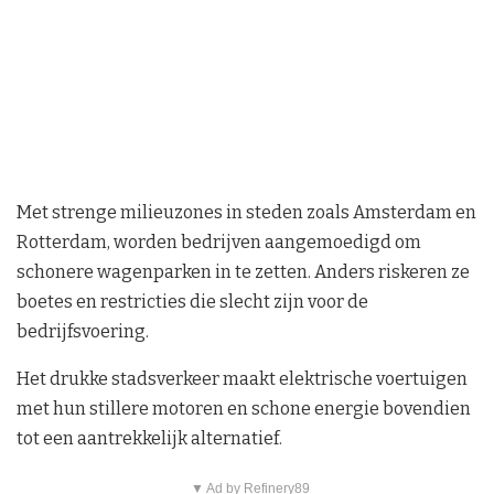
Met strenge milieuzones in steden zoals Amsterdam en
Rotterdam, worden bedrijven aangemoedigd om
schonere wagenparken in te zetten. Anders riskeren ze
boetes en restricties die slecht zijn voor de
bedrijfsvoering.
Het drukke stadsverkeer maakt elektrische voertuigen
met hun stillere motoren en schone energie bovendien
tot een aantrekkelijk alternatief.
▼ Ad by Refinery89