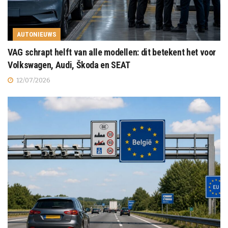
AUTONIEUWS
VAG schrapt helft van alle modellen: dit betekent het voor
Volkswagen, Audi, Škoda en SEAT
12/07/2026