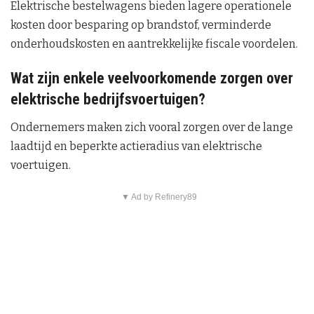
Elektrische bestelwagens bieden lagere operationele
kosten door besparing op brandstof, verminderde
onderhoudskosten en aantrekkelijke fiscale voordelen.
Wat zijn enkele veelvoorkomende zorgen over
elektrische bedrijfsvoertuigen?
Ondernemers maken zich vooral zorgen over de lange
laadtijd en beperkte actieradius van elektrische
voertuigen.
▼ Ad by Refinery89