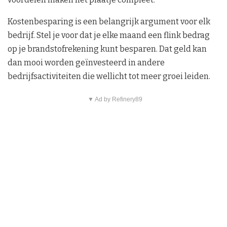
Kostenbesparing is een belangrijk argument voor elk
bedrijf. Stel je voor dat je elke maand een flink bedrag
op je brandstofrekening kunt besparen. Dat geld kan
dan mooi worden geïnvesteerd in andere
bedrijfsactiviteiten die wellicht tot meer groei leiden.
▼ Ad by Refinery89