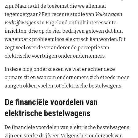
zijn. Maar is dit de toekomst die we allemaal
tegemoetgaan? Een recente studie van
Volkswagen
Bedrijfswagens
in Engeland onthult interessante
inzichten: drie op de vier bedrijven geloven dat hun
wagenpark probleemloos elektrisch kan worden. Dit
zegt veel over de veranderende perceptie van
elektrische voertuigen onder ondernemers.
In deze blog onderzoeken we wat er achter deze
opmars zit en waarom ondernemers zich steeds meer
aangetrokken voelen tot elektrische bestelwagens.
De financiële voordelen van
elektrische bestelwagens
De financiële voordelen van elektrische bestelwagens
zijn een sterke drijfveer. Volgens het onderzoek van