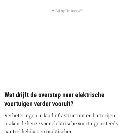
▼ Ad by Refinery89
Wat drijft de overstap naar elektrische
voertuigen verder vooruit?
Verbeteringen in laadinfrastructuur en batterijen
maken de keuze voor elektrische voertuigen steeds
aantrekkelijker en praktischer.