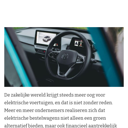
De zakelijke wereld krijgt steeds meer oog voor
elektrische voertuigen, en dat is niet zonder reden.
Meer en meer ondernemers realiseren zich dat
elektrische bestelwagens niet alleen een groen
alternatief bieden, maar ook financieel aantrekkelijk