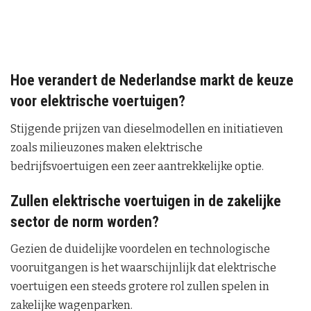
Hoe verandert de Nederlandse markt de keuze
voor elektrische voertuigen?
Stijgende prijzen van dieselmodellen en initiatieven
zoals milieuzones maken elektrische
bedrijfsvoertuigen een zeer aantrekkelijke optie.
Zullen elektrische voertuigen in de zakelijke
sector de norm worden?
Gezien de duidelijke voordelen en technologische
vooruitgangen is het waarschijnlijk dat elektrische
voertuigen een steeds grotere rol zullen spelen in
zakelijke wagenparken.