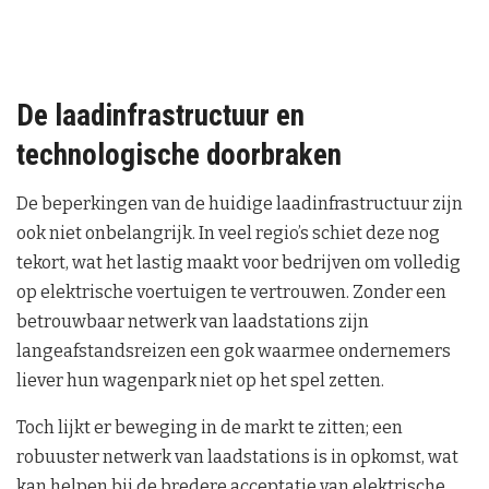
De laadinfrastructuur en
technologische doorbraken
De beperkingen van de huidige laadinfrastructuur zijn
ook niet onbelangrijk. In veel regio’s schiet deze nog
tekort, wat het lastig maakt voor bedrijven om volledig
op elektrische voertuigen te vertrouwen. Zonder een
betrouwbaar netwerk van laadstations zijn
langeafstandsreizen een gok waarmee ondernemers
liever hun wagenpark niet op het spel zetten.
Toch lijkt er beweging in de markt te zitten; een
robuuster netwerk van laadstations is in opkomst, wat
kan helpen bij de bredere acceptatie van elektrische