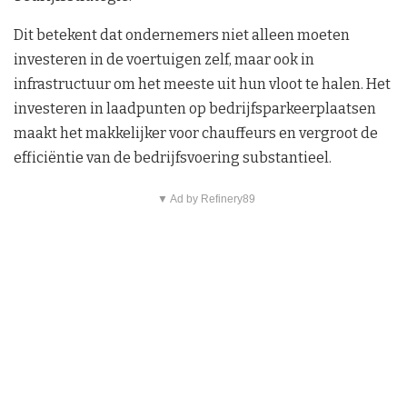
Dit betekent dat ondernemers niet alleen moeten
investeren in de voertuigen zelf, maar ook in
infrastructuur om het meeste uit hun vloot te halen. Het
investeren in laadpunten op bedrijfsparkeerplaatsen
maakt het makkelijker voor chauffeurs en vergroot de
efficiëntie van de bedrijfsvoering substantieel.
▼ Ad by Refinery89