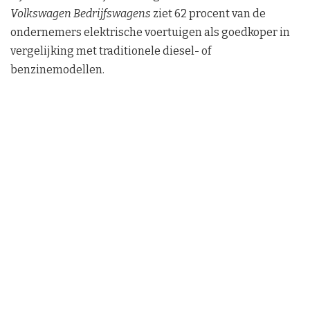
Volkswagen Bedrijfswagens
ziet 62 procent van de
ondernemers elektrische voertuigen als goedkoper in
vergelijking met traditionele diesel- of
benzinemodellen.