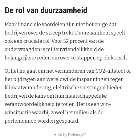
De rol van duurzaamheid
Maar financiële voordelen zijn niet het enige dat
bedrijven over de streep trekt. Duurzaamheid speelt
ook een cruciale rol. Voor 52 procent van de
ondervraagden is milieuvriendelijkheid de
belangrijkste reden om over te stappen op elektrisch.
Of het nu gaat om het verminderen van CO2-uitstoot of
het bijdragen aan wereldwijde inspanningen tegen
klimaatverandering, elektrische voertuigen bieden
bedrijven de kans om hun maatschappelijke
verantwoordelijkheid te tonen. Het is een win-
winsituatie waarbij zowel het milieu als de
portemonnee worden gespaard.
▼ Ad by Refinery89