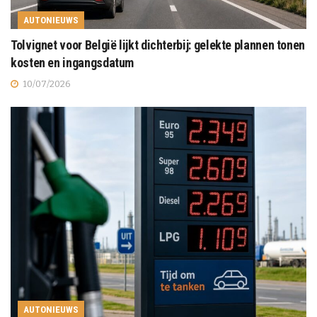
AUTONIEUWS
Tolvignet voor België lijkt dichterbij: gelekte plannen tonen
kosten en ingangsdatum
10/07/2026
AUTONIEUWS