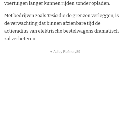
voertuigen langer kunnen rijden zonder opladen.
Met bedrijven zoals
Tesla
die de grenzen verleggen, is
de verwachting dat binnen afzienbare tijd de
actieradius van elektrische bestelwagens dramatisch
zal verbeteren.
▼ Ad by Refinery89