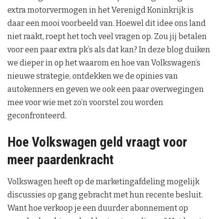
extra motorvermogen in het Verenigd Koninkrijk is
daar een mooi voorbeeld van. Hoewel dit idee ons land
niet raakt, roept het toch veel vragen op. Zou jij betalen
voor een paar extra pk’s als dat kan? In deze blog duiken
we dieper in op het waarom en hoe van Volkswagen’s
nieuwe strategie, ontdekken we de opinies van
autokenners en geven we ook een paar overwegingen
mee voor wie met zo’n voorstel zou worden
geconfronteerd.
Hoe Volkswagen geld vraagt voor
meer paardenkracht
Volkswagen heeft op de marketingafdeling mogelijk
discussies op gang gebracht met hun recente besluit.
Want hoe verkoop je een duurder abonnement op