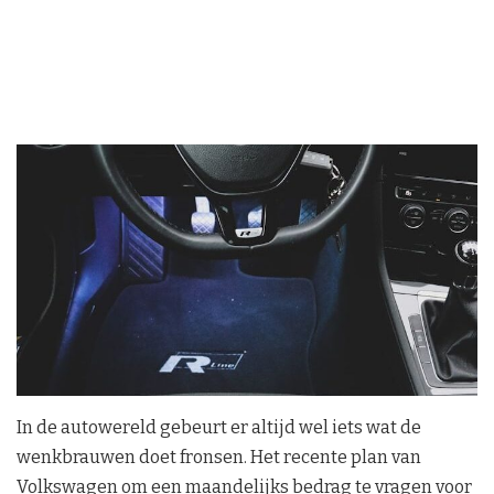
In de autowereld gebeurt er altijd wel iets wat de
wenkbrauwen doet fronsen. Het recente plan van
Volkswagen om een maandelijks bedrag te vragen voor