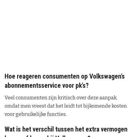
Hoe reageren consumenten op Volkswagen’s
abonnementsservice voor pk’s?
Veel consumenten zijn kritisch over deze aanpak,
omdat men vreest dat het leidt tot bijkomende kosten
voor gebruikelijke functies.
Wat is het verschil tussen het extra vermogen