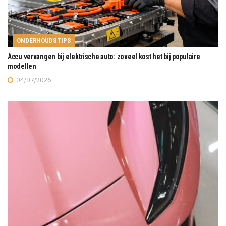
ONDERHOUDSTIPS
Accu vervangen bij elektrische auto: zoveel kost het bij populaire
modellen
04/07/2026