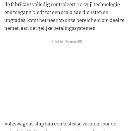
de fabrikant volledig controleert. Terwijl technologie
ons toegang biedt tot een scala aan diensten en
upgrades, komt het neer op onze bereidheid om deel te
nemen aan dergelijke betalingssystemen.
▼ Ad by Refinery89
Volkswagens stap kan een testcase vormen voor de