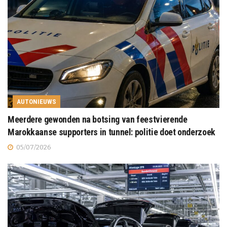
AUTONIEUWS
Meerdere gewonden na botsing van feestvierende
Marokkaanse supporters in tunnel: politie doet onderzoek
05/07/2026