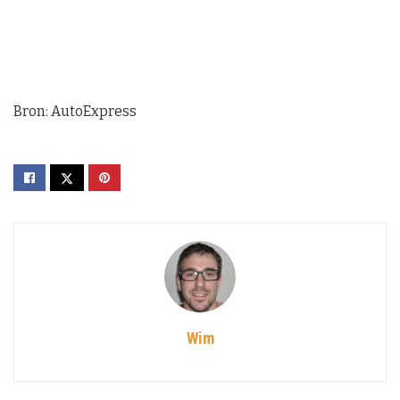
Bron: AutoExpress
Wim