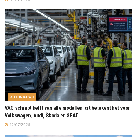
AUTONIEUWS
VAG schrapt helft van alle modellen: dit betekent het voor
Volkswagen, Audi, Škoda en SEAT
12/07/2026