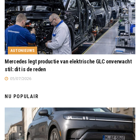
AUTONIEUWS
Mercedes legt productie van elektrische GLC onverwacht
stil: dit is de reden
05/07/2026
NU POPULAIR