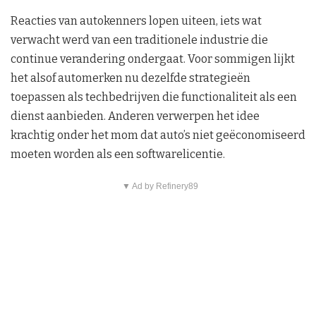
Reacties van autokenners lopen uiteen, iets wat
verwacht werd van een traditionele industrie die
continue verandering ondergaat. Voor sommigen lijkt
het alsof automerken nu dezelfde strategieën
toepassen als techbedrijven die functionaliteit als een
dienst aanbieden. Anderen verwerpen het idee
krachtig onder het mom dat auto’s niet geëconomiseerd
moeten worden als een softwarelicentie.
▼ Ad by Refinery89