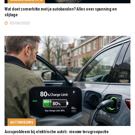
Wat doet zomerhitte met je autobanden? Alles over spanning en
slijtage
03/06/2025
AUTONIEUWS
Accuprobleem bij elektrische auto’s: nieuwe terugroepactie