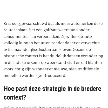
Er is ook gewaarschuwd dat als meer automerken deze
route inslaan, het een golf van weerstand onder
consumenten kan veroorzaken. Zij willen de auto
volledig kunnen benutten zonder dat er onverwachte
extra maandelijkse kosten aan kleven. Gezien de
historische context is het duidelijk dat een verandering
in de industrie soms op weerstand stuit en dat klanten
voorzichtig zijn wanneer er nieuwe, niet-traditionele
modellen worden geïntroduceerd.
Hoe past deze strategie in de bredere
context?