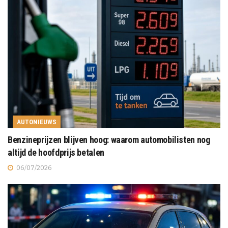
AUTONIEUWS
Benzineprijzen blijven hoog: waarom automobilisten nog
altijd de hoofdprijs betalen
06/07/2026