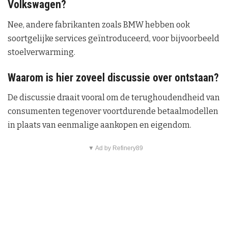
Volkswagen?
Nee, andere fabrikanten zoals BMW hebben ook
soortgelijke services geïntroduceerd, voor bijvoorbeeld
stoelverwarming.
Waarom is hier zoveel discussie over ontstaan?
De discussie draait vooral om de terughoudendheid van
consumenten tegenover voortdurende betaalmodellen
in plaats van eenmalige aankopen en eigendom.
▼ Ad by Refinery89