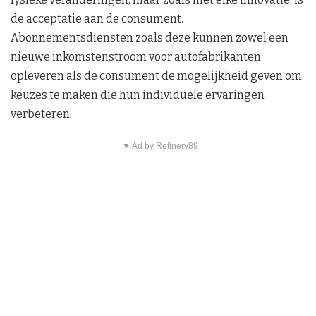
de acceptatie aan de consument.
Abonnementsdiensten zoals deze kunnen zowel een
nieuwe inkomstenstroom voor autofabrikanten
opleveren als de consument de mogelijkheid geven om
keuzes te maken die hun individuele ervaringen
verbeteren.
▼ Ad by Refinery89