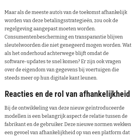
Maar als de meeste auto’s van de toekomst afhankelijk
worden van deze betalingsstrategieën, zou ook de
regelgeving aangepast moeten worden.
Consumentenbescherming en transparantie blijven
sleutelwoorden die niet genegeerd mogen worden. Wat
als het onderhoud achterwege blijft omdat de
software-updates te snel komen? Er zijn ook vragen
over de eigendom van gegevens bij voertuigen die
steeds meer op hun digitale kant leunen.
Reacties en de rol van afhankelijkheid
Bij de ontwikkeling van deze nieuw geïntroduceerde
modellen is een belangrijk aspect de relatie tussen de
fabrikant en de gebruiker. Deze nieuwe normen wekken
een gevoel van afhankelijkheid op van een platform dat