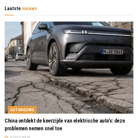
Laatste
nieuws
AUTONIEUWS
China ontdekt de keerzijde van elektrische auto’s: deze
problemen nemen snel toe
31/07/2026