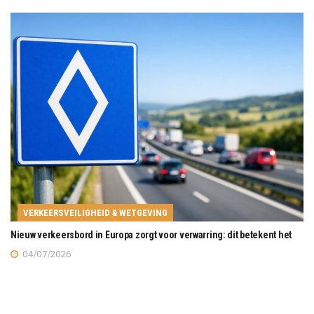
VERKEERSVEILIGHEID & WETGEVING
Nieuw verkeersbord in Europa zorgt voor verwarring: dit betekent het
04/07/2026