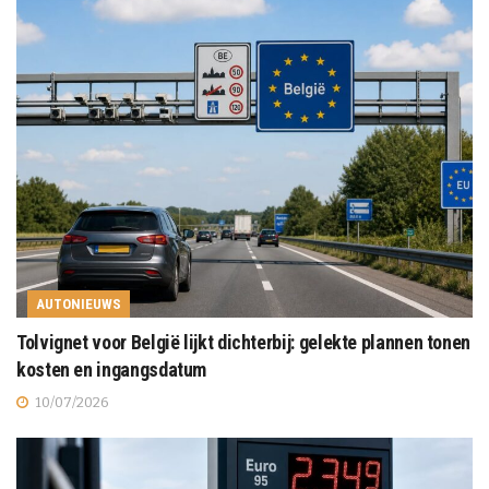
AUTONIEUWS
Tolvignet voor België lijkt dichterbij: gelekte plannen tonen
kosten en ingangsdatum
10/07/2026