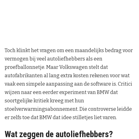
Toch klinkt het vragen om een maandelijks bedrag voor
vermogen bij veel autoliefhebbers als een
proefballonnetje. Maar Volkswagen stelt dat
autofabrikanten al lang extra kosten rekenen voor wat
vaak een simpele aanpassing aan de software is. Critici
wijzen naar een eerder experiment van BMW dat
soortgelijke kritiek kreeg met hun
stoelverwarmingsabonnement. Die controverse leidde
er zelfs toe dat BMW dat idee stilletjes liet varen.
Wat zeggen de autoliefhebbers?