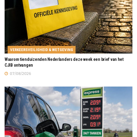
VERKEERSVEILIGHEID & WETGEVING
Waarom tienduizenden Nederlanders deze week een brief van het
CJIB ontvangen
07/08/2026