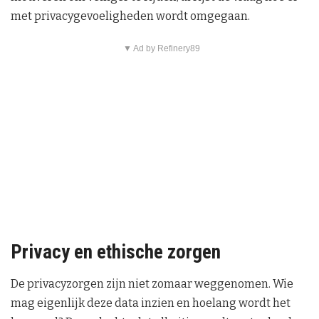
met privacygevoeligheden wordt omgegaan.
▼ Ad by Refinery89
Privacy en ethische zorgen
De privacyzorgen zijn niet zomaar weggenomen. Wie
mag eigenlijk deze data inzien en hoelang wordt het