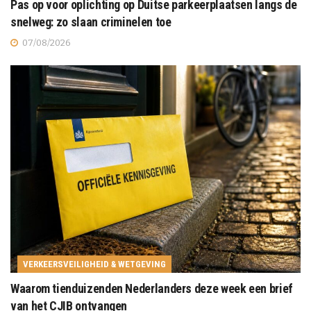
Pas op voor oplichting op Duitse parkeerplaatsen langs de
snelweg: zo slaan criminelen toe
07/08/2026
VERKEERSVEILIGHEID & WETGEVING
Waarom tienduizenden Nederlanders deze week een brief
van het CJIB ontvangen