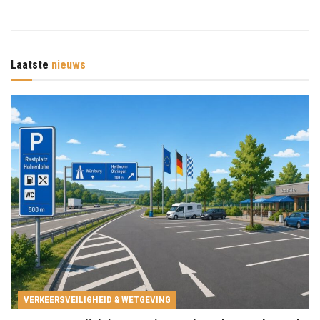
Laatste
nieuws
VERKEERSVEILIGHEID & WETGEVING