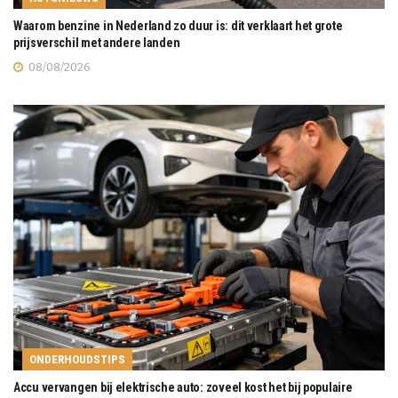
Waarom benzine in Nederland zo duur is: dit verklaart het grote
prijsverschil met andere landen
08/08/2026
ONDERHOUDSTIPS
Accu vervangen bij elektrische auto: zoveel kost het bij populaire