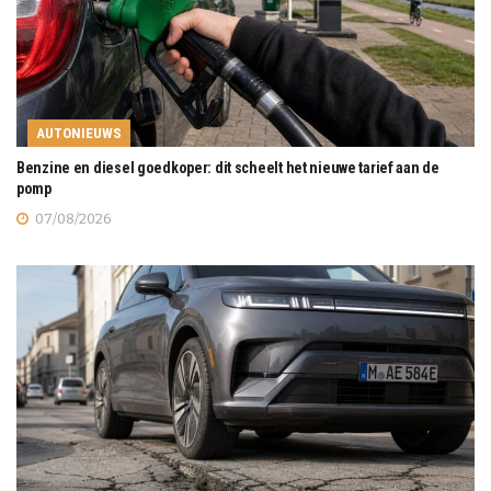
AUTONIEUWS
Benzine en diesel goedkoper: dit scheelt het nieuwe tarief aan de
pomp
07/08/2026