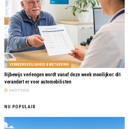
VERKEERSVEILIGHEID & WETGEVING
Rijbewijs verlengen wordt vanaf deze week moeilijker: dit
verandert er voor automobilisten
04/07/2026
NU POPULAIR