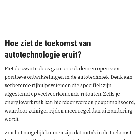
Hoe ziet de toekomst van
autotechnologie eruit?
Met de zwarte doos gaan er ook deuren open voor
positieve ontwikkelingen in de autotechniek. Denk aan
verbeterde rijhulpsystemen die specifiek zijn
afgestemd op veelvoorkomende rijfouten. Zelfs je
energieverbruik kan hierdoor worden geoptimaliseerd,
waardoor zuiniger rijden meer regel dan uitzondering
wordt.
Zou het mogelijk kunnen zijn dat auto’s in de toekomst