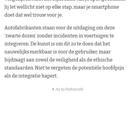
Jij let wellicht niet op elke stap, maar je smartphone
doet dat wel trouw voor je.
Autofabrikanten staan voor de uitdaging om deze
‘zwarte dozen’ zonder incidenten in voertuigen te
integreren. De kunst is om dit zo te doen dat het
nauwelijks merkbaar is voor de gebruiker, maar
bijdraagt aan zowel de veiligheid als de ethische
standaarden. Niet te vergeten de potentiële hoofdpijn
als de integratie hapert.
▼ Ad by Refinery89