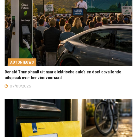
AUTONIEUWS
Donald Trump haalt uit naar elektrische auto’s en doet opvallende
uitspraak over benzinevoorraad
07/08/2026