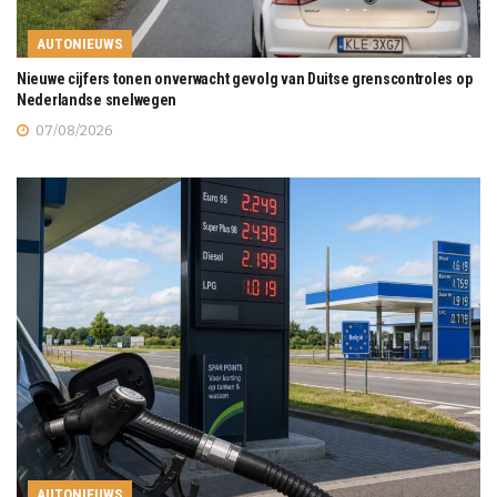
AUTONIEUWS
Nieuwe cijfers tonen onverwacht gevolg van Duitse grenscontroles op
Nederlandse snelwegen
07/08/2026
AUTONIEUWS