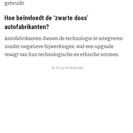
gebruikt.
Hoe beïnvloedt de ‘zwarte doos’
autofabrikanten?
Autofabrikanten dienen de technologie te integreren
zonder negatieve bijwerkingen, wat een upgrade
vraagt van hun technologische en ethische normen.
▼ Ad by Refinery89