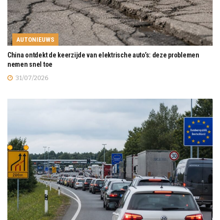
AUTONIEUWS
China ontdekt de keerzijde van elektrische auto’s: deze problemen
nemen snel toe
31/07/2026