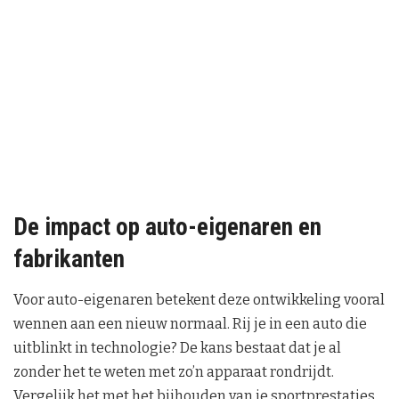
De impact op auto-eigenaren en
fabrikanten
Voor auto-eigenaren betekent deze ontwikkeling vooral
wennen aan een nieuw normaal. Rij je in een auto die
uitblinkt in technologie? De kans bestaat dat je al
zonder het te weten met zo’n apparaat rondrijdt.
Vergelijk het met het bijhouden van je sportprestaties.