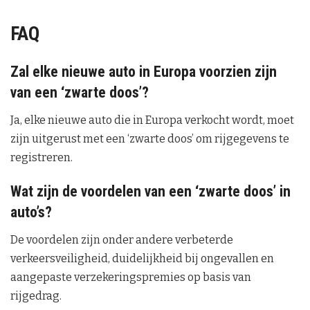
FAQ
Zal elke nieuwe auto in Europa voorzien zijn
van een ‘zwarte doos’?
Ja, elke nieuwe auto die in Europa verkocht wordt, moet
zijn uitgerust met een ‘zwarte doos’ om rijgegevens te
registreren.
Wat zijn de voordelen van een ‘zwarte doos’ in
auto’s?
De voordelen zijn onder andere verbeterde
verkeersveiligheid, duidelijkheid bij ongevallen en
aangepaste verzekeringspremies op basis van
rijgedrag.