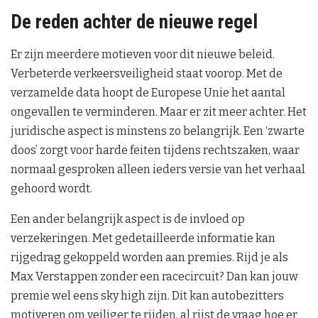
De reden achter de nieuwe regel
Er zijn meerdere motieven voor dit nieuwe beleid.
Verbeterde verkeersveiligheid staat voorop. Met de
verzamelde data hoopt de Europese Unie het aantal
ongevallen te verminderen. Maar er zit meer achter. Het
juridische aspect is minstens zo belangrijk. Een ‘zwarte
doos’ zorgt voor harde feiten tijdens rechtszaken, waar
normaal gesproken alleen ieders versie van het verhaal
gehoord wordt.
Een ander belangrijk aspect is de invloed op
verzekeringen. Met gedetailleerde informatie kan
rijgedrag gekoppeld worden aan premies. Rijd je als
Max Verstappen zonder een racecircuit? Dan kan jouw
premie wel eens sky high zijn. Dit kan autobezitters
motiveren om veiliger te rijden, al rijst de vraag hoe er