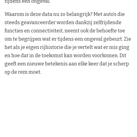
tijdens een ongeval.
Waarom is deze data nu zo belangrijk? Met auto’s die
steeds geavanceerder worden dankzij zelfrijdende
functies en connectiviteit, neemt ook de behoefte toe
om te begrijpen wat er tijdens een ongeval gebeurt. Zie
het als je eigen rijhistorie die je vertelt wat er mis ging
en hoe dat in de toekomst kan worden voorkomen. Dit
geeft een nieuwe betekenis aan elke keer dat je scherp
op de rem moet.