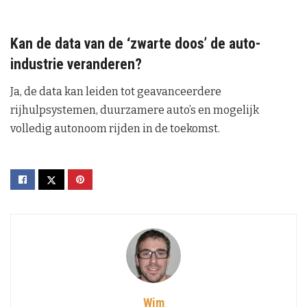
Kan de data van de ‘zwarte doos’ de auto-
industrie veranderen?
Ja, de data kan leiden tot geavanceerdere
rijhulpsystemen, duurzamere auto’s en mogelijk
volledig autonoom rijden in de toekomst.
Wim