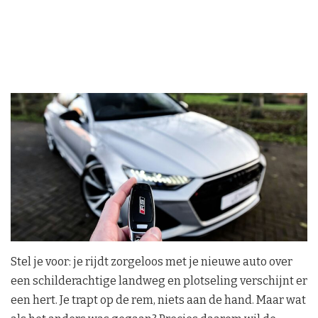
Stel je voor: je rijdt zorgeloos met je nieuwe auto over
een schilderachtige landweg en plotseling verschijnt er
een hert. Je trapt op de rem, niets aan de hand. Maar wat