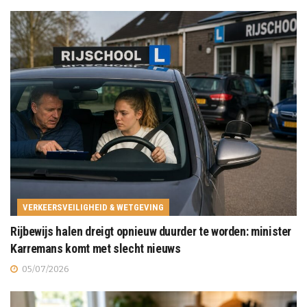
VERKEERSVEILIGHEID & WETGEVING
Rijbewijs halen dreigt opnieuw duurder te worden: minister
Karremans komt met slecht nieuws
05/07/2026