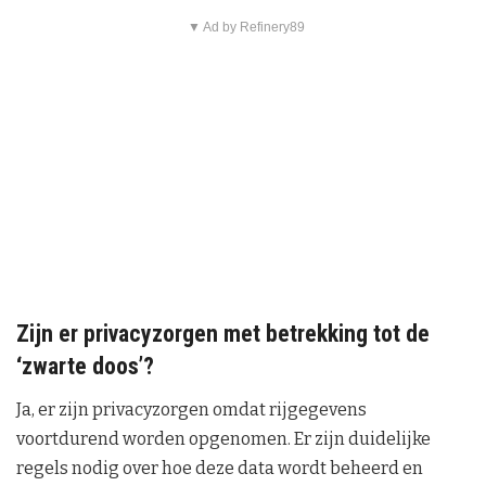
▼ Ad by Refinery89
Zijn er privacyzorgen met betrekking tot de
‘zwarte doos’?
Ja, er zijn privacyzorgen omdat rijgegevens
voortdurend worden opgenomen. Er zijn duidelijke
regels nodig over hoe deze data wordt beheerd en