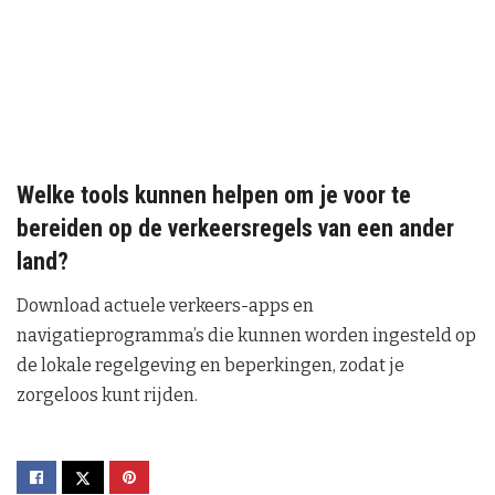
Welke tools kunnen helpen om je voor te
bereiden op de verkeersregels van een ander
land?
Download actuele verkeers-apps en
navigatieprogramma’s die kunnen worden ingesteld op
de lokale regelgeving en beperkingen, zodat je
zorgeloos kunt rijden.