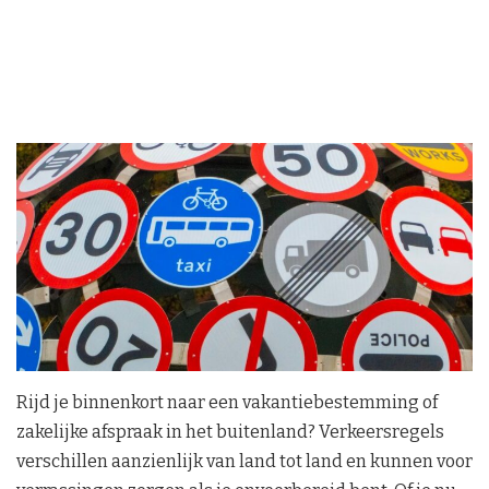
Rijd je binnenkort naar een vakantiebestemming of
zakelijke afspraak in het buitenland? Verkeersregels
verschillen aanzienlijk van land tot land en kunnen voor