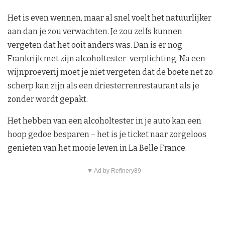
Het is even wennen, maar al snel voelt het natuurlijker
aan dan je zou verwachten. Je zou zelfs kunnen
vergeten dat het ooit anders was. Dan is er nog
Frankrijk met zijn alcoholtester-verplichting. Na een
wijnproeverij moet je niet vergeten dat de boete net zo
scherp kan zijn als een driesterrenrestaurant als je
zonder wordt gepakt.
Het hebben van een alcoholtester in je auto kan een
hoop gedoe besparen – het is je ticket naar zorgeloos
genieten van het mooie leven in La Belle France.
▼ Ad by Refinery89