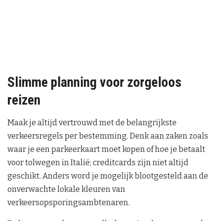
Slimme planning voor zorgeloos
reizen
Maak je altijd vertrouwd met de belangrijkste
verkeersregels per bestemming. Denk aan zaken zoals
waar je een parkeerkaart moet kopen of hoe je betaalt
voor tolwegen in Italië; creditcards zijn niet altijd
geschikt. Anders word je mogelijk blootgesteld aan de
onverwachte lokale kleuren van
verkeersopsporingsambtenaren.