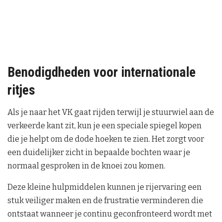
Benodigdheden voor internationale
ritjes
Als je naar het VK gaat rijden terwijl je stuurwiel aan de
verkeerde kant zit, kun je een speciale spiegel kopen
die je helpt om de dode hoeken te zien. Het zorgt voor
een duidelijker zicht in bepaalde bochten waar je
normaal gesproken in de knoei zou komen.
Deze kleine hulpmiddelen kunnen je rijervaring een
stuk veiliger maken en de frustratie verminderen die
ontstaat wanneer je continu geconfronteerd wordt met