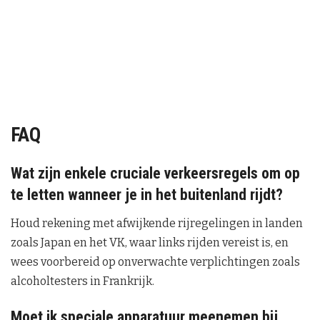
FAQ
Wat zijn enkele cruciale verkeersregels om op
te letten wanneer je in het buitenland rijdt?
Houd rekening met afwijkende rijregelingen in landen
zoals Japan en het VK, waar links rijden vereist is, en
wees voorbereid op onverwachte verplichtingen zoals
alcoholtesters in Frankrijk.
Moet ik speciale apparatuur meenemen bij