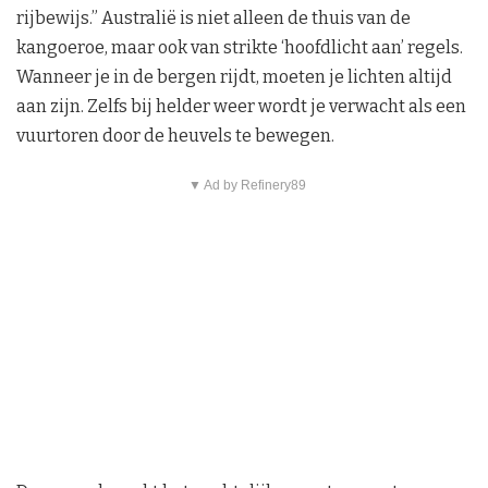
rijbewijs.” Australië is niet alleen de thuis van de
kangoeroe, maar ook van strikte ‘hoofdlicht aan’ regels.
Wanneer je in de bergen rijdt, moeten je lichten altijd
aan zijn. Zelfs bij helder weer wordt je verwacht als een
vuurtoren door de heuvels te bewegen.
▼ Ad by Refinery89