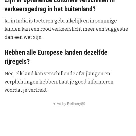
verkeersgedrag in het buitenland?
Ja, in India is toeteren gebruikelijk en in sommige
landen kan een rood verkeerslicht meer een suggestie
dan een wet zijn.
Hebben alle Europese landen dezelfde
rijregels?
Nee, elk land kan verschillende afwijkingen en
verplichtingen hebben. Laat je goed informeren
voordat je vertrekt.
▼ Ad by Refinery89