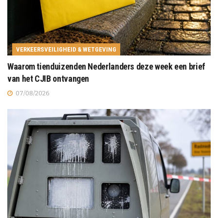
VERKEERSVEILIGHEID & WETGEVING
Waarom tienduizenden Nederlanders deze week een brief
van het CJIB ontvangen
07/08/2026