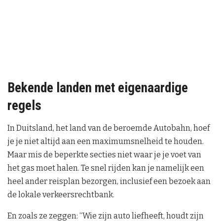
Bekende landen met eigenaardige
regels
In Duitsland, het land van de beroemde Autobahn, hoef
je je niet altijd aan een maximumsnelheid te houden.
Maar mis de beperkte secties niet waar je je voet van
het gas moet halen. Te snel rijden kan je namelijk een
heel ander reisplan bezorgen, inclusief een bezoek aan
de lokale verkeersrechtbank.
En zoals ze zeggen: “Wie zijn auto liefheeft, houdt zijn