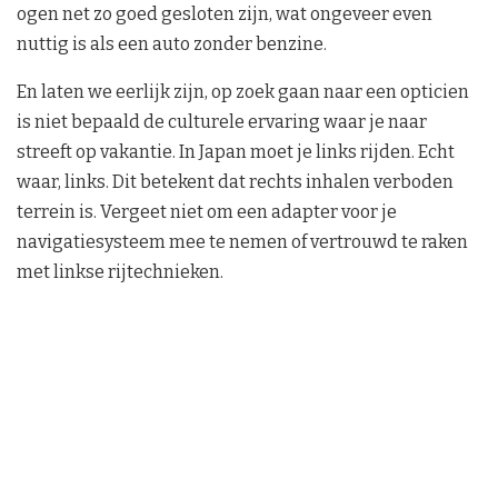
ogen net zo goed gesloten zijn, wat ongeveer even
nuttig is als een auto zonder benzine.
En laten we eerlijk zijn, op zoek gaan naar een opticien
is niet bepaald de culturele ervaring waar je naar
streeft op vakantie. In Japan moet je links rijden. Echt
waar, links. Dit betekent dat rechts inhalen verboden
terrein is. Vergeet niet om een adapter voor je
navigatiesysteem mee te nemen of vertrouwd te raken
met linkse rijtechnieken.