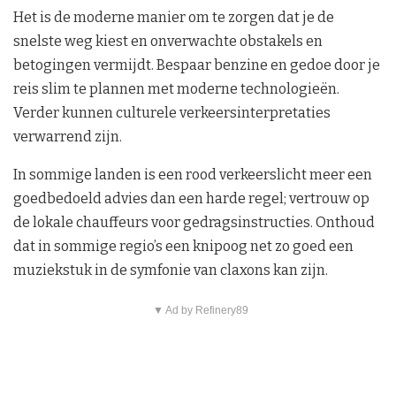
Het is de moderne manier om te zorgen dat je de
snelste weg kiest en onverwachte obstakels en
betogingen vermijdt. Bespaar benzine en gedoe door je
reis slim te plannen met moderne technologieën.
Verder kunnen culturele verkeersinterpretaties
verwarrend zijn.
In sommige landen is een rood verkeerslicht meer een
goedbedoeld advies dan een harde regel; vertrouw op
de lokale chauffeurs voor gedragsinstructies. Onthoud
dat in sommige regio’s een knipoog net zo goed een
muziekstuk in de symfonie van claxons kan zijn.
▼ Ad by Refinery89