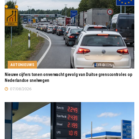
AUTONIEUWS
Nieuwe cijfers tonen onverwacht gevolg van Duitse grenscontroles op
Nederlandse snelwegen
07/08/2026