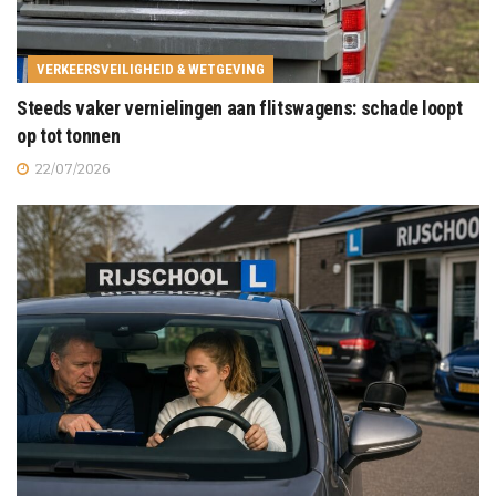
VERKEERSVEILIGHEID & WETGEVING
Steeds vaker vernielingen aan flitswagens: schade loopt
op tot tonnen
22/07/2026