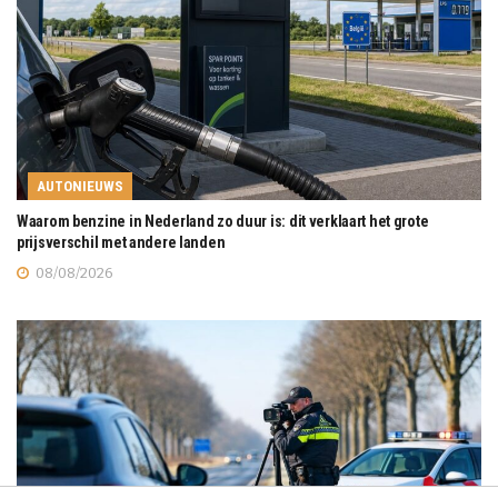
AUTONIEUWS
Waarom benzine in Nederland zo duur is: dit verklaart het grote
prijsverschil met andere landen
08/08/2026