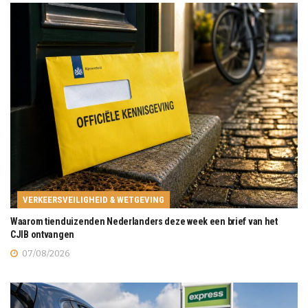
VERKEERSVEILIGHEID & WETGEVING
Waarom tienduizenden Nederlanders deze week een brief van het
CJIB ontvangen
07/08/2026