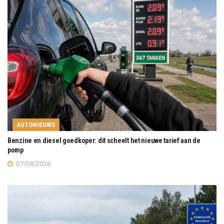
AUTONIEUWS
Benzine en diesel goedkoper: dit scheelt het nieuwe tarief aan de
pomp
07/08/2026