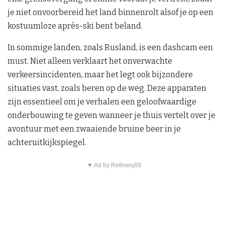
je niet onvoorbereid het land binnenrolt alsof je op een
kostuumloze après-ski bent beland.
In sommige landen, zoals Rusland, is een dashcam een
must. Niet alleen verklaart het onverwachte
verkeersincidenten, maar het legt ook bijzondere
situaties vast, zoals beren op de weg. Deze apparaten
zijn essentieel om je verhalen een geloofwaardige
onderbouwing te geven wanneer je thuis vertelt over je
avontuur met een zwaaiende bruine beer in je
achteruitkijkspiegel.
▼ Ad by Refinery89