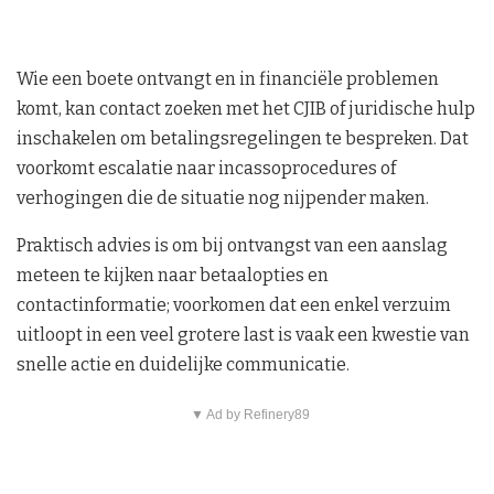
Wie een boete ontvangt en in financiële problemen
komt, kan contact zoeken met het CJIB of juridische hulp
inschakelen om betalingsregelingen te bespreken. Dat
voorkomt escalatie naar incassoprocedures of
verhogingen die de situatie nog nijpender maken.
Praktisch advies is om bij ontvangst van een aanslag
meteen te kijken naar betaalopties en
contactinformatie; voorkomen dat een enkel verzuim
uitloopt in een veel grotere last is vaak een kwestie van
snelle actie en duidelijke communicatie.
▼ Ad by Refinery89