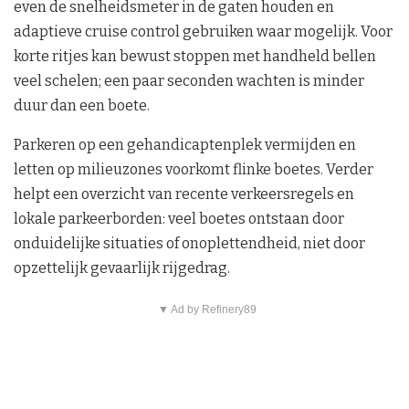
even de snelheidsmeter in de gaten houden en
adaptieve cruise control gebruiken waar mogelijk. Voor
korte ritjes kan bewust stoppen met handheld bellen
veel schelen; een paar seconden wachten is minder
duur dan een boete.
Parkeren op een gehandicaptenplek vermijden en
letten op milieuzones voorkomt flinke boetes. Verder
helpt een overzicht van recente verkeersregels en
lokale parkeerborden: veel boetes ontstaan door
onduidelijke situaties of onoplettendheid, niet door
opzettelijk gevaarlijk rijgedrag.
▼ Ad by Refinery89