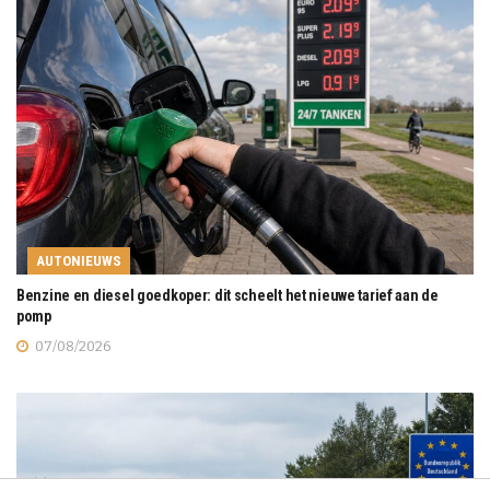
AUTONIEUWS
Benzine en diesel goedkoper: dit scheelt het nieuwe tarief aan de
pomp
07/08/2026