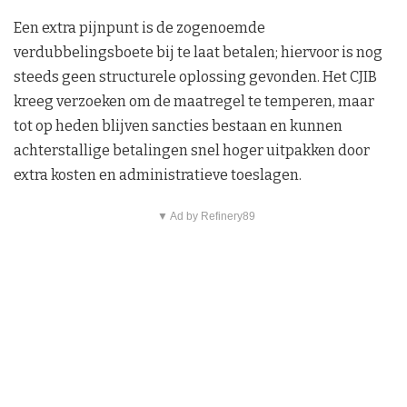
Een extra pijnpunt is de zogenoemde
verdubbelingsboete bij te laat betalen; hiervoor is nog
steeds geen structurele oplossing gevonden. Het CJIB
kreeg verzoeken om de maatregel te temperen, maar
tot op heden blijven sancties bestaan en kunnen
achterstallige betalingen snel hoger uitpakken door
extra kosten en administratieve toeslagen.
▼ Ad by Refinery89