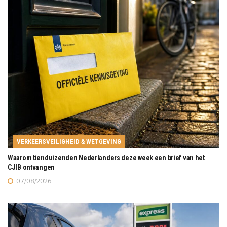
VERKEERSVEILIGHEID & WETGEVING
Waarom tienduizenden Nederlanders deze week een brief van het
CJIB ontvangen
07/08/2026