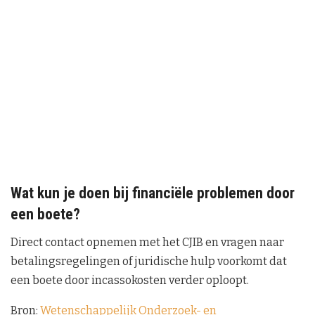
Wat kun je doen bij financiële problemen door
een boete?
Direct contact opnemen met het CJIB en vragen naar
betalingsregelingen of juridische hulp voorkomt dat
een boete door incassokosten verder oploopt.
Bron:
Wetenschappelijk Onderzoek- en