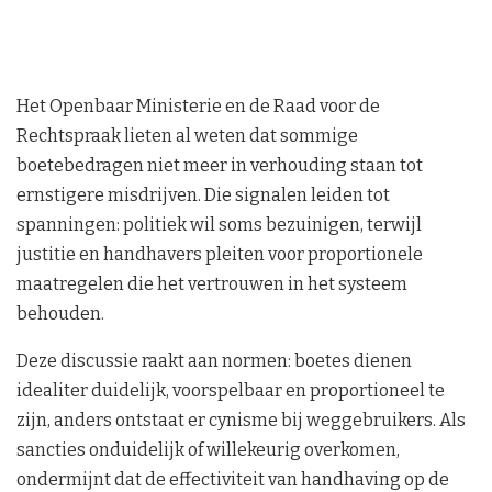
Het Openbaar Ministerie en de Raad voor de
Rechtspraak lieten al weten dat sommige
boetebedragen niet meer in verhouding staan tot
ernstigere misdrijven. Die signalen leiden tot
spanningen: politiek wil soms bezuinigen, terwijl
justitie en handhavers pleiten voor proportionele
maatregelen die het vertrouwen in het systeem
behouden.
Deze discussie raakt aan normen: boetes dienen
idealiter duidelijk, voorspelbaar en proportioneel te
zijn, anders ontstaat er cynisme bij weggebruikers. Als
sancties onduidelijk of willekeurig overkomen,
ondermijnt dat de effectiviteit van handhaving op de