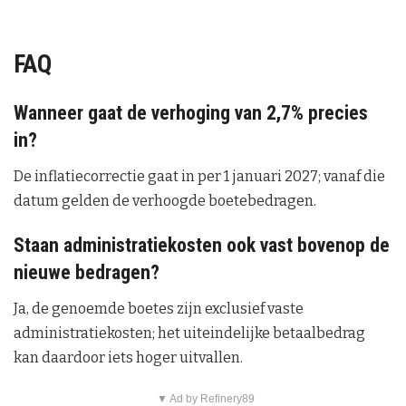
FAQ
Wanneer gaat de verhoging van 2,7% precies
in?
De inflatiecorrectie gaat in per 1 januari 2027; vanaf die
datum gelden de verhoogde boetebedragen.
Staan administratiekosten ook vast bovenop de
nieuwe bedragen?
Ja, de genoemde boetes zijn exclusief vaste
administratiekosten; het uiteindelijke betaalbedrag
kan daardoor iets hoger uitvallen.
▼ Ad by Refinery89