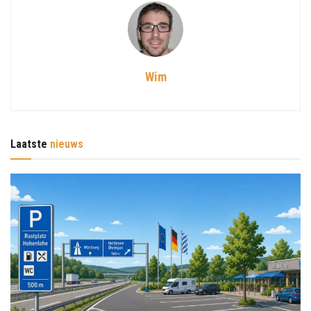
Wim
Laatste
nieuws