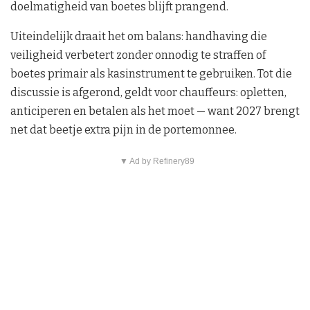
doelmatigheid van boetes blijft prangend.
Uiteindelijk draait het om balans: handhaving die
veiligheid verbetert zonder onnodig te straffen of
boetes primair als kasinstrument te gebruiken. Tot die
discussie is afgerond, geldt voor chauffeurs: opletten,
anticiperen en betalen als het moet — want 2027 brengt
net dat beetje extra pijn in de portemonnee.
▼ Ad by Refinery89