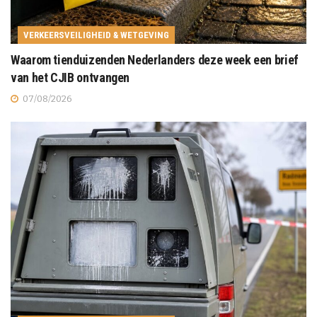
VERKEERSVEILIGHEID & WETGEVING
Waarom tienduizenden Nederlanders deze week een brief
van het CJIB ontvangen
07/08/2026