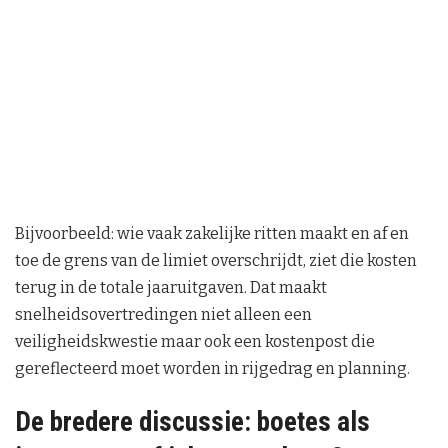
Bijvoorbeeld: wie vaak zakelijke ritten maakt en af en
toe de grens van de limiet overschrijdt, ziet die kosten
terug in de totale jaaruitgaven. Dat maakt
snelheidsovertredingen niet alleen een
veiligheidskwestie maar ook een kostenpost die
gereflecteerd moet worden in rijgedrag en planning.
De bredere discussie: boetes als