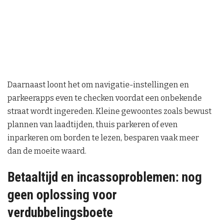
Daarnaast loont het om navigatie-instellingen en
parkeerapps even te checken voordat een onbekende
straat wordt ingereden. Kleine gewoontes zoals bewust
plannen van laadtijden, thuis parkeren of even
inparkeren om borden te lezen, besparen vaak meer
dan de moeite waard.
Betaaltijd en incassoproblemen: nog
geen oplossing voor
verdubbelingsboete