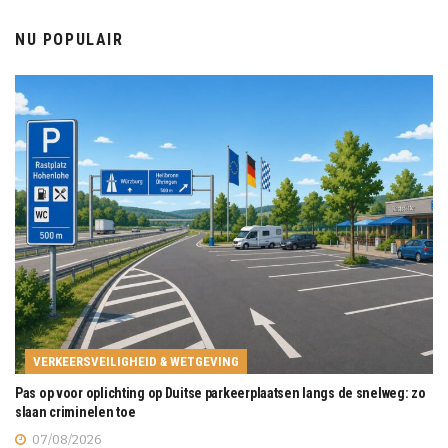
NU POPULAIR
VERKEERSVEILIGHEID & WETGEVING
Pas op voor oplichting op Duitse parkeerplaatsen langs de snelweg: zo
slaan criminelen toe
07/08/2026