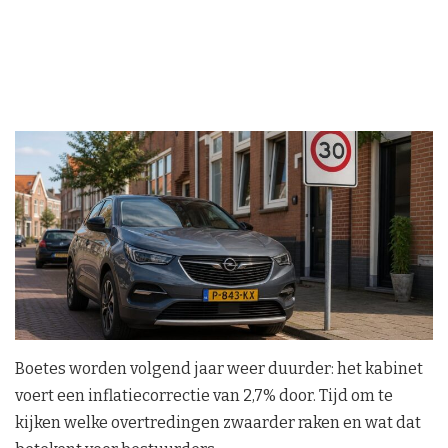
Boetes worden volgend jaar weer duurder: het kabinet
voert een inflatiecorrectie van 2,7% door. Tijd om te
kijken welke overtredingen zwaarder raken en wat dat