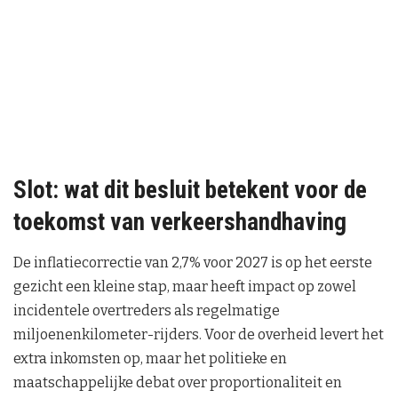
Slot: wat dit besluit betekent voor de
toekomst van verkeershandhaving
De inflatiecorrectie van 2,7% voor 2027 is op het eerste
gezicht een kleine stap, maar heeft impact op zowel
incidentele overtreders als regelmatige
miljoenenkilometer-rijders. Voor de overheid levert het
extra inkomsten op, maar het politieke en
maatschappelijke debat over proportionaliteit en