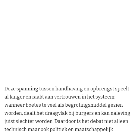
Deze spanning tussen handhaving en opbrengst speelt
al langer en raakt aan vertrouwen in het systeem:
wanneer boetes te veel als begrotingsmiddel gezien
worden, daalt het draagvlak bij burgers en kan naleving
juist slechter worden. Daardoor is het debat niet alleen
technisch maar ook politiek en maatschappelijk