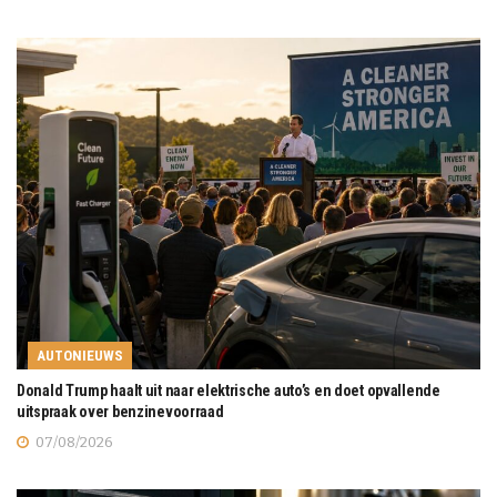
AUTONIEUWS
Donald Trump haalt uit naar elektrische auto’s en doet opvallende
uitspraak over benzinevoorraad
07/08/2026