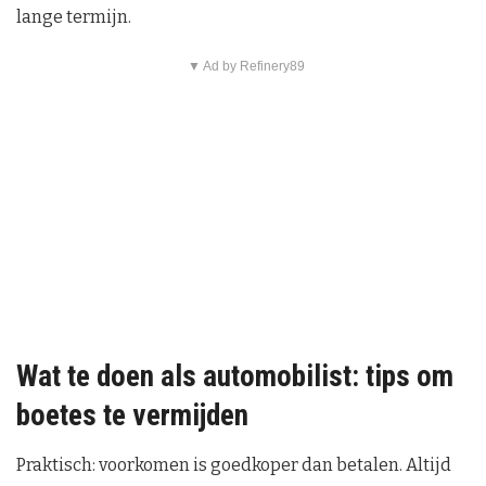
lange termijn.
▼ Ad by Refinery89
Wat te doen als automobilist: tips om
boetes te vermijden
Praktisch: voorkomen is goedkoper dan betalen. Altijd